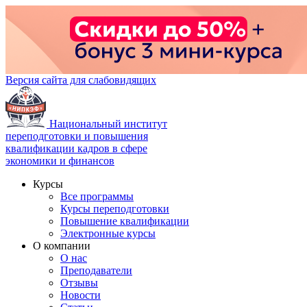
Версия сайта для слабовидящих
Национальный институт
переподготовки и повышения
квалификации кадров в сфере
экономики и финансов
Курсы
Все программы
Курсы переподготовки
Повышение квалификации
Электронные курсы
О компании
О нас
Преподаватели
Отзывы
Новости