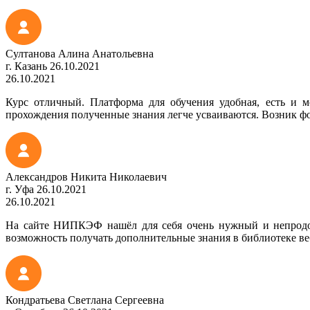
Султанова Алина Анатольевна
г. Казань
26.10.2021
26.10.2021
Курс отличный. Платформа для обучения удобная, есть и м
прохождения полученные знания легче усваиваются. Возник фо
Александров Никита Николаевич
г. Уфа
26.10.2021
26.10.2021
На сайте НИПКЭФ нашёл для себя очень нужный и непродолж
возможность получать дополнительные знания в библиотеке ве
Кондратьева Светлана Сергеевна