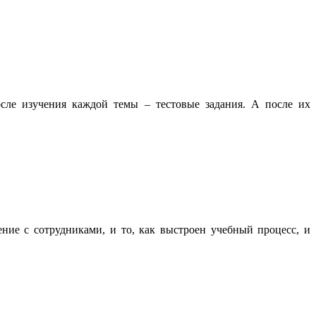
сле изучения каждой темы – тестовые задания. А после их
!
ие с сотрудниками, и то, как выстроен учебный процесс, и