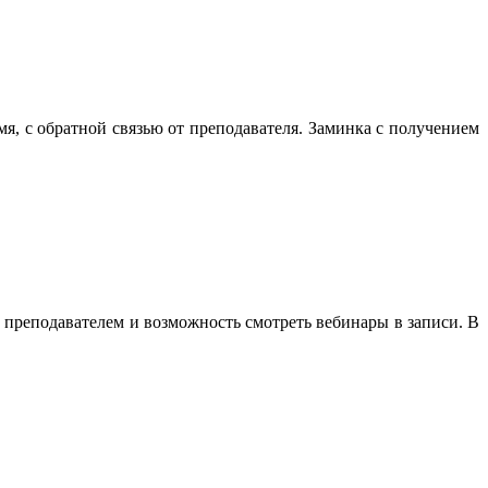
, с обратной связью от преподавателя. Заминка с получением
с преподавателем и возможность смотреть вебинары в записи. В