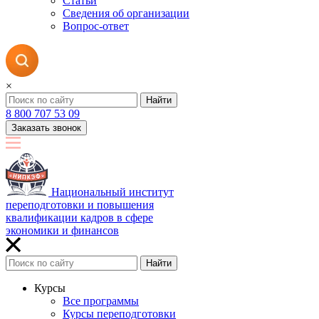
Статьи
Сведения об организации
Вопрос-ответ
×
Найти
8 800 707 53 09
Заказать звонок
Национальный институт
переподготовки и повышения
квалификации кадров в сфере
экономики и финансов
Найти
Курсы
Все программы
Курсы переподготовки