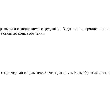
раммой и отношением сотрудников. Задания проверялись вовремя
а связи до конца обучения.
 с примерами и практическими заданиями. Есть обратная связь 