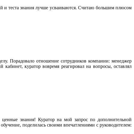
ий и теста знания лучше усваиваются. Считаю большим плюсом
делу. Порадовало отношение сотрудников компании: менеджер
й кабинет, куратор вовремя реагировал на вопросы, оставлял
 ценные знания! Куратор на мой запрос по дополнительной
обучение, поделилась своими впечатлениями с руководителем: