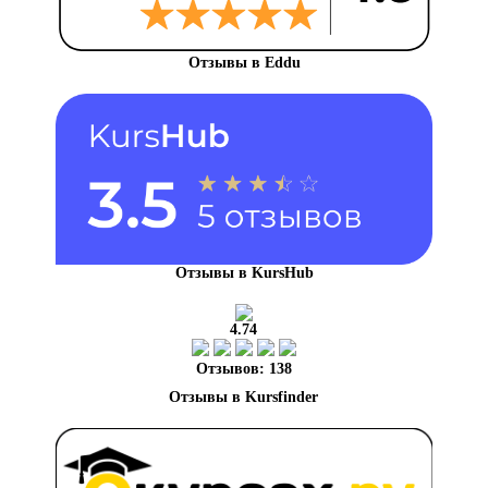
Отзывы в Eddu
Отзывы в KursHub
4.74
Отзывов: 138