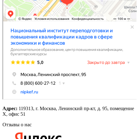
Адрес:
119313, г. Москва, Ленинский пр-кт, д. 95, помещение
Х, офис 51
Отзывы о нас