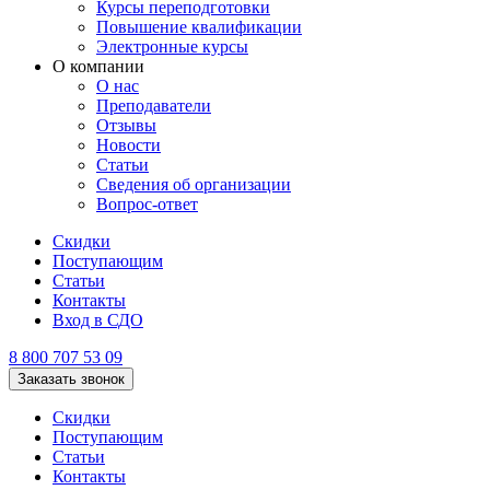
Курсы переподготовки
Повышение квалификации
Электронные курсы
О компании
О нас
Преподаватели
Отзывы
Новости
Статьи
Сведения об организации
Вопрос-ответ
Скидки
Поступающим
Статьи
Контакты
Вход в СДО
8 800 707 53 09
Заказать звонок
Скидки
Поступающим
Статьи
Контакты