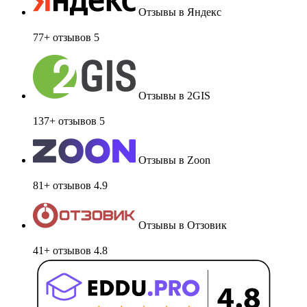
Отзывы в Яндекс
77+ отзывов
5
Отзывы в 2GIS
137+ отзывов
5
Отзывы в Zoon
81+ отзывов
4.9
Отзывы в Отзовик
41+ отзывов
4.8