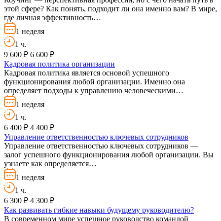
этой сфере? Как понять, подходит ли она именно вам? В мире,
где личная эффективность…
1 неделя
1 ч.
9 600 ₽
6 600 ₽
Кадровая политика организации
Кадровая политика является основой успешного
функционирования любой организации. Именно она
определяет подходы к управлению человеческими…
1 неделя
1 ч.
6 400 ₽
4 400 ₽
Управление ответственностью ключевых сотрудников
Управление ответственностью ключевых сотрудников —
залог успешного функционирования любой организации. Вы
узнаете как определяется…
1 неделя
1 ч.
6 300 ₽
4 300 ₽
Как развивать гибкие навыки будущему руководителю?
В современном мире успешное руководство командой