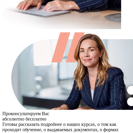
Проконсультируем Вас
абсолютно бесплатно
Готовы рассказать подробнее о наших курсах, о том как
проходит обучение, о выдаваемых документах, о формах