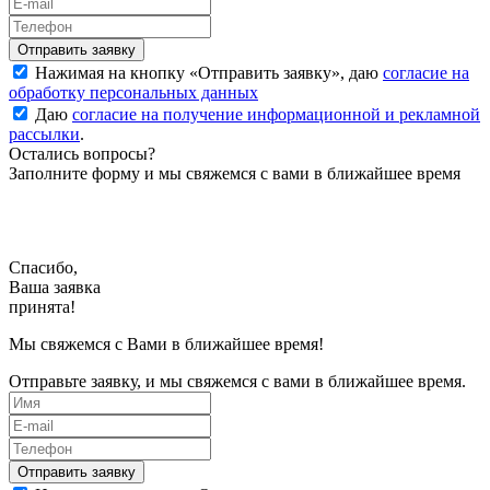
Нажимая на кнопку «
Отправить заявку
», даю
согласие на
обработку персональных данных
Даю
согласие на получение информационной и рекламной
рассылки
.
Остались вопросы?
Заполните форму и мы свяжемся с вами в ближайшее время
Спасибо,
Ваша заявка
принята!
Мы свяжемся с Вами в ближайшее время!
Отправьте заявку, и мы свяжемся с вами в ближайшее время.