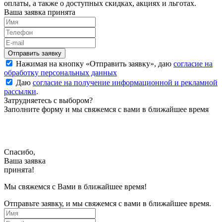
оплаты, а также о доступных скидках, акциях и льготах.
Ваша заявка принята
Нажимая на кнопку «
Отправить заявку
», даю
согласие на
обработку персональных данных
Даю
согласие на получение информационной и рекламной
рассылки
.
Затрудняетесь с выбором?
Заполните форму и мы свяжемся с вами в ближайшее время
Спасибо,
Ваша заявка
принята!
Мы свяжемся с Вами в ближайшее время!
Отправьте заявку, и мы свяжемся с вами в ближайшее время.