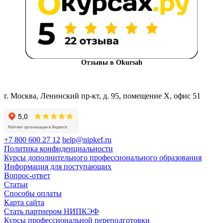
Отзывы в Okursah
г. Москва, Ленинский пр-кт, д. 95, помещение Х, офис 51
+7 800 600 27 12
help@nipkef.ru
Политика конфиденциальности
Курсы дополнительного профессионального образования
Информация для поступающих
Вопрос-ответ
Статьи
Способы оплаты
Карта сайта
Стать партнером НИПКЭФ
Курсы профессиональной переподготовки