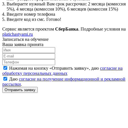
Выбираете нужный Вам срок рассрочки: 2 месяца (комиссия
5%), 4 месяца (комиссия 10%), 6 месяцев (комиссия 15%)
Введите номер телефона
Введите код из смс. Готово!
Сервис является проектом
СберБанка
. Подробные условия на
platichastyami.ru
Записаться на обучение
Ваша заявка принята
Нажимая на кнопку «
Отправить заявку
», даю
согласие на
обработку персональных данных
Даю
согласие на получение информационной и рекламной
рассылки
.