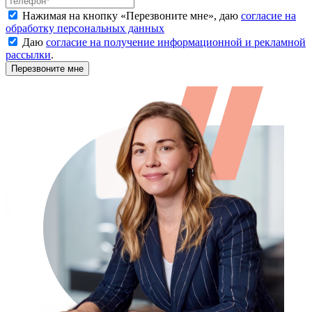
Нажимая на кнопку «
Перезвоните мне
», даю
согласие на
обработку персональных данных
Даю
согласие на получение информационной и рекламной
рассылки
.