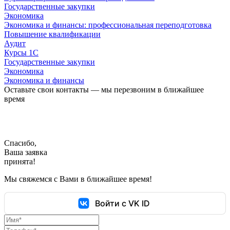
Государственные закупки
Экономика
Экономика и финансы: профессиональная переподготовка
Повышение квалификации
Аудит
Курсы 1С
Государственные закупки
Экономика
Экономика и финансы
Оставьте свои контакты — мы перезвоним в ближайшее
время
Спасибо,
Ваша заявка
принята!
Мы свяжемся с Вами в ближайшее время!
Войти с VK ID