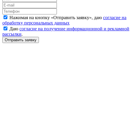
Нажимая на кнопку «
Отправить заявку
», даю
согласие на
обработку персональных данных
Даю
согласие на получение информационной и рекламной
рассылки
.