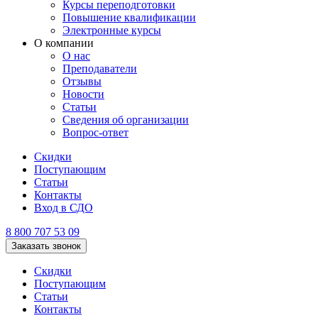
Курсы переподготовки
Повышение квалификации
Электронные курсы
О компании
О нас
Преподаватели
Отзывы
Новости
Статьи
Сведения об организации
Вопрос-ответ
Скидки
Поступающим
Статьи
Контакты
Вход в СДО
8 800 707 53 09
Заказать звонок
Скидки
Поступающим
Статьи
Контакты