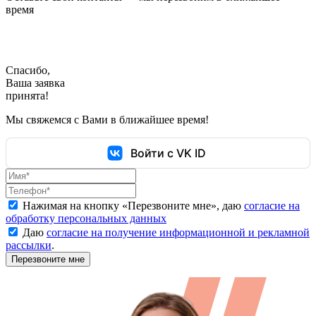
время
Спасибо,
Ваша заявка
принята!
Мы свяжемся с Вами в ближайшее время!
Войти с VK ID
Нажимая на кнопку «
Перезвоните мне
», даю
согласие на
обработку персональных данных
Даю
согласие на получение информационной и рекламной
рассылки
.