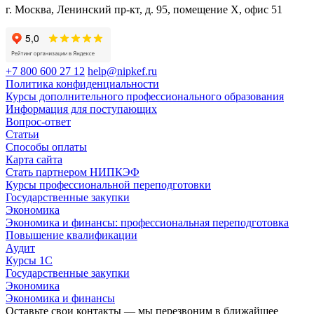
г. Москва, Ленинский пр-кт, д. 95, помещение Х, офис 51
+7 800 600 27 12
help@nipkef.ru
Политика конфиденциальности
Курсы дополнительного профессионального образования
Информация для поступающих
Вопрос-ответ
Статьи
Способы оплаты
Карта сайта
Стать партнером НИПКЭФ
Курсы профессиональной переподготовки
Государственные закупки
Экономика
Экономика и финансы: профессиональная переподготовка
Повышение квалификации
Аудит
Курсы 1С
Государственные закупки
Экономика
Экономика и финансы
Оставьте свои контакты — мы перезвоним в ближайшее