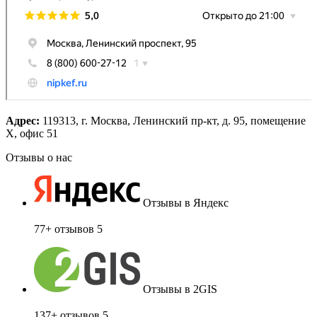
Адрес:
119313, г. Москва, Ленинский пр-кт, д. 95, помещение
Х, офис 51
Отзывы о нас
Отзывы в Яндекс
77+ отзывов
5
Отзывы в 2GIS
137+ отзывов
5