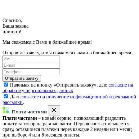
Спасибо,
Ваша заявка
принята!
Мы свяжемся с Вами в ближайшее время!
Отправьте заявку, и мы свяжемся с вами в ближайшее время.
Нажимая на кнопку «
Отправить заявку
», даю
согласие на
обработку персональных данных
Даю
согласие на получение информационной и рекламной
рассылки
.
Плати частями
– новый сервис, позволяющий разделить
оплату за товар на равные части. Первая часть списывается
сразу, оставшиеся платежи через каждые 2 недели или месяц
при выборе 4 или 6 месяцев оплаты.