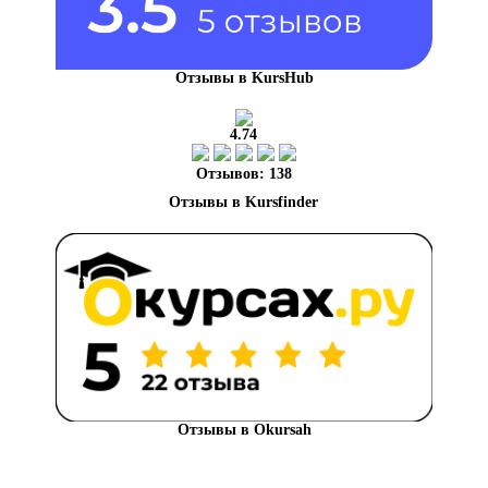
Отзывы в KursHub
4.74
Отзывов: 138
Отзывы в Okursah