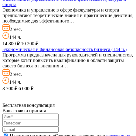
спорта
Экономика и управление в сфере физкультуры и спорта
предполагают теоретические знания и практические действия,
необходимые для эффективного…
2 мес.
144 ч.
14 800 ₽
10 200 ₽
Экономическая и финансовая безопасность бизнеса (144 ч.)
Программа предназначена для руководителей и специалистов,
которые хотят повысить квалификацию в области защиты
своего бизнеса от внешних и…
2 мес.
144 ч.
8 700 ₽
6 000 ₽
Бесплатная консультация
Ваша заявка принята
Нажимая на кнопку «
Отправить заявку
», даю
согласие на