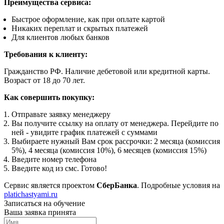
Преимущества сервиса:
Быстрое оформление, как при оплате картой
Никаких переплат и скрытых платежей
Для клиентов любых банков
Требования к клиенту:
Гражданство РФ. Наличие дебетовой или кредитной карты.
Возраст от 18 до 70 лет.
Как совершить покупку:
Отправьте заявку менеджеру
Вы получите ссылку на оплату от менеджера. Перейдите по
ней - увидите график платежей с суммами
Выбираете нужный Вам срок рассрочки: 2 месяца (комиссия
5%), 4 месяца (комиссия 10%), 6 месяцев (комиссия 15%)
Введите номер телефона
Введите код из смс. Готово!
Сервис является проектом
СберБанка
. Подробные условия на
platichastyami.ru
Записаться на обучение
Ваша заявка принята