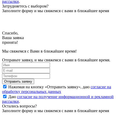
рассылки
.
Затрудняетесь с выбором?
Заполните форму и мы свяжемся с вами в ближайшее время
Спасибо,
Ваша заявка
принята!
Мы свяжемся с Вами в ближайшее время!
Отправьте заявку, и мы свяжемся с вами в ближайшее время.
Нажимая на кнопку «
Отправить заявку
», даю
согласие на
обработку персональных данных
Даю
согласие на получение информационной и рекламной
рассылки
.
Остались вопросы?
Заполните форму и мы свяжемся с вами в ближайшее время