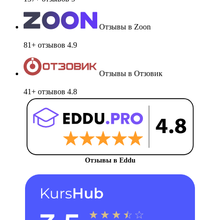
Отзывы в Zoon
81+ отзывов
4.9
Отзывы в Отзовик
41+ отзывов
4.8
Отзывы в Eddu