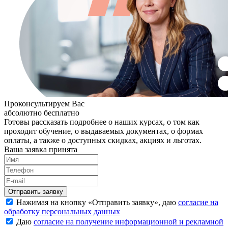
Проконсультируем Вас
абсолютно бесплатно
Готовы рассказать подробнее о наших курсах, о том как
проходит обучение, о выдаваемых документах, о формах
оплаты, а также о доступных скидках, акциях и льготах.
Ваша заявка принята
Нажимая на кнопку «
Отправить заявку
», даю
согласие на
обработку персональных данных
Даю
согласие на получение информационной и рекламной