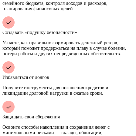
семейного бюджета, контроля доходов и расходов,
планирования финансовых целей.
Создавать «подушку безопасности»
Узнаете, как правильно формировать денежный резерв,
который поможет продержаться на плаву в случае болезни,
потери работы и других непредвиденных обстоятельств.
Избавляться от долгов
Получите инструменты для погашения кредитов и
ликвидации долговой нагрузки в сжатые сроки.
Защищать свои сбережения
Освоите способы накопления и сохранения денег с
минимальными рисками — вклады, облигации,