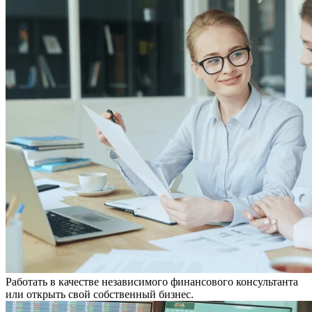
Работать в качестве независимого финансового консультанта
или открыть свой собственный бизнес.