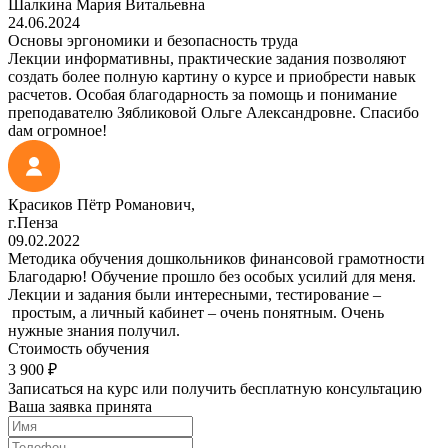
Шалкина Мария Витальевна
24.06.2024
Основы эргономики и безопасность труда
Лекции информативны, практические задания позволяют
создать более полную картину о курсе и приобрести навык
расчетов. Особая благодарность за помощь и понимание
преподавателю Зябликовой Ольге Александровне. Спасибо
dам огромное!
Красиков Пётр Романович,
г.Пенза
09.02.2022
Методика обучения дошкольников финансовой грамотности
Благодарю! Обучение прошло без особых усилий для меня.
Лекции и задания были интересными, тестирование –
простым, а личный кабинет – очень понятным. Очень
нужные знания получил.
Стоимость обучения
3 900 ₽
Записаться на курс или получить бесплатную консультацию
Ваша заявка принята