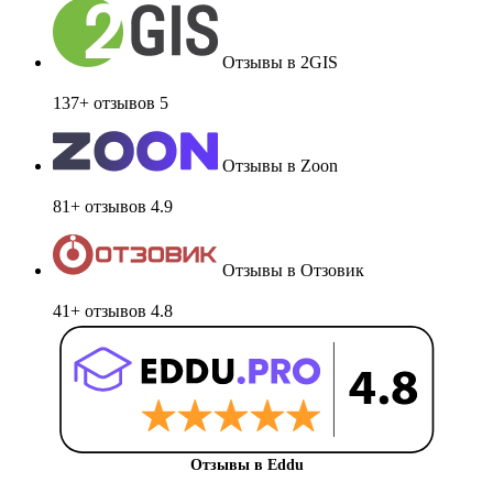
Отзывы в 2GIS
137+ отзывов
5
Отзывы в Zoon
81+ отзывов
4.9
Отзывы в Отзовик
41+ отзывов
4.8
Отзывы в Eddu