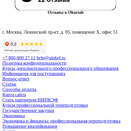
Отзывы в Okursah
г. Москва, Ленинский пр-кт, д. 95, помещение Х, офис 51
+7 800 600 27 12
help@nipkef.ru
Политика конфиденциальности
Курсы дополнительного профессионального образования
Информация для поступающих
Вопрос-ответ
Статьи
Способы оплаты
Карта сайта
Стать партнером НИПКЭФ
Курсы профессиональной переподготовки
Государственные закупки
Экономика
Экономика и финансы: профессиональная переподготовка
Повышение квалификации