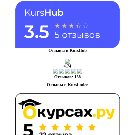
Отзывы в KursHub
4.74
Отзывов: 138