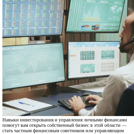
Навыки инвестирования и управления личными финансами
помогут вам открыть собственный бизнес в этой области —
стать частным финансовым советником или управляющим