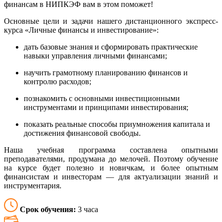
финансам в НИПКЭФ вам в этом поможет!
Основные цели и задачи нашего дистанционного экспресс-
курса «Личные финансы и инвестирование»:
дать базовые знания и сформировать практические
навыки управления личными финансами;
научить грамотному планированию финансов и
контролю расходов;
познакомить с основными инвестиционными
инструментами и принципами инвестирования;
показать реальные способы приумножения капитала и
достижения финансовой свободы.
Наша учебная программа составлена опытными
преподавателями, продумана до мелочей. Поэтому обучение
на курсе будет полезно и новичкам, и более опытным
финансистам и инвесторам — для актуализации знаний и
инструментария.
Срок обучения:
3 часа