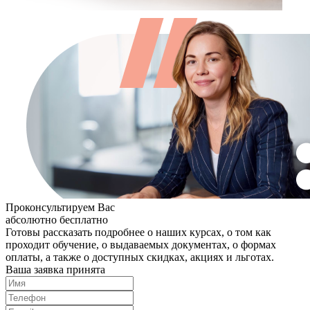
Проконсультируем Вас
абсолютно бесплатно
Готовы рассказать подробнее о наших курсах, о том как
проходит обучение, о выдаваемых документах, о формах
оплаты, а также о доступных скидках, акциях и льготах.
Ваша заявка принята