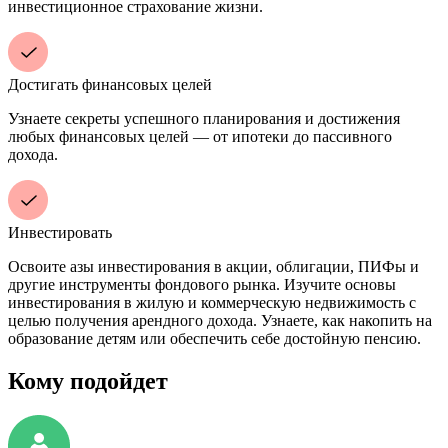
инвестиционное страхование жизни.
Достигать финансовых целей
Узнаете секреты успешного планирования и достижения
любых финансовых целей — от ипотеки до пассивного
дохода.
Инвестировать
Освоите азы инвестирования в акции, облигации, ПИФы и
другие инструменты фондового рынка. Изучите основы
инвестирования в жилую и коммерческую недвижимость с
целью получения арендного дохода. Узнаете, как накопить на
образование детям или обеспечить себе достойную пенсию.
Кому подойдет