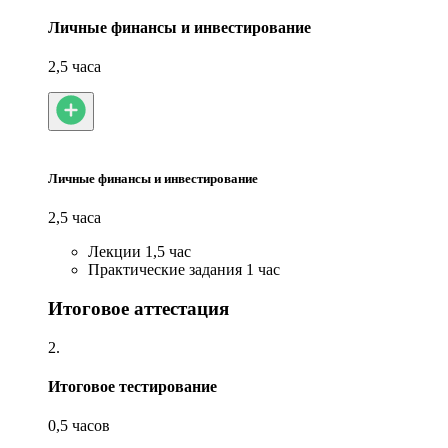
Личные финансы и инвестирование
2,5 часа
Личные финансы и инвестирование
2,5 часа
Лекции
1,5 час
Практические задания
1 час
Итоговое аттестация
2.
Итоговое тестирование
0,5 часов