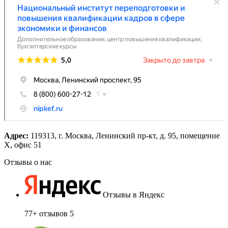
Адрес:
119313, г. Москва, Ленинский пр-кт, д. 95, помещение
Х, офис 51
Отзывы о нас
Отзывы в Яндекс
77+ отзывов
5