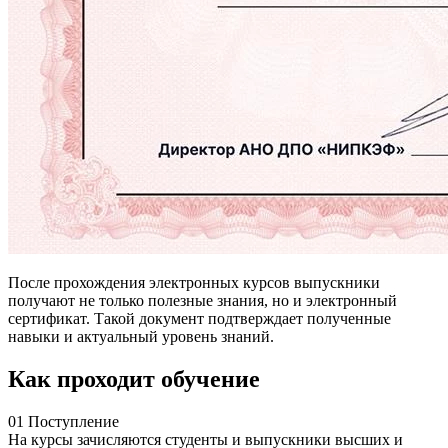
После прохождения электронных курсов выпускники
получают не только полезные знания, но и электронный
сертификат. Такой документ подтверждает полученные
навыки и актуальный уровень знаний.
Как проходит обучение
01
Поступление
На курсы зачисляются студенты и выпускники высших и