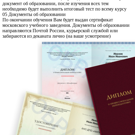
документ об образовании, после изучения всех тем
необходимо будет выполнить итоговый тест по всему курсу
05
Документы об образовании
По окончании обучения Вам будет выдан сертификат
московского учебного заведения. Документы об образовании
направляются Почтой России, курьерской службой или
забираются из деканата лично (на ваше усмотрение)