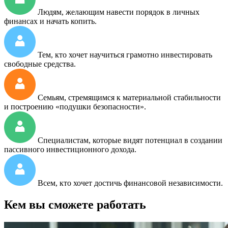
Людям, желающим навести порядок в личных
финансах и начать копить.
Тем, кто хочет научиться грамотно инвестировать
свободные средства.
Семьям, стремящимся к материальной стабильности
и построению «подушки безопасности».
Специалистам, которые видят потенциал в создании
пассивного инвестиционного дохода.
Всем, кто хочет достичь финансовой независимости.
Кем вы сможете работать