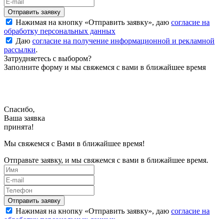
Нажимая на кнопку «
Отправить заявку
», даю
согласие на
обработку персональных данных
Даю
согласие на получение информационной и рекламной
рассылки
.
Затрудняетесь с выбором?
Заполните форму и мы свяжемся с вами в ближайшее время
Спасибо,
Ваша заявка
принята!
Мы свяжемся с Вами в ближайшее время!
Отправьте заявку, и мы свяжемся с вами в ближайшее время.
Нажимая на кнопку «
Отправить заявку
», даю
согласие на