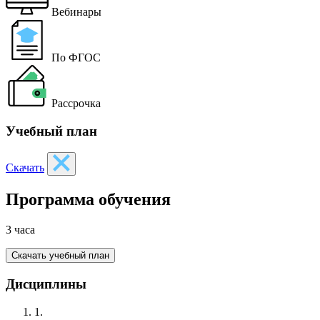
Вебинары
По ФГОС
Рассрочка
Учебный план
Скачать
Программа обучения
3 часа
Скачать учебный план
Дисциплины
1.