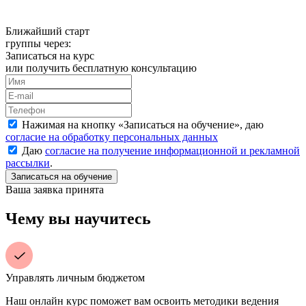
Ближайший старт
группы через:
Записаться на курс
или получить бесплатную консультацию
Нажимая на кнопку «
Записаться на обучение
», даю
согласие на обработку персональных данных
Даю
согласие на получение информационной и рекламной
рассылки
.
Ваша заявка принята
Чему вы научитесь
Управлять личным бюджетом
Наш онлайн курс поможет вам освоить методики ведения