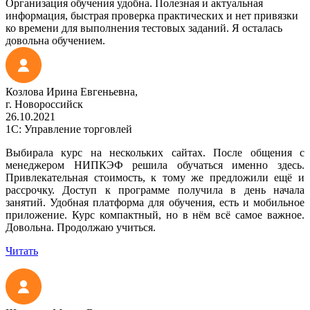
Организация обучения удобна. Полезная и актуальная
информация, быстрая проверка практических и нет привязки
ко времени для выполнения тестовых заданий. Я осталась
довольна обучением.
Козлова Ирина Евгеньевна,
г. Новороссийск
26.10.2021
1С: Управление торговлей
Выбирала курс на нескольких сайтах. После общения с
менеджером НИПКЭФ решила обучаться именно здесь.
Привлекательная стоимость, к тому же предложили ещё и
рассрочку. Доступ к программе получила в день начала
занятий. Удобная платформа для обучения, есть и мобильное
приложение. Курс компактный, но в нём всё самое важное.
Довольна. Продолжаю учиться.
Читать