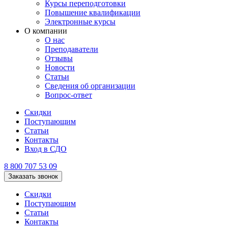
Курсы переподготовки
Повышение квалификации
Электронные курсы
О компании
О нас
Преподаватели
Отзывы
Новости
Статьи
Сведения об организации
Вопрос-ответ
Скидки
Поступающим
Статьи
Контакты
Вход в СДО
8 800 707 53 09
Заказать звонок
Скидки
Поступающим
Статьи
Контакты