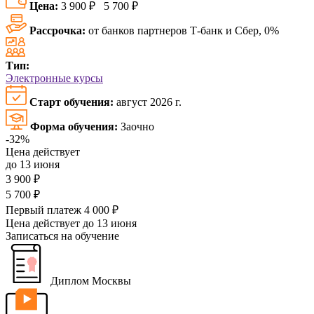
Цена:
3 900 ₽
5 700 ₽
Рассрочка:
от банков партнеров Т-банк и Сбер, 0%
Тип:
Электронные курсы
Старт обучения:
август 2026 г.
Форма обучения:
Заочно
-32%
Цена действует
до 13 июня
3 900 ₽
5 700 ₽
Первый платеж 4 000 ₽
Цена действует
до 13 июня
Записаться на обучение
Диплом Москвы