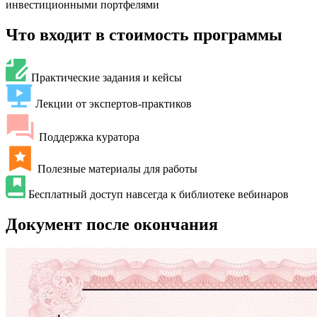
инвестиционными портфелями
Что входит в стоимость программы
Практические задания и кейсы
Лекции от экспертов-практиков
Поддержка куратора
Полезные материалы для работы
Бесплатный доступ навсегда к библиотеке вебинаров
Документ после окончания