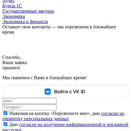
Аудит
Курсы 1С
Государственные закупки
Экономика
Экономика и финансы
Оставьте свои контакты — мы перезвоним в ближайшее
время
Спасибо,
Ваша заявка
принята!
Мы свяжемся с Вами в ближайшее время!
Войти с VK ID
Нажимая на кнопку «
Перезвоните мне
», даю
согласие на
обработку персональных данных
Даю
согласие на получение информационной и рекламной
рассылки
.