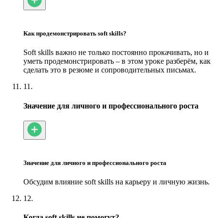
Как продемонстрировать soft skills?
Soft skills важно не только постоянно прокачивать, но и
уметь продемонстрировать – в этом уроке разберём, как
сделать это в резюме и сопроводительных письмах.
11.
Значение для личного и профессионального роста
Значение для личного и профессионального роста
Обсудим влияние soft skills на карьеру и личную жизнь.
12.
Когда soft skills не помогут?