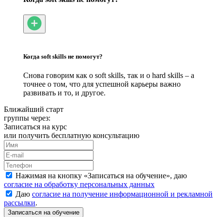
Когда soft skills не помогут?
Снова говорим как о soft skills, так и о hard skills – а
точнее о том, что для успешной карьеры важно
развивать и то, и другое.
Ближайший старт
группы через:
Записаться на курс
или получить бесплатную консультацию
Нажимая на кнопку «
Записаться на обучение
», даю
согласие на обработку персональных данных
Даю
согласие на получение информационной и рекламной
рассылки
.