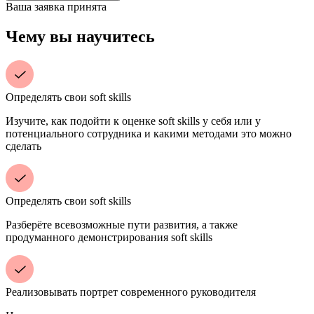
Ваша заявка принята
Чему вы научитесь
Определять свои soft skills
Изучите, как подойти к оценке soft skills у себя или у
потенциального сотрудника и какими методами это можно
сделать
Определять свои soft skills
Разберёте всевозможные пути развития, а также
продуманного демонстрирования soft skills
Реализовывать портрет современного руководителя