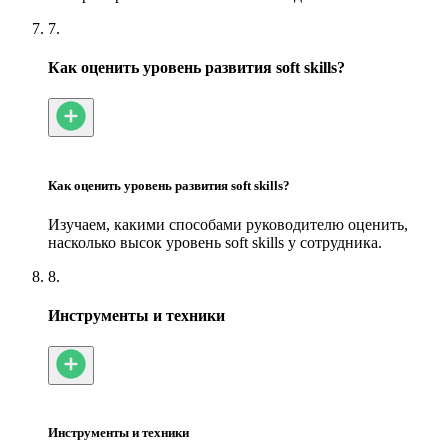
7.
Как оценить уровень развития soft skills?
Как оценить уровень развития soft skills?
Изучаем, какими способами руководителю оценить,
насколько высок уровень soft skills у сотрудника.
8.
Инструменты и техники
Инструменты и техники