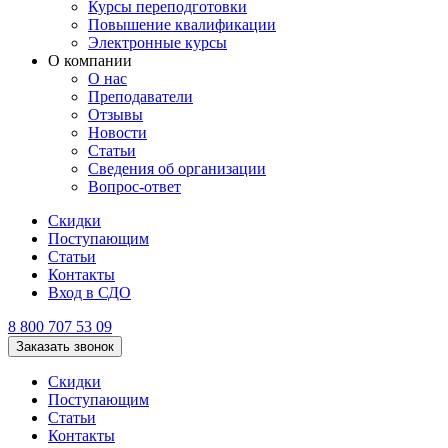
Курсы переподготовки
Повышение квалификации
Электронные курсы
О компании
О нас
Преподаватели
Отзывы
Новости
Статьи
Сведения об организации
Вопрос-ответ
Скидки
Поступающим
Статьи
Контакты
Вход в СДО
8 800 707 53 09
Заказать звонок
Скидки
Поступающим
Статьи
Контакты