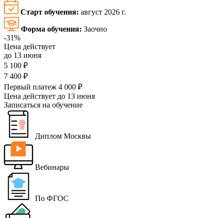
Старт обучения:
август 2026 г.
Форма обучения:
Заочно
-31%
Цена действует
до 13 июня
5 100 ₽
7 400 ₽
Первый платеж 4 000 ₽
Цена действует
до 13 июня
Записаться на обучение
Диплом Москвы
Вебинары
По ФГОС