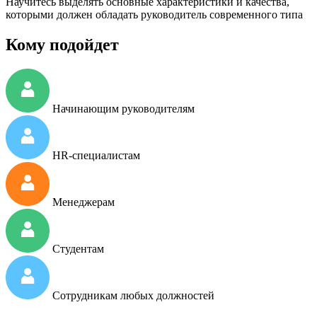
Научитесь выделять основные характеристики и качества,
которыми должен обладать руководитель современного типа
Кому подойдет
Начинающим руководителям
HR-специалистам
Менеджерам
Студентам
Сотрудникам любых должностей