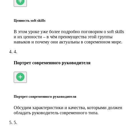
Ценность soft skills
В этом уроке уже более подробно поговорим о soft skills
и их ценности – в чём преимущества этой группы
навыков и почему они актуальны в современном мире.
4.
Портрет современного руководителя
Портрет современного руководителя
Обсудим характеристики и качества, которыми должен
обладать руководитель современного типа.
5.