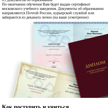
По окончании обучения Вам будет выдан сертификат
московского учебного заведения. Документы об образовании
направляются Почтой России, курьерской службой или
забираются из деканата лично (на ваше усмотрение)
Как поступить и учиться