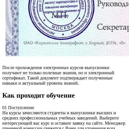
После прохождения электронных курсов выпускники
получают не только полезные знания, но и электронный
сертификат. Такой документ подтверждает полученные
навыки и актуальный уровень знаний.
Как проходит обучение
01
Поступление
На курсы зачисляются студенты и выпускники высших и
средних профессиональных учебных заведений. Выберите
интересующий вас курс и оставьте заявку на сайте. Менеджер
приемной комиссии свяжется с Вами для уточнения всех