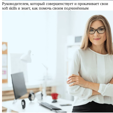
Руководителем, который совершенствует и прокачивает свои
soft skills и знает, как помочь своим подчинённым