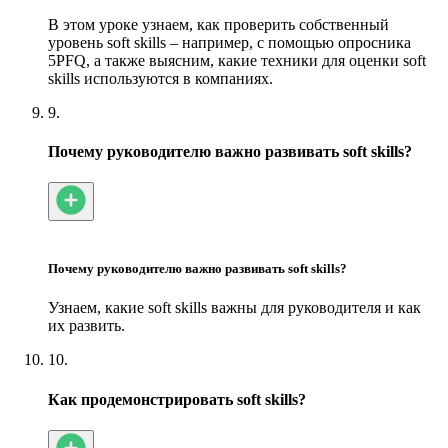
В этом уроке узнаем, как проверить собственный
уровень soft skills – например, с помощью опросника
5PFQ, а также выясним, какие техники для оценки soft
skills используются в компаниях.
9.
Почему руководителю важно развивать soft skills?
Почему руководителю важно развивать soft skills?
Узнаем, какие soft skills важны для руководителя и как
их развить.
10.
Как продемонстрировать soft skills?