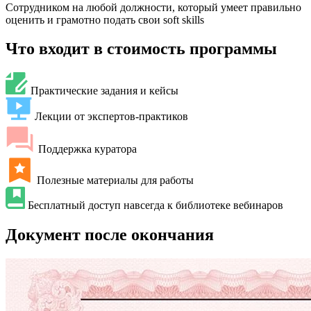
Сотрудником на любой должности, который умеет правильно
оценить и грамотно подать свои soft skills
Что входит в стоимость программы
Практические задания и кейсы
Лекции от экспертов-практиков
Поддержка куратора
Полезные материалы для работы
Бесплатный доступ навсегда к библиотеке вебинаров
Документ после окончания