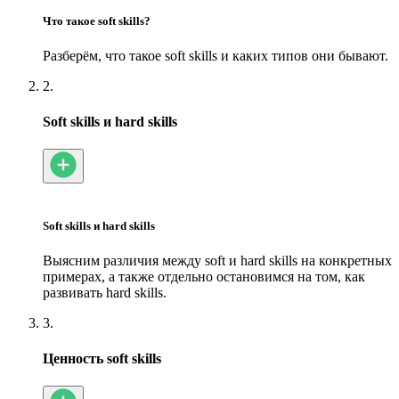
Что такое soft skills?
Разберём, что такое soft skills и каких типов они бывают.
2.
Soft skills и hard skills
Soft skills и hard skills
Выясним различия между soft и hard skills на конкретных
примерах, а также отдельно остановимся на том, как
развивать hard skills.
3.
Ценность soft skills