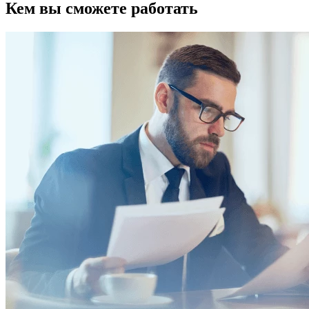
Кем вы сможете работать