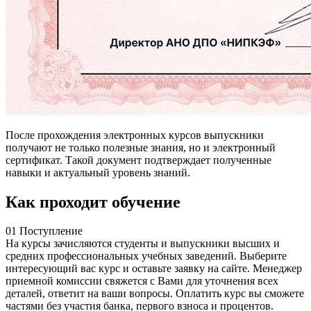
После прохождения электронных курсов выпускники
получают не только полезные знания, но и электронный
сертификат. Такой документ подтверждает полученные
навыки и актуальный уровень знаний.
Как проходит обучение
01
Поступление
На курсы зачисляются студенты и выпускники высших и
средних профессиональных учебных заведений. Выберите
интересующий вас курс и оставьте заявку на сайте. Менеджер
приемной комиссии свяжется с Вами для уточнения всех
деталей, ответит на ваши вопросы. Оплатить курс вы сможете
частями без участия банка, первого взноса и процентов.