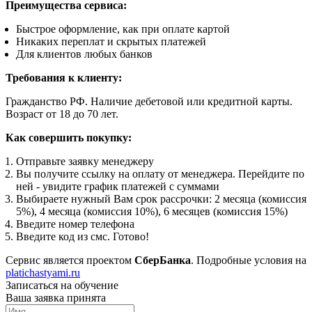
Преимущества сервиса:
Быстрое оформление, как при оплате картой
Никаких переплат и скрытых платежей
Для клиентов любых банков
Требования к клиенту:
Гражданство РФ. Наличие дебетовой или кредитной карты.
Возраст от 18 до 70 лет.
Как совершить покупку:
Отправьте заявку менеджеру
Вы получите ссылку на оплату от менеджера. Перейдите по
ней - увидите график платежей с суммами
Выбираете нужный Вам срок рассрочки: 2 месяца (комиссия
5%), 4 месяца (комиссия 10%), 6 месяцев (комиссия 15%)
Введите номер телефона
Введите код из смс. Готово!
Сервис является проектом
СберБанка
. Подробные условия на
platichastyami.ru
Записаться на обучение
Ваша заявка принята