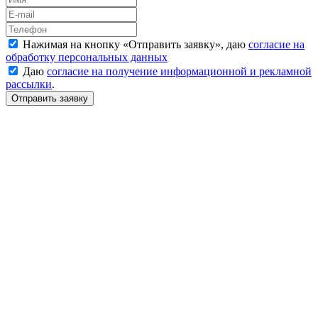
Нажимая на кнопку «
Отправить заявку
», даю
согласие на
обработку персональных данных
Даю
согласие на получение информационной и рекламной
рассылки
.