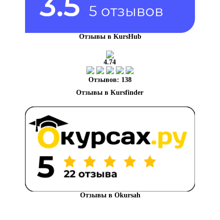
Отзывы в KursHub
4.74
Отзывов: 138
Отзывы в Okursah