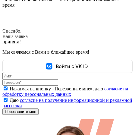
время
Спасибо,
Ваша заявка
принята!
Мы свяжемся с Вами в ближайшее время!
Войти с VK ID
Нажимая на кнопку «
Перезвоните мне
», даю
согласие на
обработку персональных данных
Даю
согласие на получение информационной и рекламной
рассылки
.