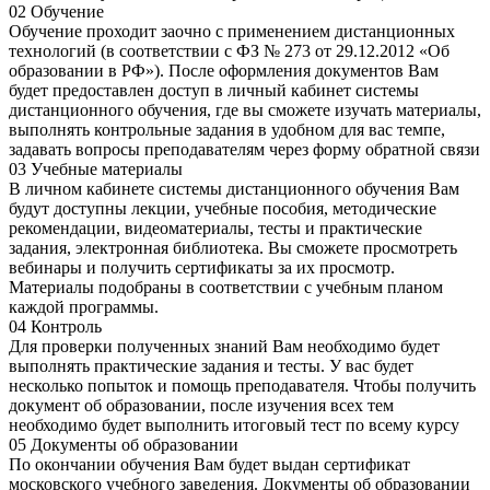
02
Обучение
Обучение проходит заочно с применением дистанционных
технологий (в соответствии с ФЗ № 273 от 29.12.2012 «Об
образовании в РФ»). После оформления документов Вам
будет предоставлен доступ в личный кабинет системы
дистанционного обучения, где вы сможете изучать материалы,
выполнять контрольные задания в удобном для вас темпе,
задавать вопросы преподавателям через форму обратной связи
03
Учебные материалы
В личном кабинете системы дистанционного обучения Вам
будут доступны лекции, учебные пособия, методические
рекомендации, видеоматериалы, тесты и практические
задания, электронная библиотека. Вы сможете просмотреть
вебинары и получить сертификаты за их просмотр.
Материалы подобраны в соответствии с учебным планом
каждой программы.
04
Контроль
Для проверки полученных знаний Вам необходимо будет
выполнять практические задания и тесты. У вас будет
несколько попыток и помощь преподавателя. Чтобы получить
документ об образовании, после изучения всех тем
необходимо будет выполнить итоговый тест по всему курсу
05
Документы об образовании
По окончании обучения Вам будет выдан сертификат
московского учебного заведения. Документы об образовании