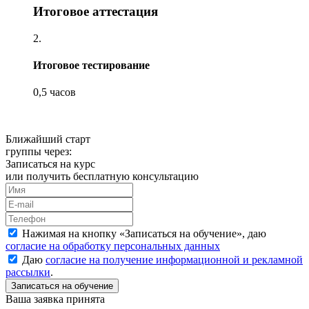
Итоговое аттестация
2.
Итоговое тестирование
0,5 часов
Ближайший старт
группы через:
Записаться на курс
или получить бесплатную консультацию
Нажимая на кнопку «
Записаться на обучение
», даю
согласие на обработку персональных данных
Даю
согласие на получение информационной и рекламной
рассылки
.
Ваша заявка принята