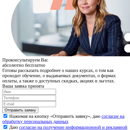
Проконсультируем Вас
абсолютно бесплатно
Готовы рассказать подробнее о наших курсах, о том как
проходит обучение, о выдаваемых документах, о формах
оплаты, а также о доступных скидках, акциях и льготах.
Ваша заявка принята
Нажимая на кнопку «
Отправить заявку
», даю
согласие на
обработку персональных данных
Даю
согласие на получение информационной и рекламной