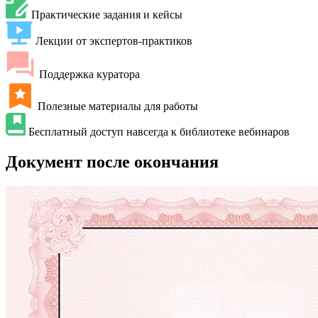
Практические задания и кейсы
Лекции от экспертов-практиков
Поддержка куратора
Полезные материалы для работы
Бесплатный доступ навсегда к библиотеке вебинаров
Документ после окончания