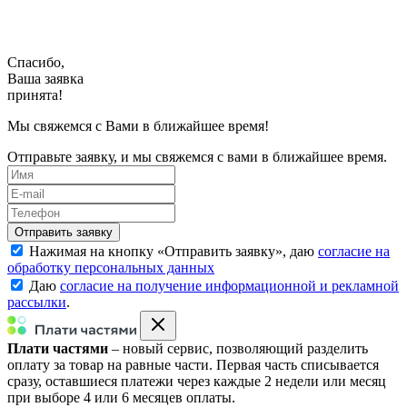
Спасибо,
Ваша заявка
принята!
Мы свяжемся с Вами в ближайшее время!
Отправьте заявку, и мы свяжемся с вами в ближайшее время.
Нажимая на кнопку «
Отправить заявку
», даю
согласие на
обработку персональных данных
Даю
согласие на получение информационной и рекламной
рассылки
.
Плати частями
– новый сервис, позволяющий разделить
оплату за товар на равные части. Первая часть списывается
сразу, оставшиеся платежи через каждые 2 недели или месяц
при выборе 4 или 6 месяцев оплаты.