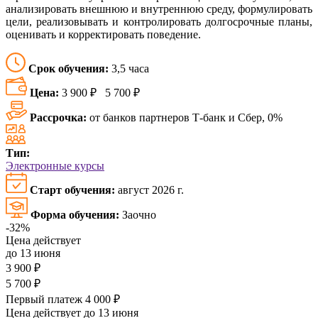
анализировать внешнюю и внутреннюю среду, формулировать
цели, реализовывать и контролировать долгосрочные планы,
оценивать и корректировать поведение.
Срок обучения:
3,5 часа
Цена:
3 900 ₽
5 700 ₽
Рассрочка:
от банков партнеров Т-банк и Сбер, 0%
Тип:
Электронные курсы
Старт обучения:
август 2026 г.
Форма обучения:
Заочно
-32%
Цена действует
до 13 июня
3 900 ₽
5 700 ₽
Первый платеж 4 000 ₽
Цена действует
до 13 июня