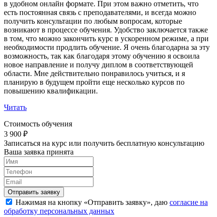
в удобном онлайн формате. При этом важно отметить, что
есть постоянная связь с преподавателями, и всегда можно
получить консультации по любым вопросам, которые
возникают в процессе обучения. Удобство заключается также
в том, что можно закончить курс в ускоренном режиме, а при
необходимости продлить обучение. Я очень благодарна за эту
возможность, так как благодаря этому обучению я освоила
новое направление и получу диплом в соответствующей
области. Мне действительно понравилось учиться, и я
планирую в будущем пройти еще несколько курсов по
повышению квалификации.
Читать
Стоимость обучения
3 900 ₽
Записаться на курс или получить бесплатную консультацию
Ваша заявка принята
Нажимая на кнопку «
Отправить заявку
», даю
согласие на
обработку персональных данных