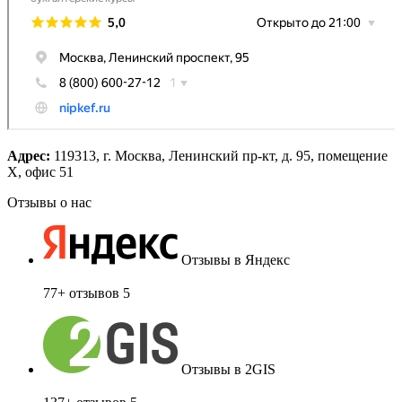
Адрес:
119313, г. Москва, Ленинский пр-кт, д. 95, помещение
Х, офис 51
Отзывы о нас
Отзывы в Яндекс
77+ отзывов
5
Отзывы в 2GIS