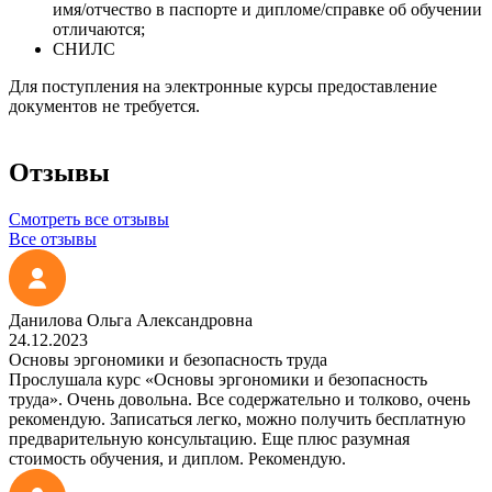
имя/отчество в паспорте и дипломе/справке об обучении
отличаются;
СНИЛС
Для поступления на электронные курсы предоставление
документов не требуется.
Отзывы
Смотреть все отзывы
Все отзывы
Данилова Ольга Александровна
24.12.2023
Основы эргономики и безопасность труда
Прослушала курс «Основы эргономики и безопасность
труда». Очень довольна. Все содержательно и толково, очень
рекомендую. Записаться легко, можно получить бесплатную
предварительную консультацию. Еще плюс разумная
стоимость обучения, и диплом. Рекомендую.