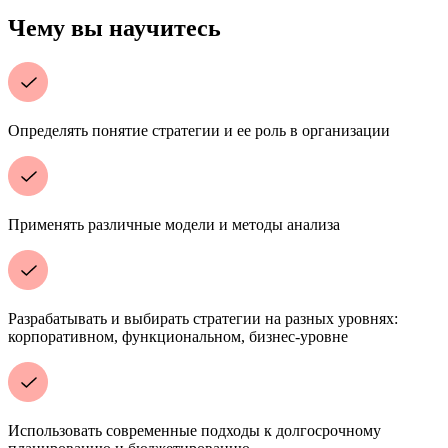
Чему вы научитесь
Определять понятие стратегии и ее роль в организации
Применять различные модели и методы анализа
Разрабатывать и выбирать стратегии на разных уровнях:
корпоративном, функциональном, бизнес-уровне
Использовать современные подходы к долгосрочному