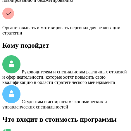
планированию и бюджетированию
Организовывать и мотивировать персонал для реализации
стратегии
Кому подойдет
Руководителям и специалистам различных отраслей
и сфер деятельности, которые хотят повысить свою
квалификацию в области стратегического менеджмента
Студентам и аспирантам экономических и
управленческих специальностей
Что входит в стоимость программы