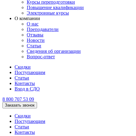
Курсы переподготовки
Повышение квалификации
Электронные курсы
О компании
О нас
Преподаватели
Отзывы
Новости
Статьи
Сведения об организации
Вопрос-ответ
Скидки
Поступающим
Статьи
Контакты
Вход в СДО
8 800 707 53 09
Заказать звонок
Скидки
Поступающим
Статьи
Контакты