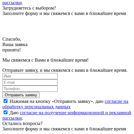
рассылки
.
Затрудняетесь с выбором?
Заполните форму и мы свяжемся с вами в ближайшее время
Спасибо,
Ваша заявка
принята!
Мы свяжемся с Вами в ближайшее время!
Отправьте заявку, и мы свяжемся с вами в ближайшее время.
Нажимая на кнопку «
Отправить заявку
», даю
согласие на
обработку персональных данных
Даю
согласие на получение информационной и рекламной
рассылки
.
Остались вопросы?
Заполните форму и мы свяжемся с вами в ближайшее время