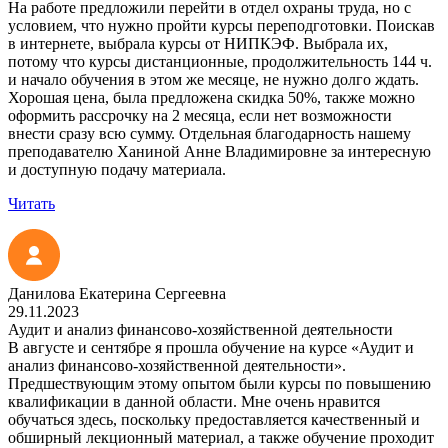
На работе предложили перейти в отдел охраны труда, но с
условием, что нужно пройти курсы переподготовки. Поискав
в интернете, выбрала курсы от НИПКЭФ. Выбрала их,
потому что курсы дистанционные, продолжительность 144 ч.
и начало обучения в этом же месяце, не нужно долго ждать.
Хорошая цена, была предложена скидка 50%, также можно
оформить рассрочку на 2 месяца, если нет возможности
внести сразу всю сумму. Отдельная благодарность нашему
преподавателю Ханиной Анне Владимировне за интересную
и доступную подачу материала.
Читать
Данилова Екатерина Сергеевна
29.11.2023
Аудит и анализ финансово-хозяйственной деятельности
В августе и сентябре я прошла обучение на курсе «Аудит и
анализ финансово-хозяйственной деятельности».
Предшествующим этому опытом были курсы по повышению
квалификации в данной области. Мне очень нравится
обучаться здесь, поскольку предоставляется качественный и
обширный лекционный материал, а также обучение проходит