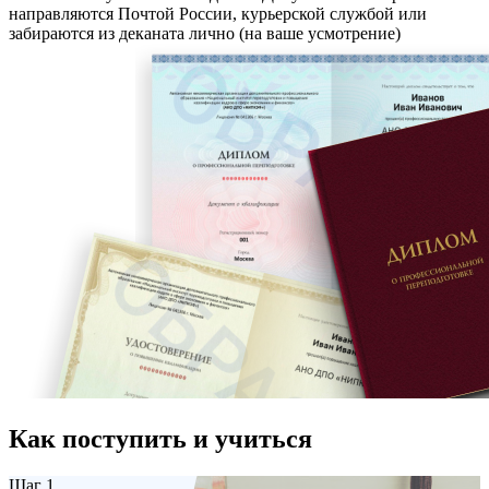
направляются Почтой России, курьерской службой или
забираются из деканата лично (на ваше усмотрение)
Как поступить и учиться
Шаг 1