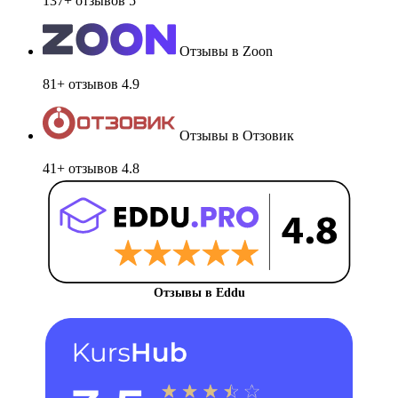
137+ отзывов
5
Отзывы в Zoon
81+ отзывов
4.9
Отзывы в Отзовик
41+ отзывов
4.8
Отзывы в Eddu