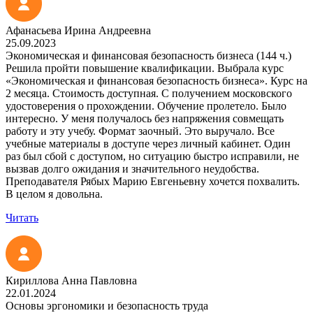
Афанасьева Ирина Андреевна
25.09.2023
Экономическая и финансовая безопасность бизнеса (144 ч.)
Решила пройти повышение квалификации. Выбрала курс
«Экономическая и финансовая безопасность бизнеса». Курс на
2 месяца. Стоимость доступная. С получением московского
удостоверения о прохождении. Обучение пролетело. Было
интересно. У меня получалось без напряжения совмещать
работу и эту учебу. Формат заочный. Это выручало. Все
учебные материалы в доступе через личный кабинет. Один
раз был сбой с доступом, но ситуацию быстро исправили, не
вызвав долго ожидания и значительного неудобства.
Преподавателя Рябых Марию Евгеньевну хочется похвалить.
В целом я довольна.
Читать
Кириллова Анна Павловна
22.01.2024
Основы эргономики и безопасность труда