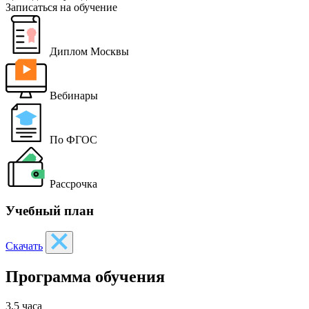
Записаться на обучение
Диплом Москвы
Вебинары
По ФГОС
Рассрочка
Учебный план
Скачать
Программа обучения
3,5 часа