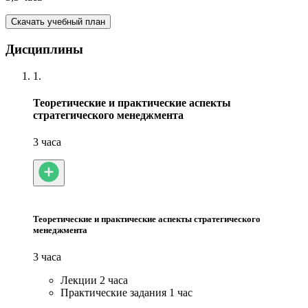
Скачать учебный план
Дисциплины
1.
Теоретические и практические аспекты
стратегического менеджмента
3 часа
Теоретические и практические аспекты стратегического
менеджмента
3 часа
Лекции
2 часа
Практические задания
1 час