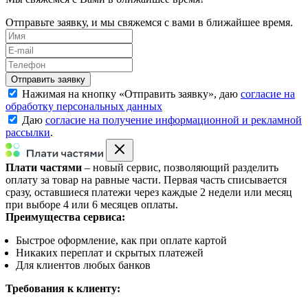
Отправьте заявку, и мы свяжемся с вами в ближайшее время.
Нажимая на кнопку «
Отправить заявку
», даю
согласие на
обработку персональных данных
Даю
согласие на получение информационной и рекламной
рассылки
.
Плати частями
– новый сервис, позволяющий разделить
оплату за товар на равные части. Первая часть списывается
сразу, оставшиеся платежи через каждые 2 недели или месяц
при выборе 4 или 6 месяцев оплаты.
Преимущества сервиса:
Быстрое оформление, как при оплате картой
Никаких переплат и скрытых платежей
Для клиентов любых банков
Требования к клиенту: