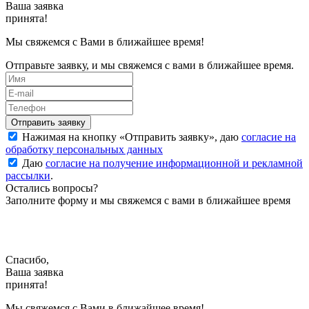
Ваша заявка
принята!
Мы свяжемся с Вами в ближайшее время!
Отправьте заявку, и мы свяжемся с вами в ближайшее время.
Нажимая на кнопку «
Отправить заявку
», даю
согласие на
обработку персональных данных
Даю
согласие на получение информационной и рекламной
рассылки
.
Остались вопросы?
Заполните форму и мы свяжемся с вами в ближайшее время
Спасибо,
Ваша заявка
принята!
Мы свяжемся с Вами в ближайшее время!