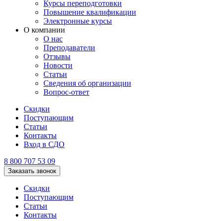
Курсы переподготовки
Повышение квалификации
Электронные курсы
О компании
О нас
Преподаватели
Отзывы
Новости
Статьи
Сведения об организации
Вопрос-ответ
Скидки
Поступающим
Статьи
Контакты
Вход в СДО
8 800 707 53 09
Заказать звонок
Скидки
Поступающим
Статьи
Контакты