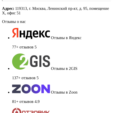
Адрес:
119313, г. Москва, Ленинский пр-кт, д. 95, помещение
Х, офис 51
Отзывы о нас
Отзывы в Яндекс
77+ отзывов
5
Отзывы в 2GIS
137+ отзывов
5
Отзывы в Zoon
81+ отзывов
4.9