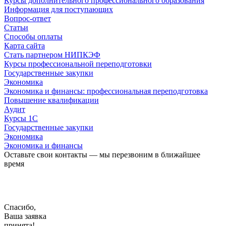
Курсы дополнительного профессионального образования
Информация для поступающих
Вопрос-ответ
Статьи
Способы оплаты
Карта сайта
Стать партнером НИПКЭФ
Курсы профессиональной переподготовки
Государственные закупки
Экономика
Экономика и финансы: профессиональная переподготовка
Повышение квалификации
Аудит
Курсы 1С
Государственные закупки
Экономика
Экономика и финансы
Оставьте свои контакты — мы перезвоним в ближайшее
время
Спасибо,
Ваша заявка
принята!