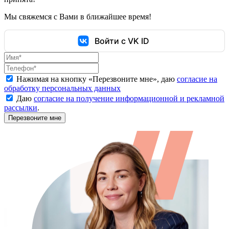
Мы свяжемся с Вами в ближайшее время!
Войти с VK ID
Нажимая на кнопку «
Перезвоните мне
», даю
согласие на
обработку персональных данных
Даю
согласие на получение информационной и рекламной
рассылки
.