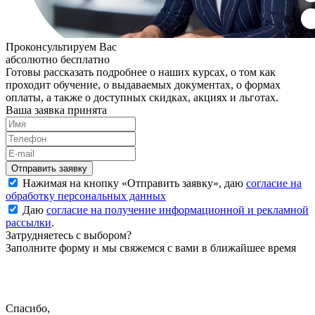
Проконсультируем Вас
абсолютно бесплатно
Готовы рассказать подробнее о наших курсах, о том как
проходит обучение, о выдаваемых документах, о формах
оплаты, а также о доступных скидках, акциях и льготах.
Ваша заявка принята
Нажимая на кнопку «
Отправить заявку
», даю
согласие на
обработку персональных данных
Даю
согласие на получение информационной и рекламной
рассылки
.
Затрудняетесь с выбором?
Заполните форму и мы свяжемся с вами в ближайшее время
Спасибо,