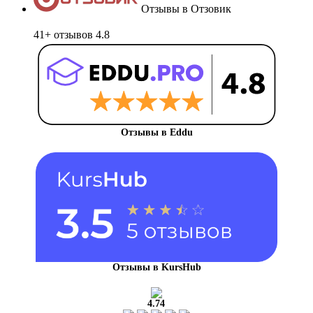
Отзывы в Отзовик
41+ отзывов
4.8
Отзывы в Eddu
Отзывы в KursHub
4.74