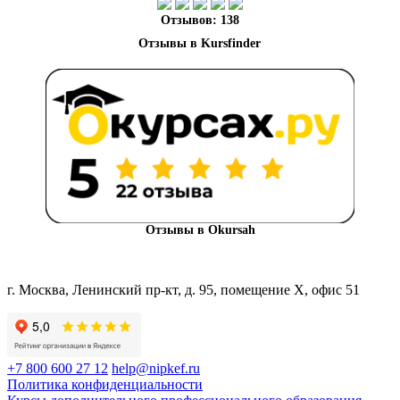
Отзывов: 138
Отзывы в Okursah
г. Москва, Ленинский пр-кт, д. 95, помещение Х, офис 51
+7 800 600 27 12
help@nipkef.ru
Политика конфиденциальности