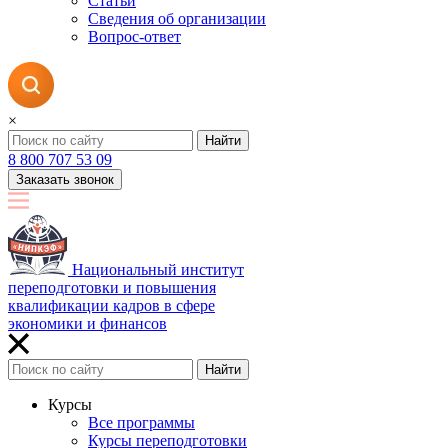
Статьи
Сведения об организации
Вопрос-ответ
×
Найти
8 800 707 53 09
Заказать звонок
Национальный институт
переподготовки и повышения
квалификации кадров в сфере
экономики и финансов
Найти
Курсы
Все программы
Курсы переподготовки