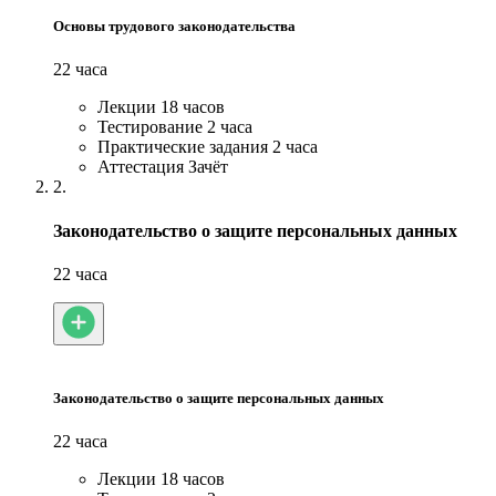
Основы трудового законодательства
22 часа
Лекции
18 часов
Тестирование
2 часа
Практические задания
2 часа
Аттестация
Зачёт
2.
Законодательство о защите персональных данных
22 часа
Законодательство о защите персональных данных
22 часа
Лекции
18 часов