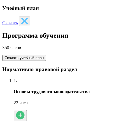
Учебный план
Скачать
Программа обучения
350 часов
Скачать учебный план
Нормативно-правовой раздел
1.
Основы трудового законодательства
22 часа