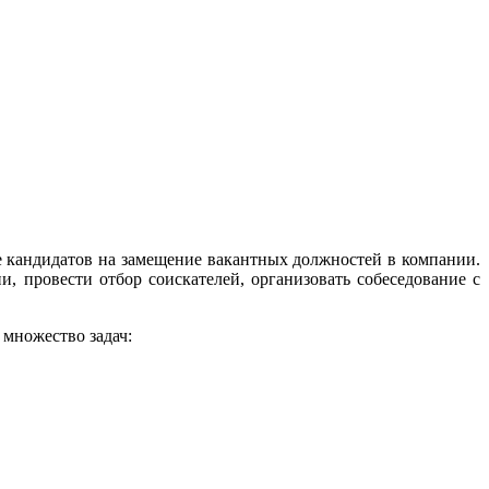
е кандидатов на замещение вакантных должностей в компании.
, провести отбор соискателей, организовать собеседование с
 множество задач: