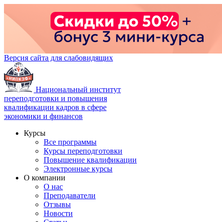
Версия сайта для слабовидящих
Национальный институт
переподготовки и повышения
квалификации кадров в сфере
экономики и финансов
Курсы
Все программы
Курсы переподготовки
Повышение квалификации
Электронные курсы
О компании
О нас
Преподаватели
Отзывы
Новости