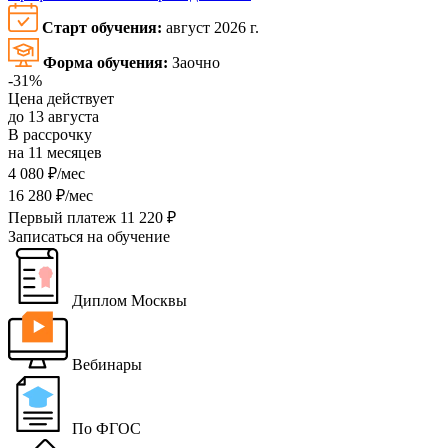
Старт обучения:
август 2026 г.
Форма обучения:
Заочно
-31%
Цена действует
до 13 августа
В рассрочку
на 11 месяцев
4 080 ₽/мес
16 280 ₽/мес
Первый платеж 11 220 ₽
Записаться на обучение
Диплом Москвы
Вебинары
По ФГОС