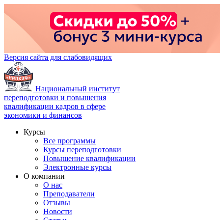
Версия сайта для слабовидящих
Национальный институт
переподготовки и повышения
квалификации кадров в сфере
экономики и финансов
Курсы
Все программы
Курсы переподготовки
Повышение квалификации
Электронные курсы
О компании
О нас
Преподаватели
Отзывы
Новости