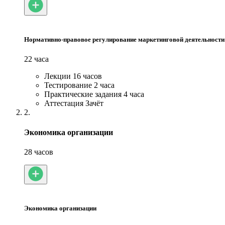
Нормативно-правовое регулирование маркетинговой деятельности
22 часа
Лекции
16 часов
Тестирование
2 часа
Практические задания
4 часа
Аттестация
Зачёт
2.
Экономика организации
28 часов
Экономика организации