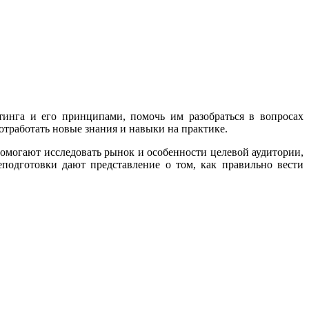
инга и его принципами, помочь им разобраться в вопросах
отработать новые знания и навыки на практике.
омогают исследовать рынок и особенности целевой аудитории,
еподготовки дают представление о том, как правильно вести