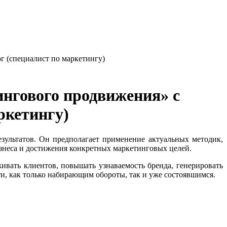
 (специалист по маркетингу)
нгового продвижения» с
ркетингу)
зультатов. Он предполагает применение актуальных методик,
знеса и достижения конкретных маркетинговых целей.
ивать клиентов, повышать узнаваемость бренда, генерировать
, как только набирающим обороты, так и уже состоявшимся.