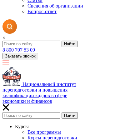
Статьи
Сведения об организации
Вопрос-ответ
×
Найти
8 800 707 53 09
Заказать звонок
Национальный институт
переподготовки и повышения
квалификации кадров в сфере
экономики и финансов
Найти
Курсы
Все программы
Курсы переподготовки