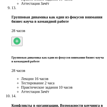
Аттестация
Зачёт
13.
Групповая динамика как один из фокусов внимания
бизнес-коуча в командной работе
28 часов
Групповая динамика как один из фокусов внимания бизнес-коуча
в командной работе
28 часов
Лекции
16 часов
Тестирование
2 часа
Практические задания
10 часов
Аттестация
Зачёт
14.
Конфликты в организации. Возможности коучинга в