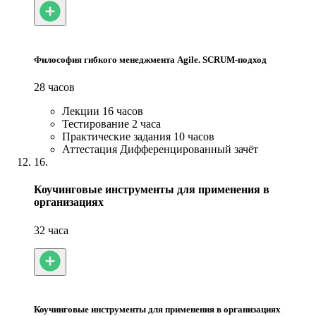
Философия гибкого менеджмента Agile. SCRUM-подход
28 часов
Лекции
16 часов
Тестирование
2 часа
Практические задания
10 часов
Аттестация
Дифференцированный зачёт
16.
Коучинговые инструменты для применения в
организациях
32 часа
Коучинговые инструменты для применения в организациях