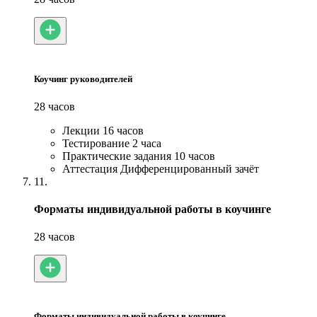
Коучинг руководителей
28 часов
Лекции
16 часов
Тестирование
2 часа
Практические задания
10 часов
Аттестация
Дифференцированный зачёт
11.
Форматы индивидуальной работы в коучинге
28 часов
Форматы индивидуальной работы в коучинге