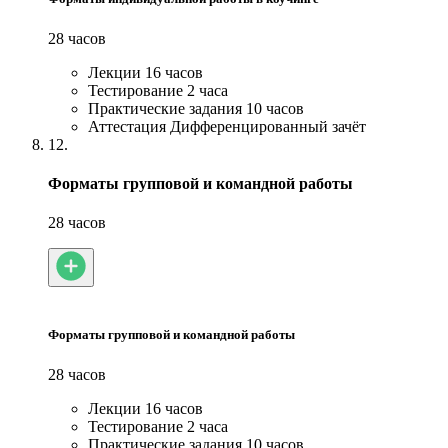
28 часов
Лекции
16 часов
Тестирование
2 часа
Практические задания
10 часов
Аттестация
Дифференцированный зачёт
12.
Форматы групповой и командной работы
28 часов
Форматы групповой и командной работы
28 часов
Лекции
16 часов
Тестирование
2 часа
Практические задания
10 часов