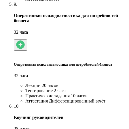
9.
Оперативная психодиагностика для потребностей
бизнеса
32 часа
Оперативная психодиагностика для потребностей бизнеса
32 часа
Лекции
20 часов
Тестирование
2 часа
Практические задания
10 часов
Аттестация
Дифференцированный зачёт
10.
Коучинг руководителей
28 часов