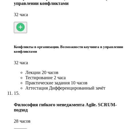
управлении конфликтами
32 часа
Конфликты в организации. Возможности коучинга в управлении
конфликтами
32 часа
Лекции
20 часов
Тестирование
2 часа
Практические задания
10 часов
Аттестация
Дифференцированный зачёт
15.
Философия гибкого менеджмента Agile. SCRUM-
подход
28 часов