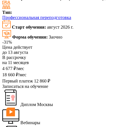
Тип:
Профессиональная переподготовка
Старт обучения:
август 2026 г.
Форма обучения:
Заочно
-31%
Цена действует
до 13 августа
В рассрочку
на 11 месяцев
4 677 ₽/мес
18 660 ₽/мес
Первый платеж 12 860 ₽
Записаться на обучение
Диплом Москвы
Вебинары