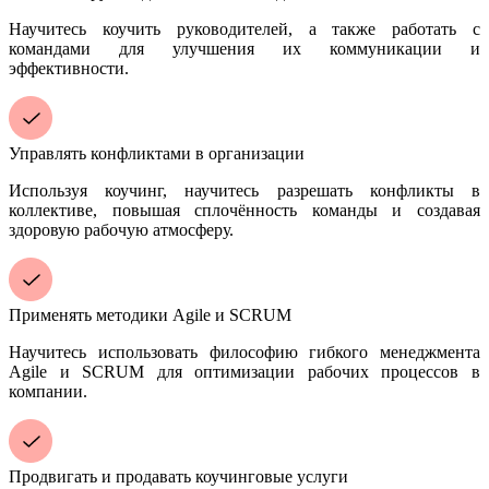
Научитесь коучить руководителей, а также работать с
командами для улучшения их коммуникации и
эффективности.
Управлять конфликтами в организации
Используя коучинг, научитесь разрешать конфликты в
коллективе, повышая сплочённость команды и создавая
здоровую рабочую атмосферу.
Применять методики Agile и SCRUM
Научитесь использовать философию гибкого менеджмента
Agile и SCRUM для оптимизации рабочих процессов в
компании.
Продвигать и продавать коучинговые услуги