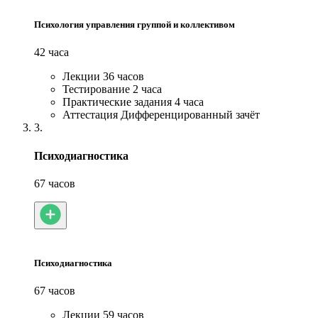
Психология управления группой и коллективом
42 часа
Лекции
36 часов
Тестирование
2 часа
Практические задания
4 часа
Аттестация
Дифференцированный зачёт
3.
Психодиагностика
67 часов
Психодиагностика
67 часов
Лекции
59 часов