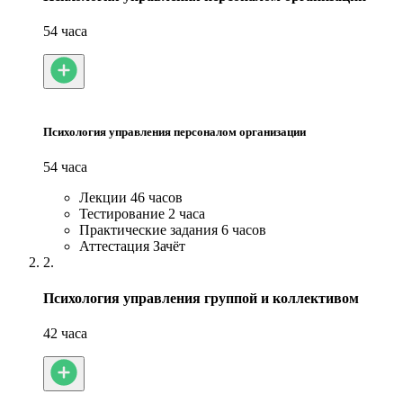
54 часа
Психология управления персоналом организации
54 часа
Лекции
46 часов
Тестирование
2 часа
Практические задания
6 часов
Аттестация
Зачёт
2.
Психология управления группой и коллективом
42 часа