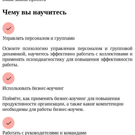
Чему вы научитесь
Управлять персоналом и группами
Освоите психологию управления персоналом и групповой
динамикой, научитесь эффективно работать с коллективами и
применять психодиагностику для повышения эффективности
работы.
Использовать бизнес-коучинг
Поймёте, как применять бизнес-коучинг для повышения
продуктивности организации, а также какие компетенции
необходимы для работы бизнес-коучем.
Работать с руководителями и командами