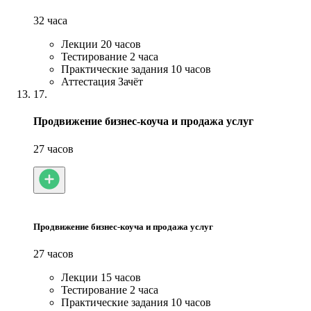
32 часа
Лекции
20 часов
Тестирование
2 часа
Практические задания
10 часов
Аттестация
Зачёт
17.
Продвижение бизнес-коуча и продажа услуг
27 часов
Продвижение бизнес-коуча и продажа услуг
27 часов
Лекции
15 часов
Тестирование
2 часа
Практические задания
10 часов