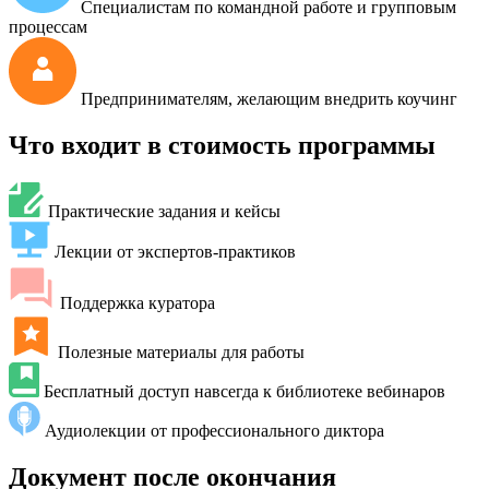
Специалистам по командной работе и групповым
процессам
Предпринимателям, желающим внедрить коучинг
Что входит в стоимость программы
Практические задания и кейсы
Лекции от экспертов-практиков
Поддержка куратора
Полезные материалы для работы
Бесплатный доступ навсегда к библиотеке вебинаров
Аудиолекции от профессионального диктора
Документ после окончания