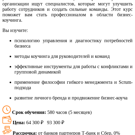
организации ищут специалистов, которые могут улучшить
работу сотрудников и создать сильные команды. Этот курс
поможет вам стать профессионалом в области бизнес-
коучинга.
Вы изучите:
психологию управления и диагностику потребностей
бизнеса
методы коучинга для руководителей и команд
эффективные инструменты для работы с конфликтами и
групповой динамикой
применение философии гибкого менеджмента и Scrum-
подхода
развитие личного бренда и продвижение бизнес-коуча
Срок обучения:
580 часов (5 месяцев)
Цена:
64 300 ₽
93 300 ₽
Рассрочка:
от банков партнеров Т-банк и Сбер, 0%