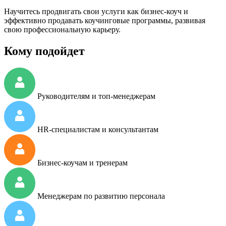
Научитесь продвигать свои услуги как бизнес-коуч и
эффективно продавать коучинговые программы, развивая
свою профессиональную карьеру.
Кому подойдет
Руководителям и топ-менеджерам
HR-специалистам и консультантам
Бизнес-коучам и тренерам
Менеджерам по развитию персонала