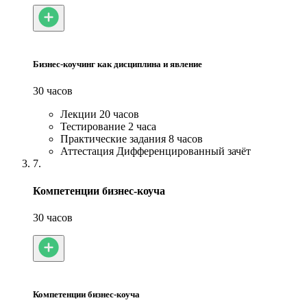
Бизнес-коучинг как дисциплина и явление
30 часов
Лекции
20 часов
Тестирование
2 часа
Практические задания
8 часов
Аттестация
Дифференцированный зачёт
7.
Компетенции бизнес-коуча
30 часов
Компетенции бизнес-коуча