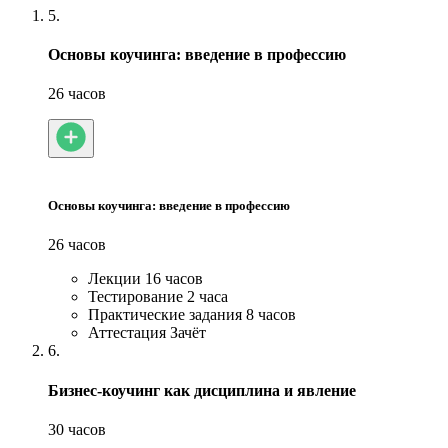
5.
Основы коучинга: введение в профессию
26 часов
Основы коучинга: введение в профессию
26 часов
Лекции
16 часов
Тестирование
2 часа
Практические задания
8 часов
Аттестация
Зачёт
6.
Бизнес-коучинг как дисциплина и явление
30 часов