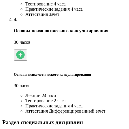
Тестирование
4 часа
Практические задания
4 часа
Аттестация
Зачёт
4.
Основы психологического консультирования
30 часов
Основы психологического консультирования
30 часов
Лекции
24 часа
Тестирование
2 часа
Практические задания
4 часа
Аттестация
Дифференцированный зачёт
Раздел специальных дисциплин