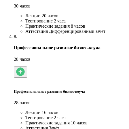
30 часов
Лекции
20 часов
Тестирование
2 часа
Практические задания
8 часов
Аттестация
Дифференцированный зачёт
8.
Профессиональное развитие бизнес-коуча
28 часов
Профессиональное развитие бизнес-коуча
28 часов
Лекции
16 часов
Тестирование
2 часа
Практические задания
10 часов
Аттестация
Зачёт