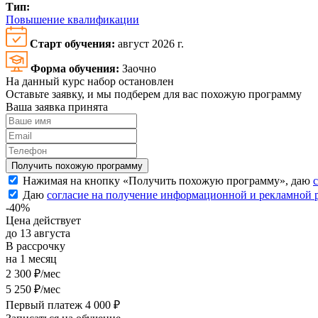
Тип:
Повышение квалификации
Старт обучения:
август 2026 г.
Форма обучения:
Заочно
На данный курс набор остановлен
Оставьте заявку, и мы подберем для вас похожую программу
Ваша заявка принята
Нажимая на кнопку «
Получить похожую программу
», даю
Даю
согласие на получение информационной и рекламной
-40%
Цена действует
до 13 августа
В рассрочку
на 1 месяц
2 300 ₽/мес
5 250 ₽/мес
Первый платеж 4 000 ₽