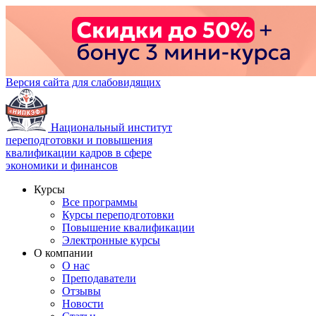
Версия сайта для слабовидящих
Национальный институт
переподготовки и повышения
квалификации кадров в сфере
экономики и финансов
Курсы
Все программы
Курсы переподготовки
Повышение квалификации
Электронные курсы
О компании
О нас
Преподаватели
Отзывы
Новости