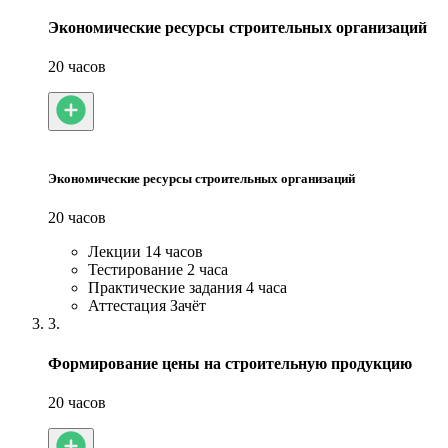
Экономические ресурсы строительных организаций
20 часов
Экономические ресурсы строительных организаций
20 часов
Лекции
14 часов
Тестирование
2 часа
Практические задания
4 часа
Аттестация
Зачёт
3.
Формирование цены на строительную продукцию
20 часов