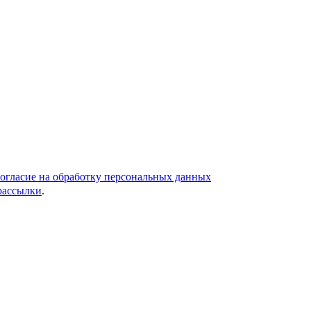
согласие на обработку персональных данных
 рассылки
.