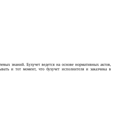
левых знаний. Бухучет ведется на основе нормативных актов,
ать и тот момент, что бухучет исполнителя и заказчика в