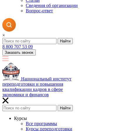
Статьи
Сведения об организации
Вопрос-ответ
×
Найти
8 800 707 53 09
Заказать звонок
Национальный институт
переподготовки и повышения
квалификации кадров в сфере
экономики и финансов
Найти
Курсы
Все программы
Курсы переподготовки