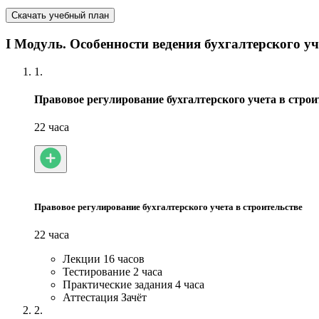
Скачать учебный план
I Модуль. Особенности ведения бухгалтерского у
1.
Правовое регулирование бухгалтерского учета в строи
22 часа
Правовое регулирование бухгалтерского учета в строительстве
22 часа
Лекции
16 часов
Тестирование
2 часа
Практические задания
4 часа
Аттестация
Зачёт
2.