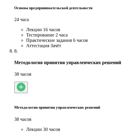
Основы предпринимательской деятельности
24 часа
Лекции
16 часов
Тестирование
2 часа
Практические задания
6 часов
Аттестация
Зачёт
8.
Методология принятия управленческих решений
38 часов
Методология принятия управленческих решений
38 часов
Лекции
30 часов