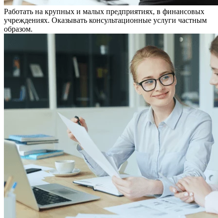
Работать на крупных и малых предприятиях, в финансовых
учреждениях. Оказывать консультационные услуги частным
образом.