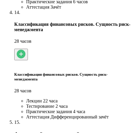
Практические задания
6 часов
Аттестация
Зачёт
14.
Классификация финансовых рисков. Сущность риск-
менеджмента
28 часов
Классификация финансовых рисков. Сущность риск-
менеджмента
28 часов
Лекции
22 часа
Тестирование
2 часа
Практические задания
4 часа
Аттестация
Дифференцированный зачёт
15.