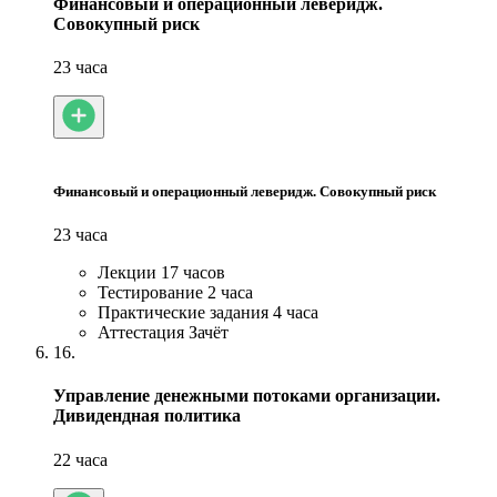
Финансовый и операционный леверидж.
Совокупный риск
23 часа
Финансовый и операционный леверидж. Совокупный риск
23 часа
Лекции
17 часов
Тестирование
2 часа
Практические задания
4 часа
Аттестация
Зачёт
16.
Управление денежными потоками организации.
Дивидендная политика
22 часа