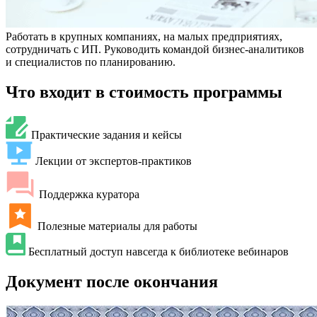
Работать в крупных компаниях, на малых предприятиях,
сотрудничать с ИП. Руководить командой бизнес-аналитиков
и специалистов по планированию.
Что входит в стоимость программы
Практические задания и кейсы
Лекции от экспертов-практиков
Поддержка куратора
Полезные материалы для работы
Бесплатный доступ навсегда к библиотеке вебинаров
Документ после окончания