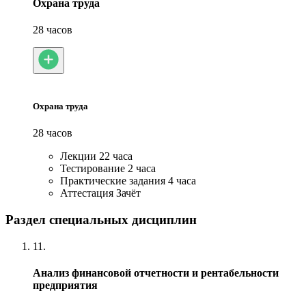
Охрана труда
28 часов
Охрана труда
28 часов
Лекции
22 часа
Тестирование
2 часа
Практические задания
4 часа
Аттестация
Зачёт
Раздел специальных дисциплин
11.
Анализ финансовой отчетности и рентабельности
предприятия