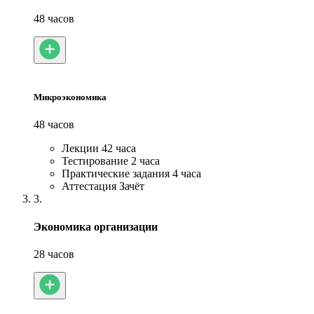
48 часов
Микроэкономика
48 часов
Лекции
42 часа
Тестирование
2 часа
Практические задания
4 часа
Аттестация
Зачёт
3.
Экономика организации
28 часов