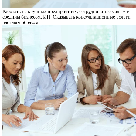
Работать на крупных предприятиях, сотрудничать с малым и
средним бизнесом, ИП. Оказывать консультационные услуги
частным образом.