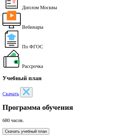
Диплом Москвы
Вебинары
По ФГОС
Рассрочка
Учебный план
Скачать
Программа обучения
680 часов.
Скачать учебный план