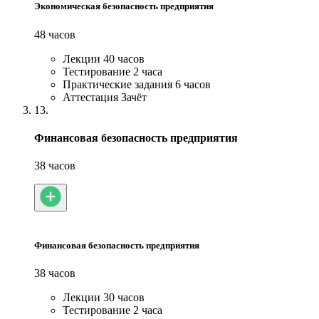
Экономическая безопасность предприятия
48 часов
Лекции
40 часов
Тестирование
2 часа
Практические задания
6 часов
Аттестация
Зачёт
13.
Финансовая безопасность предприятия
38 часов
Финансовая безопасность предприятия
38 часов
Лекции
30 часов
Тестирование
2 часа