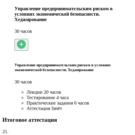
Управление предпринимательским риском в
условиях экономической безопасности.
Хеджирование
30 часов
Управление предпринимательским риском в условиях
экономической безопасности. Хеджирование
30 часов
Лекции
20 часов
Тестирование
4 часа
Практические задания
6 часов
Аттестация
Зачёт
Итоговое аттестация
21.