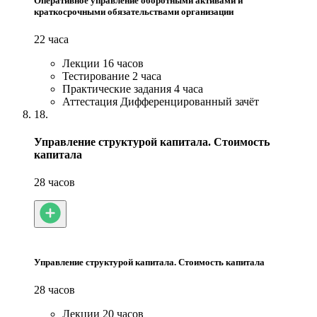
Оперативное управление оборотными активами и
краткосрочными обязательствами организации
22 часа
Лекции
16 часов
Тестирование
2 часа
Практические задания
4 часа
Аттестация
Дифференцированный зачёт
18.
Управление структурой капитала. Стоимость
капитала
28 часов
Управление структурой капитала. Стоимость капитала
28 часов
Лекции
20 часов