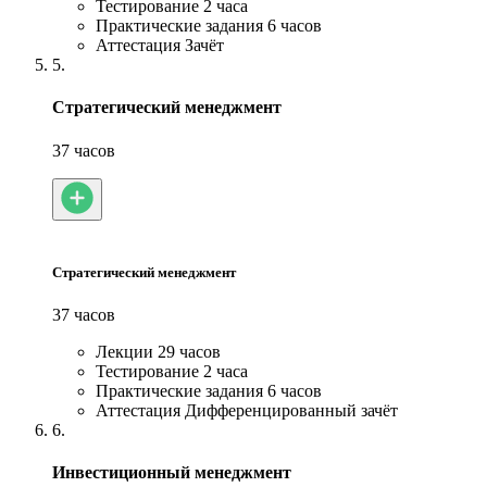
Тестирование
2 часа
Практические задания
6 часов
Аттестация
Зачёт
5.
Стратегический менеджмент
37 часов
Стратегический менеджмент
37 часов
Лекции
29 часов
Тестирование
2 часа
Практические задания
6 часов
Аттестация
Дифференцированный зачёт
6.
Инвестиционный менеджмент