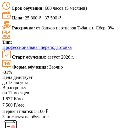
Срок обучения:
680 часов (5 месяцев)
Цена:
25 800 ₽
37 500 ₽
Рассрочка:
от банков партнеров Т-банк и Сбер, 0%
Тип:
Профессиональная переподготовка
Старт обучения:
август 2026 г.
Форма обучения:
Заочно
-31%
Цена действует
до 13 августа
В рассрочку
на 11 месяцев
1 877 ₽/мес
7 500 ₽/мес
Первый платеж 5 160 ₽
Записаться на обучение