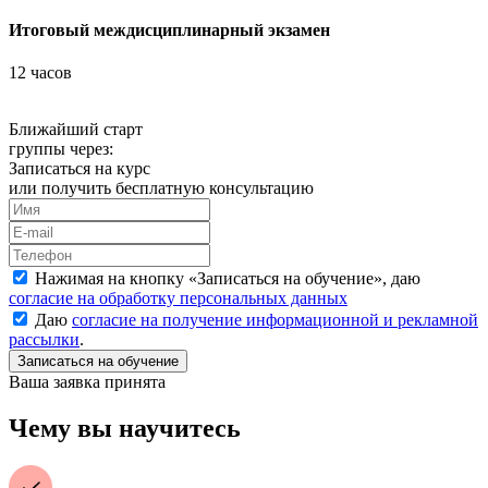
Итоговый междисциплинарный экзамен
12 часов
Ближайший старт
группы через:
Записаться на курс
или получить бесплатную консультацию
Нажимая на кнопку «
Записаться на обучение
», даю
согласие на обработку персональных данных
Даю
согласие на получение информационной и рекламной
рассылки
.
Ваша заявка принята
Чему вы научитесь