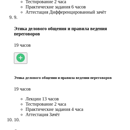
Тестирование
2 часа
Практические задания
6 часов
Аттестация
Дифференцированный зачёт
9.
Этика делового общения и правила ведения
переговоров
19 часов
Этика делового общения и правила ведения переговоров
19 часов
Лекции
13 часов
Тестирование
2 часа
Практические задания
4 часа
Аттестация
Зачёт
10.