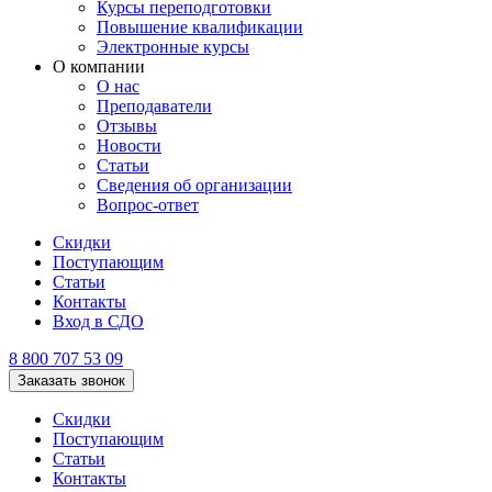
Курсы переподготовки
Повышение квалификации
Электронные курсы
О компании
О нас
Преподаватели
Отзывы
Новости
Статьи
Сведения об организации
Вопрос-ответ
Скидки
Поступающим
Статьи
Контакты
Вход в СДО
8 800 707 53 09
Заказать звонок
Скидки
Поступающим
Статьи
Контакты