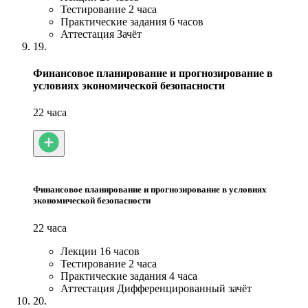
Тестирование
2 часа
Практические задания
6 часов
Аттестация
Зачёт
19.
Финансовое планирование и прогнозирование в
условиях экономической безопасности
22 часа
Финансовое планирование и прогнозирование в условиях
экономической безопасности
22 часа
Лекции
16 часов
Тестирование
2 часа
Практические задания
4 часа
Аттестация
Дифференцированный зачёт
20.