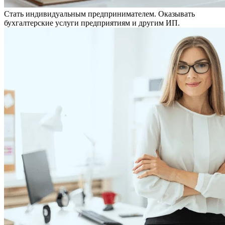
Стать индивидуальным предпринимателем. Оказывать
бухгалтерские услуги предприятиям и другим ИП.