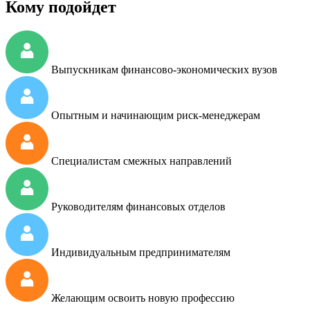
Кому подойдет
Выпускникам финансово-экономических вузов
Опытным и начинающим риск-менеджерам
Специалистам смежных направлений
Руководителям финансовых отделов
Индивидуальным предпринимателям
Желающим освоить новую профессию