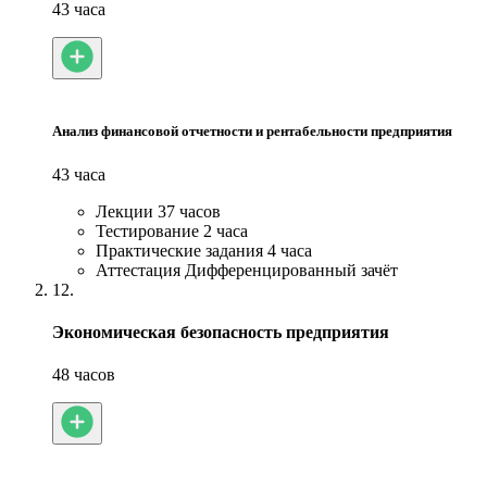
43 часа
Анализ финансовой отчетности и рентабельности предприятия
43 часа
Лекции
37 часов
Тестирование
2 часа
Практические задания
4 часа
Аттестация
Дифференцированный зачёт
12.
Экономическая безопасность предприятия
48 часов