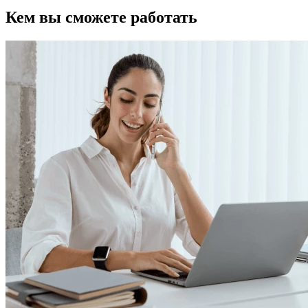
Кем вы сможете работать