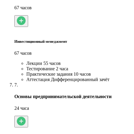
67 часов
Инвестиционный менеджмент
67 часов
Лекции
55 часов
Тестирование
2 часа
Практические задания
10 часов
Аттестация
Дифференцированный зачёт
7.
Основы предпринимательской деятельности
24 часа