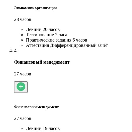
Экономика организации
28 часов
Лекции
20 часов
Тестирование
2 часа
Практические задания
6 часов
Аттестация
Дифференцированный зачёт
4.
Финансовый менеджмент
27 часов
Финансовый менеджмент
27 часов
Лекции
19 часов