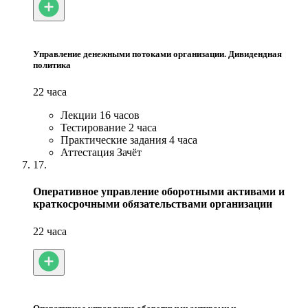
Управление денежными потоками организации. Дивидендная
политика
22 часа
Лекции
16 часов
Тестирование
2 часа
Практические задания
4 часа
Аттестация
Зачёт
17.
Оперативное управление оборотными активами и
краткосрочными обязательствами организации
22 часа