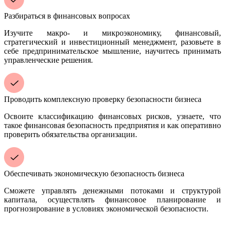
Разбираться в финансовых вопросах
Изучите макро- и микроэкономику, финансовый,
стратегический и инвестиционный менеджмент, разовьете в
себе предпринимательское мышление, научитесь принимать
управленческие решения.
Проводить комплексную проверку безопасности бизнеса
Освоите классификацию финансовых рисков, узнаете, что
такое финансовая безопасность предприятия и как оперативно
проверить обязательства организации.
Обеспечивать экономическую безопасность бизнеса
Сможете управлять денежными потоками и структурой
капитала, осуществлять финансовое планирование и
прогнозирование в условиях экономической безопасности.