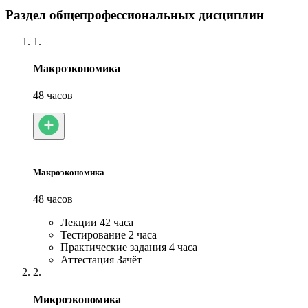
Раздел общепрофессиональных дисциплин
1.
Макроэкономика
48 часов
Макроэкономика
48 часов
Лекции
42 часа
Тестирование
2 часа
Практические задания
4 часа
Аттестация
Зачёт
2.
Микроэкономика