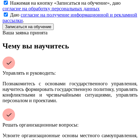
Нажимая на кнопку «
Записаться на обучение
», даю
согласие на обработку персональных данных
Даю
согласие на получение информационной и рекламной
рассылки
.
Ваша заявка принята
Чему вы научитесь
Управлять и руководить:
Познакомитесь с основами государственного управления,
научитесь формировать государственную политику, управлять
конфликтными и чрезвычайными ситуациями, управлять
персоналом и проектами.
Решать организационные вопросы:
Усвоите организационные основы местного самоуправления,