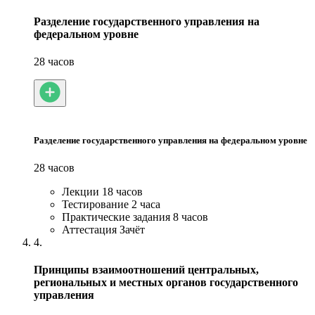
Разделение государственного управления на
федеральном уровне
28 часов
Разделение государственного управления на федеральном уровне
28 часов
Лекции
18 часов
Тестирование
2 часа
Практические задания
8 часов
Аттестация
Зачёт
4.
Принципы взаимоотношений центральных,
региональных и местных органов государственного
управления