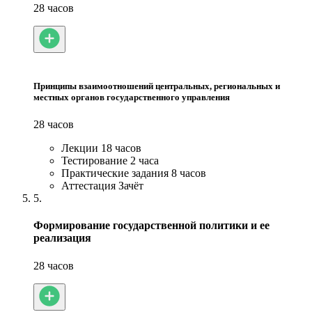
28 часов
Принципы взаимоотношений центральных, региональных и
местных органов государственного управления
28 часов
Лекции
18 часов
Тестирование
2 часа
Практические задания
8 часов
Аттестация
Зачёт
5.
Формирование государственной политики и ее
реализация
28 часов