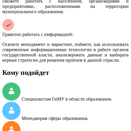
сможете работать с населением, организациями и
предприятиями, расположенными на территории
муниципального образования.
Грамотно работать с информацией:
Освоите менеджмент и маркетинг, поймете, как использовать
современные информационные технологии в работе органов
государственной власти, анализировать данные и выбирать
верные стратегии для решения проблем в данной отрасли.
Кому подойдет
Специалистам ГиМУ в области образования.
Менеджерам сферы образования.