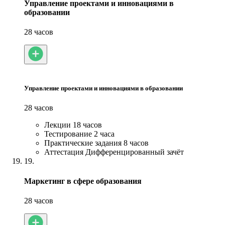
Управление проектами и инновациями в
образовании
28 часов
Управление проектами и инновациями в образовании
28 часов
Лекции
18 часов
Тестирование
2 часа
Практические задания
8 часов
Аттестация
Дифференцированный зачёт
19.
Маркетинг в сфере образования
28 часов