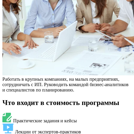
Работать в крупных компаниях, на малых предприятиях,
сотрудничать с ИП. Руководить командой бизнес-аналитиков
и специалистов по планированию.
Что входит в стоимость программы
Практические задания и кейсы
Лекции от экспертов-практиков