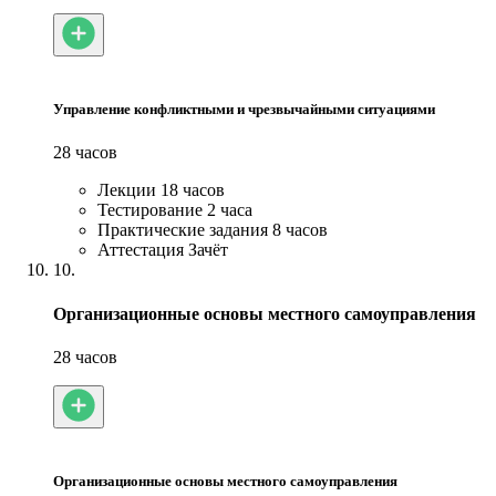
Управление конфликтными и чрезвычайными ситуациями
28 часов
Лекции
18 часов
Тестирование
2 часа
Практические задания
8 часов
Аттестация
Зачёт
10.
Организационные основы местного самоуправления
28 часов
Организационные основы местного самоуправления