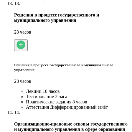
13.
Решения в процессе государственного и
муниципального управления
28 часов
Решения в процессе государственного и муниципального
управления
28 часов
Лекции
18 часов
Тестирование
2 часа
Практические задания
8 часов
Аттестация
Дифференцированный зачёт
14.
Организационно-правовые основы государственного
и муниципального управления в сфере образования