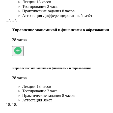
Лекции
18 часов
Тестирование
2 часа
Практические задания
8 часов
Аттестация
Дифференцированный зачёт
17.
Управление экономикой и финансами в образовании
28 часов
Управление экономикой и финансами в образовании
28 часов
Лекции
18 часов
Тестирование
2 часа
Практические задания
8 часов
Аттестация
Зачёт
18.