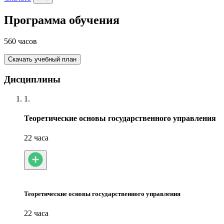
Программа обучения
560 часов
Скачать учебный план
Дисциплины
1.
Теоретические основы государственного управления
22 часа
Теоретические основы государственного управления
22 часа