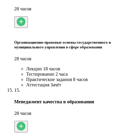
28 часов
Организационно-правовые основы государственного и
муниципального управления в сфере образования
28 часов
Лекции
18 часов
Тестирование
2 часа
Практические задания
8 часов
Аттестация
Зачёт
15.
Менеджмент качества в образовании
28 часов