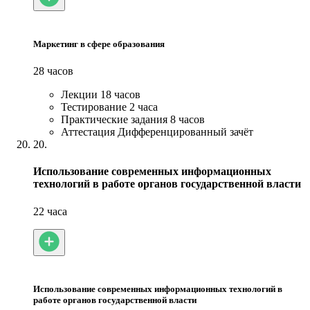
Маркетинг в сфере образования
28 часов
Лекции
18 часов
Тестирование
2 часа
Практические задания
8 часов
Аттестация
Дифференцированный зачёт
20.
Использование современных информационных
технологий в работе органов государственной власти
22 часа
Использование современных информационных технологий в
работе органов государственной власти