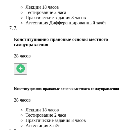
Лекции
18 часов
Тестирование
2 часа
Практические задания
8 часов
Аттестация
Дифференцированный зачёт
7.
Конституционно-правовые основы местного
самоуправления
28 часов
Конституционно-правовые основы местного самоуправления
28 часов
Лекции
18 часов
Тестирование
2 часа
Практические задания
8 часов
Аттестация
Зачёт