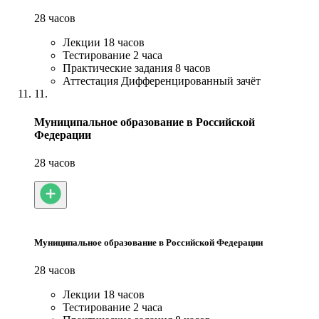
28 часов
Лекции
18 часов
Тестирование
2 часа
Практические задания
8 часов
Аттестация
Дифференцированный зачёт
11.
Муниципальное образование в Российской
Федерации
28 часов
Муниципальное образование в Российской Федерации
28 часов
Лекции
18 часов
Тестирование
2 часа