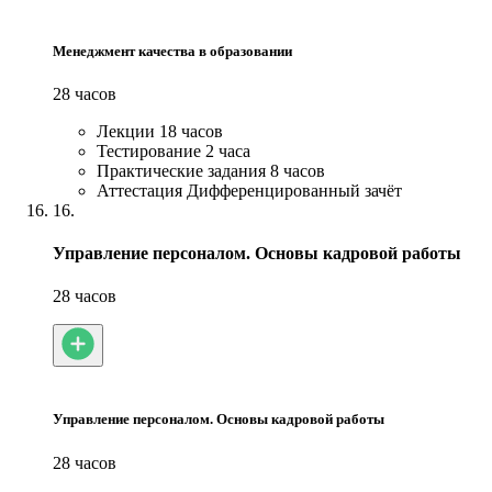
Менеджмент качества в образовании
28 часов
Лекции
18 часов
Тестирование
2 часа
Практические задания
8 часов
Аттестация
Дифференцированный зачёт
16.
Управление персоналом. Основы кадровой работы
28 часов
Управление персоналом. Основы кадровой работы
28 часов