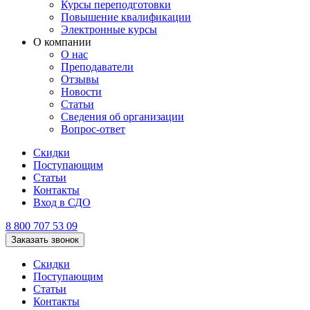
Курсы переподготовки
Повышение квалификации
Электронные курсы
О компании
О нас
Преподаватели
Отзывы
Новости
Статьи
Сведения об организации
Вопрос-ответ
Скидки
Поступающим
Статьи
Контакты
Вход в СДО
8 800 707 53 09
Заказать звонок
Скидки
Поступающим
Статьи
Контакты