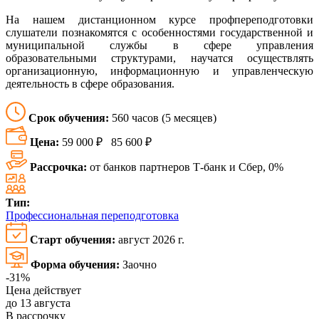
На нашем дистанционном курсе профпереподготовки
слушатели познакомятся с особенностями государственной и
муниципальной службы в сфере управления
образовательными структурами, научатся осуществлять
организационную, информационную и управленческую
деятельность в сфере образования.
Срок обучения:
560 часов (5 месяцев)
Цена:
59 000 ₽
85 600 ₽
Рассрочка:
от банков партнеров Т-банк и Сбер, 0%
Тип:
Профессиональная переподготовка
Старт обучения:
август 2026 г.
Форма обучения:
Заочно
-31%
Цена действует
до 13 августа
В рассрочку