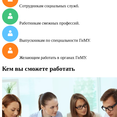
Сотрудникам социальных служб.
Работникам смежных профессий.
Выпускникам по специальности ГиМУ.
Желающим работать в органах ГиМУ.
Кем вы сможете работать