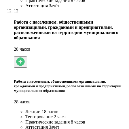
Практические задания
8 часов
Аттестация
Зачёт
12.
Работа с населением, общественными
организациями, гражданами и предприятиями,
расположенными на территории муниципального
образования
28 часов
Работа с населением, общественными организациями,
гражданами и предприятиями, расположенными на территории
муниципального образования
28 часов
Лекции
18 часов
Тестирование
2 часа
Практические задания
8 часов
Аттестация
Зачёт