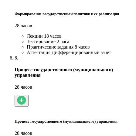
Формирование государственной политики и ее реализация
28 часов
Лекции
18 часов
Тестирование
2 часа
Практические задания
8 часов
Аттестация
Дифференцированный зачёт
6.
Процесс государственного (муниципального)
управления
28 часов
Процесс государственного (муниципального) управления
28 часов