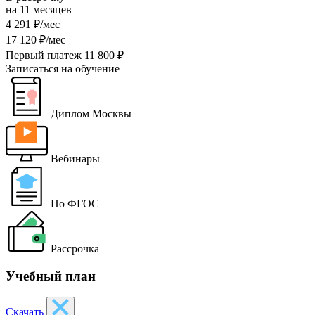
на 11 месяцев
4 291 ₽/мес
17 120 ₽/мес
Первый платеж 11 800 ₽
Записаться на обучение
Диплом Москвы
Вебинары
По ФГОС
Рассрочка
Учебный план
Скачать