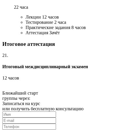
22 часа
Лекции
12 часов
Тестирование
2 часа
Практические задания
8 часов
Аттестация
Зачёт
Итоговое аттестация
21.
Итоговый междисциплинарный экзамен
12 часов
Ближайший старт
группы через:
Записаться на курс
или получить бесплатную консультацию