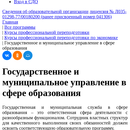
Вход в СДО
Сведения об образовательной организации
лицензия № Л035-
01298-77/00180200 (ранее присвоенный номер 041306)
Главная
|
Все программы
|
Курсы профессиональной переподготовки
|
Курсы профессиональной переподготовки по экономике
|
Государственное и муниципальное управление в сфере
образования
Государственное и
муниципальное управление в
сфере образования
Государственная и муниципальная служба в сфере
образования – это ответственная сфера деятельности с
разнообразным функционалом. Сотрудник властных структур
для качественного выполнения своих обязанностей должен
освоить соответствующую образовательную программу.