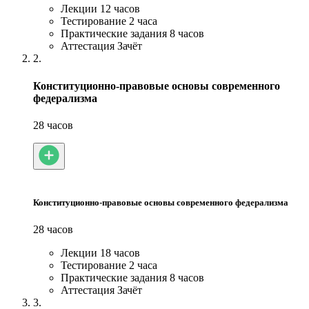
Лекции
12 часов
Тестирование
2 часа
Практические задания
8 часов
Аттестация
Зачёт
2.
Конституционно-правовые основы современного
федерализма
28 часов
Конституционно-правовые основы современного федерализма
28 часов
Лекции
18 часов
Тестирование
2 часа
Практические задания
8 часов
Аттестация
Зачёт
3.