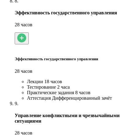
8.
Эффективность государственного управления
28 часов
Эффективность государственного управления
28 часов
Лекции
18 часов
Тестирование
2 часа
Практические задания
8 часов
Аттестация
Дифференцированный зачёт
9.
Управление конфликтными и чрезвычайными
ситуациями
28 часов