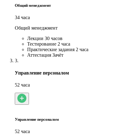
Общий менеджмент
34 часа
Общий менеджмент
Лекции
30 часов
Тестирование
2 часа
Практические задания
2 часа
Аттестация
Зачёт
3.
Управление персоналом
52 часа
Управление персоналом
52 часа