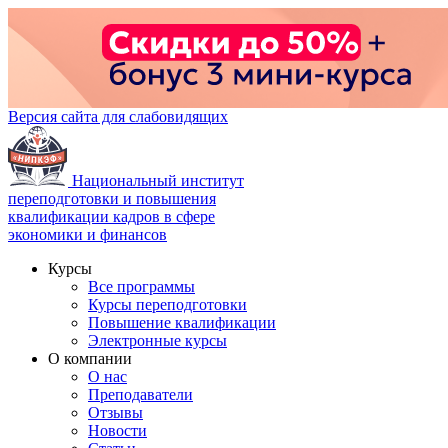
Версия сайта для слабовидящих
Национальный институт
переподготовки и повышения
квалификации кадров в сфере
экономики и финансов
Курсы
Все программы
Курсы переподготовки
Повышение квалификации
Электронные курсы
О компании
О нас
Преподаватели
Отзывы
Новости