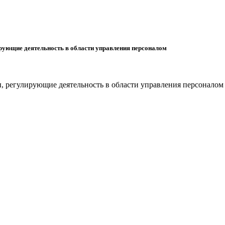
рующие деятельность в области управления персоналом
, регулирующие деятельность в области управления персоналом