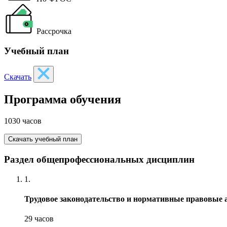
Рассрочка
Учебный план
Скачать
Программа обучения
1030 часов
Скачать учебный план
Раздел общепрофессиональных дисциплин
1.
Трудовое законодательство и нормативные правовые 
29 часов