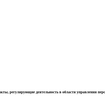
акты, регулирующие деятельность в области управления пер