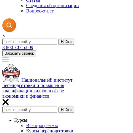
Статьи
Сведения об организации
Вопрос-ответ
×
Найти
8 800 707 53 09
Заказать звонок
Национальный институт
переподготовки и повышения
квалификации кадров в сфере
экономики и финансов
Найти
Курсы
Все программы
Курсы переподготовки