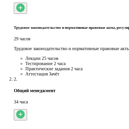
Трудовое законодательство и нормативные правовые акты, регули
29 часов
Трудовое законодательство и нормативные правовые акты
Лекции
25 часов
Тестирование
2 часа
Практические задания
2 часа
Аттестация
Зачёт
2.
Общий менеджмент
34 часа