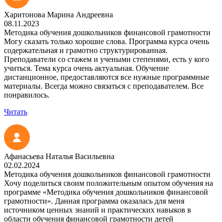
Харитонова Марина Андреевна
08.11.2023
Методика обучения дошкольников финансовой грамотности
Могу сказать только хорошие слова. Программа курса очень
содержательная и грамотно структурированная.
Преподаватели со стажем и учеными степенями, есть у кого
учиться. Тема курса очень актуальная. Обучение
дистанционное, предоставляются все нужные программные
материалы. Всегда можно связаться с преподавателем. Все
понравилось.
Читать
Афанасьева Наталья Васильевна
02.02.2024
Методика обучения дошкольников финансовой грамотности
Хочу поделиться своим положительным опытом обучения на
программе «Методика обучения дошкольников финансовой
грамотности». Данная программа оказалась для меня
источником ценных знаний и практических навыков в
области обучения финансовой грамотности детей