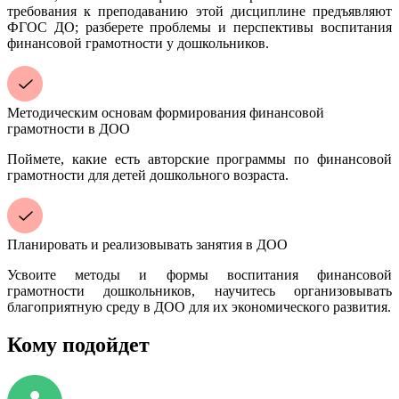
требования к преподаванию этой дисциплине предъявляют
ФГОС ДО; разберете проблемы и перспективы воспитания
финансовой грамотности у дошкольников.
Методическим основам формирования финансовой
грамотности в ДОО
Поймете, какие есть авторские программы по финансовой
грамотности для детей дошкольного возраста.
Планировать и реализовывать занятия в ДОО
Усвоите методы и формы воспитания финансовой
грамотности дошкольников, научитесь организовывать
благоприятную среду в ДОО для их экономического развития.
Кому подойдет