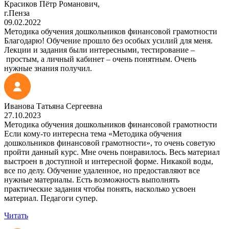
Красиков Пётр Романович,
г.Пенза
09.02.2022
Методика обучения дошкольников финансовой грамотности
Благодарю! Обучение прошло без особых усилий для меня.
Лекции и задания были интересными, тестирование –
простым, а личный кабинет – очень понятным. Очень
нужные знания получил.
Иванова Татьяна Сергеевна
27.10.2023
Методика обучения дошкольников финансовой грамотности
Если кому-то интересна тема «Методика обучения
дошкольников финансовой грамотности», то очень советую
пройти данный курс. Мне очень понравилось. Весь материал
выстроен в доступной и интересной форме. Никакой воды,
все по делу. Обучение удаленное, но предоставляют все
нужные материалы. Есть возможность выполнять
практические задания чтобы понять, насколько усвоен
материал. Педагоги супер.
Читать