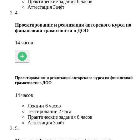
Практические задания
6 часов
Аттестация
Зачёт
4.
Проектирование и реализация авторского курса по
финансовой грамотности в ДОО
14 часов
Проектирование и реализация авторского курса по финансовой
грамотности в ДОО
14 часов
Лекции
6 часов
Тестирование
2 часа
Практические задания
6 часов
Аттестация
Зачёт
5.