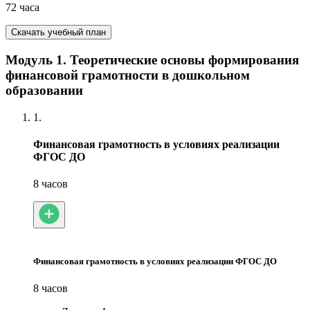
72 часа
Скачать учебный план
Модуль 1. Теоретические основы формирования
финансовой грамотности в дошкольном
образовании
1.
Финансовая грамотность в условиях реализации
ФГОС ДО
8 часов
Финансовая грамотность в условиях реализации ФГОС ДО
8 часов