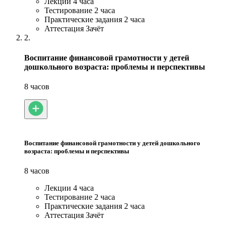
Лекции
4 часа
Тестирование
2 часа
Практические задания
2 часа
Аттестация
Зачёт
2.
Воспитание финансовой грамотности у детей
дошкольного возраста: проблемы и перспективы
8 часов
Воспитание финансовой грамотности у детей дошкольного
возраста: проблемы и перспективы
8 часов
Лекции
4 часа
Тестирование
2 часа
Практические задания
2 часа
Аттестация
Зачёт