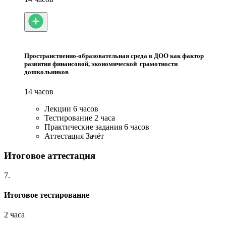
Пространственно-образовательная среда в ДОО как фактор
развития финансовой, экономической грамотности
дошкольников
14 часов
Лекции
6 часов
Тестирование
2 часа
Практические задания
6 часов
Аттестация
Зачёт
Итоговое аттестация
7.
Итоговое тестирование
2 часа