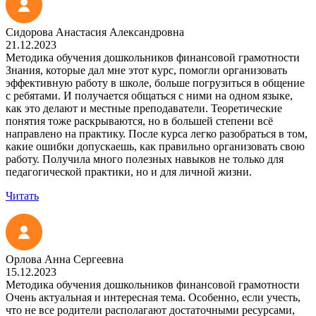
Сидорова Анастасия Александровна
21.12.2023
Методика обучения дошкольников финансовой грамотности
Знания, которые дал мне этот курс, помогли организовать
эффективную работу в школе, больше погрузиться в общение
с ребятами. И получается общаться с ними на одном языке,
как это делают и местные преподаватели. Теоретические
понятия тоже раскрываются, но в большей степени всё
направлено на практику. После курса легко разобраться в том,
какие ошибки допускаешь, как правильно организовать свою
работу. Получила много полезных навыков не только для
педагогической практики, но и для личной жизни.
Читать
Орлова Анна Сергеевна
15.12.2023
Методика обучения дошкольников финансовой грамотности
Очень актуальная и интересная тема. Особенно, если учесть,
что не все родители располагают достаточными ресурсами,