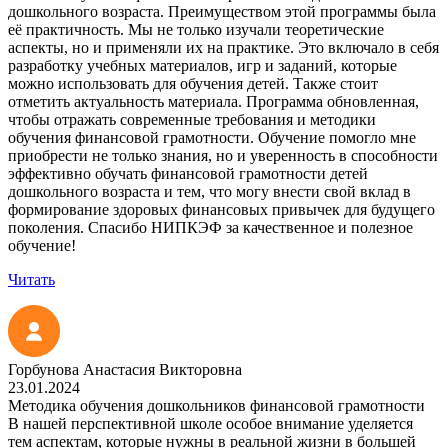
дошкольного возраста. Преимуществом этой программы была
её практичность. Мы не только изучали теоретические
аспекты, но и применяли их на практике. Это включало в себя
разработку учебных материалов, игр и заданий, которые
можно использовать для обучения детей. Также стоит
отметить актуальность материала. Программа обновленная,
чтобы отражать современные требования и методики
обучения финансовой грамотности. Обучение помогло мне
приобрести не только знания, но и уверенность в способности
эффективно обучать финансовой грамотности детей
дошкольного возраста и тем, что могу внести свой вклад в
формирование здоровых финансовых привычек для будущего
поколения. Спасибо НИПКЭФ за качественное и полезное
обучение!
Читать
Горбунова Анастасия Викторовна
23.01.2024
Методика обучения дошкольников финансовой грамотности
В нашей перспективной школе особое внимание уделяется
тем аспектам, которые нужны в реальной жизни в большей