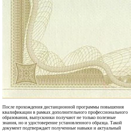
После прохождения дистанционной программы повышения
квалификации в рамках дополнительного профессионального
образования, выпускники получают не только полезные
знания, но и удостоверение установленного образца. Такой
документ подтверждает полученные навыки и актуальный