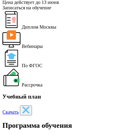
Цена действует
до 13 июня
Записаться на обучение
Диплом Москвы
Вебинары
По ФГОС
Рассрочка
Учебный план
Скачать
Программа обучения