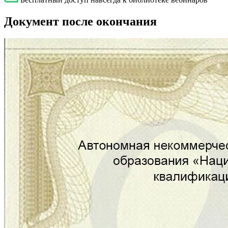
Документ после окончания