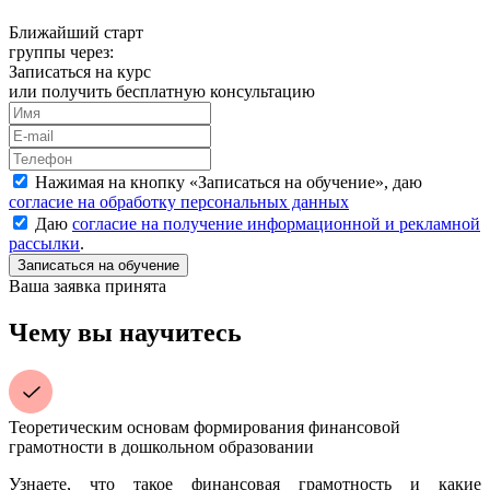
Ближайший старт
группы через:
Записаться на курс
или получить бесплатную консультацию
Нажимая на кнопку «
Записаться на обучение
», даю
согласие на обработку персональных данных
Даю
согласие на получение информационной и рекламной
рассылки
.
Ваша заявка принята
Чему вы научитесь
Теоретическим основам формирования финансовой
грамотности в дошкольном образовании
Узнаете, что такое финансовая грамотность и какие