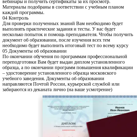
вебинары и получить сертификаты за их просмотр.
Материалы подобраны в соответствии с учебным планом
каждой программы.
04 Контроль
Для проверки полученных знаний Вам необходимо будет
выполнять практические задания и тесты. У вас будет
несколько попыток и помощь преподавателя. Чтобы получить
документ об образовании, после изучения всех тем
необходимо будет выполнить итоговый тест по всему курсу
05 Документы об образовании
По окончании обучения по программам профессиональной
переподготовки Вам будет выдан диплом установленного
образца, а по окончании программ повышения квалификации
– удостоверение установленного образца московского
учебного заведения. Документы об образовании
направляются Почтой России, курьерской службой или
забираются из деканата лично (на ваше усмотрение)