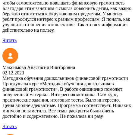
чтобы самостоятельно повышать финансовую грамотность.
Благодаря этим занятиям я смогла объяснить детям, как важно
бережно относиться к окружающим предметам. У многих
ребят проснулся интерес к разным профессиям. Я поняла, как
улучшить отношения в коллективе. Так что вся информация
действительно на пользу.
Читать
Максимова Анастасия Викторовна
02.12.2023
Методика обучения дошкольников финансовой грамотности
Прослушала курс «Методика обучения дошкольников
финансовой грамотности». В работе однозначно поможет
полученный материал. Интересная методика. Сам курс,
практические задания, итоговые тесты. Было интересно.
Цены вполне адекватные. Программа соответствует. Никаких
минусов не заметила. Все темы раскрыты были очень
достойно и содержательно. Не пожалела ни разу.
Читать