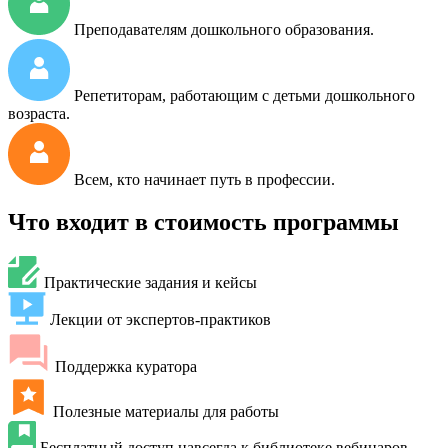
Преподавателям дошкольного образования.
Репетиторам, работающим с детьми дошкольного
возраста.
Всем, кто начинает путь в профессии.
Что входит в стоимость программы
Практические задания и кейсы
Лекции от экспертов-практиков
Поддержка куратора
Полезные материалы для работы
Бесплатный доступ навсегда к библиотеке вебинаров