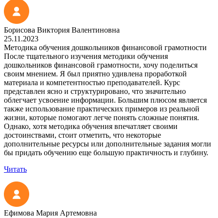
Борисова Виктория Валентиновна
25.11.2023
Методика обучения дошкольников финансовой грамотности
После тщательного изучения методики обучения
дошкольников финансовой грамотности, хочу поделиться
своим мнением. Я был приятно удивлена проработкой
материала и компетентностью преподавателей. Курс
представлен ясно и структурировано, что значительно
облегчает усвоение информации. Большим плюсом является
также использование практических примеров из реальной
жизни, которые помогают легче понять сложные понятия.
Однако, хотя методика обучения впечатляет своими
достоинствами, стоит отметить, что некоторые
дополнительные ресурсы или дополнительные задания могли
бы придать обучению еще большую практичность и глубину.
Читать
Ефимова Мария Артемовна