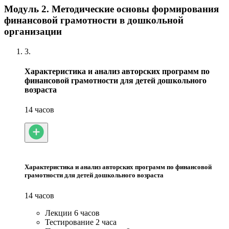
Модуль 2. Методические основы формирования
финансовой грамотности в дошкольной
организации
3.
Характеристика и анализ авторских программ по
финансовой грамотности для детей дошкольного
возраста
14 часов
Характеристика и анализ авторских программ по финансовой
грамотности для детей дошкольного возраста
14 часов
Лекции
6 часов
Тестирование
2 часа