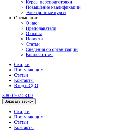
Курсы переподготовки
Повышение квалификации
Электронные курсы
О компании
О нас
Преподаватели
Отзывы
Новости
Статьи
Сведения об организации
Вопрос-ответ
Скидки
Поступающим
Статьи
Контакты
Вход в СДО
8 800 707 53 09
Заказать звонок
Скидки
Поступающим
Статьи
Контакты