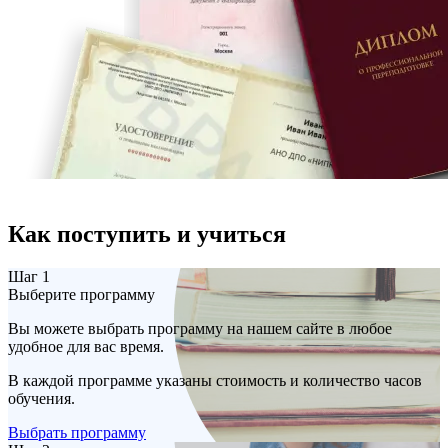
Как поступить и учиться
Шаг 1
Выберите программу
Вы можете выбрать программу на нашем сайте в любое
удобное для вас время.
В каждой программе указаны стоимость и количество часов
обучения.
Выбрать программу