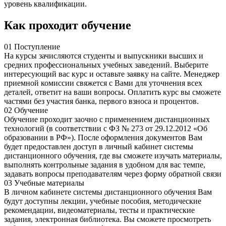
уровень квалификации.
Как проходит обучение
01 Поступление
На курсы зачисляются студенты и выпускники высших и
средних профессиональных учебных заведений. Выберите
интересующий вас курс и оставьте заявку на сайте. Менеджер
приемной комиссии свяжется с Вами для уточнения всех
деталей, ответит на ваши вопросы. Оплатить курс вы сможете
частями без участия банка, первого взноса и процентов.
02 Обучение
Обучение проходит заочно с применением дистанционных
технологий (в соответствии с ФЗ № 273 от 29.12.2012 «Об
образовании в РФ»). После оформления документов Вам
будет предоставлен доступ в личный кабинет системы
дистанционного обучения, где вы сможете изучать материалы,
выполнять контрольные задания в удобном для вас темпе,
задавать вопросы преподавателям через форму обратной связи
03 Учебные материалы
В личном кабинете системы дистанционного обучения Вам
будут доступны лекции, учебные пособия, методические
рекомендации, видеоматериалы, тесты и практические
задания, электронная библиотека. Вы сможете просмотреть