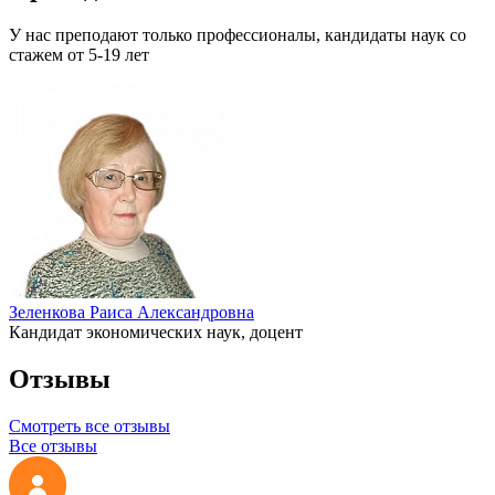
У нас преподают только профессионалы, кандидаты наук со
стажем от 5-19 лет
Зеленкова Раиса Александровна
Кандидат экономических наук, доцент
Отзывы
Смотреть все отзывы
Все отзывы