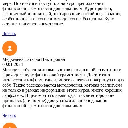
мере. Поэтому я и поступила на курс преподавания
финансовой грамотности дошкольникам. Курс простой,
лаконичный и понятный, тестирование достойное, а знания,
особенно практические и методические, бесценны. Курс
оставил приятное впечатление.
Читать
Медведева Татьяна Викторовна
09.01.2024
Методика обучения дошкольников финансовой грамотности
Проходила курс финансовой грамотности. Достаточно
интересен и информативен, много аспектов почерпнула и для
себя. Также рассказывается методология, которая реализуема
не только в рамках информации этого курса, много хороших
лайфхаков. В целом это готовый курс, после которого не
пришлось (лично мне) дообучаться для преподавания
финансовой грамотности дошкольникам.
Читать