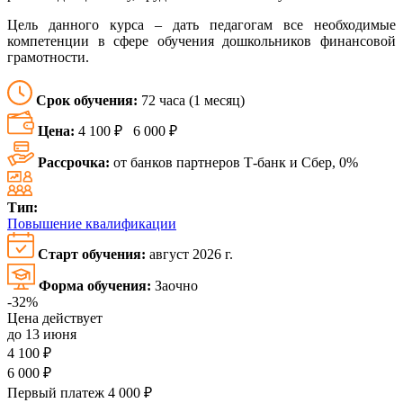
Цель данного курса – дать педагогам все необходимые
компетенции в сфере обучения дошкольников финансовой
грамотности.
Срок обучения:
72 часа (1 месяц)
Цена:
4 100 ₽
6 000 ₽
Рассрочка:
от банков партнеров Т-банк и Сбер, 0%
Тип:
Повышение квалификации
Старт обучения:
август 2026 г.
Форма обучения:
Заочно
-32%
Цена действует
до 13 июня
4 100 ₽
6 000 ₽
Первый платеж 4 000 ₽