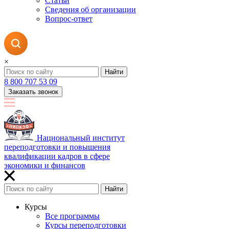
Статьи
Сведения об организации
Вопрос-ответ
×
Найти
8 800 707 53 09
Заказать звонок
Национальный институт
переподготовки и повышения
квалификации кадров в сфере
экономики и финансов
Найти
Курсы
Все программы
Курсы переподготовки