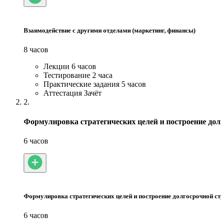
Взаимодействие с другими отделами (маркетинг, финансы)
8 часов
Лекции
6 часов
Тестирование
2 часа
Практические задания
5 часов
Аттестация
Зачёт
2.
Формулировка стратегических целей и построение дол
6 часов
Формулировка стратегических целей и построение долгосрочной ст
6 часов