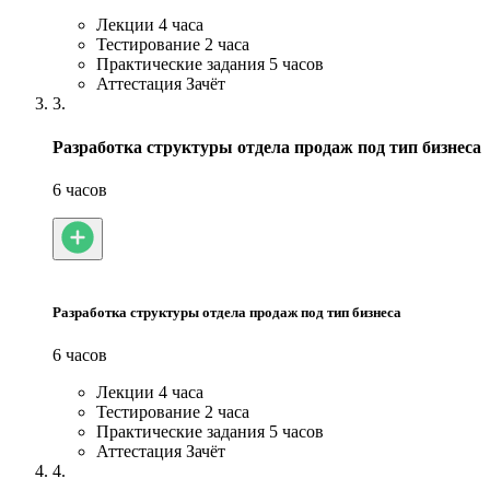
Лекции
4 часа
Тестирование
2 часа
Практические задания
5 часов
Аттестация
Зачёт
3.
Разработка структуры отдела продаж под тип бизнеса
6 часов
Разработка структуры отдела продаж под тип бизнеса
6 часов
Лекции
4 часа
Тестирование
2 часа
Практические задания
5 часов
Аттестация
Зачёт
4.