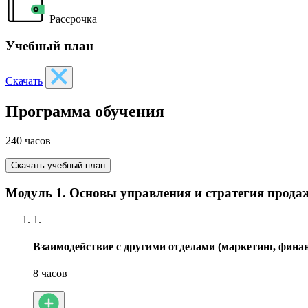
Рассрочка
Учебный план
Скачать
Программа обучения
240 часов
Скачать учебный план
Модуль 1. Основы управления и стратегия прода
1.
Взаимодействие с другими отделами (маркетинг, фина
8 часов