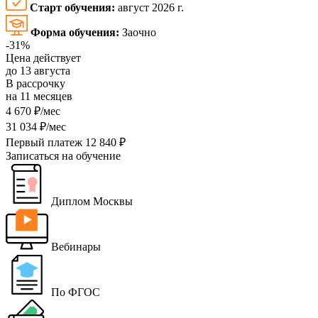
Старт обучения:
август 2026 г.
Форма обучения:
Заочно
-31%
Цена действует
до 13 августа
В рассрочку
на 11 месяцев
4 670 ₽/мес
31 034 ₽/мес
Первый платеж 12 840 ₽
Записаться на обучение
Диплом Москвы
Вебинары
По ФГОС