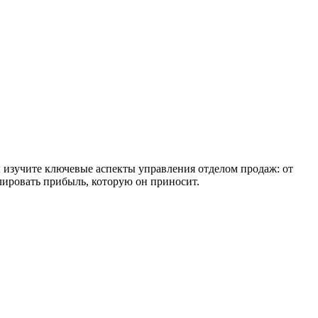
 изучите ключевые аспекты управления отделом продаж: от
лировать прибыль, которую он приносит.