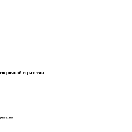
госрочной стратегии
ратегии