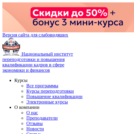
Версия сайта для слабовидящих
Национальный институт
переподготовки и повышения
квалификации кадров в сфере
экономики и финансов
Курсы
Все программы
Курсы переподготовки
Повышение квалификации
Электронные курсы
О компании
О нас
Преподаватели
Отзывы
Новости