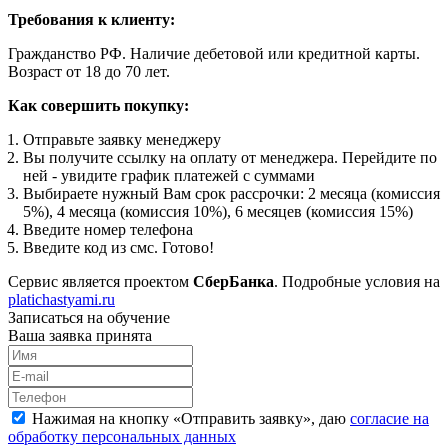
Требования к клиенту:
Гражданство РФ. Наличие дебетовой или кредитной карты.
Возраст от 18 до 70 лет.
Как совершить покупку:
Отправьте заявку менеджеру
Вы получите ссылку на оплату от менеджера. Перейдите по
ней - увидите график платежей с суммами
Выбираете нужный Вам срок рассрочки: 2 месяца (комиссия
5%), 4 месяца (комиссия 10%), 6 месяцев (комиссия 15%)
Введите номер телефона
Введите код из смс. Готово!
Сервис является проектом
СберБанка
. Подробные условия на
platichastyami.ru
Записаться на обучение
Ваша заявка принята
Нажимая на кнопку «
Отправить заявку
», даю
согласие на
обработку персональных данных