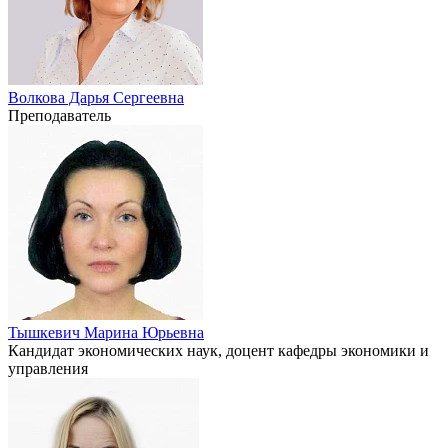
Волкова Дарья Сергеевна
Преподаватель
Тышкевич Марина Юрьевна
Кандидат экономических наук, доцент кафедры экономики и
управления