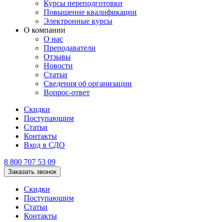
Курсы переподготовки
Повышение квалификации
Электронные курсы
О компании
О нас
Преподаватели
Отзывы
Новости
Статьи
Сведения об организации
Вопрос-ответ
Скидки
Поступающим
Статьи
Контакты
Вход в СДО
8 800 707 53 09
Заказать звонок
Скидки
Поступающим
Статьи
Контакты