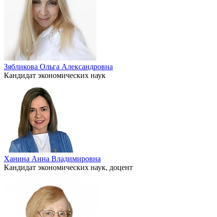
Зябликова Ольга Александровна
Кандидат экономических наук
Ханина Анна Владимировна
Кандидат экономических наук, доцент