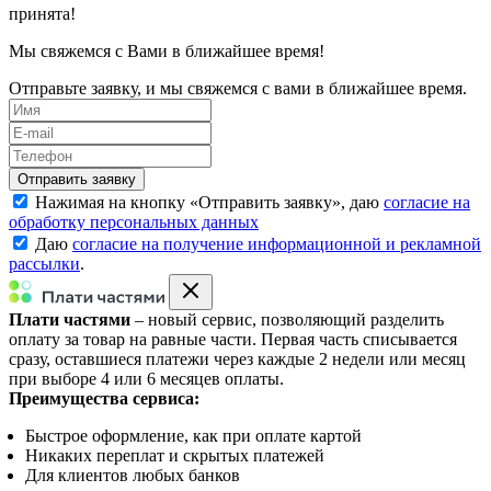
принята!
Мы свяжемся с Вами в ближайшее время!
Отправьте заявку, и мы свяжемся с вами в ближайшее время.
Нажимая на кнопку «
Отправить заявку
», даю
согласие на
обработку персональных данных
Даю
согласие на получение информационной и рекламной
рассылки
.
Плати частями
– новый сервис, позволяющий разделить
оплату за товар на равные части. Первая часть списывается
сразу, оставшиеся платежи через каждые 2 недели или месяц
при выборе 4 или 6 месяцев оплаты.
Преимущества сервиса:
Быстрое оформление, как при оплате картой
Никаких переплат и скрытых платежей
Для клиентов любых банков