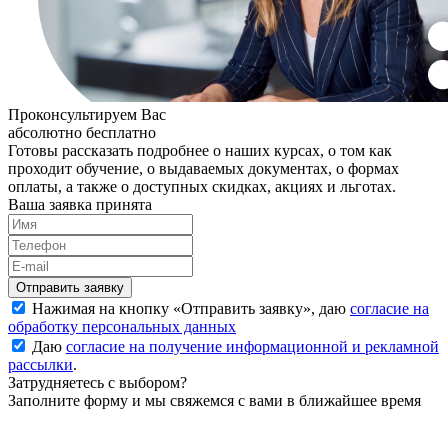
Проконсультируем Вас
абсолютно бесплатно
Готовы рассказать подробнее о наших курсах, о том как
проходит обучение, о выдаваемых документах, о формах
оплаты, а также о доступных скидках, акциях и льготах.
Ваша заявка принята
Нажимая на кнопку «
Отправить заявку
», даю
согласие на
обработку персональных данных
Даю
согласие на получение информационной и рекламной
рассылки
.
Затрудняетесь с выбором?
Заполните форму и мы свяжемся с вами в ближайшее время