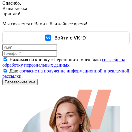
Спасибо,
Ваша заявка
принята!
Мы свяжемся с Вами в ближайшее время!
Войти с VK ID
Нажимая на кнопку «
Перезвоните мне
», даю
согласие на
обработку персональных данных
Даю
согласие на получение информационной и рекламной
рассылки
.