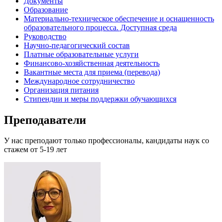
Документы
Образование
Материально-техническое обеспечение и оснащенность
образовательного процесса. Доступная среда
Руководство
Научно-педагогический состав
Платные образовательные услуги
Финансово-хозяйственная деятельность
Вакантные места для приема (перевода)
Международное сотрудничество
Организация питания
Стипендии и меры поддержки обучающихся
Преподаватели
У нас преподают только профессионалы, кандидаты наук со
стажем от 5-19 лет