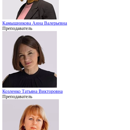
Камышникова Анна Валерьевна
Преподаватель
Козленко Татьяна Викторовна
Преподаватель