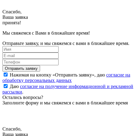
Спасибо,
Ваша заявка
принята!
Мы свяжемся с Вами в ближайшее время!
Отправьте заявку, и мы свяжемся с вами в ближайшее время.
Нажимая на кнопку «
Отправить заявку
», даю
согласие на
обработку персональных данных
Даю
согласие на получение информационной и рекламной
рассылки
.
Остались вопросы?
Заполните форму и мы свяжемся с вами в ближайшее время
Спасибо,
Ваша заявка