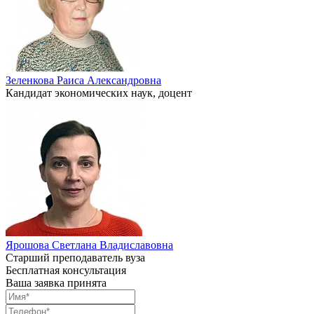
Зеленкова Раиса Александровна
Кандидат экономических наук, доцент
Ярошова Светлана Владиславовна
Старший преподаватель вуза
Бесплатная консультация
Ваша заявка принята