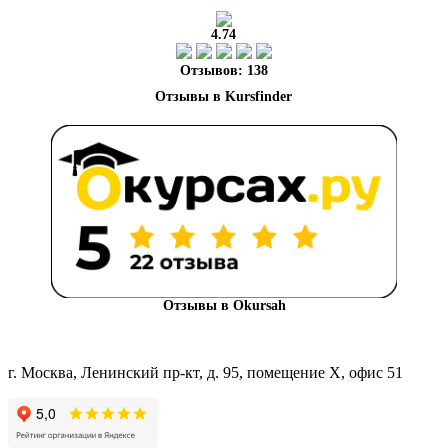
4.74
Отзывов: 138
Отзывы в Okursah
г. Москва, Ленинский пр-кт, д. 95, помещение Х, офис 51