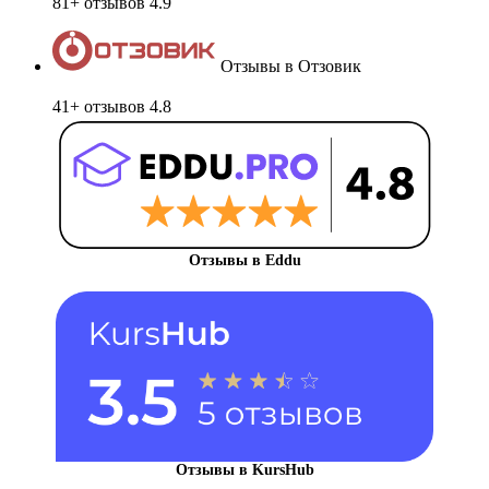
81+ отзывов
4.9
Отзывы в Отзовик
41+ отзывов
4.8
Отзывы в Eddu
Отзывы в KursHub