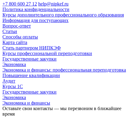
+7 800 600 27 12
help@nipkef.ru
Политика конфиденциальности
Курсы дополнительного профессионального образования
Информация для поступающих
Вопрос-ответ
Статьи
Способы оплаты
Карта сайта
Стать партнером НИПКЭФ
Курсы профессиональной переподготовки
Государственные закупки
Экономика
Экономика и финансы: профессиональная переподготовка
Повышение квалификации
Аудит
Курсы 1С
Государственные закупки
Экономика
Экономика и финансы
Оставьте свои контакты — мы перезвоним в ближайшее
время