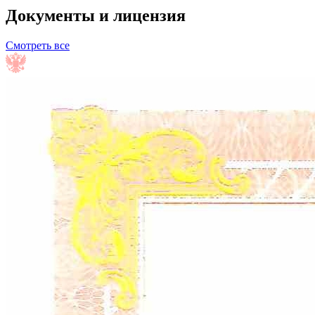
Документы и лицензия
Смотреть все