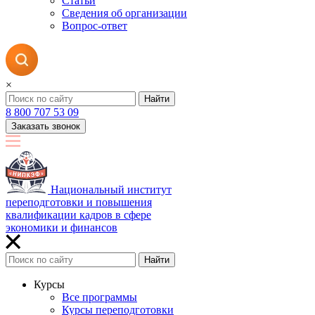
Статьи
Сведения об организации
Вопрос-ответ
×
Найти
8 800 707 53 09
Заказать звонок
Национальный институт
переподготовки и повышения
квалификации кадров в сфере
экономики и финансов
Найти
Курсы
Все программы
Курсы переподготовки