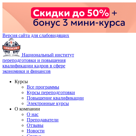
Версия сайта для слабовидящих
Национальный институт
переподготовки и повышения
квалификации кадров в сфере
экономики и финансов
Курсы
Все программы
Курсы переподготовки
Повышение квалификации
Электронные курсы
О компании
О нас
Преподаватели
Отзывы
Новости