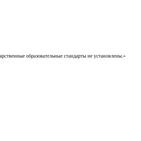
рственные образовательные стандарты не установлены.»