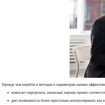
Прежде чем перейти к методам и параметрам оценки эффективн
помогает определить, насколько хорошо проект соответс
дает возможность более пристально контролировать ход