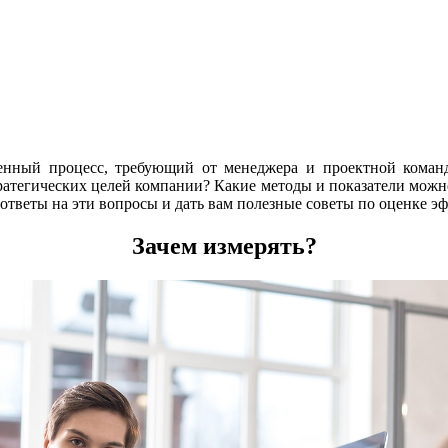
нный процесс, требующий от менеджера и проектной коман
ратегических целей компании? Какие методы и показатели можн
 ответы на эти вопросы и дать вам полезные советы по оценке 
Зачем измерять?