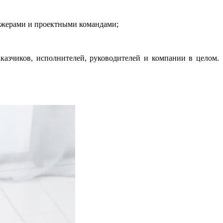
еджерами и проектными командами;
казчиков, исполнителей, руководителей и компании в целом.