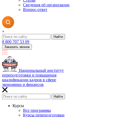
Статьи
Сведения об организации
Вопрос-ответ
×
Найти
8 800 707 53 09
Заказать звонок
Национальный институт
переподготовки и повышения
квалификации кадров в сфере
экономики и финансов
Найти
Курсы
Все программы
Курсы переподготовки