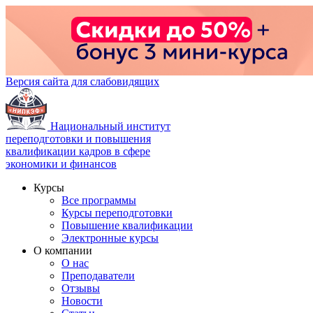
Версия сайта для слабовидящих
Национальный институт
переподготовки и повышения
квалификации кадров в сфере
экономики и финансов
Курсы
Все программы
Курсы переподготовки
Повышение квалификации
Электронные курсы
О компании
О нас
Преподаватели
Отзывы
Новости