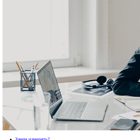
Зачем измерять?