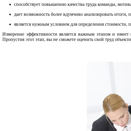
способствует повышению качества труда команды, мотив
дает возможность более вдумчиво анализировать итоги,
является нужным условием для определения стоимости, 
Измерение эффективности является важным этапом и имеет м
Пропустив этот этап, вы не сможете оценить свой труд объекти