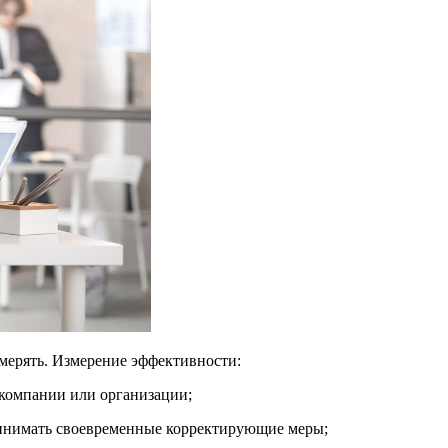
змерять. Измерение эффективности:
 компании или организации;
принимать своевременные корректирующие меры;