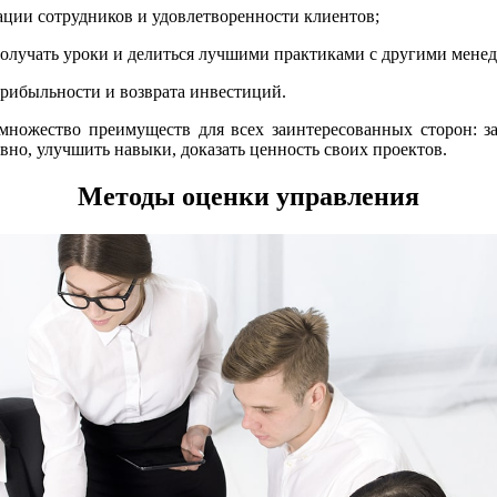
ации сотрудников и удовлетворенности клиентов;
 получать уроки и делиться лучшими практиками с другими мен
прибыльности и возврата инвестиций.
ножество преимуществ для всех заинтересованных сторон: за
вно, улучшить навыки, доказать ценность своих проектов.
Методы оценки управления