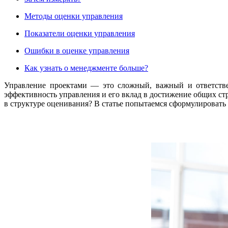
Методы оценки управления
Показатели оценки управления
Ошибки в оценке управления
Как узнать о менеджменте больше?
Управление проектами — это сложный, важный и ответстве
эффективность управления и его вклад в достижение общих ст
в структуре оценивания? В статье попытаемся сформулировать