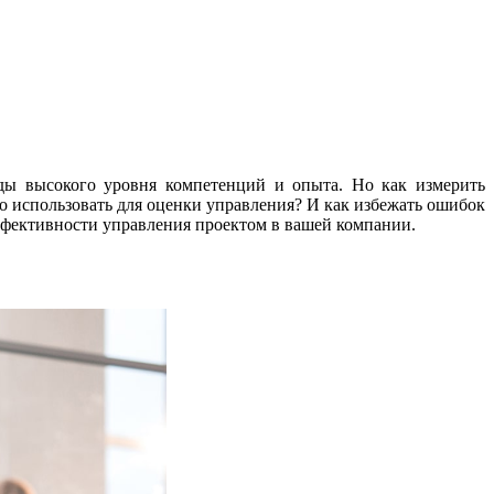
ды высокого уровня компетенций и опыта. Но как измерить
о использовать для оценки управления? И как избежать ошибок
эффективности управления проектом в вашей компании.