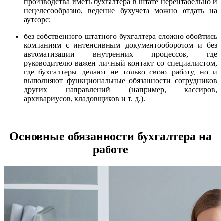
производства иметь бухгалтера в штате нерентабельно и
нецелесообразно, ведение бухучета можно отдать на
аутсорс;
без собственного штатного бухгалтера сложно обойтись
компаниям с интенсивным документооборотом и без
автоматизации внутренних процессов, где
руководителю важен личный контакт со специалистом,
где бухгалтеры делают не только свою работу, но и
выполняют функциональные обязанности сотрудников
других направлений (например, кассиров,
архивариусов, кладовщиков и т. д.).
Основные обязанности бухгалтера на
работе