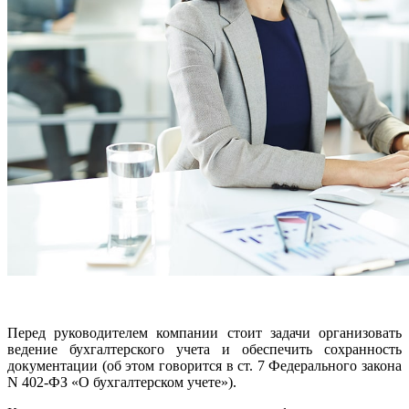
Перед руководителем компании стоит задачи организовать
ведение бухгалтерского учета и обеспечить сохранность
документации (об этом говорится в ст. 7 Федерального закона
N 402-ФЗ «О бухгалтерском учете»).