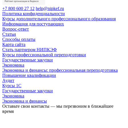
+7 800 600 27 12
help@nipkef.ru
Политика конфиденциальности
Курсы дополнительного профессионального образования
Информация для поступающих
Вопрос-ответ
Статьи
Способы оплаты
Карта сайта
Стать партнером НИПКЭФ
Курсы профессиональной переподготовки
Государственные закупки
Экономика
Экономика и финансы: профессиональная переподготовка
Повышение квалификации
Аудит
Курсы 1С
Государственные закупки
Экономика
Экономика и финансы
Оставьте свои контакты — мы перезвоним в ближайшее
время