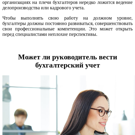
организациях на плечи бухгалтеров нередко ложится ведение
делопроизводства или кадрового учета.
Чтобы выполнять свою работу на должном уровне,
бухгалтеры должны постоянно развиваться, совершенствовать
свои профессиональные компетенции. Это может открыть
перед специалистами неплохие перспективы.
Может ли руководитель вести
бухгалтерский учет