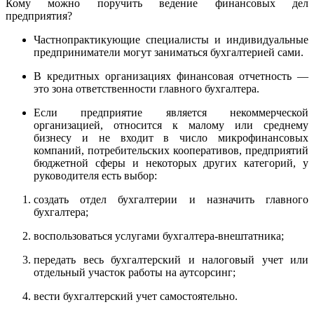
Кому можно поручить ведение финансовых дел
предприятия?
Частнопрактикующие специалисты и индивидуальные
предприниматели могут заниматься бухгалтерией сами.
В кредитных организациях финансовая отчетность —
это зона ответственности главного бухгалтера.
Если предприятие является некоммерческой
организацией, относится к малому или среднему
бизнесу и не входит в число микрофинансовых
компаний, потребительских кооперативов, предприятий
бюджетной сферы и некоторых других категорий, у
руководителя есть выбор:
создать отдел бухгалтерии и назначить главного
бухгалтера;
воспользоваться услугами бухгалтера-внештатника;
передать весь бухгалтерский и налоговый учет или
отдельный участок работы на аутсорсинг;
вести бухгалтерский учет самостоятельно.