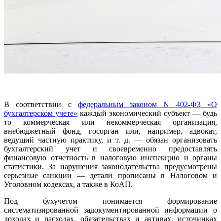
В соответствии с
федеральным законом N 402-ФЗ «О
бухгалтерском учете»
каждый экономический субъект — будь
то коммерческая или некоммерческая организация,
внебюджетный фонд, госорган или, например, адвокат,
ведущий частную практику, и т. д. — обязан организовать
бухгалтерский учет и своевременно предоставлять
финансовую отчетность в налоговую инспекцию и органы
статистики. За нарушения законодательства предусмотрены
серьезные санкции — детали прописаны в Налоговом и
Уголовном кодексах, а также в КоАП.
Под бухучетом понимается формирование
систематизированной задокументированной информации о
доходах и расходах, обязательствах и активах, источниках