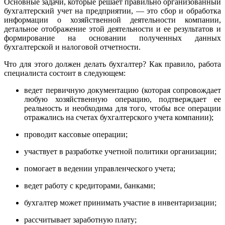
Основные задачи, которые решает правильно организованный
бухгалтерский учет на предприятии, — это сбор и обработка
информации о хозяйственной деятельности компании,
детальное отображение этой деятельности и ее результатов и
формирование на основании полученных данных
бухгалтерской и налоговой отчетности.
Что для этого должен делать бухгалтер? Как правило, работа
специалиста состоит в следующем:
ведет первичную документацию (которая сопровождает
любую хозяйственную операцию, подтверждает ее
реальность и необходима для того, чтобы все операции
отражались на счетах бухгалтерского учета компании);
проводит кассовые операции;
участвует в разработке учетной политики организации;
помогает в ведении управленческого учета;
ведет работу с кредиторами, банками;
бухгалтер может принимать участие в инвентаризации;
рассчитывает заработную плату;