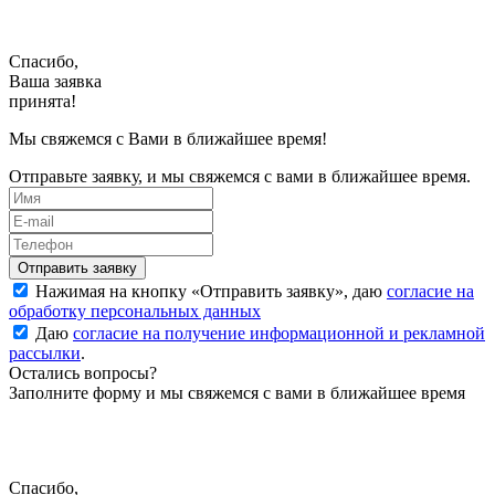
Спасибо,
Ваша заявка
принята!
Мы свяжемся с Вами в ближайшее время!
Отправьте заявку, и мы свяжемся с вами в ближайшее время.
Нажимая на кнопку «
Отправить заявку
», даю
согласие на
обработку персональных данных
Даю
согласие на получение информационной и рекламной
рассылки
.
Остались вопросы?
Заполните форму и мы свяжемся с вами в ближайшее время
Спасибо,