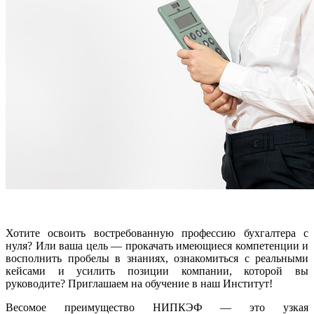
Хотите освоить востребованную профессию бухгалтера с
нуля? Или ваша цель — прокачать имеющиеся компетенции и
восполнить пробелы в знаниях, ознакомиться с реальными
кейсами и усилить позиции компании, которой вы
руководите? Приглашаем на обучение в наш Институт!
Весомое преимущество НИПКЭФ — это узкая