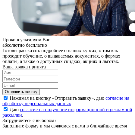
Проконсультируем Вас
абсолютно бесплатно
Готовы рассказать подробнее о наших курсах, о том как
проходит обучение, о выдаваемых документах, о формах
оплаты, а также о доступных скидках, акциях и льготах.
Ваша заявка принята
Нажимая на кнопку «
Отправить заявку
», даю
согласие на
обработку персональных данных
Даю
согласие на получение информационной и рекламной
рассылки
.
Затрудняетесь с выбором?
Заполните форму и мы свяжемся с вами в ближайшее время