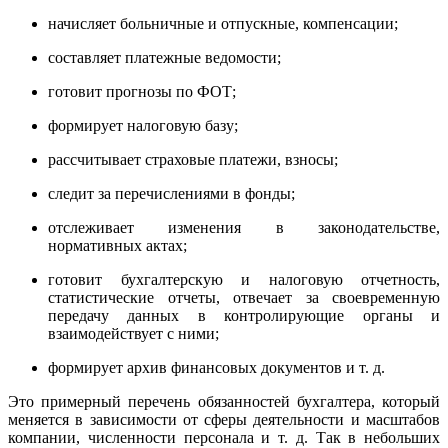
начисляет больничные и отпускные, компенсации;
составляет платежные ведомости;
готовит прогнозы по ФОТ;
формирует налоговую базу;
рассчитывает страховые платежи, взносы;
следит за перечислениями в фонды;
отслеживает изменения в законодательстве,
нормативных актах;
готовит бухгалтерскую и налоговую отчетность,
статистические отчеты, отвечает за своевременную
передачу данных в контролирующие органы и
взаимодействует с ними;
формирует архив финансовых документов и т. д.
Это примерный перечень обязанностей бухгалтера, который
меняется в зависимости от сферы деятельности и масштабов
компании, численности персонала и т. д. Так в небольших