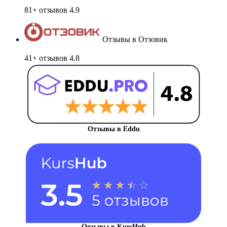
81+ отзывов
4.9
Отзывы в Отзовик
41+ отзывов
4.8
Отзывы в Eddu
Отзывы в KursHub