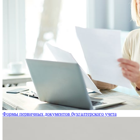
Формы первичных документов бухгалтерского учета