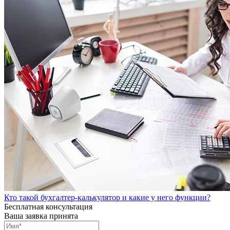
Кто такой бухгалтер-калькулятор и какие у него функции?
Бесплатная консультация
Ваша заявка принята