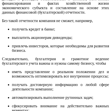
финансирования и фактах хозяйственной жизни
экономического субъекта и составление на основе этих
данных финансовой (бухгалтерской) отчетности.
Без такой отчетности компания не сможет, например,
получить кредит в банке;
выплатить акционерам дивиденды;
привлечь инвесторов, которые необходимы для развития
бизнеса.
Следовательно, бухгалтерия и грамотное ведение
бухгалтерского учета важны и нужны самому бизнесу, чтобы
иметь представление о реальном положении дел и
возможность оптимизировать все внутренние процессы;
получать достоверную информацию о любой сфере
деятельности компании;
автоматизировать выполнение рутинных задач;
сфокусировать внимание на действительно важных
моментах;