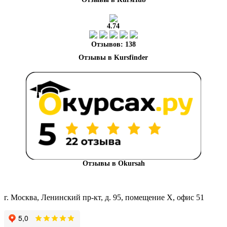
4.74
Отзывов: 138
Отзывы в Okursah
г. Москва, Ленинский пр-кт, д. 95, помещение Х, офис 51