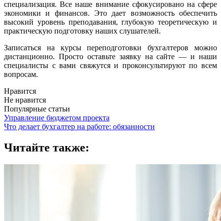
специализация. Все наше внимание сфокусировано на сфере
экономики и финансов. Это дает возможность обеспечить
высокий уровень преподавания, глубокую теоретическую и
практическую подготовку наших слушателей.
Записаться на курсы переподготовки бухгалтеров можно
дистанционно. Просто оставьте заявку на сайте — и наши
специалисты с вами свяжутся и проконсультируют по всем
вопросам.
Нравится
Не нравится
Популярные статьи
Управление бюджетом проекта
Что делает бухгалтер на работе: обязанности
Читайте также: