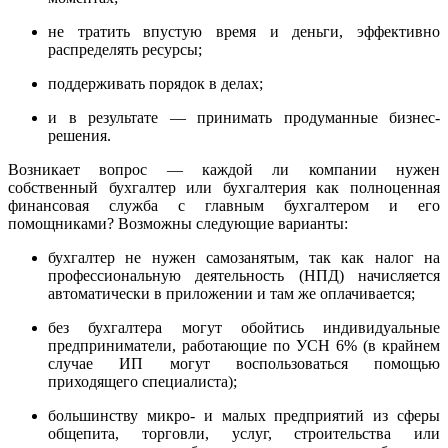
не тратить впустую время и деньги, эффективно
распределять ресурсы;
поддерживать порядок в делах;
и в результате — принимать продуманные бизнес-
решения.
Возникает вопрос — каждой ли компании нужен
собственный бухгалтер или бухгалтерия как полноценная
финансовая служба с главным бухгалтером и его
помощниками? Возможны следующие варианты:
бухгалтер не нужен самозанятым, так как налог на
профессиональную деятельность (НПД) начисляется
автоматически в приложении и там же оплачивается;
без бухгалтера могут обойтись индивидуальные
предприниматели, работающие по УСН 6% (в крайнем
случае ИП могут воспользоваться помощью
приходящего специалиста);
большинству микро- и малых предприятий из сферы
общепита, торговли, услуг, строительства или