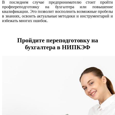
В последнем случае предпринимателю стоит пройти
профпереподготовку на бухгалтера или повышение
квалификации. Это позволит восполнить возможные пробелы
в знаниях, освоить актуальные методики и инструментарий и
избежать многих ошибок.
Пройдите переподготовку на
бухгалтера в НИПКЭФ