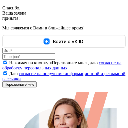
Спасибо,
Ваша заявка
принята!
Мы свяжемся с Вами в ближайшее время!
Войти с VK ID
Нажимая на кнопку «
Перезвоните мне
», даю
согласие на
обработку персональных данных
Даю
согласие на получение информационной и рекламной
рассылки
.