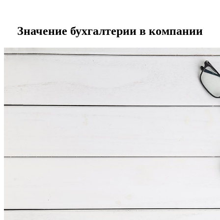
Значение бухгалтерии в компании