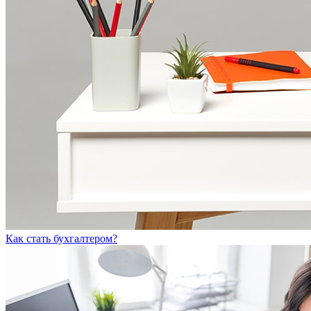
Как стать бухгалтером?