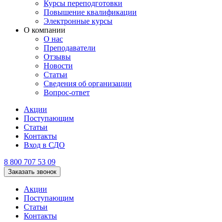
Курсы переподготовки
Повышение квалификации
Электронные курсы
О компании
О нас
Преподаватели
Отзывы
Новости
Статьи
Сведения об организации
Вопрос-ответ
Акции
Поступающим
Статьи
Контакты
Вход в СДО
8 800 707 53 09
Заказать звонок
Акции
Поступающим
Статьи
Контакты