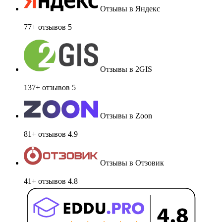
Отзывы в Яндекс
77+ отзывов
5
Отзывы в 2GIS
137+ отзывов
5
Отзывы в Zoon
81+ отзывов
4.9
Отзывы в Отзовик
41+ отзывов
4.8