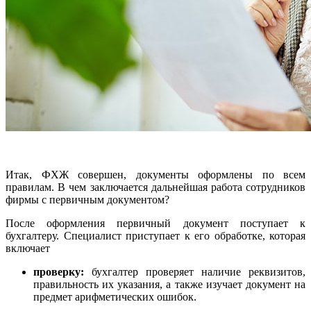
Итак, ФХЖ совершен, документы оформлены по всем
правилам. В чем заключается дальнейшая работа сотрудников
фирмы с первичным документом?
После оформления первичный документ поступает к
бухгалтеру. Специалист приступает к его обработке, которая
включает
проверку:
бухгалтер проверяет наличие реквизитов,
правильность их указания, а также изучает документ на
предмет арифметических ошибок.