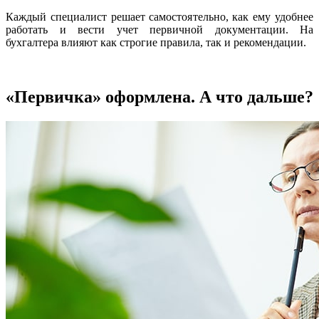
Каждый специалист решает самостоятельно, как ему удобнее
работать и вести учет первичной документации. На
бухгалтера влияют как строгие правила, так и рекомендации.
«Первичка» оформлена. А что дальше?