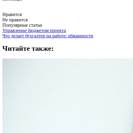
Нравится
Не нравится
Популярные статьи
Управление бюджетом проекта
Что делает бухгалтер на работе: обязанности
Читайте также: