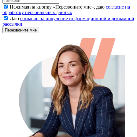
Нажимая на кнопку «
Перезвоните мне
», даю
согласие на
обработку персональных данных
Даю
согласие на получение информационной и рекламной
рассылки
.