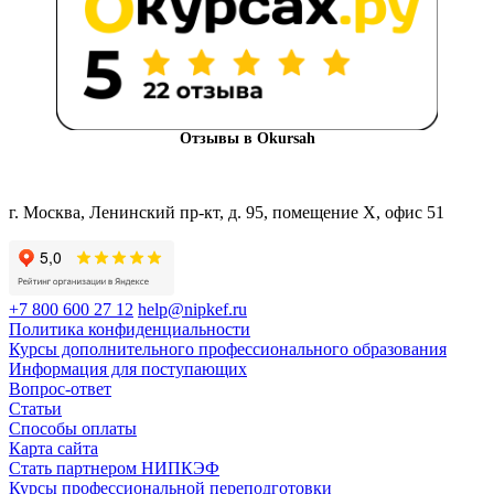
Отзывы в Okursah
г. Москва, Ленинский пр-кт, д. 95, помещение Х, офис 51
+7 800 600 27 12
help@nipkef.ru
Политика конфиденциальности
Курсы дополнительного профессионального образования
Информация для поступающих
Вопрос-ответ
Статьи
Способы оплаты
Карта сайта
Стать партнером НИПКЭФ
Курсы профессиональной переподготовки