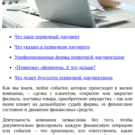
Что такое первичный документ
Что указано в первичном документе
Унифицированные формы первичной документации
«Первичка» оформлена. А что дальше?
Что делает бухгалтер первичной документации
Как мы знаем, любое событие, которое происходит в жизни
компании, – сделка с клиентом, открытие или закрытие
филиала, поставка товара, приобретение имущества – так или
иначе влияет на дальнейшую судьбу фирмы, ее финансовое
состояние и движение финансовых средств.
Деятельность компании немыслима без того, чтобы
документально фиксировать каждую финансовую операцию
или событие – что произошло, кто ответственен, какие