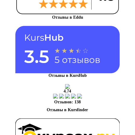
Отзывы в Eddu
Отзывы в KursHub
4.74
Отзывов: 138