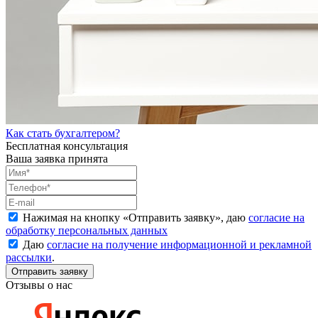
Как стать бухгалтером?
Бесплатная консультация
Ваша заявка принята
Нажимая на кнопку «
Отправить заявку
», даю
согласие на
обработку персональных данных
Даю
согласие на получение информационной и рекламной
рассылки
.
Отзывы о нас