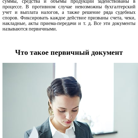
суммы, средства и объемы продукции задействованы в
процессе. В противном случае невозможны бухгалтерский
учет и выплата налогов, а также решение ряда судебных
споров. Фиксировать каждое действие призваны счета, чеки,
накладные, акты приема-передачи и т. д. Все эти документы
называются первичными.
Что такое первичный документ