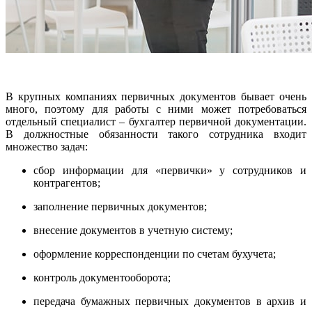
В крупных компаниях первичных документов бывает очень
много, поэтому для работы с ними может потребоваться
отдельный специалист – бухгалтер первичной документации.
В должностные обязанности такого сотрудника входит
множество задач:
сбор информации для «первички» у сотрудников и
контрагентов;
заполнение первичных документов;
внесение документов в учетную систему;
оформление корреспонденции по счетам бухучета;
контроль документооборота;
передача бумажных первичных документов в архив и