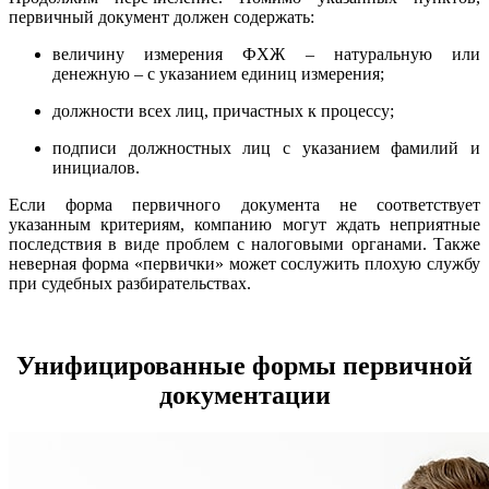
первичный документ должен содержать:
величину измерения ФХЖ – натуральную или
денежную – с указанием единиц измерения;
должности всех лиц, причастных к процессу;
подписи должностных лиц с указанием фамилий и
инициалов.
Если форма первичного документа не соответствует
указанным критериям, компанию могут ждать неприятные
последствия в виде проблем с налоговыми органами. Также
неверная форма «первички» может сослужить плохую службу
при судебных разбирательствах.
Унифицированные формы первичной
документации