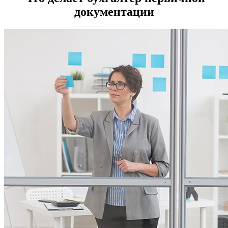
документации