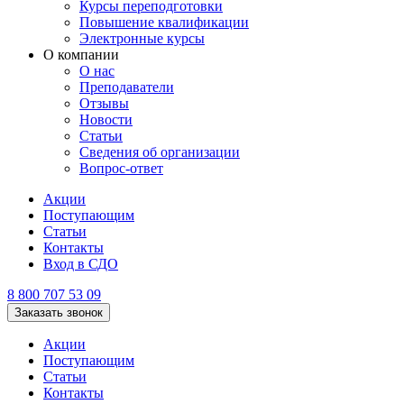
Курсы переподготовки
Повышение квалификации
Электронные курсы
О компании
О нас
Преподаватели
Отзывы
Новости
Статьи
Сведения об организации
Вопрос-ответ
Акции
Поступающим
Статьи
Контакты
Вход в СДО
8 800 707 53 09
Заказать звонок
Акции
Поступающим
Статьи
Контакты