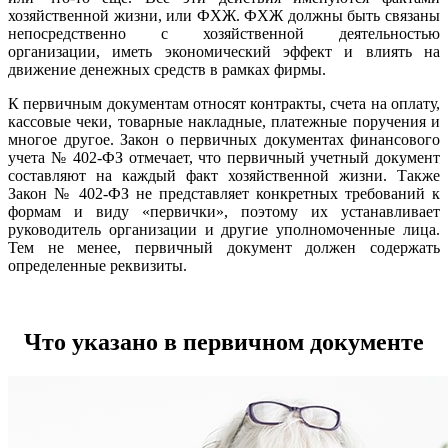
хозяйственной жизни, или ФХЖ. ФХЖ должны быть связаны
непосредственно с хозяйственной деятельностью
организации, иметь экономический эффект и влиять на
движение денежных средств в рамках фирмы.
К первичным документам относят контракты, счета на оплату,
кассовые чеки, товарные накладные, платежные поручения и
многое другое. Закон о первичных документах финансового
учета № 402-ФЗ отмечает, что первичный учетный документ
составляют на каждый факт хозяйственной жизни. Также
Закон № 402-ФЗ не представляет конкретных требований к
формам и виду «первички», поэтому их устанавливает
руководитель организации и другие уполномоченные лица.
Тем не менее, первичный документ должен содержать
определенные реквизиты.
Что указано в первичном документе