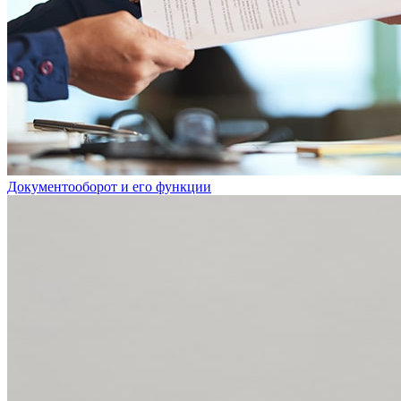
Документооборот и его функции