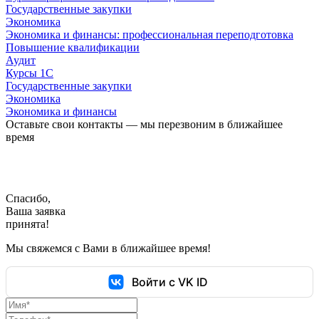
Государственные закупки
Экономика
Экономика и финансы: профессиональная переподготовка
Повышение квалификации
Аудит
Курсы 1С
Государственные закупки
Экономика
Экономика и финансы
Оставьте свои контакты — мы перезвоним в ближайшее
время
Спасибо,
Ваша заявка
принята!
Мы свяжемся с Вами в ближайшее время!
Войти с VK ID