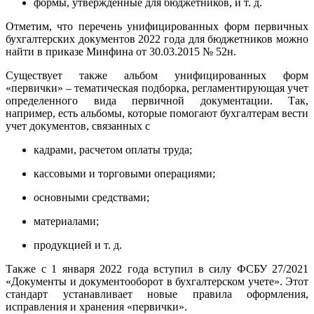
формы, утвержденные для бюджетников, и т. д.
Отметим, что перечень унифицированных форм первичных
бухгалтерских документов 2022 года для бюджетников можно
найти в приказе Минфина от 30.03.2015 № 52н.
Существует также альбом унифицированных форм
«первички» – тематическая подборка, регламентирующая учет
определенного вида первичной документации. Так,
например, есть альбомы, которые помогают бухгалтерам вести
учет документов, связанных с
кадрами, расчетом оплаты труда;
кассовыми и торговыми операциями;
основными средствами;
материалами;
продукцией и т. д.
Также с 1 января 2022 года вступил в силу ФСБУ 27/2021
«Документы и документооборот в бухгалтерском учете». Этот
стандарт устанавливает новые правила оформления,
исправления и хранения «первички».