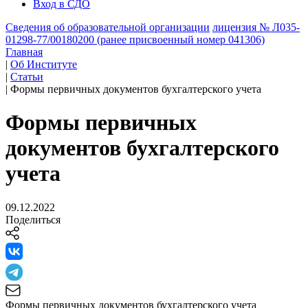
Вход в СДО
Сведения об образовательной организации
лицензия № Л035-
01298-77/00180200 (ранее присвоенный номер 041306)
Главная
|
Об Институте
|
Статьи
|
Формы первичных документов бухгалтерского учета
Формы первичных
документов бухгалтерского
учета
09.12.2022
Поделиться
Формы первичных документов бухгалтерского учета