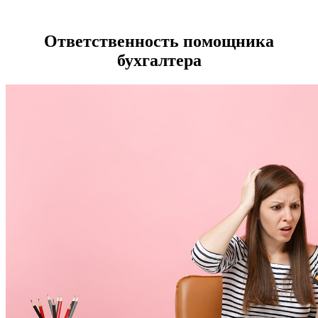
Ответственность помощника
бухгалтера