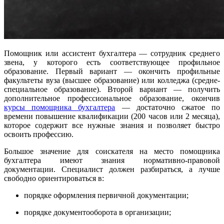
Помощник или ассистент бухгалтера — сотрудник среднего
звена, у которого есть соответствующее профильное
образование. Первый вариант — окончить профильные
факультеты вуза (высшее образование) или колледжа (средне-
специальное образование). Второй вариант — получить
дополнительное профессиональное образование, окончив
курсы помощника бухгалтера
— достаточно сжатое по
времени повышение квалификации (200 часов или 2 месяца),
которое содержит все нужные знания и позволяет быстро
освоить профессию.
Большое значение для соискателя на место помощника
бухгалтера имеют знания нормативно-правовой
документации. Специалист должен разбираться, а лучше
свободно ориентироваться в:
порядке оформления первичной документации;
порядке документооборота в организации;