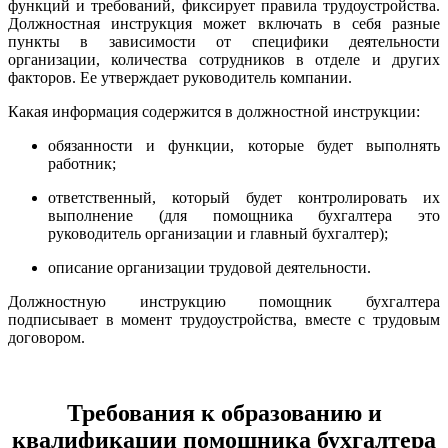
функций и требований, фиксирует правила трудоустройства.
Должностная инструкция может включать в себя разные
пункты в зависимости от специфики деятельности
организации, количества сотрудников в отделе и других
факторов. Ее утверждает руководитель компании.
Какая информация содержится в должностной инструкции:
обязанности и функции, которые будет выполнять
работник;
ответственный, который будет контролировать их
выполнение (для помощника бухгалтера это
руководитель организации и главный бухгалтер);
описание организации трудовой деятельности.
Должностную инструкцию помощник бухгалтера
подписывает в момент трудоустройства, вместе с трудовым
договором.
Требования к образованию и
квалификации помощника бухгалтера