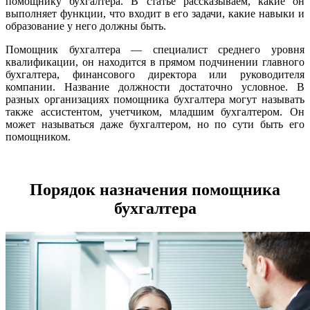
помощнику бухгалтера. В статье рассказываем, какие он
выполняет функции, что входит в его задачи, какие навыки и
образование у него должны быть.
Помощник бухгалтера — специалист среднего уровня
квалификации, он находится в прямом подчинении главного
бухгалтера, финансового директора или руководителя
компании. Название должности достаточно условное. В
разных организациях помощника бухгалтера могут называть
также ассистентом, учетчиком, младшим бухгалтером. Он
может называться даже бухгалтером, но по сути быть его
помощником.
Порядок назначения помощника
бухгалтера