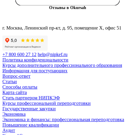
Отзывы в Okursah
г. Москва, Ленинский пр-кт, д. 95, помещение Х, офис 51
+7 800 600 27 12
help@nipkef.ru
Политика конфиденциальности
Курсы дополнительного профессионального образования
Информация для поступающих
Вопрос-ответ
Статьи
Способы оплаты
Карта сайта
Стать партнером НИПКЭФ
Курсы профессиональной переподготовки
Государственные закупки
Экономика
Экономика и финансы: профессиональная переподготовка
Повышение квалификации
Аудит