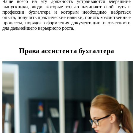
Чаще всего на эту должность устраиваются вчерашние
выпускники, люди, которые только начинают свой путь в
профессии бухгалтера и которым необходимо набраться
опыта, получить практические навыки, понять хозяйственные
процессы, порядок оформления документации и отчетности
для дальнейшего карьерного роста.
Права ассистента бухгалтера