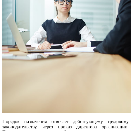
Порядок назначения отвечает действующему трудовому
законодательству, через приказ директора организации.