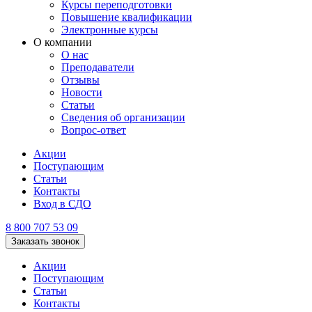
Курсы переподготовки
Повышение квалификации
Электронные курсы
О компании
О нас
Преподаватели
Отзывы
Новости
Статьи
Сведения об организации
Вопрос-ответ
Акции
Поступающим
Статьи
Контакты
Вход в СДО
8 800 707 53 09
Заказать звонок
Акции
Поступающим
Статьи
Контакты