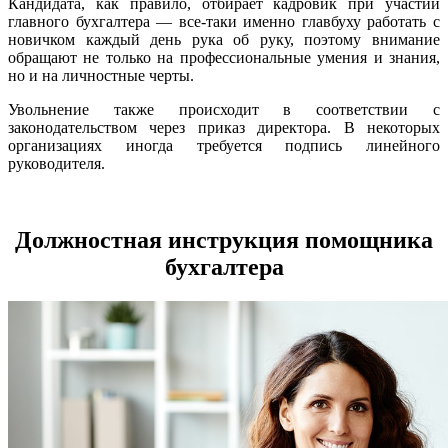
Кандидата, как правило, отбирает кадровик при участии
главного бухгалтера — все-таки именно главбуху работать с
новичком каждый день рука об руку, поэтому внимание
обращают не только на профессиональные умения и знания,
но и на личностные черты.
Увольнение также происходит в соответствии с
законодательством через приказ директора. В некоторых
организациях иногда требуется подпись линейного
руководителя.
Должностная инструкция помощника
бухгалтера