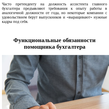
Часто претенденту на должность ассистента главного
бухгалтера предъявляют требования к опыту работы в
аналогичной должности от года, но некоторые компании с
удовольствием берут выпускников и «выращивают» нужные
кадры под себя.
Функциональные обязанности
помощника бухгалтера