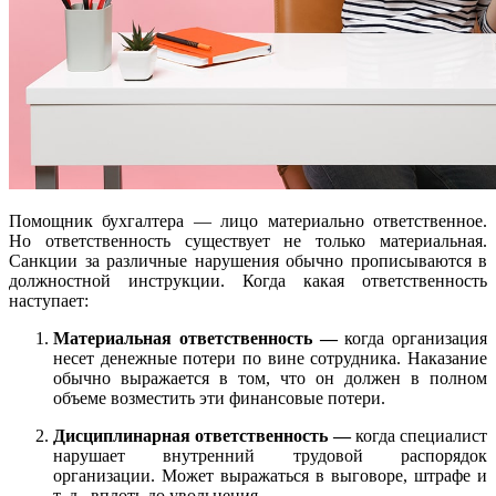
Помощник бухгалтера — лицо материально ответственное.
Но ответственность существует не только материальная.
Санкции за различные нарушения обычно прописываются в
должностной инструкции. Когда какая ответственность
наступает:
Материальная ответственность —
когда организация
несет денежные потери по вине сотрудника. Наказание
обычно выражается в том, что он должен в полном
объеме возместить эти финансовые потери.
Дисциплинарная ответственность —
когда специалист
нарушает внутренний трудовой распорядок
организации. Может выражаться в выговоре, штрафе и
т. д., вплоть до увольнения.