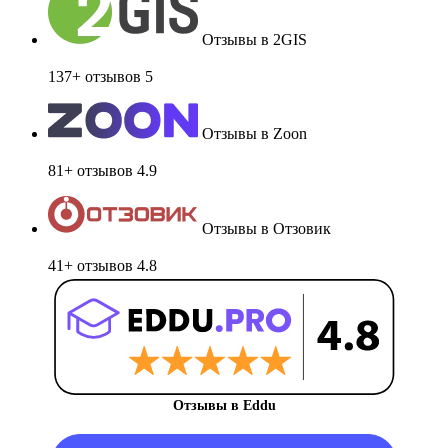
Отзывы в 2GIS
137+ отзывов
5
Отзывы в Zoon
81+ отзывов
4.9
Отзывы в Отзовик
41+ отзывов
4.8
Отзывы в Eddu