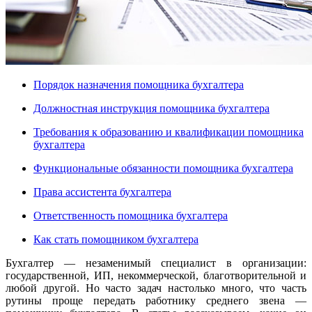
Порядок назначения помощника бухгалтера
Должностная инструкция помощника бухгалтера
Требования к образованию и квалификации помощника
бухгалтера
Функциональные обязанности помощника бухгалтера
Права ассистента бухгалтера
Ответственность помощника бухгалтера
Как стать помощником бухгалтера
Бухгалтер — незаменимый специалист в организации:
государственной, ИП, некоммерческой, благотворительной и
любой другой. Но часто задач настолько много, что часть
рутины проще передать работнику среднего звена —