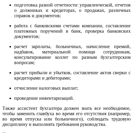
подготовка разной отчетности: управленческой, отчетов
о должниках и кредиторах, о продажах, различных
справок и документов;
работа с банковскими счетами компании, составление
платежных поручений в банк, проверка банковских
документов;
расчет зарплаты, больничных, начисление премий,
надбавок, материальной помощи сотрудникам,
консультирование коллег по разным бухгалтерским
вопросам;
расчет прибыли и убытков, составление актов сверки с
кредиторами и дебиторами;
отчисление налоговых выплат;
проведение инвентаризаций.
Также ассистент бухгалтера должен знать все необходимое,
чтобы заменить главбуха во время его отсутствия (например,
во время отпуска или больничного), соблюдать трудовую
дисциплину и выполнять требования руководства.