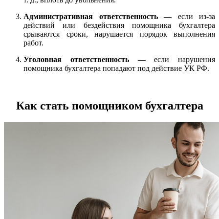
Административная ответственность —
если из-за
действий или бездействия помощника бухгалтера
срываются сроки, нарушается порядок выполнения
работ.
Уголовная ответственность —
если нарушения
помощника бухгалтера попадают под действие УК РФ.
Как стать помощником бухгалтера