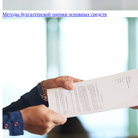
Методы бухгалтерской оценки основных средств