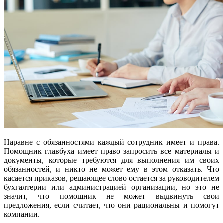
Наравне с обязанностями каждый сотрудник имеет и права.
Помощник главбуха имеет право запросить все материалы и
документы, которые требуются для выполнения им своих
обязанностей, и никто не может ему в этом отказать. Что
касается приказов, решающее слово остается за руководителем
бухгалтерии или администрацией организации, но это не
значит, что помощник не может выдвинуть свои
предложения, если считает, что они рациональны и помогут
компании.