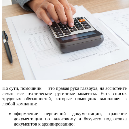
По сути, помощник — это правая рука главбуха, на ассистенте
лежат все технические рутинные моменты. Есть список
трудовых обязанностей, которые помощник выполняет в
любой компании:
оформление первичной документации, хранение
документации по налоговому и бухучету, подготовка
документов к архивированию;