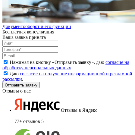
Документооборот и его функции
Бесплатная консультация
Ваша заявка принята
Нажимая на кнопку «
Отправить заявку
», даю
согласие на
обработку персональных данных
Даю
согласие на получение информационной и рекламной
рассылки
.
Отзывы о нас
Отзывы в Яндекс
77+ отзывов
5