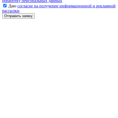
обработку персональных данных
Даю
согласие на получение информационной и рекламной
рассылки
.