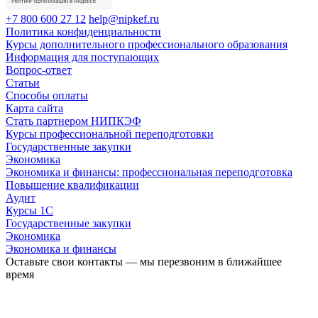
+7 800 600 27 12
help@nipkef.ru
Политика конфиденциальности
Курсы дополнительного профессионального образования
Информация для поступающих
Вопрос-ответ
Статьи
Способы оплаты
Карта сайта
Стать партнером НИПКЭФ
Курсы профессиональной переподготовки
Государственные закупки
Экономика
Экономика и финансы: профессиональная переподготовка
Повышение квалификации
Аудит
Курсы 1С
Государственные закупки
Экономика
Экономика и финансы
Оставьте свои контакты — мы перезвоним в ближайшее
время