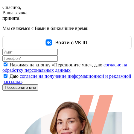
Спасибо,
Ваша заявка
принята!
Мы свяжемся с Вами в ближайшее время!
Войти с VK ID
Нажимая на кнопку «
Перезвоните мне
», даю
согласие на
обработку персональных данных
Даю
согласие на получение информационной и рекламной
рассылки
.