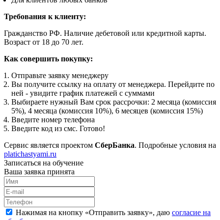
Требования к клиенту:
Гражданство РФ. Наличие дебетовой или кредитной карты.
Возраст от 18 до 70 лет.
Как совершить покупку:
Отправьте заявку менеджеру
Вы получите ссылку на оплату от менеджера. Перейдите по
ней - увидите график платежей с суммами
Выбираете нужный Вам срок рассрочки: 2 месяца (комиссия
5%), 4 месяца (комиссия 10%), 6 месяцев (комиссия 15%)
Введите номер телефона
Введите код из смс. Готово!
Сервис является проектом
СберБанка
. Подробные условия на
platichastyami.ru
Записаться на обучение
Ваша заявка принята
Нажимая на кнопку «
Отправить заявку
», даю
согласие на