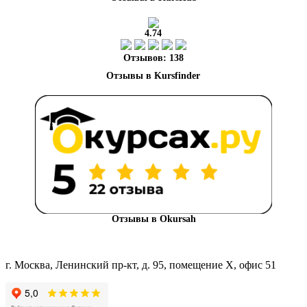
4.74
Отзывов: 138
Отзывы в Okursah
г. Москва, Ленинский пр-кт, д. 95, помещение Х, офис 51