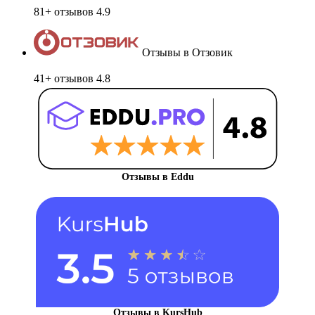
81+ отзывов
4.9
Отзывы в Отзовик
41+ отзывов
4.8
Отзывы в Eddu
Отзывы в KursHub