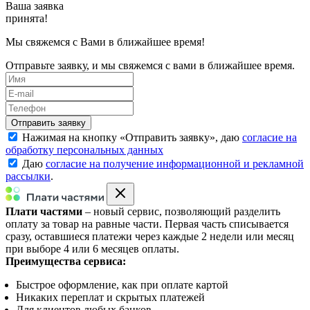
Ваша заявка
принята!
Мы свяжемся с Вами в ближайшее время!
Отправьте заявку, и мы свяжемся с вами в ближайшее время.
Нажимая на кнопку «
Отправить заявку
», даю
согласие на
обработку персональных данных
Даю
согласие на получение информационной и рекламной
рассылки
.
Плати частями
– новый сервис, позволяющий разделить
оплату за товар на равные части. Первая часть списывается
сразу, оставшиеся платежи через каждые 2 недели или месяц
при выборе 4 или 6 месяцев оплаты.
Преимущества сервиса:
Быстрое оформление, как при оплате картой
Никаких переплат и скрытых платежей
Для клиентов любых банков