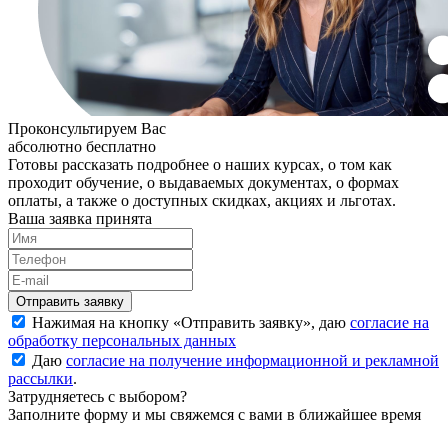
Проконсультируем Вас
абсолютно бесплатно
Готовы рассказать подробнее о наших курсах, о том как
проходит обучение, о выдаваемых документах, о формах
оплаты, а также о доступных скидках, акциях и льготах.
Ваша заявка принята
Нажимая на кнопку «
Отправить заявку
», даю
согласие на
обработку персональных данных
Даю
согласие на получение информационной и рекламной
рассылки
.
Затрудняетесь с выбором?
Заполните форму и мы свяжемся с вами в ближайшее время