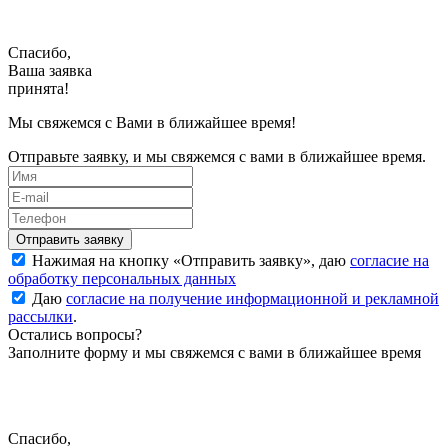
Спасибо,
Ваша заявка
принята!
Мы свяжемся с Вами в ближайшее время!
Отправьте заявку, и мы свяжемся с вами в ближайшее время.
Нажимая на кнопку «
Отправить заявку
», даю
согласие на
обработку персональных данных
Даю
согласие на получение информационной и рекламной
рассылки
.
Остались вопросы?
Заполните форму и мы свяжемся с вами в ближайшее время
Спасибо,