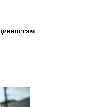
 ценностям