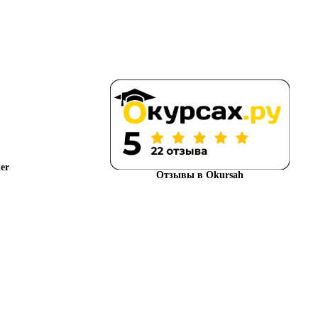
Отзывы в Okursah