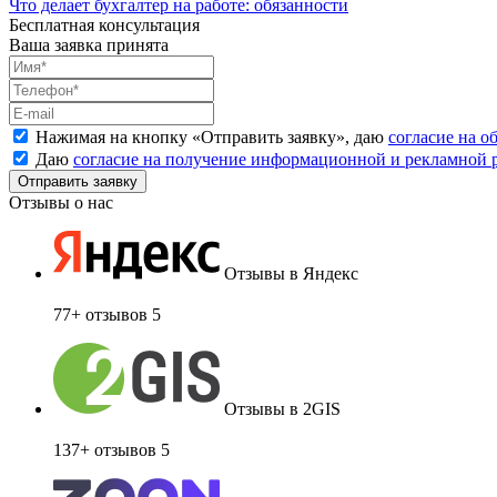
Что делает бухгалтер на работе: обязанности
Бесплатная консультация
Ваша заявка принята
Нажимая на кнопку «
Отправить заявку
», даю
согласие на 
Даю
согласие на получение информационной и рекламной
Отзывы о нас
Отзывы в Яндекс
77+ отзывов
5
Отзывы в 2GIS
137+ отзывов
5