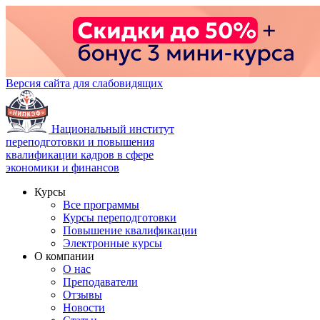
Версия сайта для слабовидящих
Национальный институт
переподготовки и повышения
квалификации кадров в сфере
экономики и финансов
Курсы
Все программы
Курсы переподготовки
Повышение квалификации
Электронные курсы
О компании
О нас
Преподаватели
Отзывы
Новости