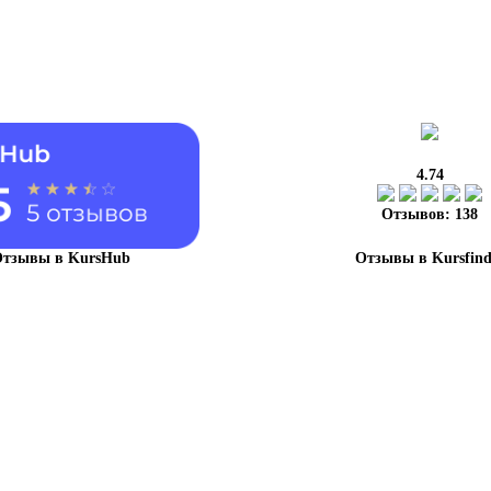
4.74
Отзывов: 138
тзывы в KursHub