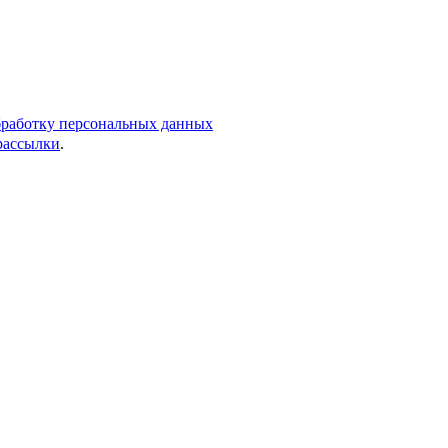
обработку персональных данных
 рассылки
.