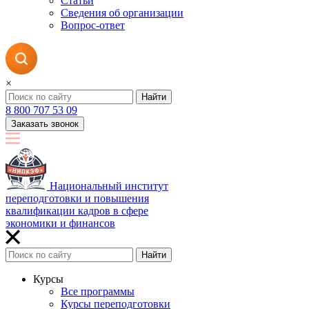
Статьи
Сведения об организации
Вопрос-ответ
×
Найти
8 800 707 53 09
Заказать звонок
Национальный институт
переподготовки и повышения
квалификации кадров в сфере
экономики и финансов
Найти
Курсы
Все программы
Курсы переподготовки