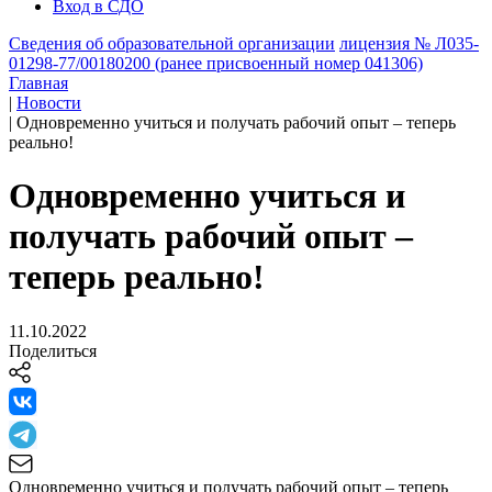
Вход в СДО
Сведения об образовательной организации
лицензия № Л035-
01298-77/00180200 (ранее присвоенный номер 041306)
Главная
|
Новости
|
Одновременно учиться и получать рабочий опыт – теперь
реально!
Одновременно учиться и
получать рабочий опыт –
теперь реально!
11.10.2022
Поделиться
Одновременно учиться и получать рабочий опыт – теперь