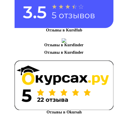
Отзывы в KursHub
Отзывы в Kursfinder
Отзывы в Okursah