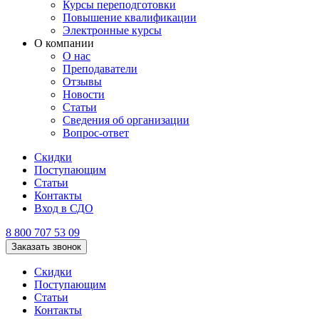
Курсы переподготовки
Повышение квалификации
Электронные курсы
О компании
О нас
Преподаватели
Отзывы
Новости
Статьи
Сведения об организации
Вопрос-ответ
Скидки
Поступающим
Статьи
Контакты
Вход в СДО
8 800 707 53 09
Заказать звонок
Скидки
Поступающим
Статьи
Контакты