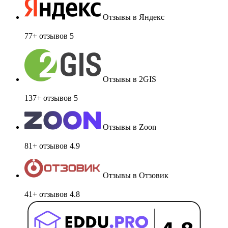
Отзывы в Яндекс
77+ отзывов
5
Отзывы в 2GIS
137+ отзывов
5
Отзывы в Zoon
81+ отзывов
4.9
Отзывы в Отзовик
41+ отзывов
4.8