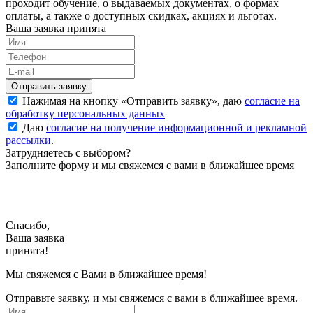
проходит обучение, о выдаваемых документах, о формах
оплаты, а также о доступных скидках, акциях и льготах.
Ваша заявка принята
Нажимая на кнопку «
Отправить заявку
», даю
согласие на
обработку персональных данных
Даю
согласие на получение информационной и рекламной
рассылки
.
Затрудняетесь с выбором?
Заполните форму и мы свяжемся с вами в ближайшее время
Спасибо,
Ваша заявка
принята!
Мы свяжемся с Вами в ближайшее время!
Отправьте заявку, и мы свяжемся с вами в ближайшее время.