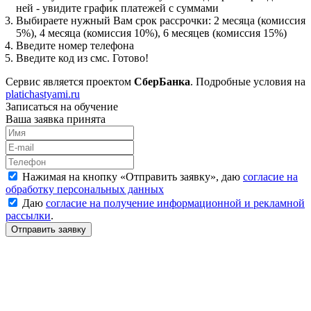
ней - увидите график платежей с суммами
Выбираете нужный Вам срок рассрочки: 2 месяца (комиссия
5%), 4 месяца (комиссия 10%), 6 месяцев (комиссия 15%)
Введите номер телефона
Введите код из смс. Готово!
Сервис является проектом
СберБанка
. Подробные условия на
platichastyami.ru
Записаться на обучение
Ваша заявка принята
Нажимая на кнопку «
Отправить заявку
», даю
согласие на
обработку персональных данных
Даю
согласие на получение информационной и рекламной
рассылки
.