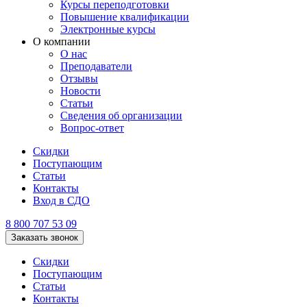
Курсы переподготовки
Повышение квалификации
Электронные курсы
О компании
О нас
Преподаватели
Отзывы
Новости
Статьи
Сведения об организации
Вопрос-ответ
Скидки
Поступающим
Статьи
Контакты
Вход в СДО
8 800 707 53 09
Заказать звонок
Скидки
Поступающим
Статьи
Контакты