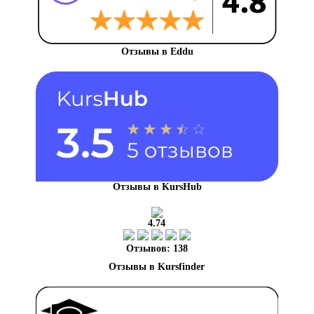
Отзывы в Eddu
Отзывы в KursHub
4.74
Отзывов: 138