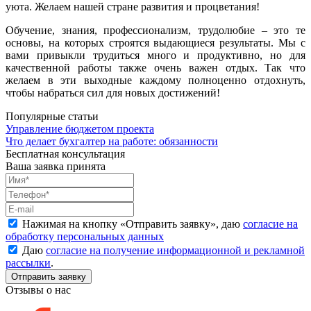
уюта. Желаем нашей стране развития и процветания!
Обучение, знания, профессионализм, трудолюбие – это те
основы, на которых строятся выдающиеся результаты. Мы с
вами привыкли трудиться много и продуктивно, но для
качественной работы также очень важен отдых. Так что
желаем в эти выходные каждому полноценно отдохнуть,
чтобы набраться сил для новых достижений!
Популярные статьи
Управление бюджетом проекта
Что делает бухгалтер на работе: обязанности
Бесплатная консультация
Ваша заявка принята
Нажимая на кнопку «
Отправить заявку
», даю
согласие на
обработку персональных данных
Даю
согласие на получение информационной и рекламной
рассылки
.
Отзывы о нас