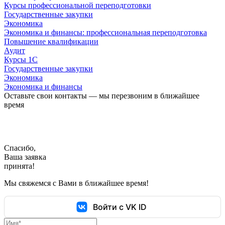
Курсы профессиональной переподготовки
Государственные закупки
Экономика
Экономика и финансы: профессиональная переподготовка
Повышение квалификации
Аудит
Курсы 1С
Государственные закупки
Экономика
Экономика и финансы
Оставьте свои контакты — мы перезвоним в ближайшее
время
Спасибо,
Ваша заявка
принята!
Мы свяжемся с Вами в ближайшее время!
Войти с VK ID