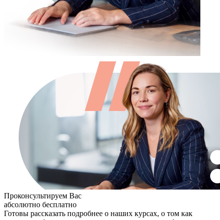
Проконсультируем Вас
абсолютно бесплатно
Готовы рассказать подробнее о наших курсах, о том как