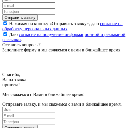
Нажимая на кнопку «
Отправить заявку
», даю
согласие на
обработку персональных данных
Даю
согласие на получение информационной и рекламной
рассылки
.
Остались вопросы?
Заполните форму и мы свяжемся с вами в ближайшее время
Спасибо,
Ваша заявка
принята!
Мы свяжемся с Вами в ближайшее время!
Отправьте заявку, и мы свяжемся с вами в ближайшее время.