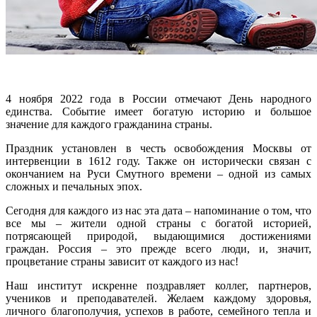
4 ноября 2022 года в России отмечают День народного
единства. Событие имеет богатую историю и большое
значение для каждого гражданина страны.
Праздник установлен в честь освобождения Москвы от
интервенции в 1612 году. Также он исторически связан с
окончанием на Руси Смутного времени – одной из самых
сложных и печальных эпох.
Сегодня для каждого из нас эта дата – напоминание о том, что
все мы – жители одной страны с богатой историей,
потрясающей природой, выдающимися достижениями
граждан. Россия – это прежде всего люди, и, значит,
процветание страны зависит от каждого из нас!
Наш институт искренне поздравляет коллег, партнеров,
учеников и преподавателей. Желаем каждому здоровья,
личного благополучия, успехов в работе, семейного тепла и