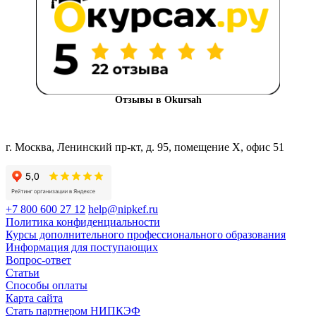
Отзывы в Okursah
г. Москва, Ленинский пр-кт, д. 95, помещение Х, офис 51
+7 800 600 27 12
help@nipkef.ru
Политика конфиденциальности
Курсы дополнительного профессионального образования
Информация для поступающих
Вопрос-ответ
Статьи
Способы оплаты
Карта сайта
Стать партнером НИПКЭФ