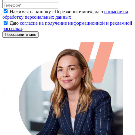
Нажимая на кнопку «
Перезвоните мне
», даю
согласие на
обработку персональных данных
Даю
согласие на получение информационной и рекламной
рассылки
.