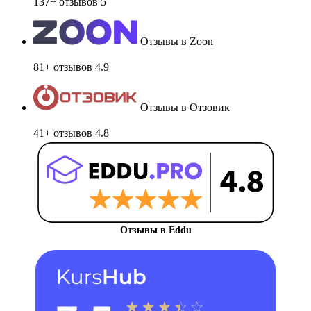
137+ отзывов
5
Отзывы в Zoon
81+ отзывов
4.9
Отзывы в Отзовик
41+ отзывов
4.8
Отзывы в Eddu