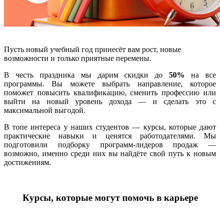
Пусть новый учебный год принесёт вам рост, новые
возможности и только приятные перемены.
В честь праздника мы дарим скидки до
50%
на все
программы. Вы можете выбрать направление, которое
поможет повысить квалификацию, сменить профессию или
выйти на новый уровень дохода — и сделать это с
максимальной выгодой.
В топе интереса у наших студентов — курсы, которые дают
практические навыки и ценятся работодателями. Мы
подготовили подборку программ-лидеров продаж —
возможно, именно среди них вы найдёте свой путь к новым
достижениям.
Курсы, которые могут помочь в карьере