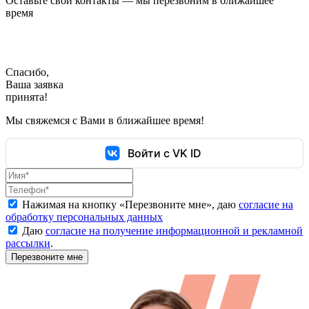
Оставьте свои контакты — мы перезвоним в ближайшее
время
Спасибо,
Ваша заявка
принята!
Мы свяжемся с Вами в ближайшее время!
Войти с VK ID
Нажимая на кнопку «
Перезвоните мне
», даю
согласие на
обработку персональных данных
Даю
согласие на получение информационной и рекламной
рассылки
.