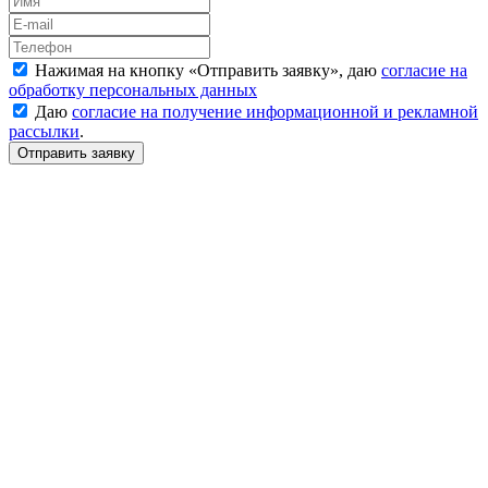
Нажимая на кнопку «
Отправить заявку
», даю
согласие на
обработку персональных данных
Даю
согласие на получение информационной и рекламной
рассылки
.