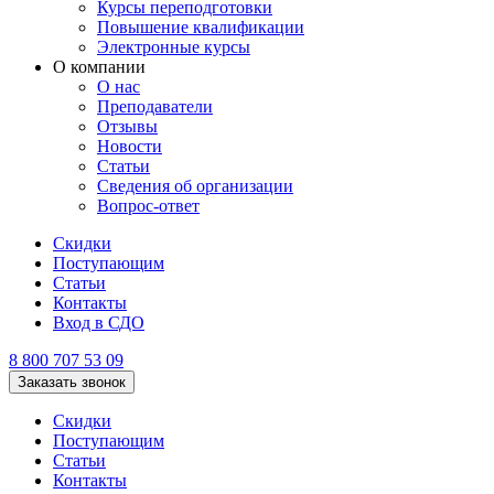
Курсы переподготовки
Повышение квалификации
Электронные курсы
О компании
О нас
Преподаватели
Отзывы
Новости
Статьи
Сведения об организации
Вопрос-ответ
Скидки
Поступающим
Статьи
Контакты
Вход в СДО
8 800 707 53 09
Заказать звонок
Скидки
Поступающим
Статьи
Контакты