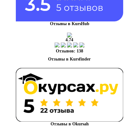
Отзывы в KursHub
4.74
Отзывов: 138
Отзывы в Okursah