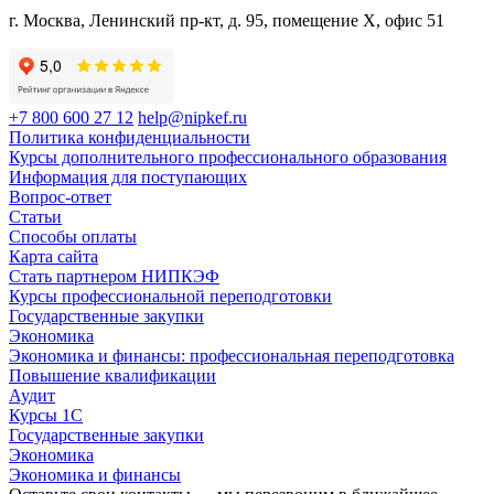
г. Москва, Ленинский пр-кт, д. 95, помещение Х, офис 51
+7 800 600 27 12
help@nipkef.ru
Политика конфиденциальности
Курсы дополнительного профессионального образования
Информация для поступающих
Вопрос-ответ
Статьи
Способы оплаты
Карта сайта
Стать партнером НИПКЭФ
Курсы профессиональной переподготовки
Государственные закупки
Экономика
Экономика и финансы: профессиональная переподготовка
Повышение квалификации
Аудит
Курсы 1С
Государственные закупки
Экономика
Экономика и финансы