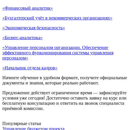
«Финансовый аналитик»
«Бухгалтерский учёт в некоммерческих организациях»
«Экономическая безопасность»
«Бизнес-аналитика»
«Управление персоналом организации. Обеспечение
эффективного функционирования системы управления
персоналом»
«Начальник отдела кадров»
Начните обучение в удобном формате, получите официальные
документы и знания, которые реально работают.
Предложение действует ограниченное время — зафиксируйте
условия уже сегодня! Достаточно оставить заявку на курс или
бесплатную консультацию и ответить на звонок специалиста
приёмной комиссии.
Популярные статьи
Управление бюджетом проекта