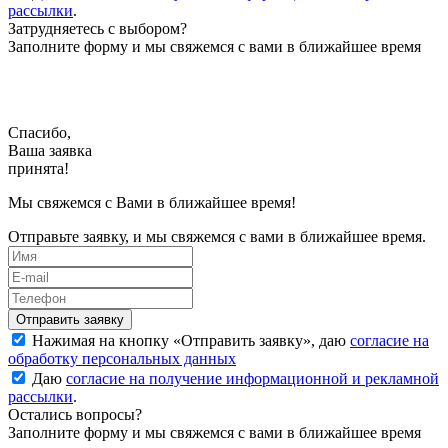
рассылки
.
Затрудняетесь с выбором?
Заполните форму и мы свяжемся с вами в ближайшее время
Спасибо,
Ваша заявка
принята!
Мы свяжемся с Вами в ближайшее время!
Отправьте заявку, и мы свяжемся с вами в ближайшее время.
Нажимая на кнопку «
Отправить заявку
», даю
согласие на
обработку персональных данных
Даю
согласие на получение информационной и рекламной
рассылки
.
Остались вопросы?
Заполните форму и мы свяжемся с вами в ближайшее время