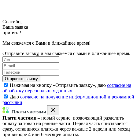
Спасибо,
Ваша заявка
принята!
Мы свяжемся с Вами в ближайшее время!
Отправьте заявку, и мы свяжемся с вами в ближайшее время.
Нажимая на кнопку «
Отправить заявку
», даю
согласие на
обработку персональных данных
Даю
согласие на получение информационной и рекламной
рассылки
.
Плати частями
– новый сервис, позволяющий разделить
оплату за товар на равные части. Первая часть списывается
сразу, оставшиеся платежи через каждые 2 недели или месяц
при выборе 4 или 6 месяцев оплаты.