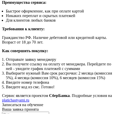
Преимущества сервиса:
Быстрое оформление, как при оплате картой
Никаких переплат и скрытых платежей
Для клиентов любых банков
Требования к клиенту:
Гражданство РФ. Наличие дебетовой или кредитной карты.
Возраст от 18 до 70 лет.
Как совершить покупку:
Отправьте заявку менеджеру
Вы получите ссылку на оплату от менеджера. Перейдите по
ней - увидите график платежей с суммами
Выбираете нужный Вам срок рассрочки: 2 месяца (комиссия
5%), 4 месяца (комиссия 10%), 6 месяцев (комиссия 15%)
Введите номер телефона
Введите код из смс. Готово!
Сервис является проектом
СберБанка
. Подробные условия на
platichastyami.ru
Записаться на обучение
Ваша заявка принята