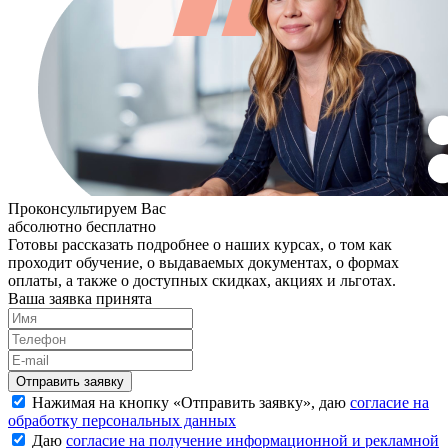
Проконсультируем Вас
абсолютно бесплатно
Готовы рассказать подробнее о наших курсах, о том как
проходит обучение, о выдаваемых документах, о формах
оплаты, а также о доступных скидках, акциях и льготах.
Ваша заявка принята
Нажимая на кнопку «
Отправить заявку
», даю
согласие на
обработку персональных данных
Даю
согласие на получение информационной и рекламной