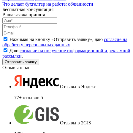
Что делает бухгалтер на работе: обязанности
Бесплатная консультация
Ваша заявка принята
Нажимая на кнопку «
Отправить заявку
», даю
согласие на
обработку персональных данных
Даю
согласие на получение информационной и рекламной
рассылки
.
Отзывы о нас
Отзывы в Яндекс
77+ отзывов
5
Отзывы в 2GIS