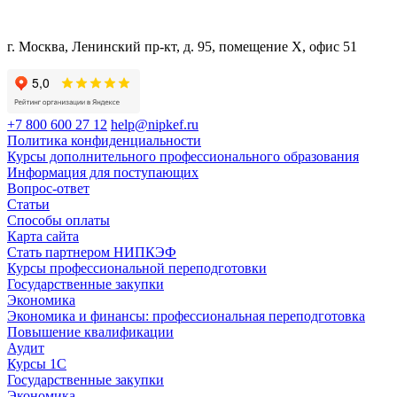
г. Москва, Ленинский пр-кт, д. 95, помещение Х, офис 51
+7 800 600 27 12
help@nipkef.ru
Политика конфиденциальности
Курсы дополнительного профессионального образования
Информация для поступающих
Вопрос-ответ
Статьи
Способы оплаты
Карта сайта
Стать партнером НИПКЭФ
Курсы профессиональной переподготовки
Государственные закупки
Экономика
Экономика и финансы: профессиональная переподготовка
Повышение квалификации
Аудит
Курсы 1С
Государственные закупки
Экономика