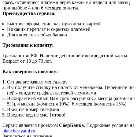
сразу, оставшиеся платежи через каждые 2 недели или месяц
при выборе 4 или 6 месяцев оплаты.
Преимущества сервиса:
Быстрое оформление, как при оплате картой
Никаких переплат и скрытых платежей
Для клиентов любых банков
Требования к клиенту:
Гражданство РФ. Наличие дебетовой или кредитной карты.
Возраст от 18 до 70 лет.
Как совершить покупку:
Отправьте заявку менеджеру
Вы получите ссылку на оплату от менеджера. Перейдите по
ней - увидите график платежей с суммами
Выбираете нужный Вам срок рассрочки: 2 месяца (комиссия
5%), 4 месяца (комиссия 10%), 6 месяцев (комиссия 15%)
Введите номер телефона
Введите код из смс. Готово!
Сервис является проектом
СберБанка
. Подробные условия на
platichastyami.ru
Записаться на обучение