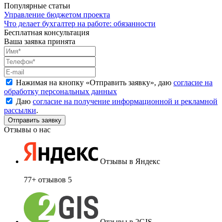
Популярные статьи
Управление бюджетом проекта
Что делает бухгалтер на работе: обязанности
Бесплатная консультация
Ваша заявка принята
Нажимая на кнопку «
Отправить заявку
», даю
согласие на
обработку персональных данных
Даю
согласие на получение информационной и рекламной
рассылки
.
Отзывы о нас
Отзывы в Яндекс
77+ отзывов
5
Отзывы в 2GIS