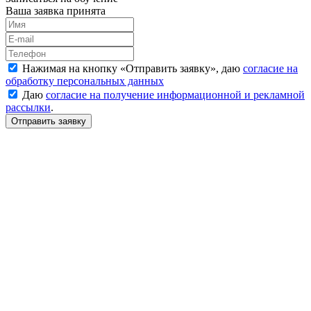
Ваша заявка принята
Нажимая на кнопку «
Отправить заявку
», даю
согласие на
обработку персональных данных
Даю
согласие на получение информационной и рекламной
рассылки
.