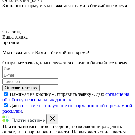
Остались вопросы?
Заполните форму и мы свяжемся с вами в ближайшее время
Спасибо,
Ваша заявка
принята!
Мы свяжемся с Вами в ближайшее время!
Отправьте заявку, и мы свяжемся с вами в ближайшее время.
Нажимая на кнопку «
Отправить заявку
», даю
согласие на
обработку персональных данных
Даю
согласие на получение информационной и рекламной
рассылки
.
Плати частями
– новый сервис, позволяющий разделить
оплату за товар на равные части. Первая часть списывается