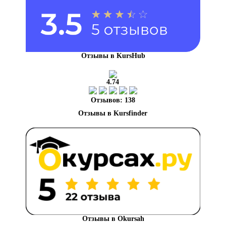
Отзывы в KursHub
4.74
Отзывов: 138
Отзывы в Okursah