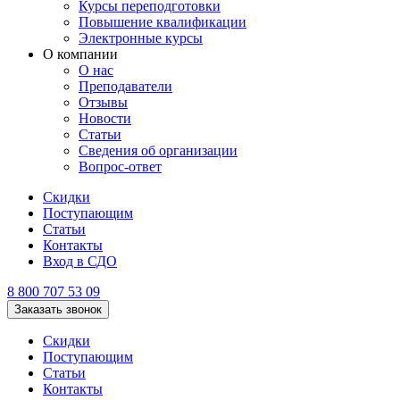
Курсы переподготовки
Повышение квалификации
Электронные курсы
О компании
О нас
Преподаватели
Отзывы
Новости
Статьи
Сведения об организации
Вопрос-ответ
Скидки
Поступающим
Статьи
Контакты
Вход в СДО
8 800 707 53 09
Заказать звонок
Скидки
Поступающим
Статьи
Контакты