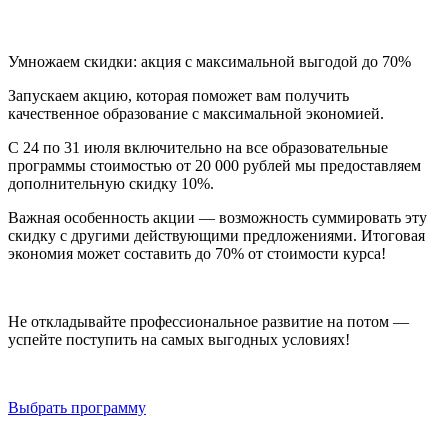
Умножаем скидки: акция с максимальной выгодой до 70%
Запускаем акцию, которая поможет вам получить
качественное образование с максимальной экономией.
С 24 по 31 июля включительно на все образовательные
программы стоимостью от 20 000 рублей мы предоставляем
дополнительную скидку 10%.
Важная особенность акции — возможность суммировать эту
скидку с другими действующими предложениями. Итоговая
экономия может составить до 70% от стоимости курса!
Не откладывайте профессиональное развитие на потом —
успейте поступить на самых выгодных условиях!
Выбрать программу