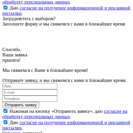
обработку персональных данных
Даю
согласие на получение информационной и рекламной
рассылки
.
Затрудняетесь с выбором?
Заполните форму и мы свяжемся с вами в ближайшее время
Спасибо,
Ваша заявка
принята!
Мы свяжемся с Вами в ближайшее время!
Отправьте заявку, и мы свяжемся с вами в ближайшее время.
Нажимая на кнопку «
Отправить заявку
», даю
согласие на
обработку персональных данных
Даю
согласие на получение информационной и рекламной
рассылки
.