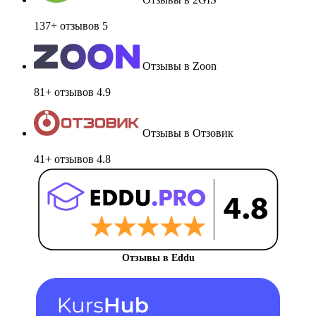
137+ отзывов
5
Отзывы в Zoon
81+ отзывов
4.9
Отзывы в Отзовик
41+ отзывов
4.8
Отзывы в Eddu