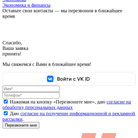
Экономика и финансы
Оставьте свои контакты — мы перезвоним в ближайшее
время
Спасибо,
Ваша заявка
принята!
Мы свяжемся с Вами в ближайшее время!
Войти с VK ID
Нажимая на кнопку «
Перезвоните мне
», даю
согласие на
обработку персональных данных
Даю
согласие на получение информационной и рекламной
рассылки
.