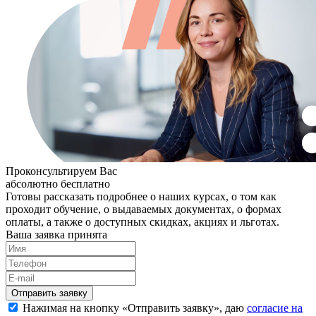
Проконсультируем Вас
абсолютно бесплатно
Готовы рассказать подробнее о наших курсах, о том как
проходит обучение, о выдаваемых документах, о формах
оплаты, а также о доступных скидках, акциях и льготах.
Ваша заявка принята
Нажимая на кнопку «
Отправить заявку
», даю
согласие на