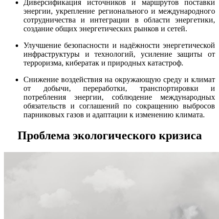
Диверсификация источников и маршрутов поставки
энергии, укрепление регионального и международного
сотрудничества и интеграции в области энергетики,
создание общих энергетических рынков и сетей.
Улучшение безопасности и надёжности энергетической
инфраструктуры и технологий, усиление защиты от
терроризма, кибератак и природных катастроф.
Снижение воздействия на окружающую среду и климат
от добычи, переработки, транспортировки и
потребления энергии, соблюдение международных
обязательств и соглашений по сокращению выбросов
парниковых газов и адаптации к изменению климата.
Проблема экологического кризиса