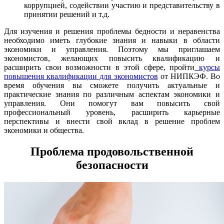
коррупцией, содействии участию и представительству в
принятии решений и т.д.
Для изучения и решения проблемы бедности и неравенства
необходимо иметь глубокие знания и навыки в области
экономики и управления. Поэтому мы приглашаем
экономистов, желающих повысить квалификацию и
расширить свои возможности в этой сфере, пройти
курсы
повышения квалификации для экономистов
от НИПКЭФ. Во
время обучения вы сможете получить актуальные и
практические знания по различным аспектам экономики и
управления. Они помогут вам повысить свой
профессиональный уровень, расширить карьерные
перспективы и внести свой вклад в решение проблем
экономики и общества.
Проблема продовольственной
безопасности