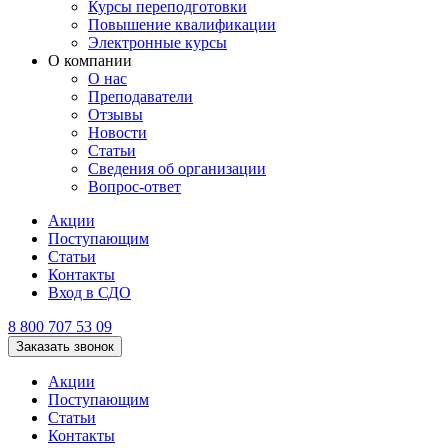
Курсы переподготовки
Повышение квалификации
Электронные курсы
О компании
О нас
Преподаватели
Отзывы
Новости
Статьи
Сведения об организации
Вопрос-ответ
Акции
Поступающим
Статьи
Контакты
Вход в СДО
8 800 707 53 09
Заказать звонок
Акции
Поступающим
Статьи
Контакты