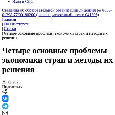
Вход в СДО
Сведения об образовательной организации
лицензия № Л035-
01298-77/00180200 (ранее присвоенный номер 041306)
Главная
|
Об Институте
|
Статьи
|
Четыре основные проблемы экономики стран и методы их
решения
Четыре основные проблемы
экономики стран и методы их
решения
25.12.2023
Поделиться