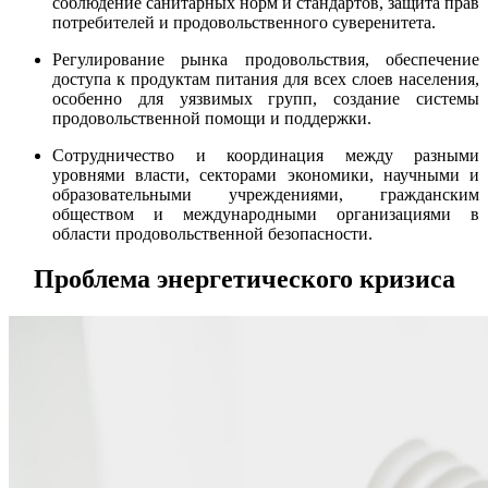
соблюдение санитарных норм и стандартов, защита прав
потребителей и продовольственного суверенитета.
Регулирование рынка продовольствия, обеспечение
доступа к продуктам питания для всех слоев населения,
особенно для уязвимых групп, создание системы
продовольственной помощи и поддержки.
Сотрудничество и координация между разными
уровнями власти, секторами экономики, научными и
образовательными учреждениями, гражданским
обществом и международными организациями в
области продовольственной безопасности.
Проблема энергетического кризиса