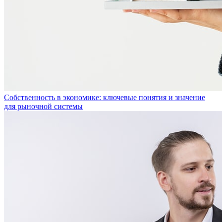
Собственность в экономике: ключевые понятия и значение
для рыночной системы