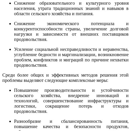
Снижение образовательного и культурного уровня
населения, утрата традиционных знаний и навыков в
области сельского хозяйства и питания.
Снижение экономического потенциала и
конкурентоспособности страны, увеличение долговой
нагрузки и зависимости от внешних поставщиков
продовольствия.
Усиление социальной несправедливости и неравенства,
углубление бедности и маргинализации, возникновение
проблем, конфликтов и миграций по причине нехватки
продовольствия.
Среди более общих и эффективных методов решения этой
проблемы выделяют следующие комплексные меры:
Повышение производительности и устойчивости
сельского хозяйства, внедрение инноваций и
технологий, совершенствование инфраструктуры и
логистики, сокращение потерь и отходов
продовольствия.
Разнообразие и сбалансированность питания,
повышение качества и безопасности продуктов,