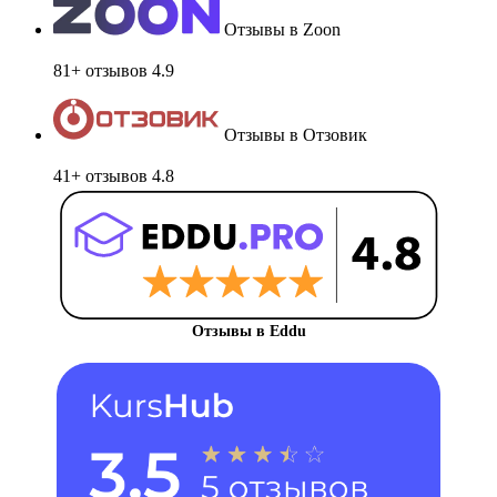
Отзывы в Zoon
81+ отзывов
4.9
Отзывы в Отзовик
41+ отзывов
4.8
Отзывы в Eddu