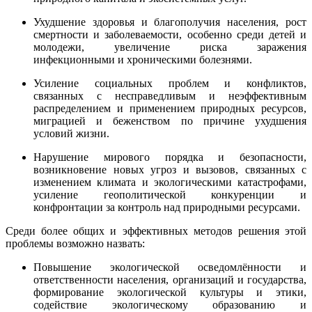
Ухудшение здоровья и благополучия населения, рост
смертности и заболеваемости, особенно среди детей и
молодежи, увеличение риска заражения
инфекционными и хроническими болезнями.
Усиление социальных проблем и конфликтов,
связанных с несправедливым и неэффективным
распределением и применением природных ресурсов,
миграцией и беженством по причине ухудшения
условий жизни.
Нарушение мирового порядка и безопасности,
возникновение новых угроз и вызовов, связанных с
изменением климата и экологическими катастрофами,
усиление геополитической конкуренции и
конфронтации за контроль над природными ресурсами.
Среди более общих и эффективных методов решения этой
проблемы возможно назвать:
Повышение экологической осведомлённости и
ответственности населения, организаций и государства,
формирование экологической культуры и этики,
содействие экологическому образованию и