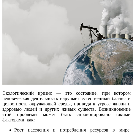
Экологический кризис — это состояние, при котором
человеческая деятельность нарушает естественный баланс и
целостность окружающей среды, приводя к угрозе жизни и
здоровью людей и других живых существ. Возникновение
этой проблемы может быть спровоцировано такими
факторами, как:
Рост населения и потребления ресурсов в мире,