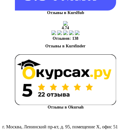
Отзывы в KursHub
4.74
Отзывов: 138
Отзывы в Okursah
г. Москва, Ленинский пр-кт, д. 95, помещение Х, офис 51