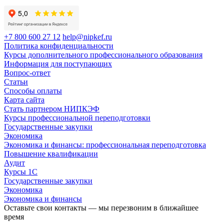
+7 800 600 27 12
help@nipkef.ru
Политика конфиденциальности
Курсы дополнительного профессионального образования
Информация для поступающих
Вопрос-ответ
Статьи
Способы оплаты
Карта сайта
Стать партнером НИПКЭФ
Курсы профессиональной переподготовки
Государственные закупки
Экономика
Экономика и финансы: профессиональная переподготовка
Повышение квалификации
Аудит
Курсы 1С
Государственные закупки
Экономика
Экономика и финансы
Оставьте свои контакты — мы перезвоним в ближайшее
время