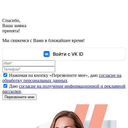
Спасибо,
Ваша заявка
принята!
Мы свяжемся с Вами в ближайшее время!
Войти с VK ID
Нажимая на кнопку «
Перезвоните мне
», даю
согласие на
обработку персональных данных
Даю
согласие на получение информационной и рекламной
рассылки
.