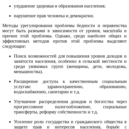
ухудшение здоровья и образования населения;
нарушение прав человека и демократии.
Методы урегулирования проблемы бедности и неравенства
могут быть разными в зависимости от уровня, масштаба и
причин этой проблемы. Однако, среди наиболее общих и
эффективных методов против этой проблемы выделяют
следующие:
Поиск возможностей для повышения уровня доходов и
занятости населения, особенно в сельской местности и
среди уязвимых групп (женщины, дети, молодежь,
меньшинства).
Расширение доступа к качественным социальным
услугам: здравоохранению, образованию,
водоснабжению, санитарии и т.д.
Улучшение распределения доходов и богатства через
прогрессивное налогообложение, социальные
трансферты, реформу собственности и т.д.
Усиление роли государства и гражданского общества в
защите прав и интересов населения, борьбе с