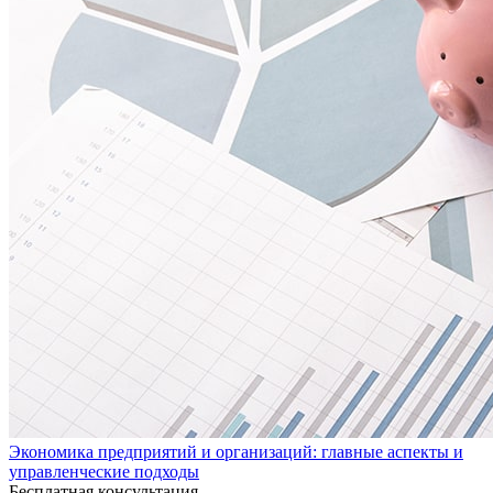
Экономика предприятий и организаций: главные аспекты и
управленческие подходы
Бесплатная консультация