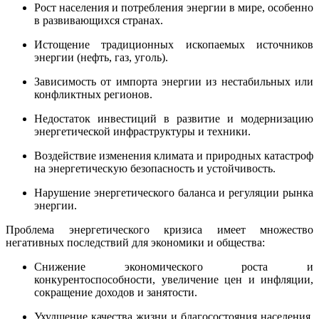
Рост населения и потребления энергии в мире, особенно
в развивающихся странах.
Истощение традиционных ископаемых источников
энергии (нефть, газ, уголь).
Зависимость от импорта энергии из нестабильных или
конфликтных регионов.
Недостаток инвестиций в развитие и модернизацию
энергетической инфраструктуры и техники.
Воздействие изменения климата и природных катастроф
на энергетическую безопасность и устойчивость.
Нарушение энергетического баланса и регуляции рынка
энергии.
Проблема энергетического кризиса имеет множество
негативных последствий для экономики и общества:
Снижение экономического роста и
конкурентоспособности, увеличение цен и инфляции,
сокращение доходов и занятости.
Ухудшение качества жизни и благосостояния населения,