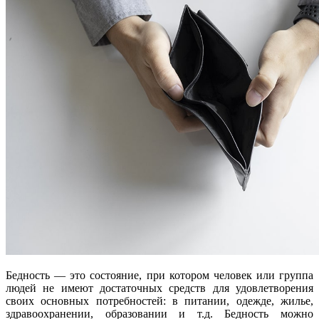
Бедность — это состояние, при котором человек или группа
людей не имеют достаточных средств для удовлетворения
своих основных потребностей: в питании, одежде, жилье,
здравоохранении, образовании и т.д. Бедность можно