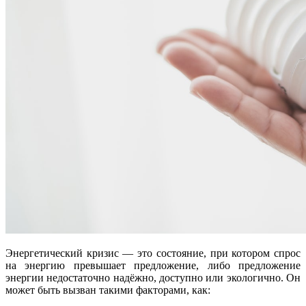
Энергетический кризис — это состояние, при котором спрос
на энергию превышает предложение, либо предложение
энергии недостаточно надёжно, доступно или экологично. Он
может быть вызван такими факторами, как: