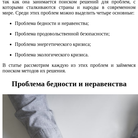
так как она занимается поиском решений для проблем, с
которыми сталкиваются страны и народы в современном
мире. Среди этих проблем можно выделить четыре основные:
Проблема бедности и неравенства;
Проблема продовольственной безопасности;
Проблема энергетического кризиса;
Проблема экологического кризиса.
В статье рассмотрим каждую из этих проблем и займемся
поиском методов их решения.
Проблема бедности и неравенства