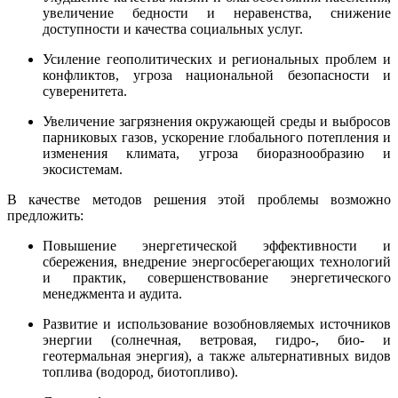
увеличение бедности и неравенства, снижение
доступности и качества социальных услуг.
Усиление геополитических и региональных проблем и
конфликтов, угроза национальной безопасности и
суверенитета.
Увеличение загрязнения окружающей среды и выбросов
парниковых газов, ускорение глобального потепления и
изменения климата, угроза биоразнообразию и
экосистемам.
В качестве методов решения этой проблемы возможно
предложить:
Повышение энергетической эффективности и
сбережения, внедрение энергосберегающих технологий
и практик, совершенствование энергетического
менеджмента и аудита.
Развитие и использование возобновляемых источников
энергии (солнечная, ветровая, гидро-, био- и
геотермальная энергия), а также альтернативных видов
топлива (водород, биотопливо).