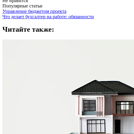
Не нравится
Популярные статьи
Управление бюджетом проекта
Что делает бухгалтер на работе: обязанности
Читайте также: