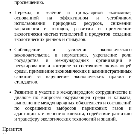
просвещению.
Переход к зелёной и циркулярной экономике,
основанной на эффективном и устойчивом
использовании природных ресурсов, снижении
загрязнения и отходов, развитии и применении
экологически чистых технологий и продуктов, создании
экологических рынков и стимулов.
Соблюдение и усиление экологического
законодательства и нормативов, укрепление роли
государства и международных организаций в
регулировании и контроле за состоянием окружающей
среды, применение экономических и административных
санкций за нарушение экологических правил и
стандартов.
Развитие и участие в международном сотрудничестве и
диалоге по вопросам окружающей среды и климата,
выполнение международных обязательств и соглашений
по сокращению выбросов парниковых газов и
адаптации к изменению климата, содействие развитию
и трансферу экологических технологий и знаний.
Нравится