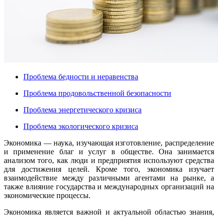
Проблема бедности и неравенства
Проблема продовольственной безопасности
Проблема энергетического кризиса
Проблема экологического кризиса
Экономика — наука, изучающая изготовление, распределение
и применение благ и услуг в обществе. Она занимается
анализом того, как люди и предприятия используют средства
для достижения целей. Кроме того, экономика изучает
взаимодействие между различными агентами на рынке, а
также влияние государства и международных организаций на
экономические процессы.
Экономика является важной и актуальной областью знания,