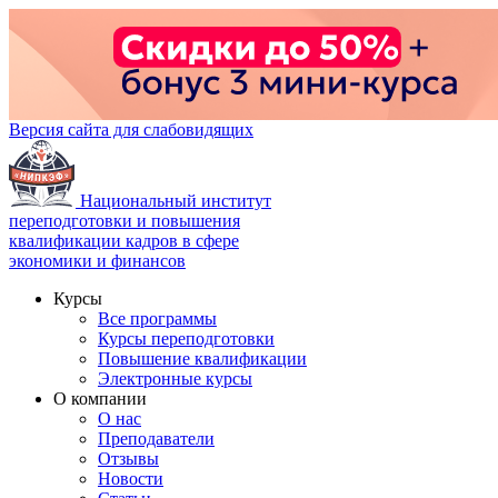
Версия сайта для слабовидящих
Национальный институт
переподготовки и повышения
квалификации кадров в сфере
экономики и финансов
Курсы
Все программы
Курсы переподготовки
Повышение квалификации
Электронные курсы
О компании
О нас
Преподаватели
Отзывы
Новости