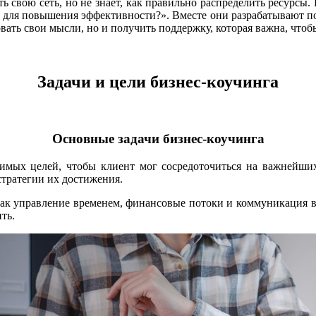
 свою сеть, но не знает, как правильно распределить ресурсы.
ь для повышения эффективности?». Вместе они разрабатывают п
вать свои мысли, но и получить поддержку, которая важна, что
Задачи и цели бизнес-коучинга
Основные задачи бизнес-коучинга
ых целей, чтобы клиент мог сосредоточиться на важнейших 
стратегии их достижения.
как управление временем, финансовые потоки и коммуникация в
ть.