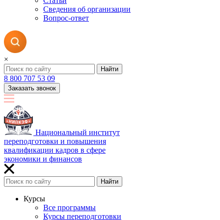
Статьи
Сведения об организации
Вопрос-ответ
×
Найти
8 800 707 53 09
Заказать звонок
Национальный институт
переподготовки и повышения
квалификации кадров в сфере
экономики и финансов
Найти
Курсы
Все программы
Курсы переподготовки