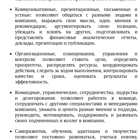
Коммуникативные, презентационные, письменные и
устные: позволяют общаться с разными людьми в
компании, выражать свои мысли, идеи, мнения и
рекомендации, аргументировать свою позицию,
убеждать и влиять на других, подготавливать и
представлять финансовые аналитические отчеты,
доклады, презентации и публикации.
Организационные, планирования, управления и
контроля: позволяют ставить цели, определять
приоритеты, распределять ресурсы, координировать
действия, следить за ходом выполнения, контролировать
качество и сроки, оценивать результаты и
эффективность.
Командные, управленческие, сотрудничества, лидерства
и делегирования: позволяют работать в команде,
сотрудничать с другими специалистами и менеджерами
компании, уважать и ценить разные мнения и подходы,
руководить, мотивировать, поддерживать и развивать
своих подчиненных и коллег в компании.
Саморазвития, обучения, адаптации и творчества:
позволяют постоянно развиваться, учиться новому,