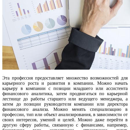
Эта профессия предоставляет множество возможностей для
карьерного роста и развития в компании. Можно начать
карьеру в компании с позиции младшего или ассистента
финансового аналитика, затем продвигаться по карьерной
лестнице до работы старшего или ведущего менеджера, а
затем до позиции руководителя компании или директора
финансового анализа. Можно менять специализацию в
профессии, тип или объект анализирования, в зависимости от
своих интересов, умений и целей. Можно даже перейти в
другую сферу работы, связанную с финансами, например,