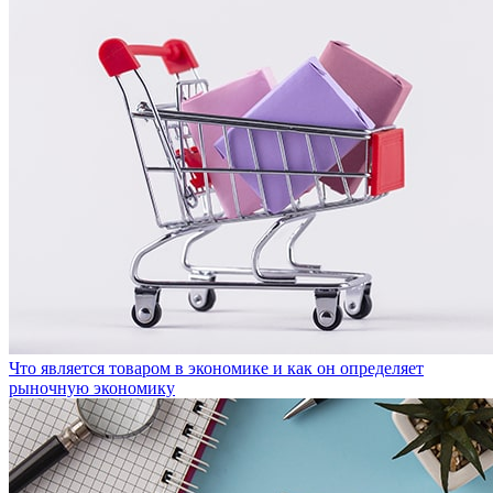
Что является товаром в экономике и как он определяет
рыночную экономику