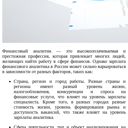
Финансовый аналитик — это высокооплачиваемая и
престижная профессия, которая привлекает многих людей,
желающих найти работу в сфере финансов. Однако зарплата
финансового аналитика в России может сильно варьироваться
в зависимости от разных факторов, таких как:
Страна, регион и город работы. Разные страны и
регионы имеют разный уровень жизни,
налогообложения, конкуренции и спроса на
финансовые услуги, что влияет на уровень зарплаты
специалиста. Кроме того, в разных городах разные
стоимость жизни, уровень формирования рынка и
доступность вакансий, что также влияет на уровень
зарплаты аналитика.
Сфера деятельности, тип и объект анализирования, на