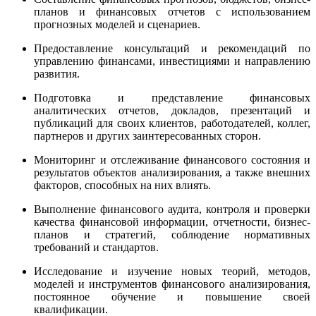
планов и финансовых отчетов с использованием
прогнозных моделей и сценариев.
Предоставление консультаций и рекомендаций по
управлению финансами, инвестициями и направлению
развития.
Подготовка и представление финансовых
аналитических отчетов, докладов, презентаций и
публикаций для своих клиентов, работодателей, коллег,
партнеров и других заинтересованных сторон.
Мониторинг и отслеживание финансового состояния и
результатов объектов анализирования, а также внешних
факторов, способных на них влиять.
Выполнение финансового аудита, контроля и проверки
качества финансовой информации, отчетности, бизнес-
планов и стратегий, соблюдение нормативных
требований и стандартов.
Исследование и изучение новых теорий, методов,
моделей и инструментов финансового анализирования,
постоянное обучение и повышение своей
квалификации.