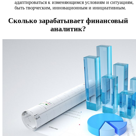
адаптироваться к изменяющимся условиям и ситуациям,
быть творческим, инновационным и инициативным.
Сколько зарабатывает финансовый
аналитик?