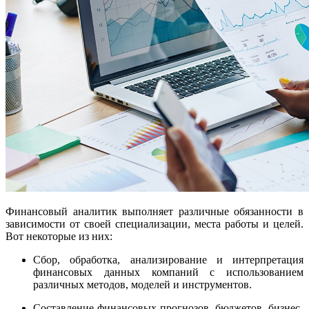
Финансовый аналитик выполняет различные обязанности в
зависимости от своей специализации, места работы и целей.
Вот некоторые из них:
Сбор, обработка, анализирование и интерпретация
финансовых данных компаний с использованием
различных методов, моделей и инструментов.
Составление финансовых прогнозов, бюджетов, бизнес-