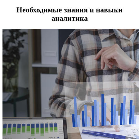
Необходимые знания и навыки
аналитика