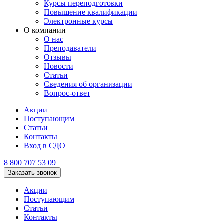
Курсы переподготовки
Повышение квалификации
Электронные курсы
О компании
О нас
Преподаватели
Отзывы
Новости
Статьи
Сведения об организации
Вопрос-ответ
Акции
Поступающим
Статьи
Контакты
Вход в СДО
8 800 707 53 09
Заказать звонок
Акции
Поступающим
Статьи
Контакты