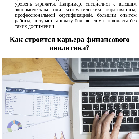
уровень зарплаты. Например, специалист с высшим
экономическим или математическим образованием,
профессиональной сертификацией, большим опытом
работы, получает зарплату больше, чем его коллега без
таких достижений.
Как строится карьера финансового
аналитика?