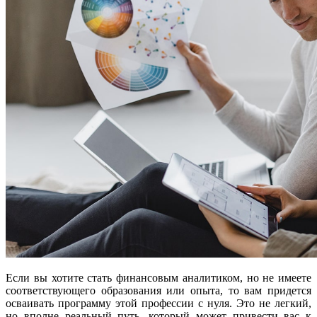
Если вы хотите стать финансовым аналитиком, но не имеете
соответствующего образования или опыта, то вам придется
осваивать программу этой профессии с нуля. Это не легкий,
но вполне реальный путь, который может привести вас к