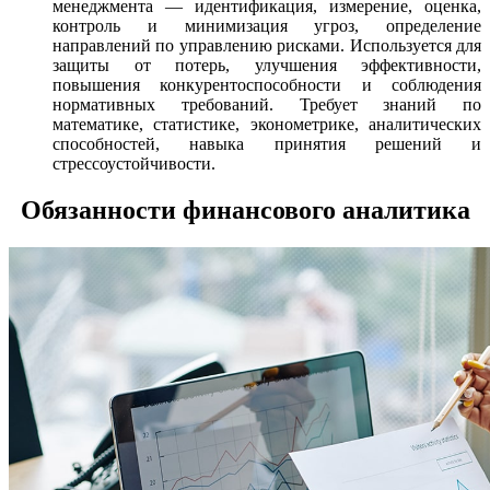
менеджмента — идентификация, измерение, оценка,
контроль и минимизация угроз, определение
направлений по управлению рисками. Используется для
защиты от потерь, улучшения эффективности,
повышения конкурентоспособности и соблюдения
нормативных требований. Требует знаний по
математике, статистике, эконометрике, аналитических
способностей, навыка принятия решений и
стрессоустойчивости.
Обязанности финансового аналитика