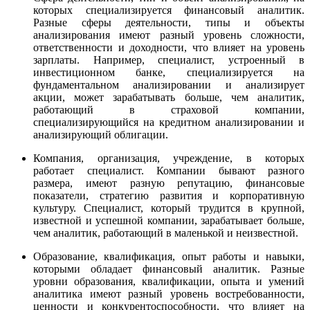
которых специализируется финансовый аналитик.
Разные сферы деятельности, типы и объекты
анализирования имеют разный уровень сложности,
ответственности и доходности, что влияет на уровень
зарплаты. Например, специалист, устроенный в
инвестиционном банке, специализируется на
фундаментальном анализировании и анализирует
акции, может зарабатывать больше, чем аналитик,
работающий в страховой компании,
специализирующийся на кредитном анализировании и
анализирующий облигации.
Компания, организация, учреждение, в которых
работает специалист. Компании бывают разного
размера, имеют разную репутацию, финансовые
показатели, стратегию развития и корпоративную
культуру. Специалист, который трудится в крупной,
известной и успешной компании, зарабатывает больше,
чем аналитик, работающий в маленькой и неизвестной.
Образование, квалификация, опыт работы и навыки,
которыми обладает финансовый аналитик. Разные
уровни образования, квалификации, опыта и умений
аналитика имеют разный уровень востребованности,
ценности и конкурентоспособности, что влияет на