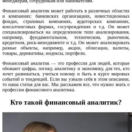
менеджерам, сотрудникам или нанимателям.
Финансовый аналитик может работать в различных областях
и компаниях: банковских организациях, инвестиционных
фондах, страховых компаниях, аудиторских компаниях,
консалтинговых фирмах, госучреждениях и т.д. Он может
специализироваться на определенном типе анализирования,
например, фундаментальном, техническом, рыночном,
кредитном, риск-менеджменте и т.д. Он может анализировать
разные объекты, например, акции, облигации, валюты,
товары, деривативы, индексы, портфели.
Финансовый аналитик — это профессия для людей, которые
обожают цифры, логику, аналитику и экономику, для тех, кто
хочет развиваться, учиться новому и быть в курсе мировых
событий и тенденций. Если вы узнали себя в этом описании,
то наша статья для вас. Мы расскажем все, что нужно знать о
профессии финансового аналитика.
Кто такой финансовый аналитик?