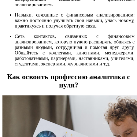
анализированием.
Навыки, связанные с финансовым анализированием:
важно постоянно улучшать свои навыки, учась новому,
практикуясь и получая обратную связь.
Сеть контактов, связанных с финансовым
анализированием, которую нужно расширять, общаясь с
разными людьми, сотрудничая и помогая друг другу.
Общайтесь с коллегами, клиентами, менеджерами,
работодателями, партнерами, наставниками, учителями,
студентами, экспертами, журналистами и т.д.
Как освоить профессию аналитика с
нуля?