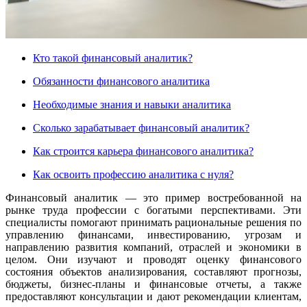
Кто такой финансовый аналитик?
Обязанности финансового аналитика
Необходимые знания и навыки аналитика
Сколько зарабатывает финансовый аналитик?
Как строится карьера финансового аналитика?
Как освоить профессию аналитика с нуля?
Финансовый аналитик — это пример востребованной на
рынке труда профессии с богатыми перспективами. Эти
специалисты помогают принимать рациональные решения по
управлению финансами, инвестированию, угрозам и
направлению развития компаний, отраслей и экономики в
целом. Они изучают и проводят оценку финансового
состояния объектов анализирования, составляют прогнозы,
бюджеты, бизнес-планы и финансовые отчеты, а также
предоставляют консультации и дают рекомендации клиентам,