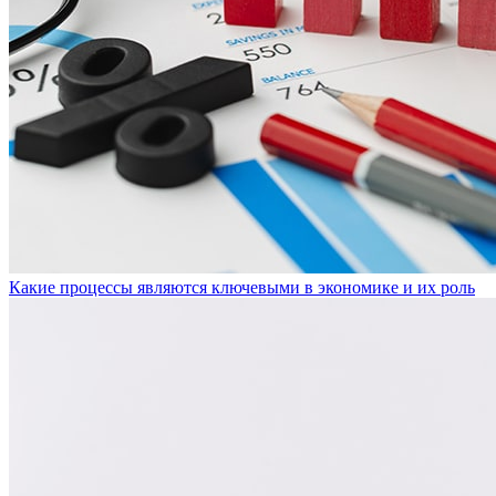
Какие процессы являются ключевыми в экономике и их роль