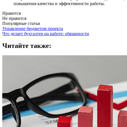
повышения качества и эффективности работы.
Нравится
Не нравится
Популярные статьи
Управление бюджетом проекта
Что делает бухгалтер на работе: обязанности
Читайте также: