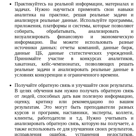
Практикуйтесь на реальной информации, материалах и
задачах. Нужно научиться применять свои навыки
аналитика на практике, решая реальные задачи и
анализируя реальные данные. Используйте программы,
приложения, платформы и системы, которые позволяют
собирать, обрабатывать, анализировать и
визуализировать финансовую и экономическую
информацию. Вы можете использовать разные
источники данных: отчеты компаний, данные бирж,
данные ЦБ, данные статистических учреждений.
Принимайте участие в конкурсах аналитиков,
хакатонах, кейс-чемпионатах, позволяющих решать
реальные задачи и анализировать реальные данные в
условиях конкуренции и ограниченного времени.
Получайте обратную связь и улучшайте свои результаты.
В целях обучения вам нужно получать обратную связь
от людей, способных дать вам полезную информацию,
оценку, критику или рекомендацию по вашим
результатам. Это могут быть преподаватели разных
курсов и программ, наставники, эксперты, коллеги,
клиенты, работодатели и т.д. Нужно учитывать и
анализировать обратную связь, которую вы получаете, а
также использовать ее для улучшения своих результатов,
исправления ошибок, устранения недостатков,