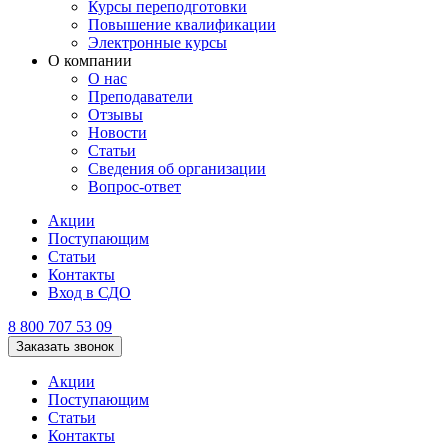
Курсы переподготовки
Повышение квалификации
Электронные курсы
О компании
О нас
Преподаватели
Отзывы
Новости
Статьи
Сведения об организации
Вопрос-ответ
Акции
Поступающим
Статьи
Контакты
Вход в СДО
8 800 707 53 09
Заказать звонок
Акции
Поступающим
Статьи
Контакты