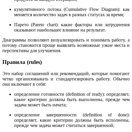
кумулятивного потока (Cumulative Flow Diagram): как
меняется количество задач в разных статусах за время;
Парето (Pareto chart): какие факторы или затруднения
оказывают наибольшее влияние на результат.
Диаграммы позволяют визуализировать и понимать работу, а
потому становится проще выявлять возможные узкие места и
перспективы для улучшения.
Правила (rules)
Это набор соглашений или рекомендаций, которые помогают
четко организовывать и стандартизировать работу. Обычно
они включают в себя:
определение готовности (definition of ready): определяет,
какие критерии должны быть выполнены, прежде чем
задача может быть начата;
определение завершенности (definition of done):
определяет, какие критерии должны быть исполнены,
прежде чем задача может считаться завершенной;