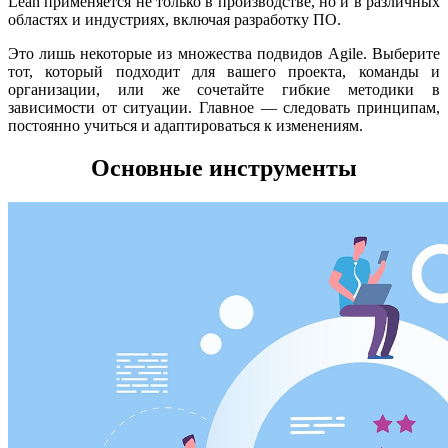
Lean применяется не только в производстве, но и в различных
областях и индустриях, включая разработку ПО.
Это лишь некоторые из множества подвидов Agile. Выберите
тот, который подходит для вашего проекта, команды и
организации, или же сочетайте гибкие методики в
зависимости от ситуации. Главное — следовать принципам,
постоянно учиться и адаптироваться к изменениям.
Основные инструменты