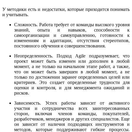
У методики есть и недостатки, которые приходится понимать
и учитывать.
Сложность. Работа требует от команды высокого уровня
знаний, опыта и навыков, способности к
самоорганизации и самоуправлению, готовности к
изменениям и адаптации, отсутствия стереотипов,
постоянного обучения и совершенствования.
Неопределенность. Подход Agile подразумевает, что
проект может быть изменен или дополнен в любой
момент, а не только на начальном этапе работ, а также,
что он может быть завершен в любой момент, а не
только по достижении заранее определенных целей или
критериев. Это создает определенные трудности для
оценки и контроля, и для менеджмента ожиданий и
рисков.
Зависимость. Успех работы зависит от активного
участия и сотрудничества всех заинтересованных
сторон, включая членов команды, покупателей,
разработчиков, менеджеров и других специалистов. Еще
он зависит от наличия подходящих инструментов и
методов, которые поддерживают гибкие процессы.