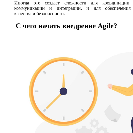
Иногда это создает сложности для координации,
коммуникации и интеграции, и для обеспечения
качества и безопасности.
С чего начать внедрение Agile?