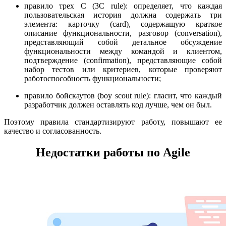
правило трех С (3C rule): определяет, что каждая
пользовательская история должна содержать три
элемента: карточку (card), содержащую краткое
описание функциональности, разговор (conversation),
представляющий собой детальное обсуждение
функциональности между командой и клиентом,
подтверждение (confirmation), представляющие собой
набор тестов или критериев, которые проверяют
работоспособность функциональности;
правило бойскаутов (boy scout rule): гласит, что каждый
разработчик должен оставлять код лучше, чем он был.
Поэтому правила стандартизируют работу, повышают ее
качество и согласованность.
Недостатки работы по Agile