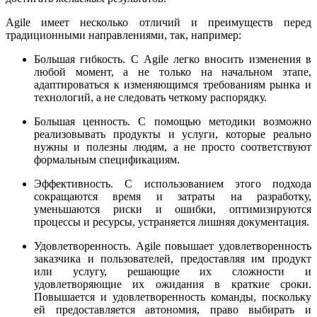
Agile имеет несколько отличий и преимуществ перед
традиционными направлениями, так, например:
Большая гибкость. С Agile легко вносить изменения в
любой момент, а не только на начальном этапе,
адаптироваться к изменяющимся требованиям рынка и
технологий, а не следовать четкому распорядку.
Большая ценность. С помощью методики возможно
реализовывать продукты и услуги, которые реально
нужны и полезны людям, а не просто соответствуют
формальным спецификациям.
Эффективность. С использованием этого подхода
сокращаются время и затраты на разработку,
уменьшаются риски и ошибки, оптимизируются
процессы и ресурсы, устраняется лишняя документация.
Удовлетворенность. Agile повышает удовлетворенность
заказчика и пользователей, предоставляя им продукт
или услугу, решающие их сложности и
удовлетворяющие их ожидания в краткие сроки.
Повышается и удовлетворенность команды, поскольку
ей предоставляется автономия, право выбирать и