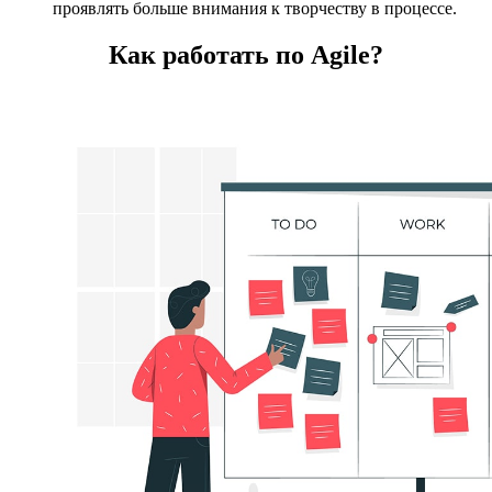
проявлять больше внимания к творчеству в процессе.
Как работать по Agile?