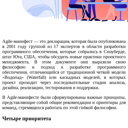
Agile-манифест — это декларация, которая была опубликована
в 2001 году группой из 17 экспертов в области разработки
программного обеспечения, которые собрались в Сноуберде,
штат Юта, США, чтобы обсудить новые практики проектного
менеджмента. В этом документе они выразили свою
философию и подход к разработке программного
обеспечения, отличающийся от традиционной четкой модели
«Водопад» (Waterfall) или каскадных моделей, в которых
проект проходит через последовательные стадии анализа,
дизайна, реализации, тестирования и поддержки.
В Agile-манифесте были сформулированы важные принципы,
представляющие собой общие рекомендации и ориентиры для
команд, стремящихся работать по этой гибкой философии.
Четыре приоритета