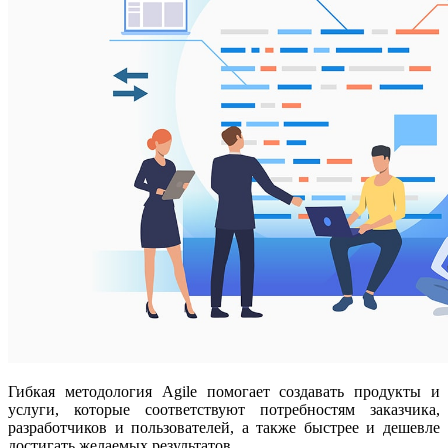
Гибкая методология Agile помогает создавать продукты и
услуги, которые соответствуют потребностям заказчика,
разработчиков и пользователей, а также быстрее и дешевле
достигать желаемых результатов.