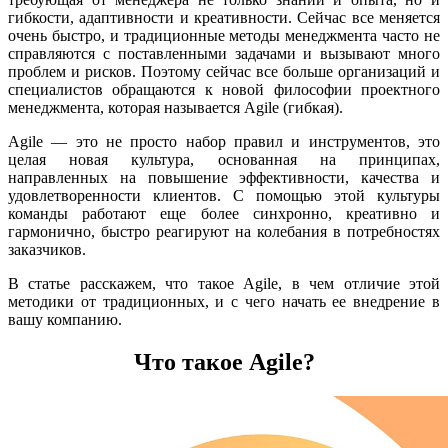
гибкости, адаптивности и креативности. Сейчас все меняется
очень быстро, и традиционные методы менеджмента часто не
справляются с поставленными задачами и вызывают много
проблем и рисков. Поэтому сейчас все больше организаций и
специалистов обращаются к новой философии проектного
менеджмента, которая называется Agile (гибкая).
Agile — это не просто набор правил и инструментов, это
целая новая культура, основанная на принципах,
направленных на повышение эффективности, качества и
удовлетворенности клиентов. С помощью этой культуры
команды работают еще более синхронно, креативно и
гармонично, быстро реагируют на колебания в потребностях
заказчиков.
В статье расскажем, что такое Agile, в чем отличие этой
методики от традиционных, и с чего начать ее внедрение в
вашу компанию.
Что такое Agile?