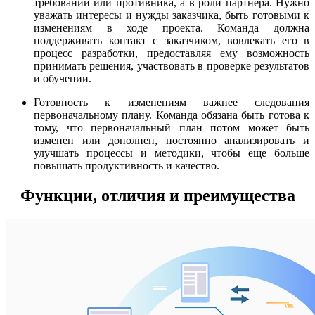
требований или противника, а в роли партнера. Нужно
уважать интересы и нужды заказчика, быть готовыми к
изменениям в ходе проекта. Команда должна
поддерживать контакт с заказчиком, вовлекать его в
процесс разработки, предоставляя ему возможность
принимать решения, участвовать в проверке результатов
и обучении.
Готовность к изменениям важнее следования
первоначальному плану. Команда обязана быть готова к
тому, что первоначальный план потом может быть
изменен или дополнен, постоянно анализировать и
улучшать процессы и методики, чтобы еще больше
повышать продуктивность и качество.
Функции, отличия и преимущества