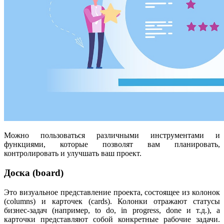
Можно пользоваться различными инструментами и
функциями, которые позволят вам планировать,
контролировать и улучшать ваш проект.
Доска (board)
Это визуальное представление проекта, состоящее из колонок
(columns) и карточек (cards). Колонки отражают статусы
бизнес-задач (например, to do, in progress, done и т.д.), а
карточки представляют собой конкретные рабочие задачи.