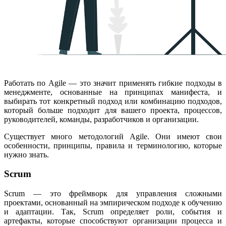
Работать по Agile — это значит применять гибкие подходы в
менеджменте, основанные на принципах манифеста, и
выбирать тот конкретный подход или комбинацию подходов,
который больше подходит для вашего проекта, процессов,
руководителей, команды, разработчиков и организации.
Существует много методологий Agile. Они имеют свои
особенности, принципы, правила и терминологию, которые
нужно знать.
Scrum
Scrum — это фреймворк для управления сложными
проектами, основанный на эмпирическом подходе к обучению
и адаптации. Так, Scrum определяет роли, события и
артефакты, которые способствуют организации процесса и