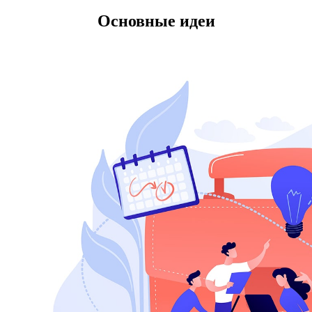
Основные идеи