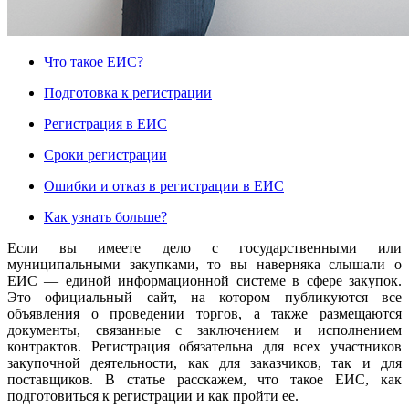
Что такое ЕИС?
Подготовка к регистрации
Регистрация в ЕИС
Сроки регистрации
Ошибки и отказ в регистрации в ЕИС
Как узнать больше?
Если вы имеете дело с государственными или
муниципальными закупками, то вы наверняка слышали о
ЕИС — единой информационной системе в сфере закупок.
Это официальный сайт, на котором публикуются все
объявления о проведении торгов, а также размещаются
документы, связанные с заключением и исполнением
контрактов. Регистрация обязательна для всех участников
закупочной деятельности, как для заказчиков, так и для
поставщиков. В статье расскажем, что такое ЕИС, как
подготовиться к регистрации и как пройти ее.