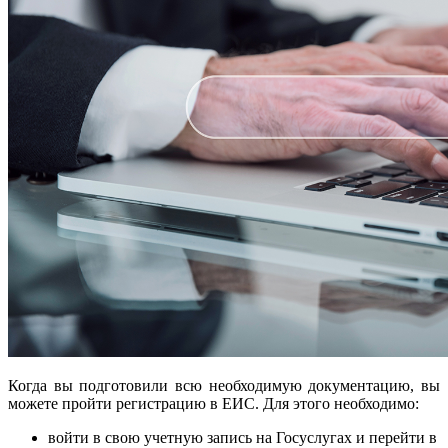
Когда вы подготовили всю необходимую документацию, вы
можете пройти регистрацию в ЕИС. Для этого необходимо:
войти в свою учетную запись на Госуслугах и перейти в