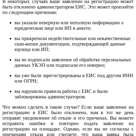
В некоторых случаях ваше заявление на регистрацию может
быть отклонено администратором ЕИС. Это может произойти
по следующим причинам:
вы указали неверную или неполную информацию о
юридическом лице или ИП в анкете;
вы прикрепили недействительные или некачественные
скан-копии документации, подтверждающей данные
юрлица или ИП;
вы не подписали заявление об обработке персональных
данных УКЭП или подписали его неверно;
вы уже были зарегистрированы в ЕИС под другим ИНН
или ОГРН;
вы нарушили правила работы с ЕИС и были
заблокированы администратором.
Что можно сделать в таком случае? Если ваше заявление на
регистрацию в ЕИС было отклонено, вам в тот же день
отправят уведомление об отказе и его причинах. Вы можете
исправить ошибки и повторно подать заявление на
регистрацию на площадке. Однако, если вы не согласны с
причинами отказа или считаете, что ваша заявка была