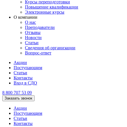
Курсы переподготовки
Повышение квалификации
Электронные курсы
О компании
О нас
Преподаватели
Отзывы
Новости
Статьи
Сведения об организации
Вопрос-ответ
Акции
Поступающим
Статьи
Контакты
Вход в СДО
8 800 707 53 09
Заказать звонок
Акции
Поступающим
Статьи
Контакты