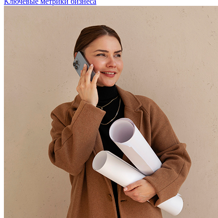
Ключевые метрики бизнеса