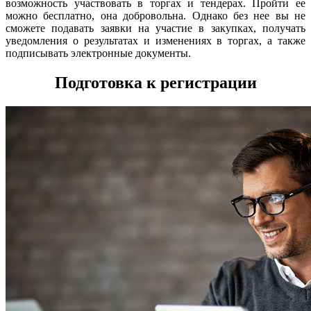
возможность участвовать в торгах и тендерах. Пройти ее
можно бесплатно, она добровольна. Однако без нее вы не
сможете подавать заявки на участие в закупках, получать
уведомления о результатах и изменениях в торгах, а также
подписывать электронные документы.
Подготовка к регистрации