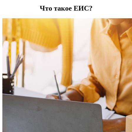
Что такое ЕИС?