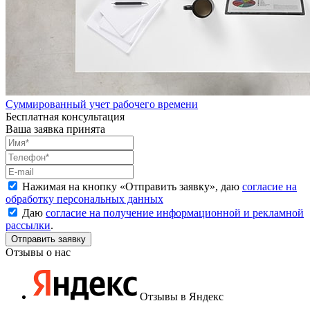
Суммированный учет рабочего времени
Бесплатная консультация
Ваша заявка принята
Нажимая на кнопку «
Отправить заявку
», даю
согласие на
обработку персональных данных
Даю
согласие на получение информационной и рекламной
рассылки
.
Отзывы о нас
Отзывы в Яндекс