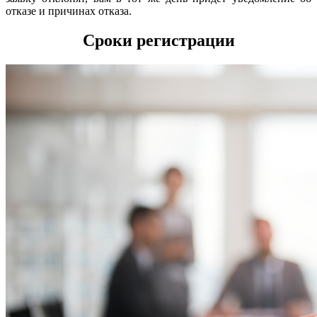
отказе и причинах отказа.
Сроки регистрации