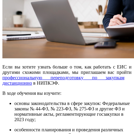
Если вы хотите узнать больше о том, как работать с ЕИС и
другими схожими площадками, мы приглашаем вас пройти
профессиональную переподготовку по закупкам
дистанционно
в НИПКЭФ.
В ходе обучения вы изучите:
основы законодательства в сфере закупок: Федеральные
законы № 44-ФЗ, № 223-ФЗ, № 275-ФЗ и другие ФЗ и
нормативные акты, регламентирующие госзакупки в
2023 году;
особенности планирования и проведения различных