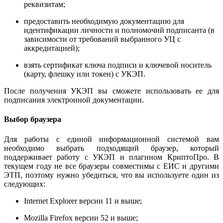
реквизитам;
предоставить необходимую документацию для
идентификации личности и полномочий подписанта (в
зависимости от требований выбранного УЦ с
аккредитацией);
взять сертификат ключа подписи и ключевой носитель
(карту, флешку или токен) с УКЭП.
После получения УКЭП вы сможете использовать ее для
подписания электронной документации.
Выбор браузера
Для работы с единой информационной системой вам
необходимо выбрать подходящий браузер, который
поддерживает работу с УКЭП и плагином КриптоПро. В
текущем году не все браузеры совместимы с ЕИС и другими
ЭТП, поэтому нужно убедиться, что вы используете один из
следующих:
Internet Explorer версии 11 и выше;
Mozilla Firefox версии 52 и выше;