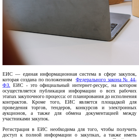
ЕИС — единая информационная система в сфере закупок,
которая создана по положениям
Федерального закона № 44-
ФЗ.
ЕИС - это официальный интернет-ресурс, на котором
осуществляется публикация информации о всех рабочих
этапах закупочного процесса: от планирования до исполнения
контрактов. Кроме того, ЕИС является площадкой для
проведения торгов, тендеров, конкурсов и электронных
аукционов, а также для обмена документацией между
участниками закупок.
Регистрация в ЕИС необходима для того, чтобы получить
доступ к полной информации о закупках, а также иметь