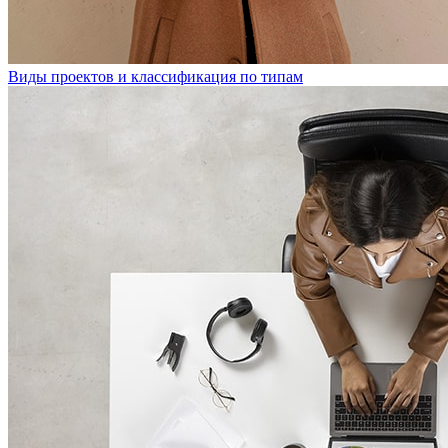
Виды проектов и классификация по типам