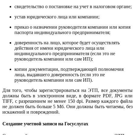
свидетельство о постановке на учет в налоговом органе;
устав юридического лица или компании;
приказ о назначении руководителя компании или копия
паспорта индивидуального предпринимателя;
доверенность на лицо, которое будет осуществлять
действия от имени юридического лица или
индивидуального предпринимателя (если это не
руководитель компании или сам ИП);
копии документации, подтверждающей полномочия
лица, выдавшего доверенность (если это не
руководитель компании или сам ИП).
Для того, чтобы зарегистрироваться на ЭТП, все документы
должны быть в электронном виде, в формате PDF, JPG или
TIFF, с разрешением не менее 150 dpi. Размер каждого файла
не должен быть больше 5 Мб. Они должны быть читаемы, без
искажений и повреждений.
Создание учетной записи на Госуслугах