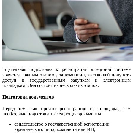
Тщательная подготовка к регистрации в единой системе
является важным этапом для компании, желающей получить
доступ к государственным закупкам и электронным
площадкам. Она состоит из нескольких этапов.
Подготовка документов
Перед тем, как пройти регистрацию на площадке, вам
необходимо подготовить следующие документы:
свидетельство о государственной регистрации
юридического лица, компании или ИП;