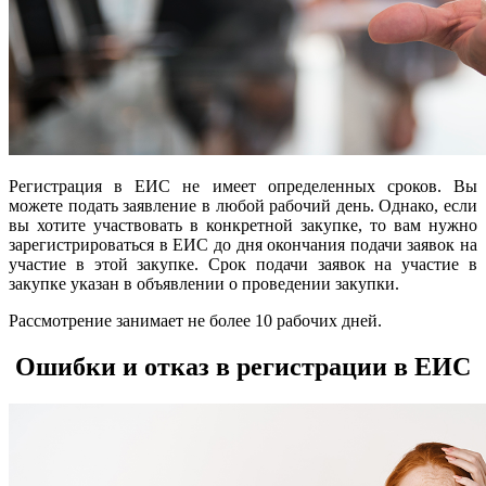
Регистрация в ЕИС не имеет определенных сроков. Вы
можете подать заявление в любой рабочий день. Однако, если
вы хотите участвовать в конкретной закупке, то вам нужно
зарегистрироваться в ЕИС до дня окончания подачи заявок на
участие в этой закупке. Срок подачи заявок на участие в
закупке указан в объявлении о проведении закупки.
Рассмотрение занимает не более 10 рабочих дней.
Ошибки и отказ в регистрации в ЕИС