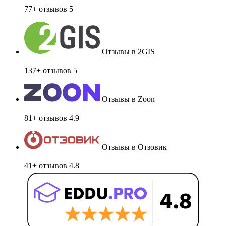
77+ отзывов
5
Отзывы в 2GIS
137+ отзывов
5
Отзывы в Zoon
81+ отзывов
4.9
Отзывы в Отзовик
41+ отзывов
4.8