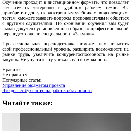
Обучение проходит в дистанционном формате, что позволяет
вам изучать материалы в удобном рабочем темпе. Вы
приобретете доступ к электронным учебникам, видеолекциям,
тестам, сможете задавать вопросы преподавателям и общаться
с другими слушателями. По окончании обучения вам будет
выдан документ установленного образца о профессиональной
переподготовке по специальности «Закупки».
Профессиональная переподготовка поможет вам повысить
свой профессиональный уровень, расширить возможности на
рынке труда, увеличить конкурентоспособность на рынке
закупок. Не упустите эту уникальную возможность.
Нравится
Не нравится
Популярные статьи
Управление бюджетом проекта
Что делает бухгалтер на работе: обязанности
Читайте также: