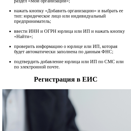
раздел «Мои организации»;
нажать кнопку «Добавить организацию» и выбрать ее
тип: юридическое лицо или индивидуальный
предприниматель;
ввести ИНН и ОГРН юрлица или ИП и нажать кнопку
«Найти»;
проверить информацию о юрлице или ИП, которая
будет автоматически заполнена по данным ФНС;
подтвердить добавление юрлица или ИП по СМС или
по электронной почте.
Регистрация в ЕИС