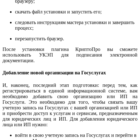
браузеру;
скачать файл установки и запустить его;
следовать инструкциям мастера установки и завершить
процесс;
перезапустить браузер.
После установки плагина КриптоПро вы сможете
использовать УКЭП для подписания электронной
документации.
Добавление новой организации на Госуслугах
И, наконец, последний этап подготовки: перед тем, как
регистрироваться в единой информационной системе, вам
необходимо добавить свою организацию или ИП на
Госуслуги. Это необходимо для того, чтобы связать вашу
учетную запись на Госуслугах с вашей организацией или ИП
и приобрести доступ к услугам и сервисам, предназначенным
для юридических лиц и ИП. Для добавления юридического
лица или ИП нужно:
войти в свою учетную запись на Госуслугах и перейти в