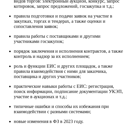
видов торгов: электронный аукцион, конкурс, запрос
котировок, запрос предложений, госзакупка и т.д.;
правила подготовки и подачи заявок на участие в
закупках, торгах и тендерах, а также оценки и
сопоставления заявок;
правила работы с поставщиками и другими
участниками госзакупок;
порядок заключения и исполнения контрактов, а также
контроль и надзор за их исполнением;
роль и функции ЕИС и других площадок, а также
правила взаимодействия с ними для заказчика,
поставщика и других участников;
практические навыки работы с ЕИС: регистрация,
поиск информации, подписание документации УКЭП,
участие в аукционах и т.д.;
типичные ошибки и способы их избежания при
взаимодействии с разными системами;
новые изменения в ФЗ в 2023 году.