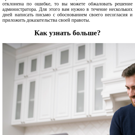
отклонена по ошибке, то вы можете обжаловать решение
администратора. Для этого вам нужно в течение нескольких
дней написать письмо с обоснованием своего несогласия и
приложить доказательства своей правоты.
Как узнать больше?