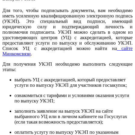
Для того, чтобы подписывать документы, вам необходимо
иметь усиленную квалифицированную электронную подпись
(УКЭП). Это специальный вид подписи, имеющий
юридическую силу и подтверждающий личность и
полномочия подписанта. УКЭП можно сделать в одном из
удостоверяющих центров (УЦ) с аккредитацией, которые
предоставляют услуги по выпуску и обслуживанию УКЭП.
Список УЦ с аккредитацией можно найти на
сайте
Минкомсвязи
.
Для получения УКЭП необходимо выполнить следующие
этапы:
выбрать УЦ с аккредитацией, который предоставляет
услуги по выпуску УКЭП для участников госзакупок;
ознакомиться с тарифами и условиями оказания услуги
по выпуску УКЭП;
заполнить заявление на выпуск УКЭП на сайте
выбранного УЦ или в личном кабинете на Госуслугах
(если такая возможность предоставляется);
оплатить услугу по выпуску УКЭП по указанным