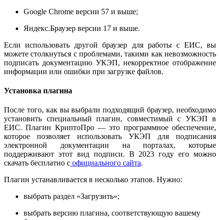
Google Chrome версии 57 и выше;
Яндекс.Браузер версии 17 и выше.
Если использовать другой браузер для работы с ЕИС, вы
можете столкнуться с проблемами, такими как невозможность
подписать документацию УКЭП, некорректное отображение
информации или ошибки при загрузке файлов.
Установка плагина
После того, как вы выбрали подходящий браузер, необходимо
установить специальный плагин, совместимый с УКЭП в
ЕИС. Плагин КриптоПро — это программное обеспечение,
которое позволяет использовать УКЭП для подписания
электронной документации на порталах, которые
поддерживают этот вид подписи. В 2023 году его можно
скачать бесплатно с
официального сайта
.
Плагин устанавливается в несколько этапов. Нужно:
выбрать раздел «Загрузить»;
выбрать версию плагина, соответствующую вашему