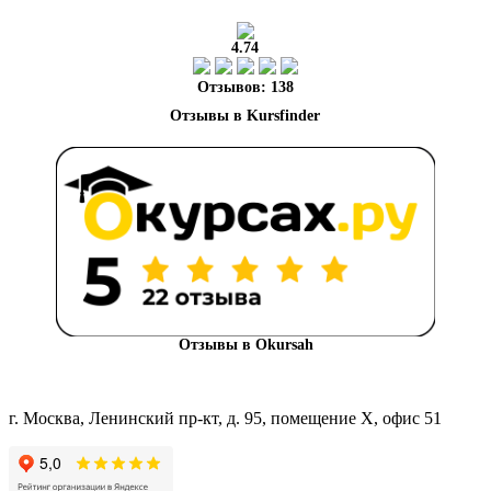
4.74
Отзывов: 138
Отзывы в Okursah
г. Москва, Ленинский пр-кт, д. 95, помещение Х, офис 51