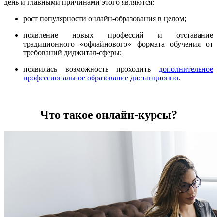
день и главными причинами этого являются:
рост популярности онлайн-образования в целом;
появление новых профессий и отставание
традиционного «офлайнового» формата обучения от
требований диджитал-сферы;
появилась возможность проходить
дополнительное
профессиональное образование дистанционно
.
Что такое онлайн-курсы?