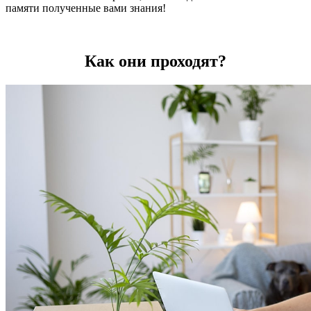
памяти полученные вами знания!
Как они проходят?