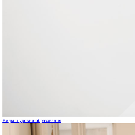
Виды и уровни образования