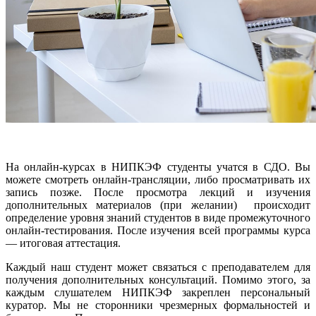
На онлайн-курсах в НИПКЭФ студенты учатся в СДО. Вы
можете смотреть онлайн-трансляции, либо просматривать их
запись позже. После просмотра лекций и изучения
дополнительных материалов (при желании) происходит
определение уровня знаний студентов в виде промежуточного
онлайн-тестирования. После изучения всей программы курса
— итоговая аттестация.
Каждый наш студент может связаться с преподавателем для
получения дополнительных консультаций. Помимо этого, за
каждым слушателем НИПКЭФ закреплен персональный
куратор. Мы не сторонники чрезмерных формальностей и