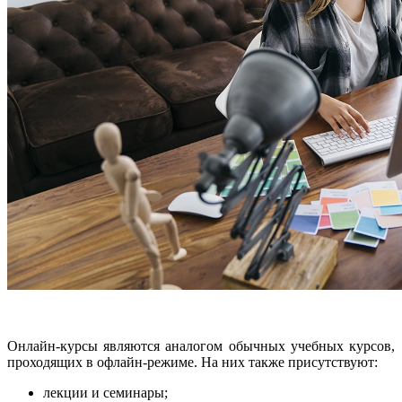
Онлайн-курсы являются аналогом обычных учебных курсов,
проходящих в офлайн-режиме. На них также присутствуют:
лекции и семинары;