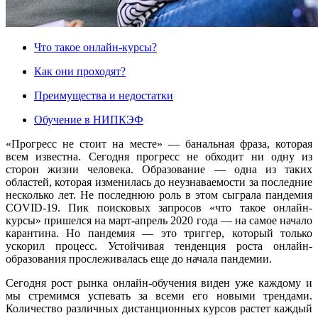
Что такое онлайн-курсы?
Как они проходят?
Преимущества и недостатки
Обучение в НИПКЭФ
«Прогресс не стоит на месте» — банальная фраза, которая
всем известна. Сегодня прогресс не обходит ни одну из
сторон жизни человека. Образование — одна из таких
областей, которая изменилась до неузнаваемости за последние
несколько лет. Не последнюю роль в этом сыграла пандемия
COVID-19. Пик поисковых запросов «что такое онлайн-
курсы» пришелся на март-апрель 2020 года — на самое начало
карантина. Но пандемия — это триггер, который только
ускорил процесс. Устойчивая тенденция роста онлайн-
образования прослеживалась еще до начала пандемии.
Сегодня рост рынка онлайн-обучения виден уже каждому и
мы стремимся успевать за всеми его новыми трендами.
Количество различных дистанционных курсов растет каждый