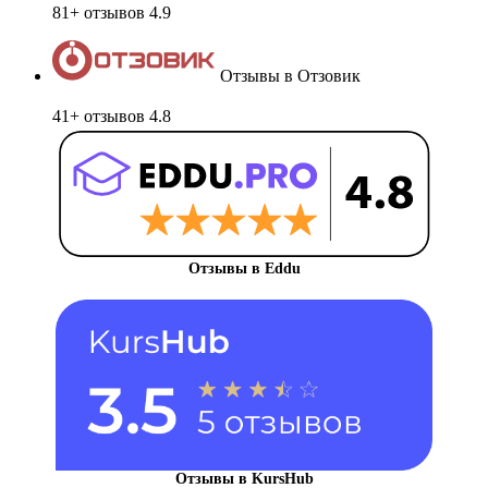
81+ отзывов
4.9
Отзывы в Отзовик
41+ отзывов
4.8
Отзывы в Eddu
Отзывы в KursHub