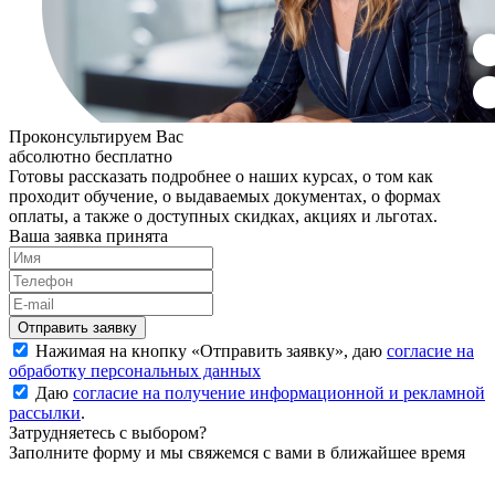
Проконсультируем Вас
абсолютно бесплатно
Готовы рассказать подробнее о наших курсах, о том как
проходит обучение, о выдаваемых документах, о формах
оплаты, а также о доступных скидках, акциях и льготах.
Ваша заявка принята
Нажимая на кнопку «
Отправить заявку
», даю
согласие на
обработку персональных данных
Даю
согласие на получение информационной и рекламной
рассылки
.
Затрудняетесь с выбором?
Заполните форму и мы свяжемся с вами в ближайшее время