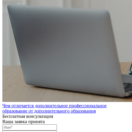
Чем отличается дополнительное профессиональное
образование от дополнительного образования
Бесплатная консультация
Ваша заявка принята