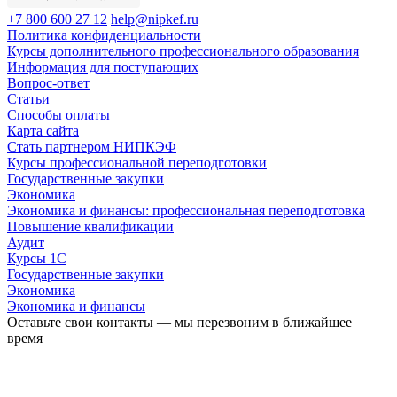
+7 800 600 27 12
help@nipkef.ru
Политика конфиденциальности
Курсы дополнительного профессионального образования
Информация для поступающих
Вопрос-ответ
Статьи
Способы оплаты
Карта сайта
Стать партнером НИПКЭФ
Курсы профессиональной переподготовки
Государственные закупки
Экономика
Экономика и финансы: профессиональная переподготовка
Повышение квалификации
Аудит
Курсы 1С
Государственные закупки
Экономика
Экономика и финансы
Оставьте свои контакты — мы перезвоним в ближайшее
время