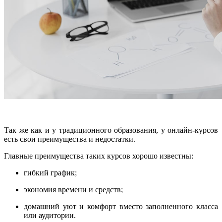
Так же как и у традиционного образования, у онлайн-курсов
есть свои преимущества и недостатки.
Главные преимущества таких курсов хорошо известны:
гибкий график;
экономия времени и средств;
домашний уют и комфорт вместо заполненного класса
или аудитории.