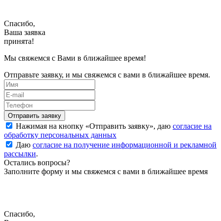
Спасибо,
Ваша заявка
принята!
Мы свяжемся с Вами в ближайшее время!
Отправьте заявку, и мы свяжемся с вами в ближайшее время.
Нажимая на кнопку «
Отправить заявку
», даю
согласие на
обработку персональных данных
Даю
согласие на получение информационной и рекламной
рассылки
.
Остались вопросы?
Заполните форму и мы свяжемся с вами в ближайшее время
Спасибо,