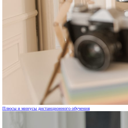
Плюсы и минусы дистанционного обучения