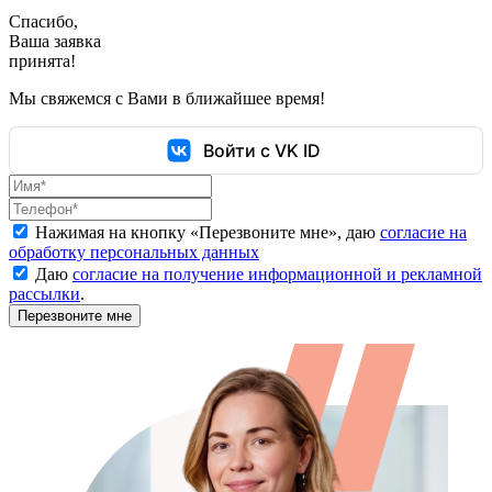
Спасибо,
Ваша заявка
принята!
Мы свяжемся с Вами в ближайшее время!
Войти с VK ID
Нажимая на кнопку «
Перезвоните мне
», даю
согласие на
обработку персональных данных
Даю
согласие на получение информационной и рекламной
рассылки
.