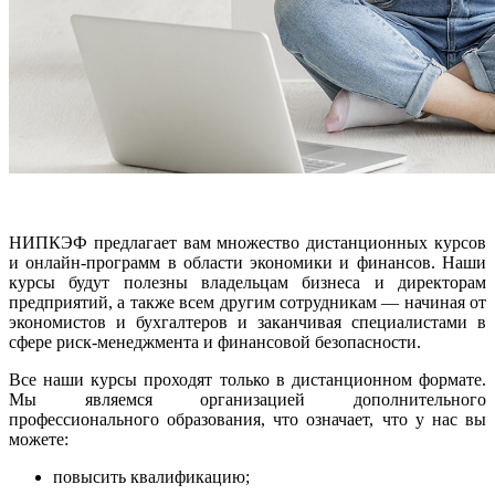
НИПКЭФ предлагает вам множество дистанционных курсов
и онлайн-программ в области экономики и финансов. Наши
курсы будут полезны владельцам бизнеса и директорам
предприятий, а также всем другим сотрудникам — начиная от
экономистов и бухгалтеров и заканчивая специалистами в
сфере риск-менеджмента и финансовой безопасности.
Все наши курсы проходят только в дистанционном формате.
Мы являемся организацией дополнительного
профессионального образования, что означает, что у нас вы
можете:
повысить квалификацию;