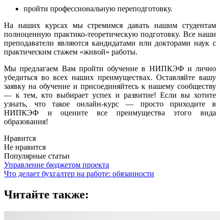
пройти профессиональную переподготовку.
На наших курсах мы стремимся давать нашим студентам
полноценную практико-теоретическую подготовку. Все наши
преподаватели являются кандидатами или докторами наук с
практическим стажем «живой» работы.
Мы предлагаем Вам пройти обучение в НИПКЭФ и лично
убедиться во всех наших преимуществах. Оставляйте вашу
заявку на обучение и присоединяйтесь к нашему сообществу
— к тем, кто выбирает успех и развитие! Если вы хотите
узнать, что такое онлайн-курс — просто приходите в
НИПКЭФ и оцените все преимущества этого вида
образования!
Нравится
Не нравится
Популярные статьи
Управление бюджетом проекта
Что делает бухгалтер на работе: обязанности
Читайте также: