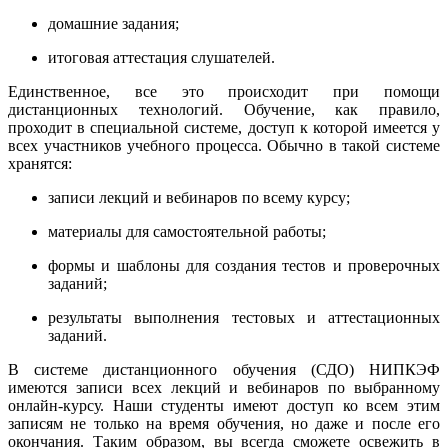
домашние задания;
итоговая аттестация слушателей.
Единственное, все это происходит при помощи
дистанционных технологий. Обучение, как правило,
проходит в специальной системе, доступ к которой имеется у
всех участников учебного процесса. Обычно в такой системе
хранятся:
записи лекций и вебинаров по всему курсу;
материалы для самостоятельной работы;
формы и шаблоны для создания тестов и проверочных
заданий;
результаты выполнения тестовых и аттестационных
заданий.
В системе дистанционного обучения (СДО) НИПКЭФ
имеются записи всех лекций и вебинаров по выбранному
онлайн-курсу. Наши студенты имеют доступ ко всем этим
записям не только на время обучения, но даже и после его
окончания. Таким образом, вы всегда сможете освежить в