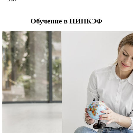
Обучение в НИПКЭФ