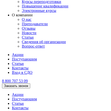
Курсы переподготовки
Повышение квалификации
Электронные курсы
О компании
О нас
Преподаватели
Отзывы
Новости
Статьи
Сведения об организации
Вопрос-ответ
Акции
Поступающим
Статьи
Контакты
Вход в СДО
8 800 707 53 09
Заказать звонок
Акции
Поступающим
Статьи
Контакты