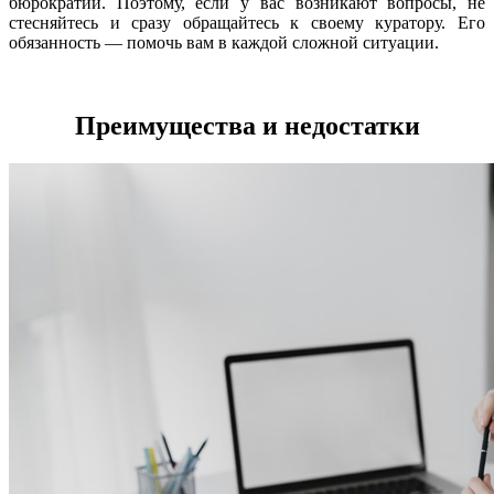
бюрократии. Поэтому, если у вас возникают вопросы, не
стесняйтесь и сразу обращайтесь к своему куратору. Его
обязанность — помочь вам в каждой сложной ситуации.
Преимущества и недостатки