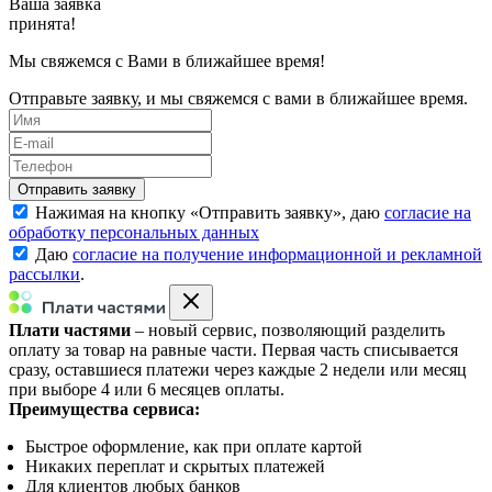
Ваша заявка
принята!
Мы свяжемся с Вами в ближайшее время!
Отправьте заявку, и мы свяжемся с вами в ближайшее время.
Нажимая на кнопку «
Отправить заявку
», даю
согласие на
обработку персональных данных
Даю
согласие на получение информационной и рекламной
рассылки
.
Плати частями
– новый сервис, позволяющий разделить
оплату за товар на равные части. Первая часть списывается
сразу, оставшиеся платежи через каждые 2 недели или месяц
при выборе 4 или 6 месяцев оплаты.
Преимущества сервиса:
Быстрое оформление, как при оплате картой
Никаких переплат и скрытых платежей
Для клиентов любых банков