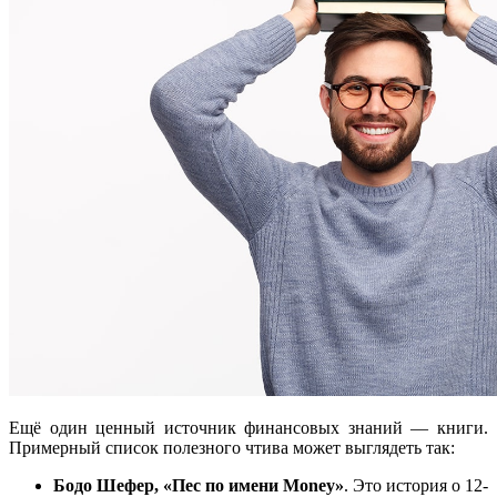
Ещё один ценный источник финансовых знаний — книги.
Примерный список полезного чтива может выглядеть так:
Бодо Шефер, «Пес по имени Money»
. Это история о 12-