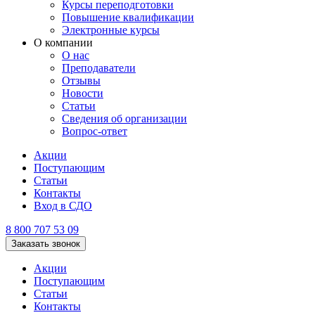
Курсы переподготовки
Повышение квалификации
Электронные курсы
О компании
О нас
Преподаватели
Отзывы
Новости
Статьи
Сведения об организации
Вопрос-ответ
Акции
Поступающим
Статьи
Контакты
Вход в СДО
8 800 707 53 09
Заказать звонок
Акции
Поступающим
Статьи
Контакты