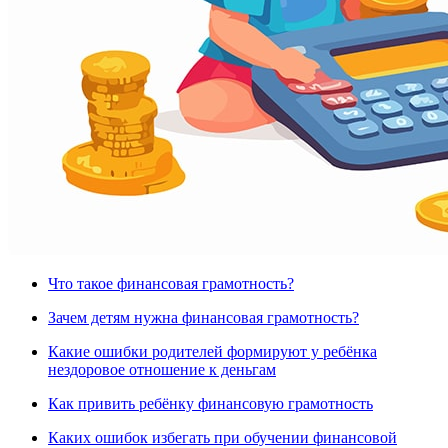
Что такое финансовая грамотность?
Зачем детям нужна финансовая грамотность?
Какие ошибки родителей формируют у ребёнка
нездоровое отношение к деньгам
Как привить ребёнку финансовую грамотность
Каких ошибок избегать при обучении финансовой