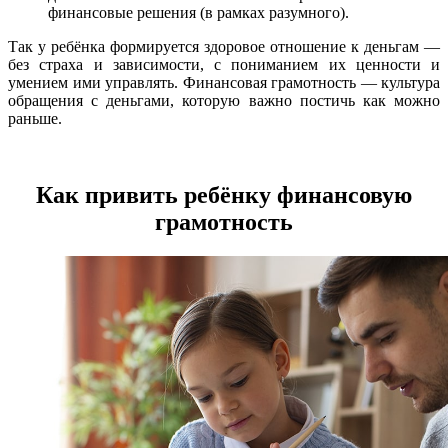
финансовые решения (в рамках разумного).
Так у ребёнка формируется здоровое отношение к деньгам —
без страха и зависимости, с пониманием их ценности и
умением ими управлять. Финансовая грамотность — культура
обращения с деньгами, которую важно постичь как можно
раньше.
Как привить ребёнку финансовую
грамотность