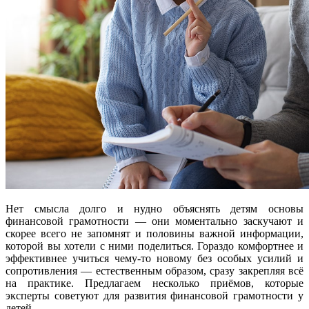
Нет смысла долго и нудно объяснять детям основы
финансовой грамотности — они моментально заскучают и
скорее всего не запомнят и половины важной информации,
которой вы хотели с ними поделиться. Гораздо комфортнее и
эффективнее учиться чему-то новому без особых усилий и
сопротивления — естественным образом, сразу закрепляя всё
на практике. Предлагаем несколько приёмов, которые
эксперты советуют для развития финансовой грамотности у
детей.