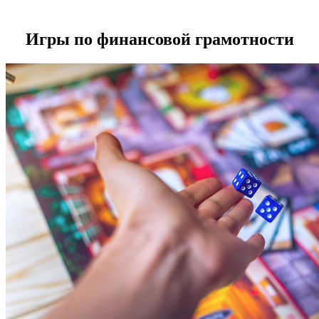
Игры по финансовой грамотности