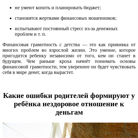
не умеют копить и планировать бюджет;
становятся жертвами финансовых мошенников;
испытывают постоянный стресс из-за денежных
проблем и т. п.
Финансовая грамотность с детства — это как прививка от
многих проблем во взрослой жизни. Это умение, которое
пригодится ребенку независимо от того, кем он станет в
будущем. Чем раньше кроха начнёт понимать основы
финансовой грамотности, тем увереннее он будет чувствовать
себя в мире денег, когда вырастет.
Какие ошибки родителей формируют у
ребёнка нездоровое отношение к
деньгам