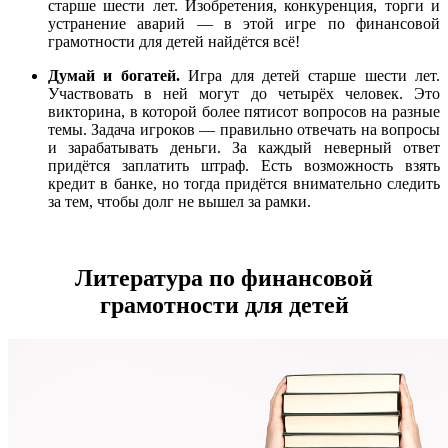
старше шести лет. Изобретения, конкуренция, торги и
устранение аварий — в этой игре по финансовой
грамотности для детей найдётся всё!
Думай и богатей.
Игра для детей старше шести лет.
Участвовать в ней могут до четырёх человек. Это
викторина, в которой более пятисот вопросов на разные
темы. Задача игроков — правильно отвечать на вопросы
и зарабатывать деньги. За каждый неверный ответ
придётся заплатить штраф. Есть возможность взять
кредит в банке, но тогда придётся внимательно следить
за тем, чтобы долг не вышел за рамки.
Литература по финансовой
грамотности для детей