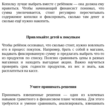
Копилку лучше выбрать вместе с ребёнком — она должна ему
нравиться. Чтобы начинающий финансист понимал, что
сумма увеличивается, стоит регулярно пересчитывать
содержимое копилки и фиксировать, сколько там денег и
сколько ещё нужно накопить.
Привлекайте детей к покупкам
Чтобы ребёнок осознавал, что сколько стоит, нужно вовлекать
его в процесс покупок. Например, брать с собой в магазин,
выдавать фиксированную сумму и предлагать выбрать что-то
из продуктов по списку. Полезно сравнивать цены в разных
магазинах и находить выгодные акции. Важно научиться
проверять срок годности продуктов, их вес и знать, как
расплатиться на кассе.
Учите принимать решения
Принимать взвешенные решения — один из ключевых
навыков грамотного в финансовом плане человека. Для этого
требуются и умение сравнивать, анализировать, взвешивать