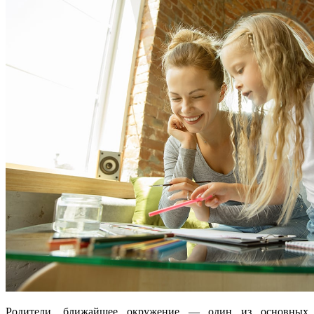
Родители, ближайшее окружение — один из основных