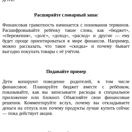
Расширяйте словарный запас
Финансовая грамотность начинается с понимания терминов.
Расшифровывайте ребёнку такие слова, как «бюджет»,
«сбережения», «долг», «доход», «расход» и другие — ему
будет проще ориентироваться в мире финансов. Например,
можно рассказать, что такое «скидка» и почему бывает
выгодно покупать товары с её учётом.
Подавайте пример
Дети копируют поведение родителей, в том числе
финансовое. Планируйте бюджет вместе с ребёнком,
показывайте, как вы записываете расходы в специальное
приложение или блокнот. Объясняйте свои финансовые
решения. Комментируйте вслух, почему вы откладываете
деньги на отпуск или почему продукты лучше купить сейчас
— пока действует акция.