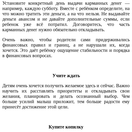
Установите конкретный день выдачи карманных денег —
например, каждую субботу. Вместе с ребёнком определите, на
что можно тратить эти деньги, а на что нельзя. Не выдавайте
деньги авансом и не давайте дополнительные суммы, если
ребенок уже всё потратил. Договоритесь, что часть
карманных денег нужно обязательно откладывать.
Очень важно, чтобы родители сами придерживались
финансовых правил и границ, а не нарушали их, когда
хочется. Это даёт ребёнку ощущение стабильности и порядка
в финансовых вопросах.
Учите ждать
Детям очень хочется получить желаемое здесь и сейчас. Важно
научить их расставлять приоритеты и откладывать свои
желания, планировать и делать осознанный выбор. Чем
больше усилий малыш приложит, тем больше радости ему
принесёт достижение этой цели.
Купите копилку