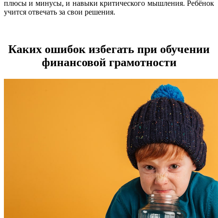
плюсы и минусы, и навыки критического мышления. Ребёнок
учится отвечать за свои решения.
Каких ошибок избегать при обучении
финансовой грамотности