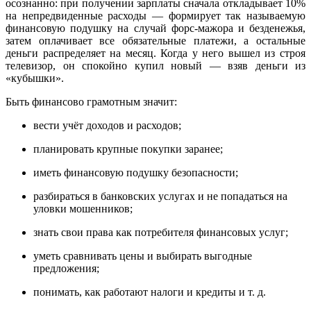
осознанно: при получении зарплаты сначала откладывает 10%
на непредвиденные расходы — формирует так называемую
финансовую подушку на случай форс-мажора и безденежья,
затем оплачивает все обязательные платежи, а остальные
деньги распределяет на месяц. Когда у него вышел из строя
телевизор, он спокойно купил новый — взяв деньги из
«кубышки».
Быть финансово грамотным значит:
вести учёт доходов и расходов;
планировать крупные покупки заранее;
иметь финансовую подушку безопасности;
разбираться в банковских услугах и не попадаться на
уловки мошенников;
знать свои права как потребителя финансовых услуг;
уметь сравнивать цены и выбирать выгодные
предложения;
понимать, как работают налоги и кредиты и т. д.