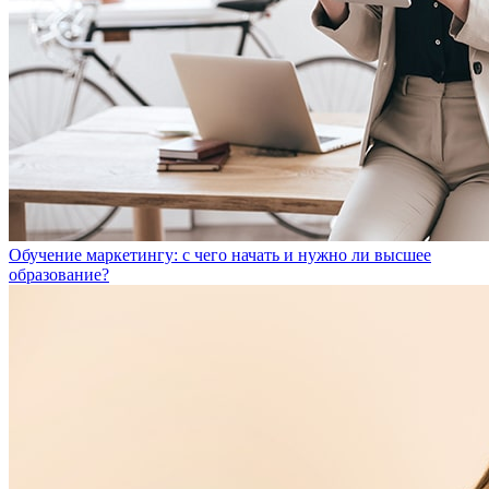
Обучение маркетингу: с чего начать и нужно ли высшее
образование?