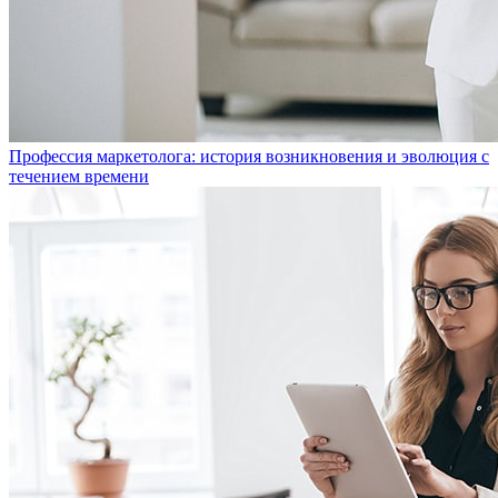
Профессия маркетолога: история возникновения и эволюция с
течением времени