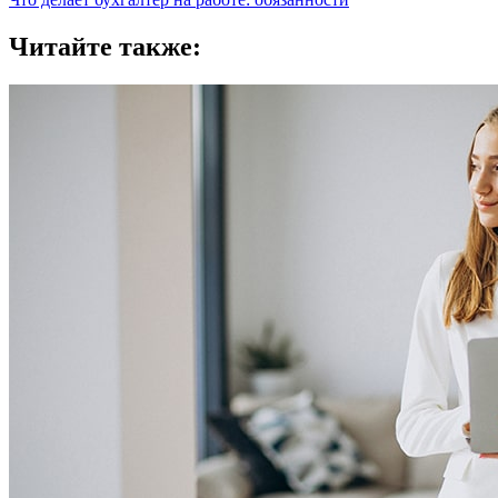
Читайте также: