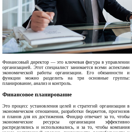
Финансовый директор — это ключевая фигура в управлении
организацией. Этот специалист занимается всеми аспектами
экономической работы организации. Его обязанности и
функции можно разделить на три основные группы:
планирование, анализ и контроль.
Финансовое планирование
Это процесс установления целей и стратегий организации в
экономическом отношении, разработки бюджетов, прогнозов
и планов для их достижения. Финдир отвечает за то, чтобы
экономические ресурсы организации эффективно
распределялись и использовались, и за то, чтобы компания