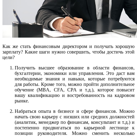
Как же стать финансовым директором и получать хорошую
зарплату? Какие шаги нужно совершить, чтобы достичь этой
цели?
Получить высшее образование в области финансов,
бухгалтерии, экономики или управления. Это даст вам
необходимые знания и навыки, которые потребуются
для работы. Кроме того, можно пройти дополнительное
обучение (MBA, CFA, CPA и т.д.), которое повысит
вашу квалификацию и востребованность на кадровом
рынке.
Набраться опыта в бизнесе и сфере финансов. Можно
начать свою карьеру с низших или средних должностей
(аналитик, менеджер по финансам, консультант и т.д.) и
постепенно продвигаться по карьерной лестнице к
позиции руководителя. Можно сменить несколько