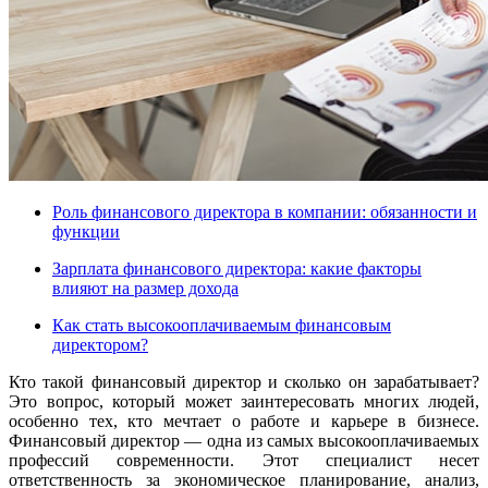
Роль финансового директора в компании: обязанности и
функции
Зарплата финансового директора: какие факторы
влияют на размер дохода
Как стать высокооплачиваемым финансовым
директором?
Кто такой финансовый директор и сколько он зарабатывает?
Это вопрос, который может заинтересовать многих людей,
особенно тех, кто мечтает о работе и карьере в бизнесе.
Финансовый директор — одна из самых высокооплачиваемых
профессий современности. Этот специалист несет
ответственность за экономическое планирование, анализ,