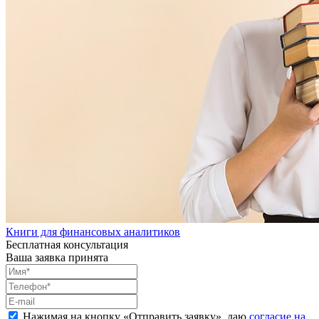
Книги для финансовых аналитиков
Бесплатная консультация
Ваша заявка принята
Нажимая на кнопку «
Отправить заявку
», даю
согласие на