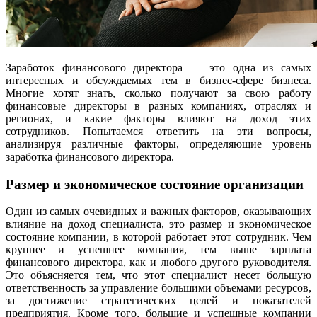
Заработок финансового директора — это одна из самых
интересных и обсуждаемых тем в бизнес-сфере бизнеса.
Многие хотят знать, сколько получают за свою работу
финансовые директоры в разных компаниях, отраслях и
регионах, и какие факторы влияют на доход этих
сотрудников. Попытаемся ответить на эти вопросы,
анализируя различные факторы, определяющие уровень
заработка финансового директора.
Размер и экономическое состояние организации
Один из самых очевидных и важных факторов, оказывающих
влияние на доход специалиста, это размер и экономическое
состояние компании, в которой работает этот сотрудник. Чем
крупнее и успешнее компания, тем выше зарплата
финансового директора, как и любого другого руководителя.
Это объясняется тем, что этот специалист несет большую
ответственность за управление большими объемами ресурсов,
за достижение стратегических целей и показателей
предприятия. Кроме того, большие и успешные компании