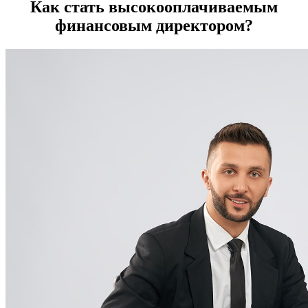
Как стать высокооплачиваемым
финансовым директором?