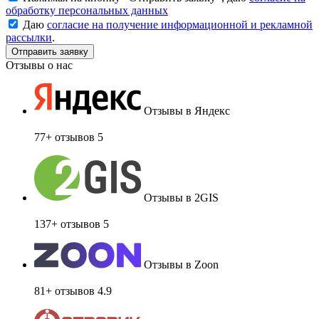
обработку персональных данных
Даю
согласие на получение информационной и рекламной
рассылки
.
Отзывы о нас
Отзывы в Яндекс
77+ отзывов
5
Отзывы в 2GIS
137+ отзывов
5
Отзывы в Zoon
81+ отзывов
4.9