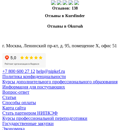
Отзывов: 138
Отзывы в Okursah
г. Москва, Ленинский пр-кт, д. 95, помещение Х, офис 51
+7 800 600 27 12
help@nipkef.ru
Политика конфиденциальности
Курсы дополнительного профессионального образования
Информация для поступающих
Вопрос-ответ
Статьи
Способы оплаты
Карта сайта
Стать партнером НИПКЭФ
Курсы профессиональной переподготовки
Государственные закупки
Экономика