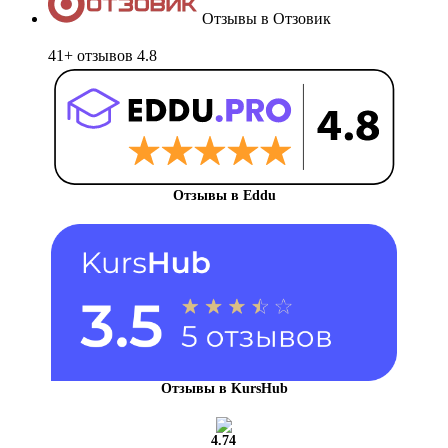
Отзывы в Отзовик
41+ отзывов
4.8
Отзывы в Eddu
Отзывы в KursHub
4.74