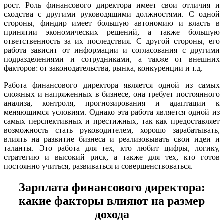
рост. Роль финансового директора имеет свои отличия и
сходства с другими руководящими должностями. С одной
стороны, финдир имеет большую автономию и власть в
принятии экономических решений, а также большую
ответственность за их последствия. С другой стороны, его
работа зависит от информации и согласования с другими
подразделениями и сотрудниками, а также от внешних
факторов: от законодательства, рынка, конкуренции и т.д.
Работа финансового директора является одной из самых
сложных и напряженных в бизнесе, она требует постоянного
анализа, контроля, прогнозирования и адаптации к
меняющимся условиям. Однако эта работа является одной из
самых перспективных и престижных, так как предоставляет
возможность стать руководителем, хорошо зарабатывать,
влиять на развитие бизнеса и реализовывать свои идеи и
таланты. Это работа для тех, кто любит цифры, логику,
стратегию и высокий риск, а также для тех, кто готов
постоянно учиться, развиваться и совершенствоваться.
Зарплата финансового директора:
какие факторы влияют на размер
дохода