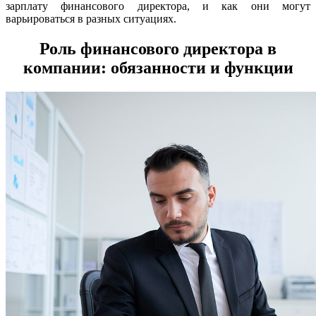
зарплату финансового директора, и как они могут
варьироваться в разных ситуациях.
Роль финансового директора в
компании: обязанности и функции