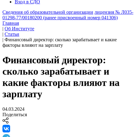
Вход в СДО
Сведения об образовательной организации
лицензия № Л035-
01298-77/00180200 (ранее присвоенный номер 041306)
Главная
|
Об Институте
|
Статьи
|
Финансовый директор: сколько зарабатывает и какие
факторы влияют на зарплату
Финансовый директор:
сколько зарабатывает и
какие факторы влияют на
зарплату
04.03.2024
Поделиться