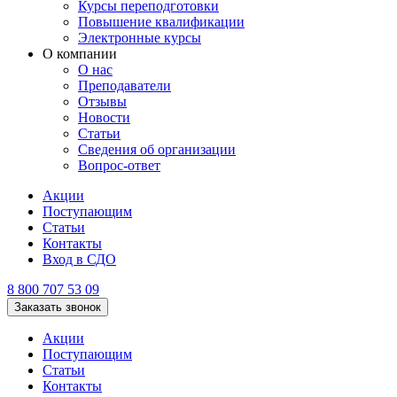
Курсы переподготовки
Повышение квалификации
Электронные курсы
О компании
О нас
Преподаватели
Отзывы
Новости
Статьи
Сведения об организации
Вопрос-ответ
Акции
Поступающим
Статьи
Контакты
Вход в СДО
8 800 707 53 09
Заказать звонок
Акции
Поступающим
Статьи
Контакты