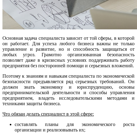
Основная задача специалиста зависит от той сферы, в которой
он работает. Для успеха любого бизнеса важны не только
управление и развитие, но и способность защищаться от
любых угроз. Грамотно организованная безопасность
позволяет даже в кризисных условиях поддерживать работу
предприятия без посторонней помощи и серьезных вложений.
Поэтому к знаниям и навыкам специалиста по экономической
безопасности предъявляется ряд серьезных требований. Он
должен знать экономику и юриспруденцию, основы
предпринимательской деятельности и способы управления
предприятием, владеть исследовательскими методами и
техниками защиты бизнеса.
Что обязан делать специалист в этой сфере:
составлять планы для экономического роста
организации и реализовывать их;