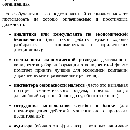
организациях.
После обучения вы, как подготовленный специалист, можете
претендовать на хорошо оплачиваемые и престижные
должности:
аналитика или консультанта по экономической
безопасности
(для такой работы нужно хорошо
разбираться в экономических и юридических
дисциплинах);
специалиста экономической разведки
деятельности
конкурентов (сбор информации о конкурентной фирме
помогает принять лучшие для экономики компании
управленческие и развивающие решения);
инспектора безопасности налогов
(часто это начальная
позиция экономического отдела, предполагающая
дальнейший карьерный рост до судебного эксперта);
сотрудника контрольной службы в банке
(для
предотвращения действий мошенников в процессах
кредитования);
аудитора
(обычно это фрилансеры, которых нанимают