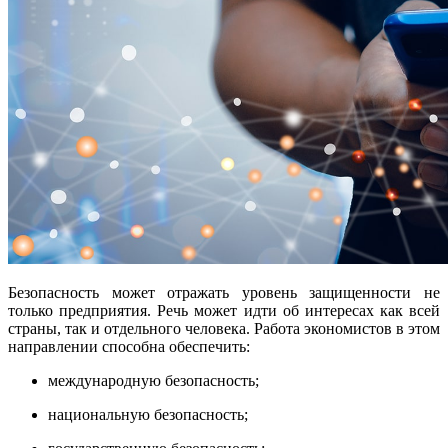
Безопасность может отражать уровень защищенности не
только предприятия. Речь может идти об интересах как всей
страны, так и отдельного человека. Работа экономистов в этом
направлении способна обеспечить:
международную безопасность;
национальную безопасность;