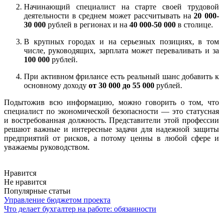
Начинающий специалист на старте своей трудовой
деятельности в среднем может рассчитывать на
20 000-
30 000
рублей в регионах и на
40 000-50 000
в столице.
В крупных городах и на серьезных позициях, в том
числе, руководящих, зарплата может переваливать и за
100 000
рублей.
При активном фрилансе есть реальный шанс добавить к
основному доходу
от 30 000 до 55 000
рублей.
Подытожив всю информацию, можно говорить о том, что
специалист по экономической безопасности — это статусная
и востребованная должность. Представители этой профессии
решают важные и интересные задачи для надежной защиты
предприятий от рисков, а потому ценны в любой сфере и
уважаемы руководством.
Нравится
Не нравится
Популярные статьи
Управление бюджетом проекта
Что делает бухгалтер на работе: обязанности