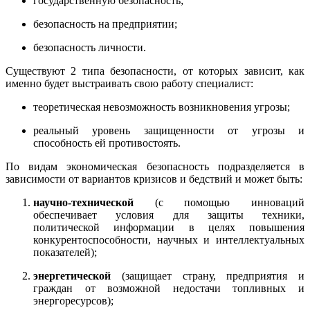
государственную безопасность;
безопасность на предприятии;
безопасность личности.
Существуют 2 типа безопасности, от которых зависит, как
именно будет выстраивать свою работу специалист:
теоретическая невозможность возникновения угрозы;
реальный уровень защищенности от угрозы и
способность ей противостоять.
По видам экономическая безопасность подразделяется в
зависимости от вариантов кризисов и бедствий и может быть:
научно-технической
(с помощью инноваций
обеспечивает условия для защиты техники,
политической информации в целях повышения
конкурентоспособности, научных и интеллектуальных
показателей);
энергетической
(защищает страну, предприятия и
граждан от возможной недостачи топливных и
энергоресурсов);