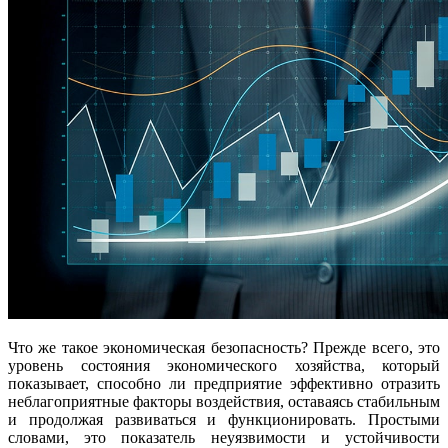
Что же такое экономическая безопасность? Прежде всего, это
уровень состояния экономического хозяйства, который
показывает, способно ли предприятие эффективно отразить
неблагоприятные факторы воздействия, оставаясь стабильным
и продолжая развиваться и функционировать. Простыми
словами, это показатель неуязвимости и устойчивости