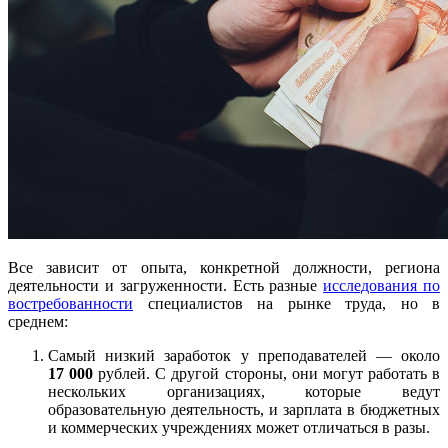
Все зависит от опыта, конкретной должности, региона
деятельности и загруженности. Есть разные
исследования по
востребованности
специалистов на рынке труда, но в
среднем:
Самый низкий заработок у преподавателей — около
17 000
рублей. С другой стороны, они могут работать в
нескольких организациях, которые ведут
образовательную деятельность, и зарплата в бюджетных
и коммерческих учреждениях может отличаться в разы.