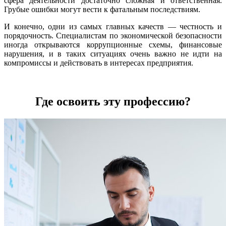
сфера деятельности достаточно сложная и ответственная.
Грубые ошибки могут вести к фатальным последствиям.
И конечно, одни из самых главных качеств — честность и
порядочность. Специалистам по экономической безопасности
иногда открываются коррупционные схемы, финансовые
нарушения, и в таких ситуациях очень важно не идти на
компромиссы и действовать в интересах предприятия.
Где освоить эту профессию?