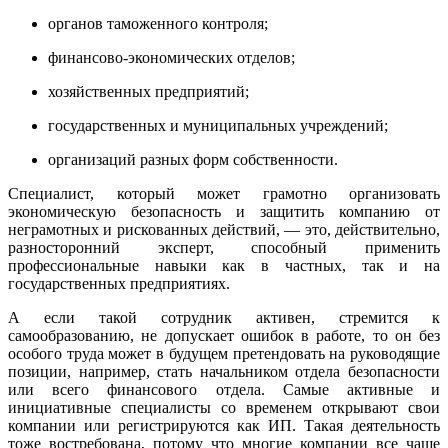
органов таможенного контроля;
финансово-экономических отделов;
хозяйственных предприятий;
государственных и муниципальных учреждений;
организаций разных форм собственности.
Специалист, который может грамотно организовать
экономическую безопасность и защитить компанию от
неграмотных и рискованных действий, — это, действительно,
разносторонний эксперт, способный применить
профессиональные навыки как в частных, так и на
государственных предприятиях.
А если такой сотрудник активен, стремится к
самообразованию, не допускает ошибок в работе, то он без
особого труда может в будущем претендовать на руководящие
позиции, например, стать начальником отдела безопасности
или всего финансового отдела. Самые активные и
инициативные специалисты со временем открывают свои
компании или регистрируются как ИП. Такая деятельность
тоже востребована, потому что многие компании все чаще