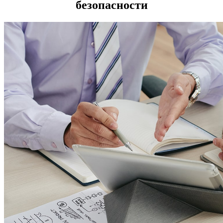
безопасности