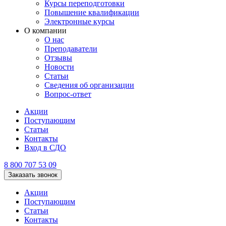
Курсы переподготовки
Повышение квалификации
Электронные курсы
О компании
О нас
Преподаватели
Отзывы
Новости
Статьи
Сведения об организации
Вопрос-ответ
Акции
Поступающим
Статьи
Контакты
Вход в СДО
8 800 707 53 09
Заказать звонок
Акции
Поступающим
Статьи
Контакты