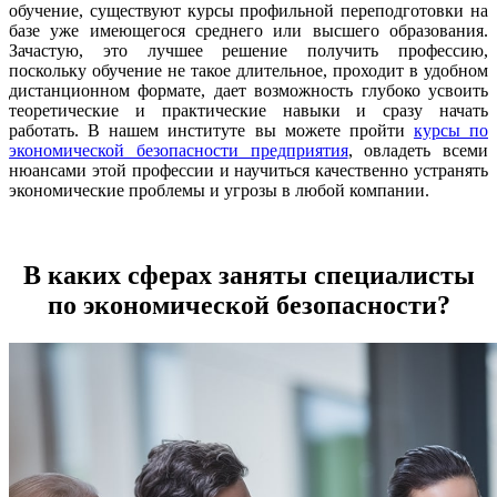
обучение, существуют курсы профильной переподготовки на
базе уже имеющегося среднего или высшего образования.
Зачастую, это лучшее решение получить профессию,
поскольку обучение не такое длительное, проходит в удобном
дистанционном формате, дает возможность глубоко усвоить
теоретические и практические навыки и сразу начать
работать. В нашем институте вы можете пройти
курсы по
экономической безопасности предприятия
, овладеть всеми
нюансами этой профессии и научиться качественно устранять
экономические проблемы и угрозы в любой компании.
В каких сферах заняты специалисты
по экономической безопасности?