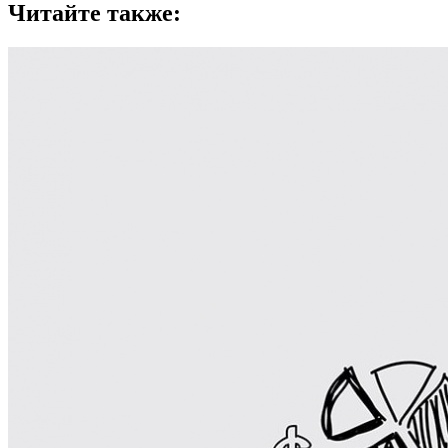
Читайте также: