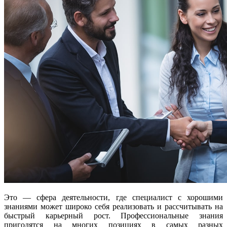
Это — сфера деятельности, где специалист с хорошими
знаниями может широко себя реализовать и рассчитывать на
быстрый карьерный рост. Профессиональные знания
пригодятся на многих позициях в самых разных