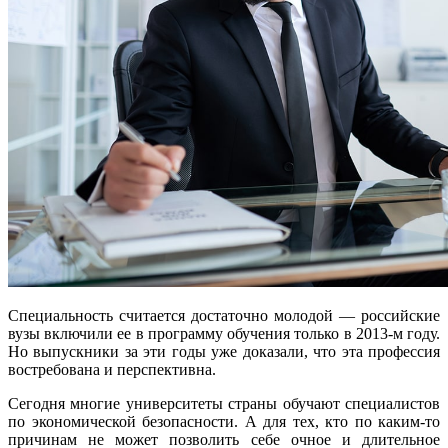
Специальность считается достаточно молодой — российские
вузы включили ее в программу обучения только в 2013-м году.
Но выпускники за эти годы уже доказали, что эта профессия
востребована и перспективна.
Сегодня многие университеты страны обучают специалистов
по экономической безопасности. А для тех, кто по каким-то
причинам не может позволить себе очное и длительное