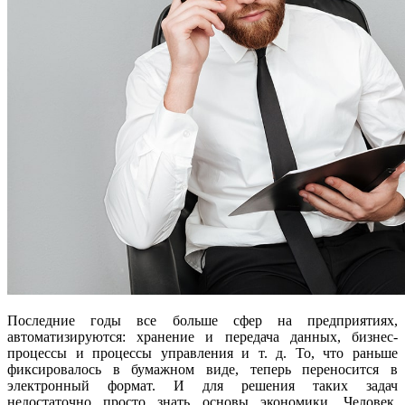
Последние годы все больше сфер на предприятиях,
автоматизируются: хранение и передача данных, бизнес-
процессы и процессы управления и т. д. То, что раньше
фиксировалось в бумажном виде, теперь переносится в
электронный формат. И для решения таких задач
недостаточно просто знать основы экономики. Человек,