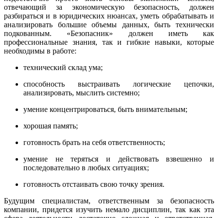
отвечающий за экономическую безопасность, должен
разбираться и в юридических нюансах, уметь обрабатывать и
анализировать большие объемы данных, быть технически
подкованным. «Безопасник» должен иметь как
профессиональные знания, так и гибкие навыки, которые
необходимы в работе:
технический склад ума;
способность выстраивать логические цепочки,
анализировать, мыслить системно;
умение концентрироваться, быть внимательным;
хорошая память;
готовность брать на себя ответственность;
умение не теряться и действовать взвешенно и
последовательно в любых ситуациях;
готовность отстаивать свою точку зрения.
Будущим специалистам, ответственным за безопасность
компании, придется изучить немало дисциплин, так как эта