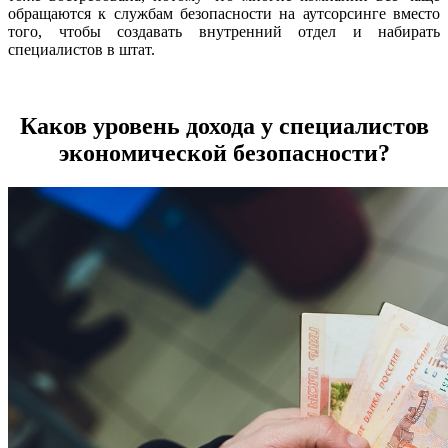
обращаются к службам безопасности на аутсорсинге вместо
того, чтобы создавать внутренний отдел и набирать
специалистов в штат.
Каков уровень дохода у специалистов
экономической безопасности?