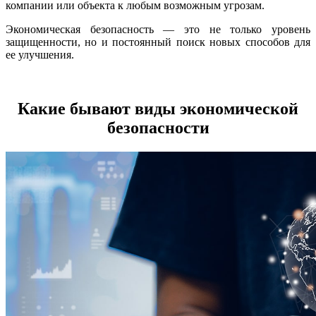
компании или объекта к любым возможным угрозам.
Экономическая безопасность — это не только уровень
защищенности, но и постоянный поиск новых способов для
ее улучшения.
Какие бывают виды экономической
безопасности