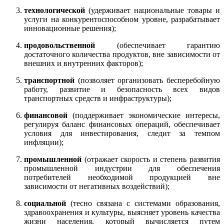
технологической
(удерживает национальные товары и
услуги на конкурентоспособном уровне, разрабатывает
инновационные решения);
продовольственной
(обеспечивает гарантию
достаточного количества продуктов, вне зависимости от
внешних и внутренних факторов);
транспортной
(позволяет организовать бесперебойную
работу, развитие и безопасность всех видов
транспортных средств и инфраструктуры);
финансовой
(поддерживает экономические интересы,
регулируя баланс финансовых операций, обеспечивает
условия для инвестирования, следит за темпом
инфляции);
промышленной
(отражает скорость и степень развития
промышленной индустрии для обеспечения
потребителей необходимой продукцией вне
зависимости от негативных воздействий);
социальной
(тесно связана с системами образования,
здравоохранения и культуры, выясняет уровень качества
жизни населения, который вычисляется путем