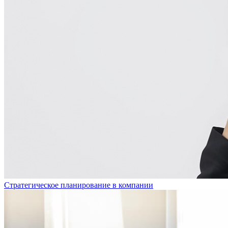
Стратегическое планирование в компании