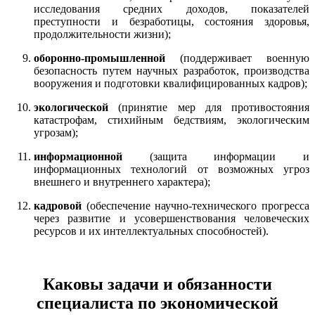
исследования средних доходов, показателей
преступности и безработицы, состояния здоровья,
продолжительности жизни);
оборонно-промышленной
(поддерживает военную
безопасность путем научных разработок, производства
вооружения и подготовки квалифицированных кадров);
экологической
(принятие мер для противостояния
катастрофам, стихийным бедствиям, экологическим
угрозам);
информационной
(защита информации и
информационных технологий от возможных угроз
внешнего и внутреннего характера);
кадровой
(обеспечение научно-технического прогресса
через развитие и усовершенствования человеческих
ресурсов и их интеллектуальных способностей).
Каковы задачи и обязанности
специалиста по экономической