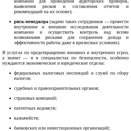
компании для проведения аудиторских проверок,
выявления рисков и составления отчетов и
рекомендаций на их основе);
риск-менеджера
(задачи таких сотрудников — провести
внутренние и внешние исследования деятельности
компании и осуществить контроль над всеми
возможными рисками для сохранения дохода и
эффективности работы даже в кризисных условиях).
В услугах по предотвращению внешних и внутренних угроз,
а значит — и в специалистах по безопасности, особенно
нуждаются экономические и юридические отделы:
федеральных налоговых инспекций и служб по сбору
налогов;
судебных и правоохранительных органов;
страховых компаний;
патентных ведомств;
казначейств;
банковских или инвестиционных организаций;