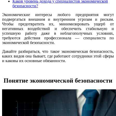
Каков уровень дохода у специалистов экономической
безопасности?
Экономические интересы любого предприятия могут
подвергаться внешним и внутренним угрозам и рискам.
Чтобы предотвратить их, минимизировать ущерб от
негативных воздействий и обеспечить стабильную и
успешную работу даже в неблагополучных условиях,
требуются действия профессионала — специалиста по
экономической безопасности.
Давайте разбираться, что такое экономическая безопасность,
каких видов она бывает, где работают сотрудники этой сферы
и каковы их основные обязанности.
Понятие экономической безопасности