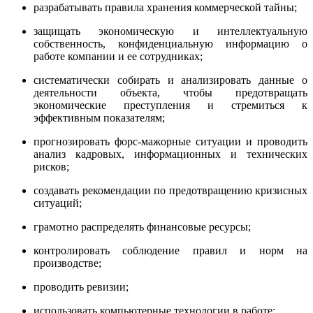
разрабатывать правила хранения коммерческой тайны;
защищать экономическую и интеллектуальную
собственность, конфиденциальную информацию о
работе компании и ее сотрудниках;
систематически собирать и анализировать данные о
деятельности объекта, чтобы предотвращать
экономические преступления и стремиться к
эффективным показателям;
прогнозировать форс-мажорные ситуации и проводить
анализ кадровых, информационных и технических
рисков;
создавать рекомендации по предотвращению кризисных
ситуаций;
грамотно распределять финансовые ресурсы;
контролировать соблюдение правил и норм на
производстве;
проводить ревизии;
использовать компьютерные технологии в работе;