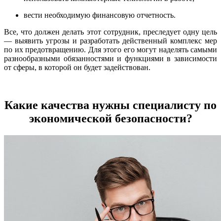
вести необходимую финансовую отчетность.
Все, что должен делать этот сотрудник, преследует одну цель
— выявить угрозы и разработать действенный комплекс мер
по их предотвращению. Для этого его могут наделять самыми
разнообразными обязанностями и функциями в зависимости
от сферы, в которой он будет задействован.
Какие качества нужны специалисту по
экономической безопасности?