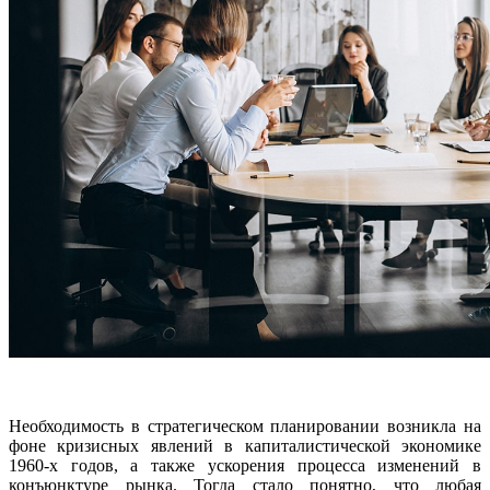
Необходимость в стратегическом планировании возникла на
фоне кризисных явлений в капиталистической экономике
1960-х годов, а также ускорения процесса изменений в
конъюнктуре рынка. Тогда стало понятно, что любая