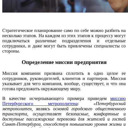
Стратегическое планирование само по себе можно разбить на
несколько этапов. На каждом из этих этапов к процессу могут
подключаться различные подразделения и отдельные
сотрудники, и даже могут быть привлечены специалисты со
стороны.
Определение миссии предприятия
Миссия компании призвана сплотить в одно целое ее
сотрудников, руководителей, клиентов и партнеров. Миссия
указывает для чего компания, вообще, существует, и что она
готова предложить окружающему миру.
В качестве исчерпывающего примера приведем
миссию
Петербургского метрополитена
:
«Петербургский
метрополитен, являясь основой городского общественного
транспорта, осуществляет безопасные, комфортные и
доступные пассажирские перевозки для жителей и гостей
Санкт-Петербурга, способствуя повышению уровня жизни и