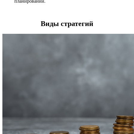
планировании.
Виды стратегий