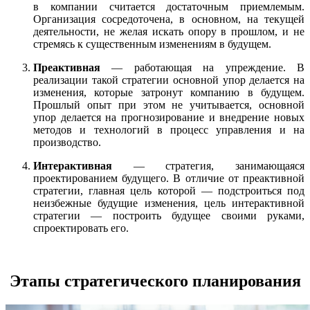
в компании считается достаточным приемлемым.
Организация сосредоточена, в основном, на текущей
деятельности, не желая искать опору в прошлом, и не
стремясь к существенным изменениям в будущем.
Преактивная
— работающая на упреждение. В
реализации такой стратегии основной упор делается на
изменения, которые затронут компанию в будущем.
Прошлый опыт при этом не учитывается, основной
упор делается на прогнозирование и внедрение новых
методов и технологий в процесс управления и на
производство.
Интерактивная
— стратегия, занимающаяся
проектированием будущего. В отличие от преактивной
стратегии, главная цель которой — подстроиться под
неизбежные будущие изменения, цель интерактивной
стратегии — построить будущее своими руками,
спроектировать его.
Этапы стратегического планирования