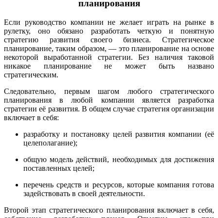
планирования
Если руководство компании не желает играть на рынке в
рулетку, оно обязано разработать четкую и понятную
стратегию развития своего бизнеса. Стратегическое
планирование, таким образом, — это планирование на основе
некоторой выработанной стратегии. Без наличия таковой
никакое планирование не может быть названо
стратегическим.
Следовательно, первым шагом любого стратегического
планирования в любой компании является разработка
стратегии её развития. В общем случае стратегия организации
включает в себя:
разработку и постановку целей развития компании (её
целеполагание);
общую модель действий, необходимых для достижения
поставленных целей;
перечень средств и ресурсов, которые компания готова
задействовать в своей деятельности.
Второй этап стратегического планирования включает в себя,