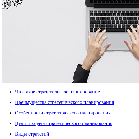
Что такое стратегическое планирование
Преимущества стратегического планирования
Особенности стратегического планирования
Цели и задачи стратегического планирования
Виды стратегий