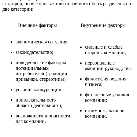
факторов, но все они так или иначе могут быть разделены на
две категории:
Внешние факторы
Внутренние факторы
экономическая ситуация;
сильные и слабые
законодательство;
стороны компании;
поведенческие факторы
персональные
потенциальных
амбиции руководства;
потребителей (традиции,
философия ведения
привычки, стереотипы);
бизнеса;
условия конкуренции;
финансовые условия
привлекательность
компании;
области деятельности;
стоимость активов
возможности и опасности
компании.
для компании.