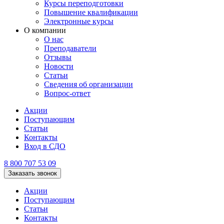
Курсы переподготовки
Повышение квалификации
Электронные курсы
О компании
О нас
Преподаватели
Отзывы
Новости
Статьи
Сведения об организации
Вопрос-ответ
Акции
Поступающим
Статьи
Контакты
Вход в СДО
8 800 707 53 09
Заказать звонок
Акции
Поступающим
Статьи
Контакты