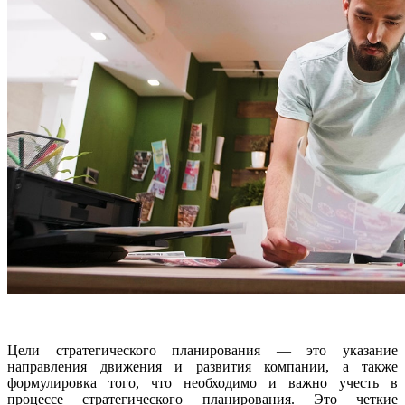
Цели стратегического планирования — это указание
направления движения и развития компании, а также
формулировка того, что необходимо и важно учесть в
процессе стратегического планирования. Это четкие