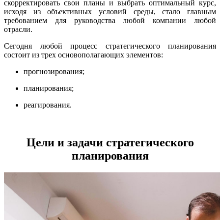
скорректировать свои планы и выбрать оптимальный курс,
исходя из объективных условий среды, стало главным
требованием для руководства любой компании любой
отрасли.
Сегодня любой процесс стратегического планирования
состоит из трех основополагающих элементов:
прогнозирования;
планирования;
реагирования.
Цели и задачи стратегического
планирования