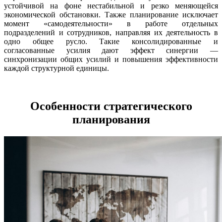
устойчивой на фоне нестабильной и резко меняющейся
экономической обстановки. Также планирование исключает
момент «самодеятельности» в работе отдельных
подразделений и сотрудников, направляя их деятельность в
одно общее русло. Такие консолидированные и
согласованные усилия дают эффект синергии —
синхронизации общих усилий и повышения эффективности
каждой структурной единицы.
Особенности стратегического
планирования