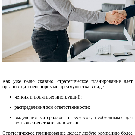
Как уже было сказано, стратегическое планирование дает
организации неоспоримые преимущества в виде:
четких и понятных инструкций;
распределения зон ответственности;
выделения материалов и ресурсов, необходимых для
воплощения стратегии в жизнь.
Стратегическое планирование делает любую компанию более