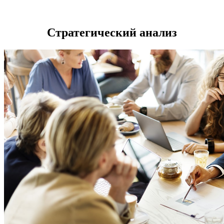
Стратегический анализ