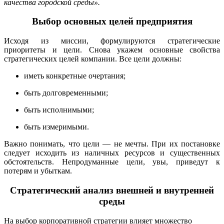
качества городской среды».
Выбор основных целей предприятия
Исходя из миссии, формулируются стратегические
приоритеты и цели. Снова укажем основные свойства
стратегических целей компании. Все цели должны:
иметь конкретные очертания;
быть долговременными;
быть исполнимыми;
быть измеримыми.
Важно понимать, что цели — не мечты. При их постановке
следует исходить из наличных ресурсов и существенных
обстоятельств. Непродуманные цели, увы, приведут к
потерям и убыткам.
Стратегический анализ внешней и внутренней
среды
На выбор корпоративной стратегии влияет множество