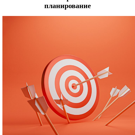
планирование