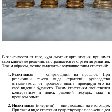
В зависимости от того, куда смотрит организация, принимая
свои ключевые решения, выстраивается ее стратегия развития.
Таким образом, можно выделить следующие типы стратегий:
Реактивная
— опирающаяся на прошлое. При
реализации такого вида стратегий руководство
отталкивается от прошлого опыта, проецируя его на
своё видение будущего. Таким стратегиям свойственен
консерватизм и поиск решений текущих задач в
прошлом опыте.
Инактивная
(инертная) — опирающаяся на настоящее.
При таком виде стратегии существующее положение дел