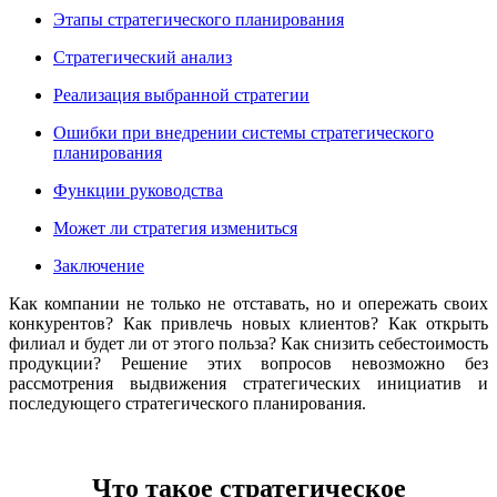
Этапы стратегического планирования
Стратегический анализ
Реализация выбранной стратегии
Ошибки при внедрении системы стратегического
планирования
Функции руководства
Может ли стратегия измениться
Заключение
Как компании не только не отставать, но и опережать своих
конкурентов? Как привлечь новых клиентов? Как открыть
филиал и будет ли от этого польза? Как снизить себестоимость
продукции? Решение этих вопросов невозможно без
рассмотрения выдвижения стратегических инициатив и
последующего стратегического планирования.
Что такое стратегическое