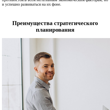
и успешно развиваться на их фоне.
Преимущества стратегического
планирования