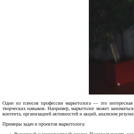
Один из плюсов профессии маркетолога — это интересная 
творческих навыков. Например, маркетолог может заниматьс
контента, организацией активностей и акций, анализом резуль
Примеры задач и проектов маркетолога: