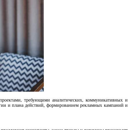
 проектами, требующими аналитических, коммуникативных и
егии и плана действий, формированием рекламных кампаний и