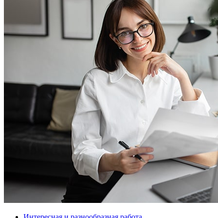
Интересная и разнообразная работа