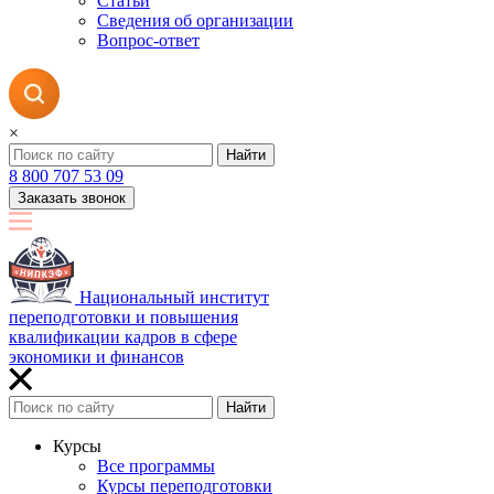
Статьи
Сведения об организации
Вопрос-ответ
×
Найти
8 800 707 53 09
Заказать звонок
Национальный институт
переподготовки и повышения
квалификации кадров в сфере
экономики и финансов
Найти
Курсы
Все программы
Курсы переподготовки