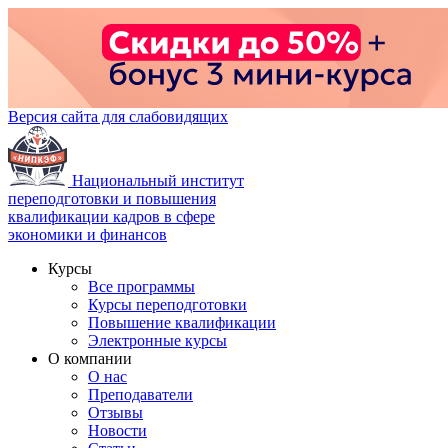
Версия сайта для слабовидящих
Национальный институт
переподготовки и повышения
квалификации кадров в сфере
экономики и финансов
Курсы
Все программы
Курсы переподготовки
Повышение квалификации
Электронные курсы
О компании
О нас
Преподаватели
Отзывы
Новости