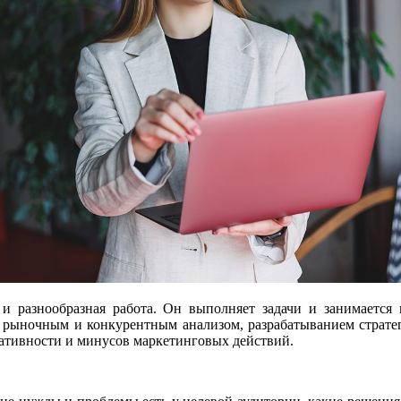
и разнообразная работа. Он выполняет задачи и занимается
я рыночным и конкурентным анализом, разрабатыванием страт
тативности и минусов маркетинговых действий.