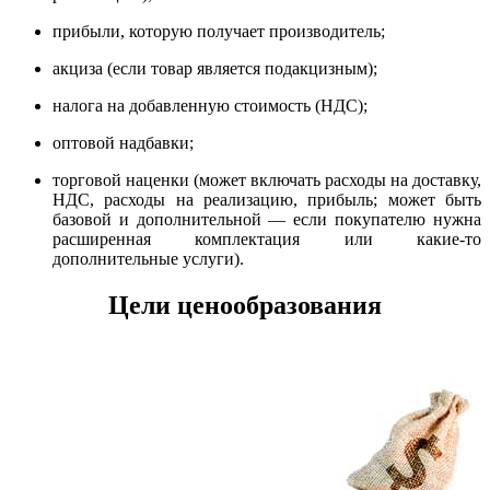
прибыли, которую получает производитель;
акциза (если товар является подакцизным);
налога на добавленную стоимость (НДС);
оптовой надбавки;
торговой наценки (может включать расходы на доставку,
НДС, расходы на реализацию, прибыль; может быть
базовой и дополнительной — если покупателю нужна
расширенная комплектация или какие-то
дополнительные услуги).
Цели ценообразования