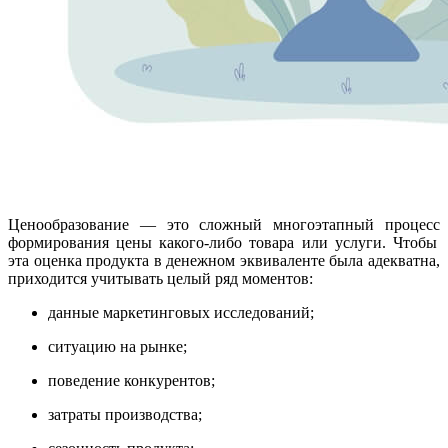
Ценообразовани
е — это сложный многоэтапный
процесс
формирования цены какого-либо товара или услуги. Чтобы
эта оценка продукта в денежном эквиваленте была адекватна,
приходится учитывать целый ряд моментов:
данные
маркетинг
овых исследований;
ситуацию на рынке;
поведение конкурентов;
затраты производства;