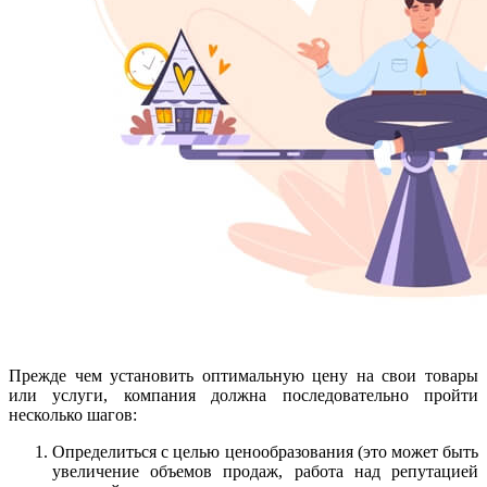
Прежде чем установить оптимальную цену на свои товары
или услуги, компания должна последовательно пройти
несколько шагов:
Определиться с целью ценообразования (это может быть
увеличение объемов продаж, работа над репутацией