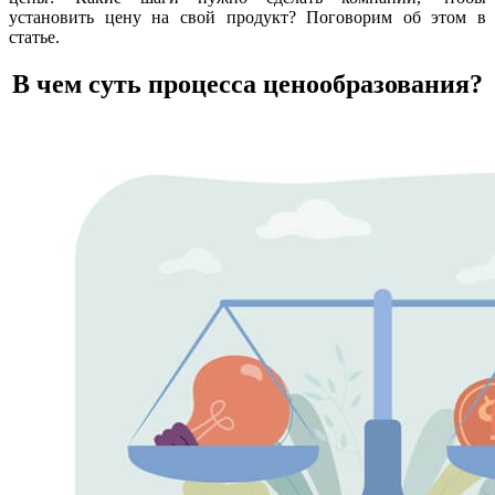
установить цену на свой продукт? Поговорим об этом в
статье.
В чем суть процесса ценообразования?