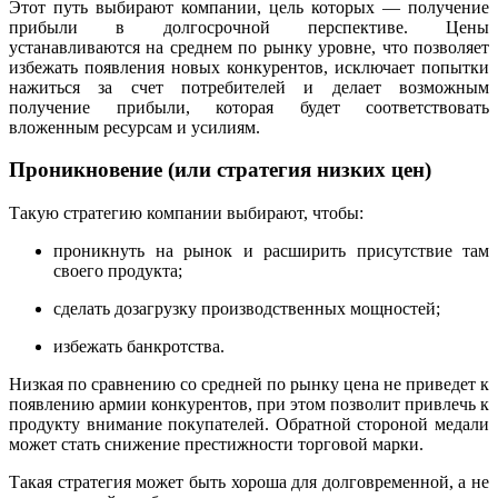
Этот путь выбирают компании,
цел
ь которых — получение
прибыли в долгосрочной перспективе. Цены
устанавливаются на среднем по рынку уровне, что позволяет
избежать появления новых конкурентов, исключает попытки
нажиться за счет потребителей и делает возможным
получение прибыли, которая будет соответствовать
вложенным ресурсам и усилиям.
Проникновение (или стратегия низких цен)
Такую стратегию компании выбирают, чтобы:
проникнуть на рынок и расширить присутствие там
своего продукта;
сделать дозагрузку производственных мощностей;
избежать банкротства.
Низкая по сравнению со средней по рынку цена не приведет к
появлению армии конкурентов, при этом позволит привлечь к
продукту внимание покупателей. Обратной стороной медали
может стать снижение престижности торговой марки.
Такая стратегия может быть хороша для долговременной, а не