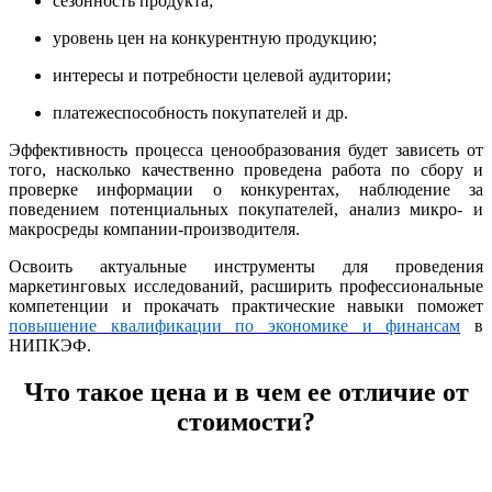
сезонность продукта;
уровень цен на конкурентную продукцию;
интересы и потребности целевой аудитории;
платежеспособность покупателей и др.
Эффективность
процесс
а
ценообразования
будет зависеть от
того, насколько качественно проведена работа по сбору и
проверке информации о конкурентах, наблюдение за
поведением потенциальных покупателей, анализ микро- и
макросреды компании-производителя.
Освоить актуальные инструменты для проведения
маркетинговых исследований, расширить профессиональные
компетенции и прокачать практические навыки поможет
повышение квалификации по экономике и финансам
в
НИПКЭФ.
Что такое цена и в чем ее отличие от
стоимости?