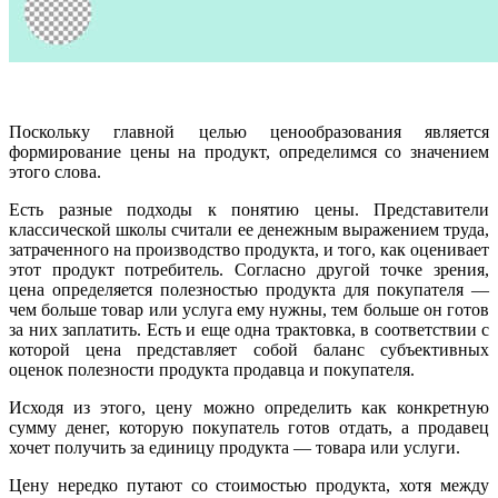
Поскольку главной целью ценообразования является
формирование цены на продукт, определимся со значением
этого слова.
Есть разные подходы к понятию цены. Представители
классической школы считали ее денежным выражением труда,
затраченного на производство продукта, и того, как оценивает
этот продукт потребитель. Согласно другой точке зрения,
цена определяется полезностью продукта для покупателя —
чем больше товар или услуга ему нужны, тем больше он готов
за них заплатить. Есть и еще одна трактовка, в соответствии с
которой цена представляет собой баланс субъективных
оценок полезности продукта продавца и покупателя.
Исходя из этого, цену можно определить как конкретную
сумму денег, которую покупатель готов отдать, а продавец
хочет получить за единицу продукта — товара или услуги.
Цену нередко путают со стоимостью продукта, хотя между