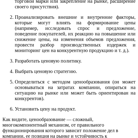
торговой марки или закрепление на рынке, расширение
своего присутствия).
Проанализировать внешние и внутренние факторы,
которые могут влиять на формирование цены
(например, исследовать спрос и предложение,
поведение покупателей, их реакцию на повышение или
снижение цены, на изменения объемов предложения,
провести разбор производственных издержек и
мониторинг цен на конкурентную продукцию и т. д.).
Разработать ценовую политику.
Выбрать ценовую стратегию.
Определиться с методом ценообразования (он может
основываться на затратах компании, опираться на
ситуацию на рынке или может быть ориентирован на
конкурентов).
Установить цену на продукт.
Как видите, ценообразование — сложный,
многокомпонентный механизм, от правильного
функционирования которого зависит положение дел в
компании, ее позиция на рынке и устойчивость к