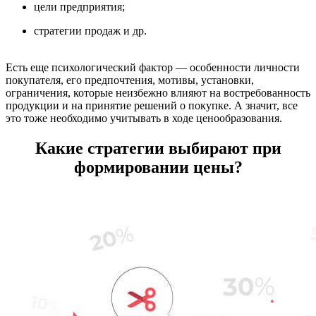
цел
и предприятия;
стратегии продаж и др.
Есть еще психологический фактор — особенности личности
покупателя, его предпочтения, мотивы, установки,
ограничения, которые неизбежно влияют на востребованность
продукции и на принятие решений о покупке. А значит, все
это тоже необходимо учитывать в ходе ценообразования.
Какие стратегии выбирают при
формировании цены?