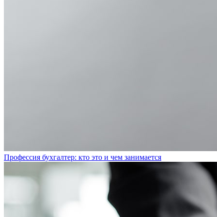
Профессия бухгалтер: кто это и чем занимается