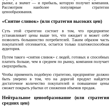
рынке, а значит — и прибыль, которую получит компания.
Рассмотрим наиболее популярные стратегии
ценообразования
.
«Снятие сливок» (или стратегия высоких цен)
Суть этой стратегии состоит в том, что предприятие
устанавливает цены выше тех, что ожидает и может себе
позволить большинство потребителей. Таким образом часть
покупателей отсеивается, остается только платежеспособная
аудитория.
Путем такого «снятия сливок» с людей, готовых и способных
платить больше, чем в среднем по рынку, компания получает
сверхприбыль.
Чтобы применить подобную стратегию, предприятие должно
быть уверено в том, что на дорогой продукт найдется
достаточное количество покупателей и повышение цены
сможет покрыть убытки от снижения объемов продаж.
Нейтральное
ценообразовани
е (или стратегия
средних цен)