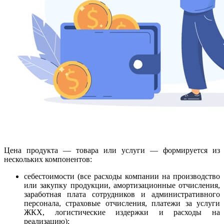
Цена продукта — товара или услуги — формируется из
нескольких компонентов:
себестоимости (все расходы компании на производство
или закупку продукции, амортизационные отчисления,
заработная плата сотрудников и административного
персонала, страховые отчисления, платежи за услуги
ЖКХ, логистические издержки и расходы на
реализацию);