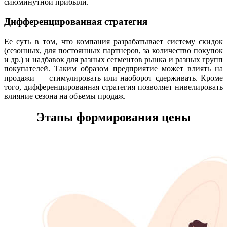
сиюминутной прибыли.
Дифференцированная стратегия
Ее суть в том, что компания разрабатывает систему скидок
(сезонных, для постоянных партнеров, за количество покупок
и др.) и надбавок для разных сегментов рынка и разных групп
покупателей. Таким образом предприятие может влиять на
продажи — стимулировать или наоборот сдерживать. Кроме
того, дифференцированная стратегия позволяет нивелировать
влияние сезона на объемы продаж.
Этапы формирования цены