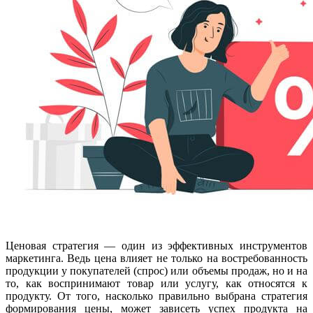
Ценовая стратегия — один из эффективных инструментов
маркетинг
а. Ведь цена влияет не только на востребованность
продукции у покупателей (спрос) или объемы продаж, но и на
то, как воспринимают товар или услугу, как относятся к
продукту. От того, насколько правильно выбрана стратегия
формирования цены, может зависеть успех продукта на