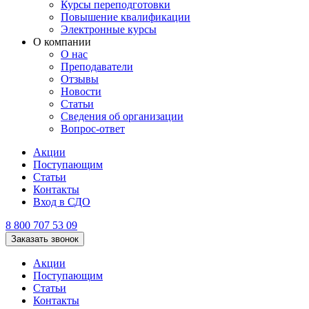
Курсы переподготовки
Повышение квалификации
Электронные курсы
О компании
О нас
Преподаватели
Отзывы
Новости
Статьи
Сведения об организации
Вопрос-ответ
Акции
Поступающим
Статьи
Контакты
Вход в СДО
8 800 707 53 09
Заказать звонок
Акции
Поступающим
Статьи
Контакты