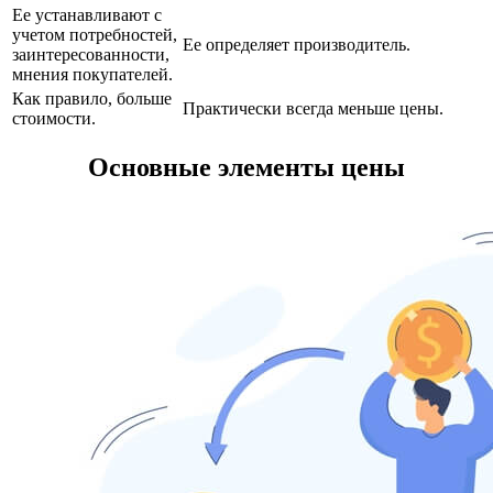
Ее устанавливают с
учетом потребностей,
Ее определяет производитель.
заинтересованности,
мнения покупателей.
Как правило, больше
Практически всегда меньше цены.
стоимости.
Основные элементы цены