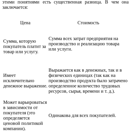
этими понятиями есть существенная разница. В чем она
заключается:
Цена
Стоимость
Сумма всех затрат предприятия на
Сумма, которую
производство и реализацию товара
покупатель платит за
или услуги.
товар или услугу.
Выражается как в денежных, так и в
Имеет
физических единицах (так как на
исключительно
производство продукта было затрачено
денежное выражение.
определенное количество трудовых
ресурсов, сырья, времени и т. д.).
Может варьироваться
в зависимости от
покупателя (это
Одинакова для всех покупателей.
определяется
ценовой политикой
компании).