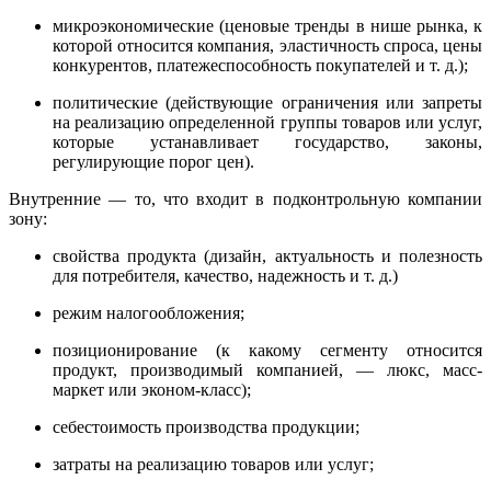
микроэкономические (ценовые тренды в нише рынка, к
которой относится компания, эластичность спроса, цены
конкурентов, платежеспособность покупателей и т. д.);
политические (действующие ограничения или запреты
на реализацию определенной группы товаров или услуг,
которые устанавливает государство, законы,
регулирующие порог цен).
Внутренние — то, что входит в подконтрольную компании
зону:
свойства продукта (дизайн, актуальность и полезность
для потребителя, качество, надежность и т. д.)
режим налогообложения;
позиционирование (к какому сегменту относится
продукт, производимый компанией, — люкс, масс-
маркет или эконом-класс);
себестоимость производства продукции;
затраты на реализацию товаров или услуг;