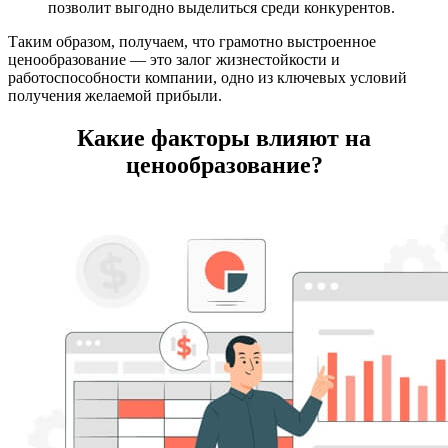
позволит выгодно выделиться среди конкурентов.
Таким образом, получаем, что грамотно выстроенное
ценообразование — это залог жизнестойкости и
работоспособности компании, одно из ключевых условий
получения желаемой прибыли.
Какие факторы влияют на
ценообразование?