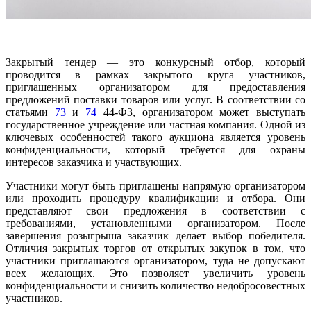
Закрытый тендер — это конкурсный отбор, который
проводится в рамках закрытого круга участников,
приглашенных организатором для предоставления
предложений поставки товаров или услуг. В соответствии со
статьями
73
и
74
44-ФЗ, организатором может выступать
государственное учреждение или частная компания. Одной из
ключевых особенностей такого аукциона является уровень
конфиденциальности, который требуется для охраны
интересов заказчика и участвующих.
Участники могут быть приглашены напрямую организатором
или проходить процедуру квалификации и отбора. Они
представляют свои предложения в соответствии с
требованиями, установленными организатором. После
завершения розыгрыша заказчик делает выбор победителя.
Отличия закрытых торгов от открытых закупок в том, что
участники приглашаются организатором, туда не допускают
всех желающих. Это позволяет увеличить уровень
конфиденциальности и снизить количество недобросовестных
участников.