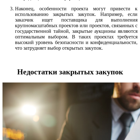
Наконец, особенности проекта могут привести к
использованию закрытых закупок. Например, если
заказчик ищет поставщика для выполнения
крупномасштабных проектов или проектов, связанных с
государственной тайной, закрытые аукционы являются
оптимальным выбором. В таких проектах требуется
высокий уровень безопасности и конфиденциальности,
что затрудняет выбор открытых закупок.
Недостатки закрытых закупок