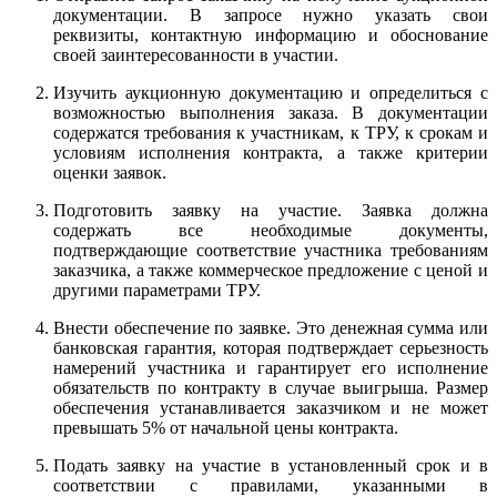
документации. В запросе нужно указать свои
реквизиты, контактную информацию и обоснование
своей заинтересованности в участии.
Изучить аукционную документацию и определиться с
возможностью выполнения заказа. В документации
содержатся требования к участникам, к ТРУ, к срокам и
условиям исполнения контракта, а также критерии
оценки заявок.
Подготовить заявку на участие. Заявка должна
содержать все необходимые документы,
подтверждающие соответствие участника требованиям
заказчика, а также коммерческое предложение с ценой и
другими параметрами ТРУ.
Внести обеспечение по заявке. Это денежная сумма или
банковская гарантия, которая подтверждает серьезность
намерений участника и гарантирует его исполнение
обязательств по контракту в случае выигрыша. Размер
обеспечения устанавливается заказчиком и не может
превышать 5% от начальной цены контракта.
Подать заявку на участие в установленный срок и в
соответствии с правилами, указанными в