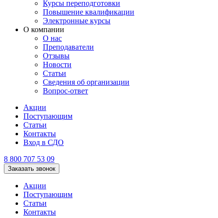
Курсы переподготовки
Повышение квалификации
Электронные курсы
О компании
О нас
Преподаватели
Отзывы
Новости
Статьи
Сведения об организации
Вопрос-ответ
Акции
Поступающим
Статьи
Контакты
Вход в СДО
8 800 707 53 09
Заказать звонок
Акции
Поступающим
Статьи
Контакты