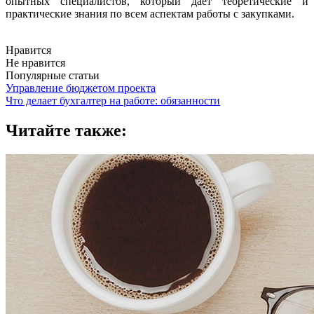
опытных специалистов, который дает теоретические и
практические знания по всем аспектам работы с закупками.
Нравится
Не нравится
Популярные статьи
Управление бюджетом проекта
Что делает бухгалтер на работе: обязанности
Читайте также: