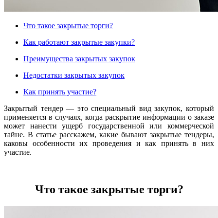
Что такое закрытые торги?
Как работают закрытые закупки?
Преимущества закрытых закупок
Недостатки закрытых закупок
Как принять участие?
Закрытый тендер — это специальный вид закупок, который
применяется в случаях, когда раскрытие информации о заказе
может нанести ущерб государственной или коммерческой
тайне. В статье расскажем, какие бывают закрытые тендеры,
каковы особенности их проведения и как принять в них
участие.
Что такое закрытые торги?