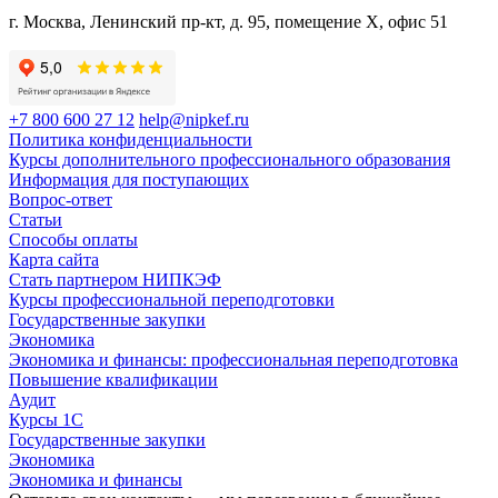
г. Москва, Ленинский пр-кт, д. 95, помещение Х, офис 51
+7 800 600 27 12
help@nipkef.ru
Политика конфиденциальности
Курсы дополнительного профессионального образования
Информация для поступающих
Вопрос-ответ
Статьи
Способы оплаты
Карта сайта
Стать партнером НИПКЭФ
Курсы профессиональной переподготовки
Государственные закупки
Экономика
Экономика и финансы: профессиональная переподготовка
Повышение квалификации
Аудит
Курсы 1С
Государственные закупки
Экономика
Экономика и финансы