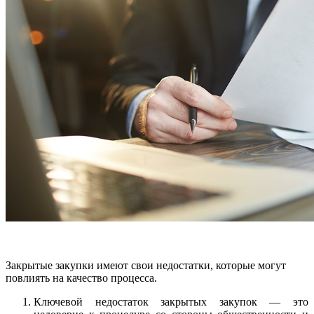
Закрытые закупки имеют свои недостатки, которые могут
повлиять на качество процесса.
Ключевой недостаток закрытых закупок — это