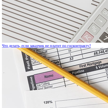
Что делать, если заказчик не платит по госконтракту?