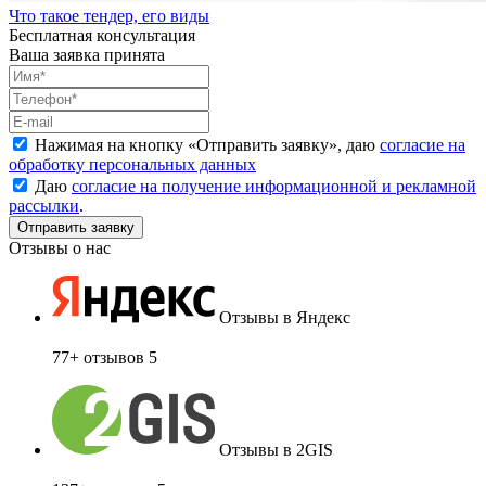
Что такое тендер, его виды
Бесплатная консультация
Ваша заявка принята
Нажимая на кнопку «
Отправить заявку
», даю
согласие на
обработку персональных данных
Даю
согласие на получение информационной и рекламной
рассылки
.
Отзывы о нас
Отзывы в Яндекс
77+ отзывов
5
Отзывы в 2GIS