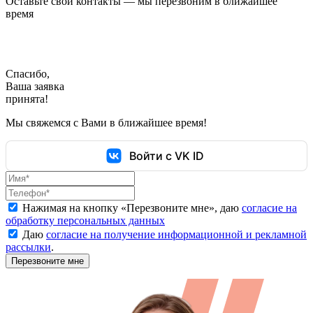
Оставьте свои контакты — мы перезвоним в ближайшее
время
Спасибо,
Ваша заявка
принята!
Мы свяжемся с Вами в ближайшее время!
Войти с VK ID
Нажимая на кнопку «
Перезвоните мне
», даю
согласие на
обработку персональных данных
Даю
согласие на получение информационной и рекламной
рассылки
.