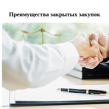
Преимущества закрытых закупок