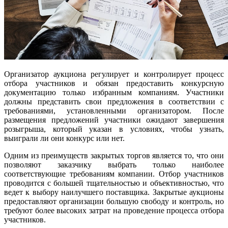
Организатор аукциона регулирует и контролирует процесс
отбора участников и обязан предоставить конкурсную
документацию только избранным компаниям. Участники
должны представить свои предложения в соответствии с
требованиями, установленными организатором. После
размещения предложений участники ожидают завершения
розыгрыша, который указан в условиях, чтобы узнать,
выиграли ли они конкурс или нет.
Одним из преимуществ закрытых торгов является то, что они
позволяют заказчику выбрать только наиболее
соответствующие требованиям компании. Отбор участников
проводится с большей тщательностью и объективностью, что
ведет к выбору наилучшего поставщика. Закрытые аукционы
предоставляют организации большую свободу и контроль, но
требуют более высоких затрат на проведение процесса отбора
участников.