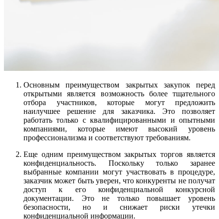
Основным преимуществом закрытых закупок перед
открытыми является возможность более тщательного
отбора участников, которые могут предложить
наилучшее решение для заказчика. Это позволяет
работать только с квалифицированными и опытными
компаниями, которые имеют высокий уровень
профессионализма и соответствуют требованиям.
Еще одним преимуществом закрытых торгов является
конфиденциальность. Поскольку только заранее
выбранные компании могут участвовать в процедуре,
заказчик может быть уверен, что конкуренты не получат
доступ к его конфиденциальной конкурсной
документации. Это не только повышает уровень
безопасности, но и снижает риски утечки
конфиденциальной информации.