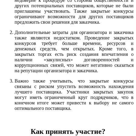
недоверие к процедуре со стороны общественности и
других потенциальных поставщиков, которые не были
приглашены участвовать. Также закрытые конкурсы
ограничивают возможности для других поставщиков
предложить свои решения для заказчика.
Дополнительные затраты для организатора и заказчика
также являются недостатком. Проведение закрытых
конкурсов требует больше времени, ресурсов и
денежных средств, чем открытых. Кроме того, в
закрытых торгах есть риск создания впечатления о
наличии «закулисных» договоренностей и
коррупционных связей, что может негативно сказаться
на репутации организатора и заказчика.
Важно также учитывать, что закрытые конкурсы
связаны с риском упустить возможность нахождения
лучшего поставщика. Участники закрытых закупок
могут иметь ограниченный круг подрядчиков, что в
конечном итоге может привести к выбору не самого
оптимального поставщика.
Как принять участие?