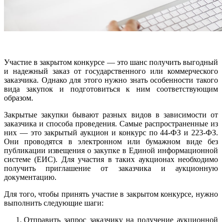
Участие в закрытом конкурсе — это шанс получить выгодный
и надежный заказ от государственного или коммерческого
заказчика. Однако для этого нужно знать особенности такого
вида закупок и подготовиться к ним соответствующим
образом.
Закрытые закупки бывают разных видов в зависимости от
заказчика и способа проведения. Самые распространенные из
них — это закрытый аукцион и конкурс по 44-ФЗ и 223-ФЗ.
Они проводятся в электронном или бумажном виде без
публикации извещения о закупке в Единой информационной
системе (ЕИС). Для участия в таких аукционах необходимо
получить приглашение от заказчика и аукционную
документацию.
Для того, чтобы принять участие в закрытом конкурсе, нужно
выполнить следующие шаги:
Отправить запрос заказчику на получение аукционной