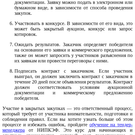
документации. Заявку можно подать в электронном или
бумажном виде, в зависимости от способа проведения
закупок.
Участвовать в конкурсе. В зависимости от его вида, это
может быть закрытый аукцион, конкурс или запрос
котировок.
Ожидать результатов. Заказчик определяет победителя
на основании его заявки и коммерческого предложения,
также он может запросить у участников разъяснения по
их заявкам или провести переговоры с ними.
Подписать контракт с заказчиком. Если участник
выиграл, он должен заключить контракт с заказчиком в
течение 20 дней после объявления результатов. Контракт
должен соответствовать условиям аукционной
документации и коммерческому предложению
победителя.
Участие в закрытых закупках — это ответственный процесс,
который требует от участника внимательности, подготовки и
соблюдения правил. Если вы хотите узнать больше об этом
процессе и избежать ошибок, пройдите
обучение на тендер-
менеджера
от НИПКЭФ. Это курс для начинающих и