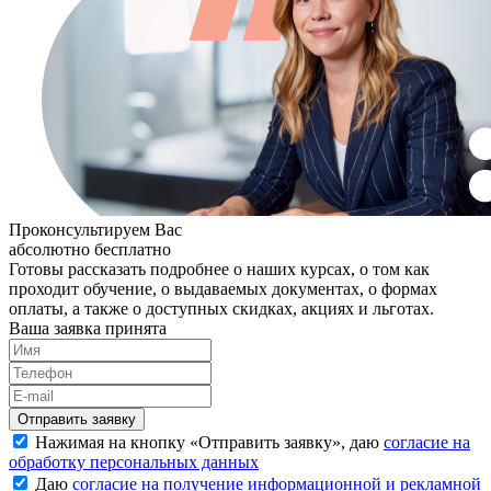
Проконсультируем Вас
абсолютно бесплатно
Готовы рассказать подробнее о наших курсах, о том как
проходит обучение, о выдаваемых документах, о формах
оплаты, а также о доступных скидках, акциях и льготах.
Ваша заявка принята
Нажимая на кнопку «
Отправить заявку
», даю
согласие на
обработку персональных данных
Даю
согласие на получение информационной и рекламной