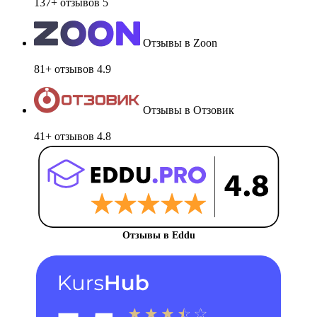
137+ отзывов
5
Отзывы в Zoon
81+ отзывов
4.9
Отзывы в Отзовик
41+ отзывов
4.8
Отзывы в Eddu