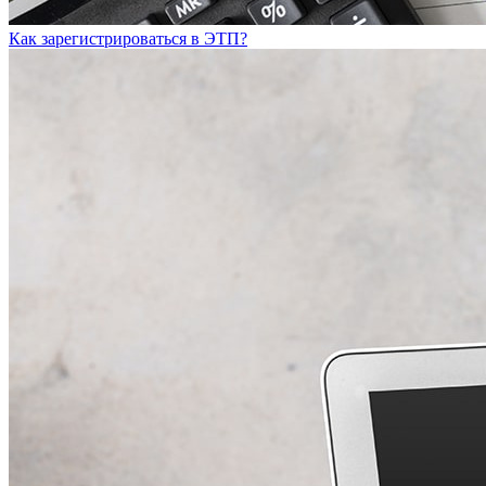
Как зарегистрироваться в ЭТП?