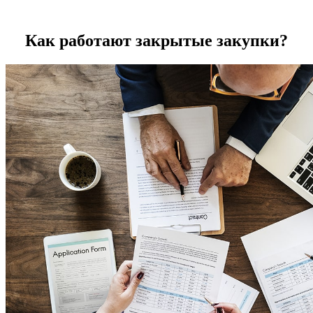
Как работают закрытые закупки?