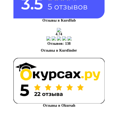
Отзывы в KursHub
4.74
Отзывов: 138
Отзывы в Okursah