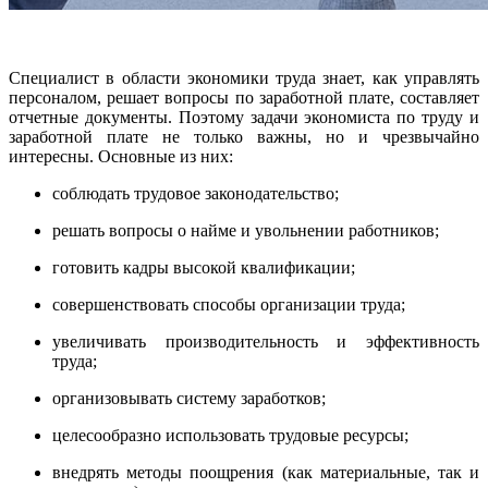
Специалист в области экономики труда знает, как управлять
персоналом, решает вопросы по заработной плате, составляет
отчетные документы. Поэтому задачи экономиста по труду и
заработной плате не только важны, но и чрезвычайно
интересны. Основные из них:
соблюдать трудовое законодательство;
решать вопросы о найме и увольнении работников;
готовить кадры высокой квалификации;
совершенствовать способы организации труда;
увеличивать производительность и эффективность
труда;
организовывать систему заработков;
целесообразно использовать трудовые ресурсы;
внедрять методы поощрения (как материальные, так и