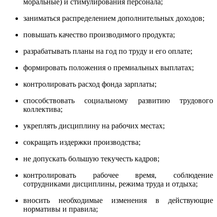
моральные) и стимулирования персонала;
заниматься распределением дополнительных доходов;
повышать качество производимого продукта;
разрабатывать планы на год по труду и его оплате;
формировать положения о премиальных выплатах;
контролировать расход фонда зарплаты;
способствовать социальному развитию трудового
коллектива;
укреплять дисциплину на рабочих местах;
сокращать издержки производства;
не допускать большую текучесть кадров;
контролировать рабочее время, соблюдение
сотрудниками дисциплины, режима труда и отдыха;
вносить необходимые изменения в действующие
нормативы и правила;