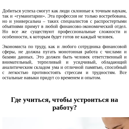
Добиться успеха смогут как люди склонные к точным наукам,
так и «гуманитарии». Эта профессия не только востребована,
но и универсальна – таких специалистов с распростертыми
объятиями примут в любой финансово-экономический отдел.
Но все же существуют профессиональные сложности и
особенности, к которым будет готов не каждый человек.
Экономиста по труду, как и любого сотрудника финансовой
сферы, не должна пугать монотонная работа с числами и
базами данных. Это должен быть человек ответственный и
внимательный, терпеливый и усидчивый, обладающий
аналитическим складом ума и отличной памятью, способный
с легкостью противостоять стрессам и трудностям. Все
остальные навыки придут со временем и опытом.
Где учиться, чтобы устроиться на
работу?