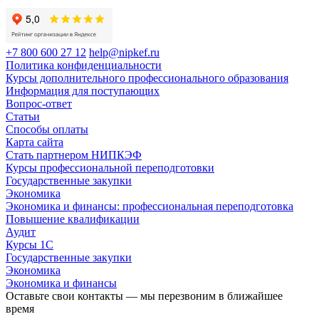
+7 800 600 27 12
help@nipkef.ru
Политика конфиденциальности
Курсы дополнительного профессионального образования
Информация для поступающих
Вопрос-ответ
Статьи
Способы оплаты
Карта сайта
Стать партнером НИПКЭФ
Курсы профессиональной переподготовки
Государственные закупки
Экономика
Экономика и финансы: профессиональная переподготовка
Повышение квалификации
Аудит
Курсы 1С
Государственные закупки
Экономика
Экономика и финансы
Оставьте свои контакты — мы перезвоним в ближайшее
время