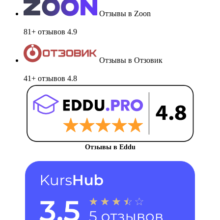
Отзывы в Zoon
81+ отзывов
4.9
Отзывы в Отзовик
41+ отзывов
4.8
Отзывы в Eddu