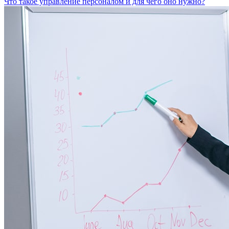
Что такое управление персоналом и для чего оно нужно?