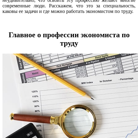
неудивительно, что освоить эту профессию желают многие
современные люди. Расскажем, что это за специальность,
каковы ее задачи и где можно работать экономистом по труду.
Главное о профессии экономиста по
труду