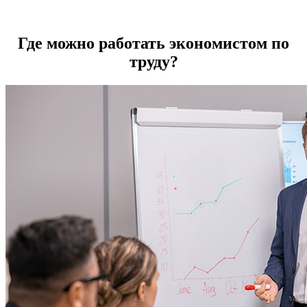
Где можно работать экономистом по
труду?