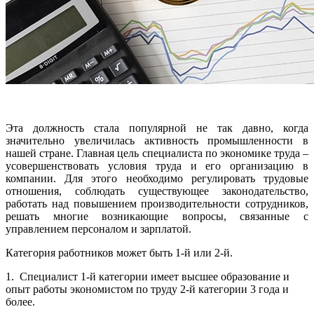
Эта должность стала популярной не так давно, когда
значительно увеличилась активность промышленности в
нашей стране. Главная цель специалиста по экономике труда –
усовершенствовать условия труда и его организацию в
компании. Для этого необходимо регулировать трудовые
отношения, соблюдать существующее законодательство,
работать над повышением производительности сотрудников,
решать многие возникающие вопросы, связанные с
управлением персоналом и зарплатой.
Категория работников может быть 1-й или 2-й.
1. Специалист 1-й категории имеет высшее образование и
опыт работы экономистом по труду 2-й категории 3 года и
более.