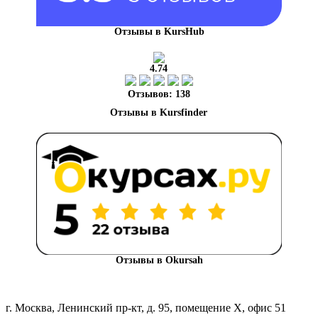
Отзывы в KursHub
4.74
Отзывов: 138
Отзывы в Okursah
г. Москва, Ленинский пр-кт, д. 95, помещение Х, офис 51