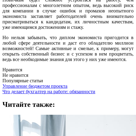
профессионалам с многолетним опытом, ведь высокий риск
для компании в случае ошибок и промахов неопытного
экономиста заставляет работодателей очень внимательно
присматриваться к кандидатам, их личностным качествам,
уже имеющимся достижениям и стажу.
Но нельзя забывать, что диплом экономиста пригодится в
любой сфере деятельности и даст его обладателю миллион
возможностей! Самые активные и смелые, к примеру, могут
открыть собственный бизнес и с успехом в нем процветать,
ведь все необходимые знания для этого у них уже имеются.
Нравится
Не нравится
Популярные статьи
Управление бюджетом проекта
Что делает бухгалтер на работе: обязанности
Читайте также: