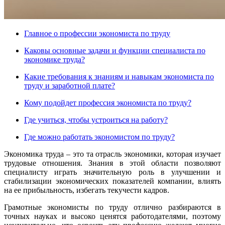
Главное о профессии экономиста по труду
Каковы основные задачи и функции специалиста по
экономике труда?
Какие требования к знаниям и навыкам экономиста по
труду и заработной плате?
Кому подойдет профессия экономиста по труду?
Где учиться, чтобы устроиться на работу?
Где можно работать экономистом по труду?
Экономика труда – это та отрасль экономики, которая изучает
трудовые отношения. Знания в этой области позволяют
специалисту играть значительную роль в улучшении и
стабилизации экономических показателей компании, влиять
на ее прибыльность, избегать текучести кадров.
Грамотные экономисты по труду отлично разбираются в
точных науках и высоко ценятся работодателями, поэтому