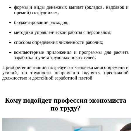
формы и виды денежных выплат (окладов, надбавок и
премий) сотрудникам;
бюджетирование расходов;
методики управленческой работы с персоналом;
способы определения численности рабочих;
компьютерные приложения и программы для расчета
заработка и учета трудовых показателей.
Приобретение знаний потребует от человека много времени и
усилий, но трудности непременно окупятся престижной
должностью и достойной заработной платой.
Кому подойдет профессия экономиста
по труду?