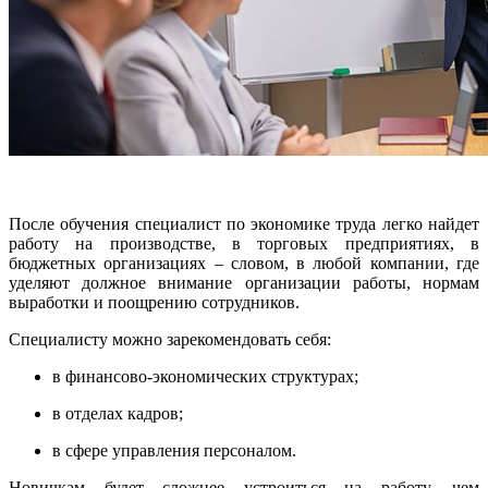
После обучения специалист по экономике труда легко найдет
работу на производстве, в торговых предприятиях, в
бюджетных организациях – словом, в любой компании, где
уделяют должное внимание организации работы, нормам
выработки и поощрению сотрудников.
Специалисту можно зарекомендовать себя:
в финансово-экономических структурах;
в отделах кадров;
в сфере управления персоналом.
Новичкам будет сложнее устроиться на работу, чем