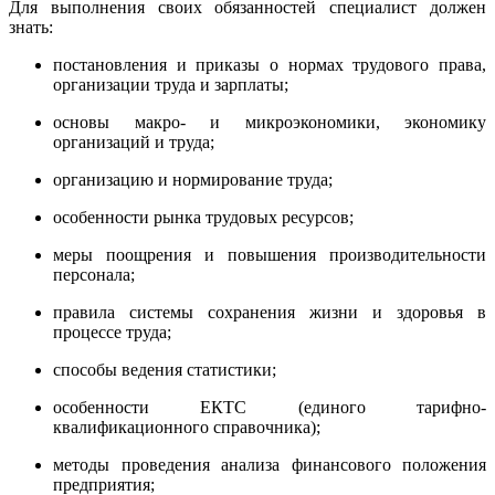
Для выполнения своих обязанностей специалист должен
знать:
постановления и приказы о нормах трудового права,
организации труда и зарплаты;
основы макро- и микроэкономики, экономику
организаций и труда;
организацию и нормирование труда;
особенности рынка трудовых ресурсов;
меры поощрения и повышения производительности
персонала;
правила системы сохранения жизни и здоровья в
процессе труда;
способы ведения статистики;
особенности ЕКТС (единого тарифно-
квалификационного справочника);
методы проведения анализа финансового положения
предприятия;