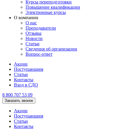
Курсы переподготовки
Повышение квалификации
Электронные курсы
О компании
О нас
Преподаватели
Отзывы
Новости
Статьи
Сведения об организации
Вопрос-ответ
Акции
Поступающим
Статьи
Контакты
Вход в СДО
8 800 707 53 09
Заказать звонок
Акции
Поступающим
Статьи
Контакты