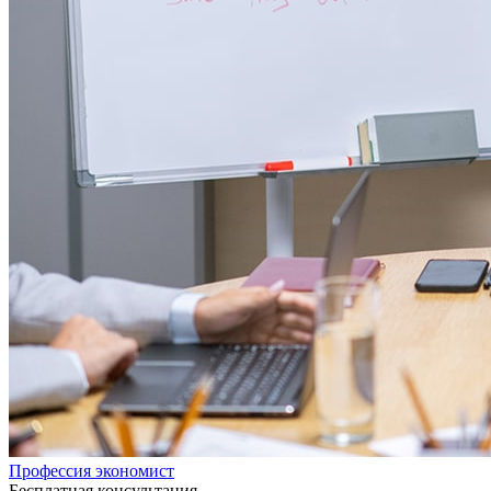
Профессия экономист
Бесплатная консультация