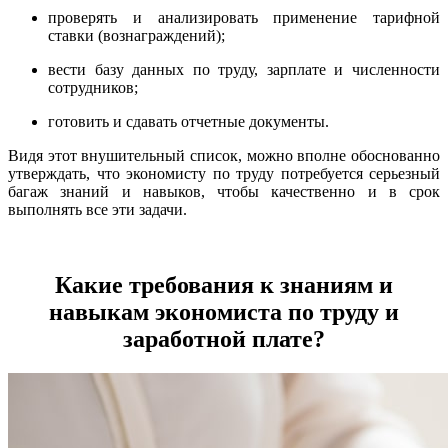
проверять и анализировать применение тарифной
ставки (вознаграждений);
вести базу данных по труду, зарплате и численности
сотрудников;
готовить и сдавать отчетные документы.
Видя этот внушительный список, можно вполне обоснованно
утверждать, что экономисту по труду потребуется серьезный
багаж знаний и навыков, чтобы качественно и в срок
выполнять все эти задачи.
Какие требования к знаниям и
навыкам экономиста по труду и
заработной плате?