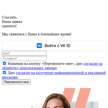
Спасибо,
Ваша заявка
принята!
Мы свяжемся с Вами в ближайшее время!
Войти с VK ID
Нажимая на кнопку «
Перезвоните мне
», даю
согласие на
обработку персональных данных
Даю
согласие на получение информационной и рекламной
рассылки
.