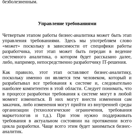
безболезненным.
Управление требованиями
Четвертым этапом работы бизнес-аналитика может быть этап
управления требованиями. Здесь мы употребляем слово
«может» поскольку в зависимости от специфики работы
разработчика, этот этап может быть передан в ведение
системного аналитика, о котором будет рассказано далее,
либо, например, непосредственно разработчику IT-решения.
Как правило, этот этап оставляют бизнес-аналитику,
поскольку именно он является тем человеком, который и
разрабатывал все требования к системе и, следовательно
наиболее компетентен в этой области. Следует понимать, что
в процессе разработки требования к системе могут в любой
момент измениться. В них могут внести изменения сам
заказчик, либо изменения могут прийти из внутренней среды
организации (технологические ограничения, требования
маркетологов и т.д.). При этом нужно поддерживать
требования в актуальном состоянии на протяжении всего
цикла разработки. Чаще всего этим будет заниматься бизнес-
аналитик.