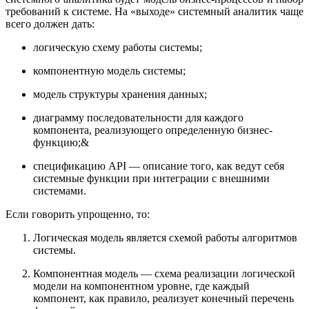
требований к системе. На «выходе» системный аналитик чаще
всего должен дать:
логическую схему работы системы;
компонентную модель системы;
модель структуры хранения данных;
диаграмму последовательности для каждого
компонента, реализующего определенную бизнес-
функцию;&
спецификацию API — описание того, как ведут себя
системные функции при интеграции с внешними
системами.
Если говорить упрощенно, то:
Логическая модель является схемой работы алгоритмов
системы.
Компонентная модель — схема реализации логической
модели на компонентном уровне, где каждый
компонент, как правило, реализует конечный перечень