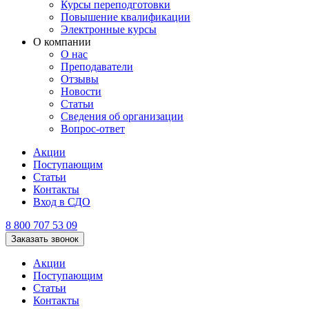
Курсы переподготовки
Повышение квалификации
Электронные курсы
О компании
О нас
Преподаватели
Отзывы
Новости
Статьи
Сведения об организации
Вопрос-ответ
Акции
Поступающим
Статьи
Контакты
Вход в СДО
8 800 707 53 09
Заказать звонок
Акции
Поступающим
Статьи
Контакты