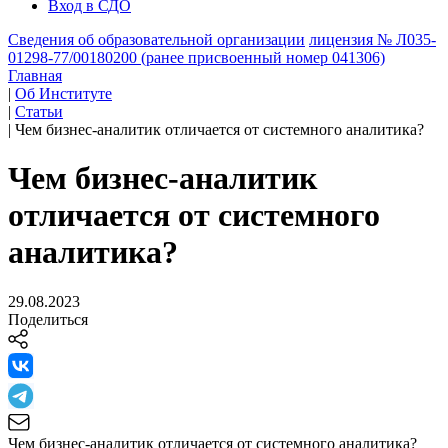
Вход в СДО
Сведения об образовательной организации
лицензия № Л035-
01298-77/00180200 (ранее присвоенный номер 041306)
Главная
|
Об Институте
|
Статьи
|
Чем бизнес-аналитик отличается от системного аналитика?
Чем бизнес-аналитик
отличается от системного
аналитика?
29.08.2023
Поделиться
Чем бизнес-аналитик отличается от системного аналитика?