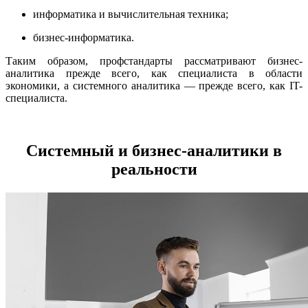
информатика и вычислительная техника;
бизнес-информатика.
Таким образом, профстандарты рассматривают бизнес-
аналитика прежде всего, как специалиста в области
экономики, а системного аналитика — прежде всего, как IT-
специалиста.
Системный и бизнес-аналитики в
реальности