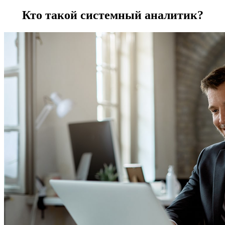
Кто такой системный аналитик?