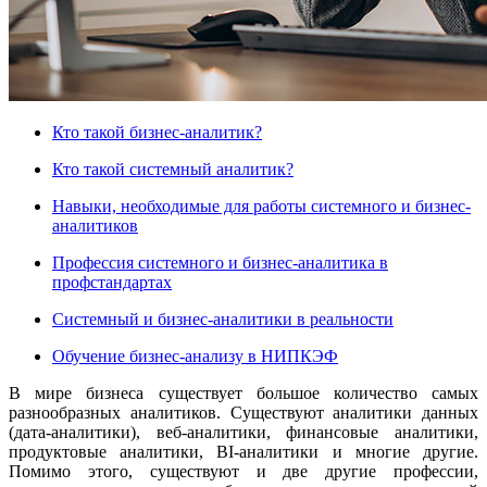
Кто такой бизнес-аналитик?
Кто такой системный аналитик?
Навыки, необходимые для работы системного и бизнес-
аналитиков
Профессия системного и бизнес-аналитика в
профстандартах
Системный и бизнес-аналитики в реальности
Обучение бизнес-анализу в НИПКЭФ
В мире бизнеса существует большое количество самых
разнообразных аналитиков. Существуют аналитики данных
(дата-аналитики), веб-аналитики, финансовые аналитики,
продуктовые аналитики, BI-аналитики и многие другие.
Помимо этого, существуют и две другие профессии,