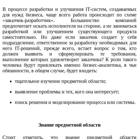
В процессе разработки и улучшения IT-систем, создаваемых
для нужд бизнеса, чаще всего работа происходит по схеме
«заказчик-разработчик». Большинство компаний
предпочитает искать исполнителя на стороне, а не заниматься
разработкой или улучшением существующего продукта
самостоятельно. Но даже если заказчик создает у себя
подразделение, ответственное за разработку необходимых для
него IT-решений, прежде всего, встает вопрос о том, кто
должен выявить и сформулировать те требования,
выполнение которых удовлетворит заказчика? К роли такого
человека будут привлекать именно бизнес-аналитика, в чьи
обязанности, в общем случае, будет входить:
тщательное изучение предметной области;
выявление проблемы и тех, кого она интересует;
поиск решения и моделирование процесса или системы.
Знание предметной области
Стоит отметить, что знание предметной области