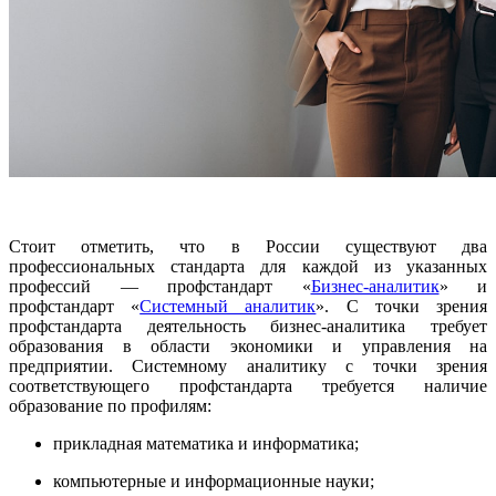
Стоит отметить, что в России существуют два
профессиональных стандарта для каждой из указанных
профессий — профстандарт «
Бизнес-аналитик
» и
профстандарт «
Системный аналитик
». С точки зрения
профстандарта деятельность бизнес-аналитика требует
образования в области экономики и управления на
предприятии. Системному аналитику с точки зрения
соответствующего профстандарта требуется наличие
образование по профилям:
прикладная математика и информатика;
компьютерные и информационные науки;