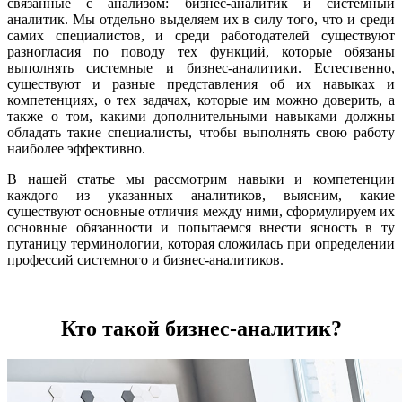
связанные с анализом: бизнес-аналитик и системный
аналитик. Мы отдельно выделяем их в силу того, что и среди
самих специалистов, и среди работодателей существуют
разногласия по поводу тех функций, которые обязаны
выполнять системные и бизнес-аналитики. Естественно,
существуют и разные представления об их навыках и
компетенциях, о тех задачах, которые им можно доверить, а
также о том, какими дополнительными навыками должны
обладать такие специалисты, чтобы выполнять свою работу
наиболее эффективно.
В нашей статье мы рассмотрим навыки и компетенции
каждого из указанных аналитиков, выясним, какие
существуют основные отличия между ними, сформулируем их
основные обязанности и попытаемся внести ясность в ту
путаницу терминологии, которая сложилась при определении
профессий системного и бизнес-аналитиков.
Кто такой бизнес-аналитик?