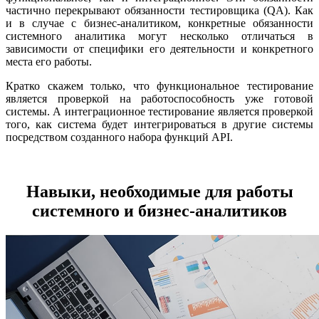
частично перекрывают обязанности тестировщика (QA). Как
и в случае с бизнес-аналитиком, конкретные обязанности
системного аналитика могут несколько отличаться в
зависимости от специфики его деятельности и конкретного
места его работы.
Кратко скажем только, что функциональное тестирование
является проверкой на работоспособность уже готовой
системы. А интеграционное тестирование является проверкой
того, как система будет интегрироваться в другие системы
посредством созданного набора функций API.
Навыки, необходимые для работы
системного и бизнес-аналитиков