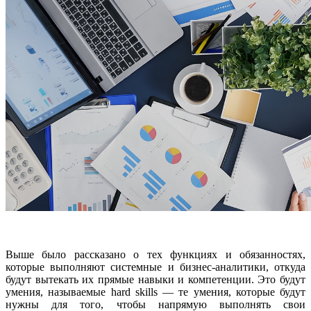
Выше было рассказано о тех функциях и обязанностях,
которые выполняют системные и бизнес-аналитики, откуда
будут вытекать их прямые навыки и компетенции. Это будут
умения, называемые hard skills — те умения, которые будут
нужны для того, чтобы напрямую выполнять свои