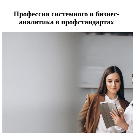
Профессия системного и бизнес-
аналитика в профстандартах