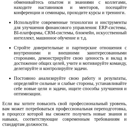
обменивайтесь опытом и знаниями с коллегами,
находите наставников и менторов, посещайте
конференции и семинары, проходите курсы и тренинги.
Используйте современные технологии и инструменты
для улучшения финансового управления: ERP-системы,
BI-платформы, CRM-системы, блокчейн, искусственный
интеллект, машинное обучение и т.д.
Стройте доверительные и партнерские отношения с
внутренними и внешними заинтересованными
сторонами, демонстрируйте свою ценность и вклад в
достижение общих целей, учите и мотивируйте команду,
делегируйте и контролируйте задачи.
Постоянно анализируйте свою работу и результаты,
определяйте сильные и слабые стороны, устанавливайте
себе новые цели и задачи, ищите способы улучшения и
оптимизации.
Если вы хотите повысить свой профессиональный уровень,
вам может потребоваться профессиональная переподготовка,
в процессе которой вы сможете получить новые знания и
навыки, соответствующие современным требованиям и
стандартам должности.