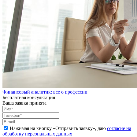
Финансовый аналитик: все о профессии
Бесплатная консультация
Ваша заявка принята
Нажимая на кнопку «
Отправить заявку
», даю
согласие на
обработку персональных данных