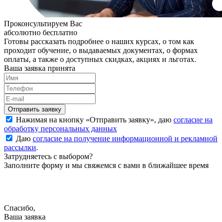
Проконсультируем Вас
абсолютно бесплатно
Готовы рассказать подробнее о наших курсах, о том как
проходит обучение, о выдаваемых документах, о формах
оплаты, а также о доступных скидках, акциях и льготах.
Ваша заявка принята
Нажимая на кнопку «
Отправить заявку
», даю
согласие на
обработку персональных данных
Даю
согласие на получение информационной и рекламной
рассылки
.
Затрудняетесь с выбором?
Заполните форму и мы свяжемся с вами в ближайшее время
Спасибо,
Ваша заявка