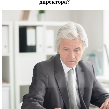
директора?