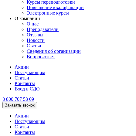
Курсы переподготовки
Повышение квалификации
Электронные курсы
О компании
О нас
Преподаватели
Отзывы
Новости
Статьи
Сведения об организации
Вопрос-ответ
Акции
Поступающим
Статьи
Контакты
Вход в СДО
8 800 707 53 09
Заказать звонок
Акции
Поступающим
Статьи
Контакты