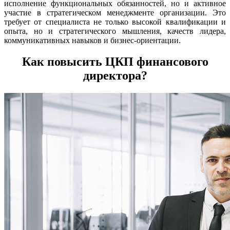
исполнение функциональных обязанностей, но и активное
участие в стратегическом менеджменте организации. Это
требует от специалиста не только высокой квалификации и
опыта, но и стратегического мышления, качеств лидера,
коммуникативных навыков и бизнес-ориентации.
Как повысить ЦКП финансового
директора?