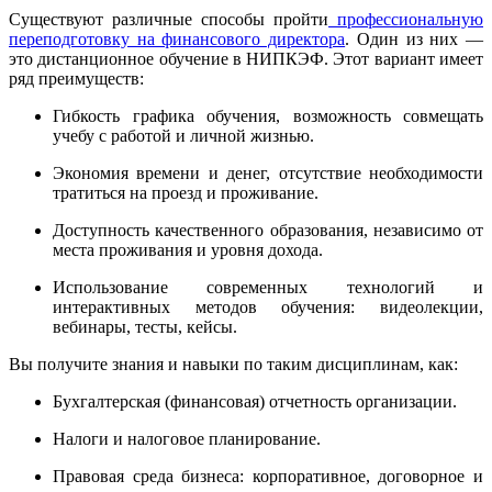
Существуют различные способы пройти
профессиональную
переподготовку на финансового директора
. Один из них —
это дистанционное обучение в НИПКЭФ. Этот вариант имеет
ряд преимуществ:
Гибкость графика обучения, возможность совмещать
учебу с работой и личной жизнью.
Экономия времени и денег, отсутствие необходимости
тратиться на проезд и проживание.
Доступность качественного образования, независимо от
места проживания и уровня дохода.
Использование современных технологий и
интерактивных методов обучения: видеолекции,
вебинары, тесты, кейсы.
Вы получите знания и навыки по таким дисциплинам, как:
Бухгалтерская (финансовая) отчетность организации.
Налоги и налоговое планирование.
Правовая среда бизнеса: корпоративное, договорное и