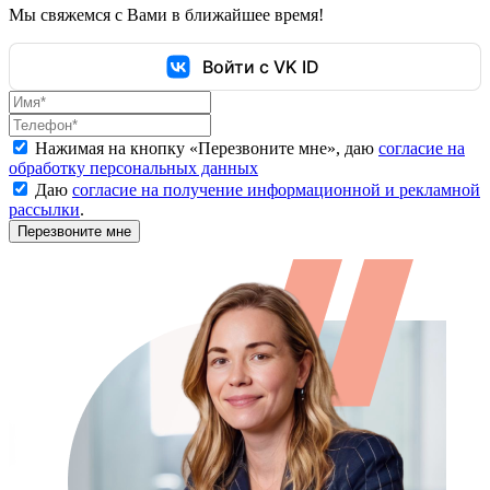
Мы свяжемся с Вами в ближайшее время!
Войти с VK ID
Нажимая на кнопку «
Перезвоните мне
», даю
согласие на
обработку персональных данных
Даю
согласие на получение информационной и рекламной
рассылки
.