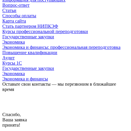
Вопрос-ответ
Статьи
Способы оплаты
Карта сайта
Стать партнером НИПКЭФ
Курсы профессиональной переподготовки
Государственные закупки
Экономика
Экономика и финансы: профессиональная переподготовка
Повышение квалификации
Аудит
Курсы 1С
Государственные закупки
Экономика
Экономика и финансы
Оставьте свои контакты — мы перезвоним в ближайшее
время
Спасибо,
Ваша заявка
принята!