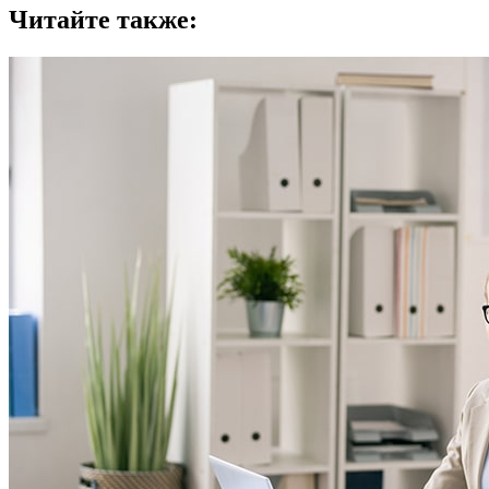
Читайте также: