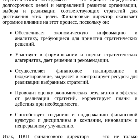
долгосрочных целей и направлений развития организации,
выбора и реализации соответствующих стратегий для
достижения этих целей. Финансовый директор оказывает
огромное влияние на этот процесс, поскольку он:
Обеспечивает экономическую информацию и
аналитику, требующиеся для принятия стратегических
решений.
Участвует в формировании и оценке стратегических
альтернатив, дает решения и рекомендации.
Осуществляет финансовое планирование и
бюджетирование, выделяет и контролирует ресурсы для
реализации выбранных стратегий.
Проводит оценку экономических результатов и эффекта
от реализации стратегий, корректирует планы и
действия при необходимости.
Способствует созданию и поддержанию финансовой
культуры и дисциплины в компании, инновациям и
непрерывному улучшению.
Итак, ЦКП финансового директора — это не только