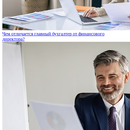
Чем отличается главный бухгалтер от финансового
директора?