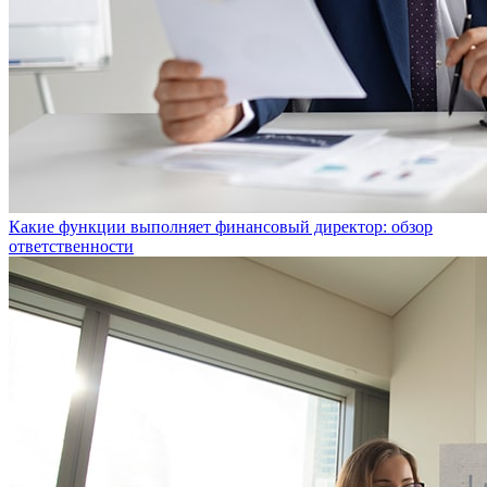
Какие функции выполняет финансовый директор: обзор
ответственности