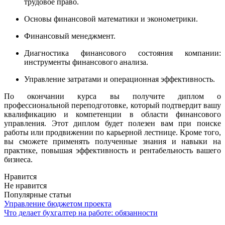
трудовое право.
Основы финансовой математики и эконометрики.
Финансовый менеджмент.
Диагностика финансового состояния компании:
инструменты финансового анализа.
Управление затратами и операционная эффективность.
По окончании курса вы получите диплом о
профессиональной переподготовке, который подтвердит вашу
квалификацию и компетенции в области финансового
управления. Этот диплом будет полезен вам при поиске
работы или продвижении по карьерной лестнице. Кроме того,
вы сможете применять полученные знания и навыки на
практике, повышая эффективность и рентабельность вашего
бизнеса.
Нравится
Не нравится
Популярные статьи
Управление бюджетом проекта
Что делает бухгалтер на работе: обязанности