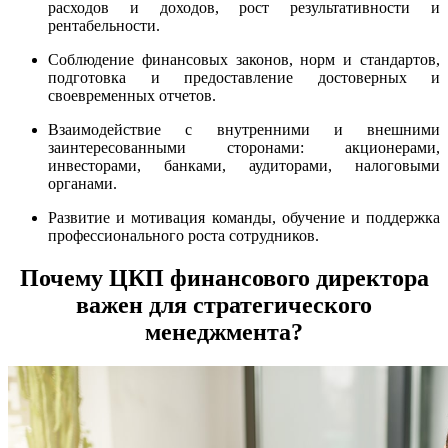
расходов и доходов, рост результативности и
рентабельности.
Соблюдение финансовых законов, норм и стандартов,
подготовка и предоставление достоверных и
своевременных отчетов.
Взаимодействие с внутренними и внешними
заинтересованными сторонами: акционерами,
инвесторами, банками, аудиторами, налоговыми
органами.
Развитие и мотивация команды, обучение и поддержка
профессионального роста сотрудников.
Почему ЦКП финансового директора
важен для стратегического
менеджмента?