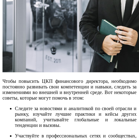
Чтобы повысить ЦКП финансового директора, необходимо
постоянно развивать свои компетенции и навыки, следить за
изменениями во внешней и внутренней среде. Вот некоторые
советы, которые могут помочь в этом:
Следите за новостями и аналитикой по своей отрасли и
рынку, изучайте лучшие практики и кейсы других
компаний, учитывайте глобальные и локальные
тенденции и вызовы.
Участвуйте в профессиональных сетях и сообществах,