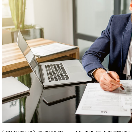
Стратегический менеджмент — это процесс определения