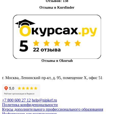
Отзывов: 138
Отзывы в Okursah
г. Москва, Ленинский пр-кт, д. 95, помещение Х, офис 51
+7 800 600 27 12
help@nipkef.ru
Политика конфиденциальности
Курсы дополнительного профессионального образования
Информация для поступающих