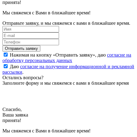
принята!
Мы свяжемся с Вами в ближайшее время!
Отправьте заявку, и мы свяжемся с вами в ближайшее время.
Нажимая на кнопку «
Отправить заявку
», даю
согласие на
обработку персональных данных
Даю
согласие на получение информационной и рекламной
рассылки
.
Остались вопросы?
Заполните форму и мы свяжемся с вами в ближайшее время
Спасибо,
Ваша заявка
принята!
Мы свяжемся с Вами в ближайшее время!