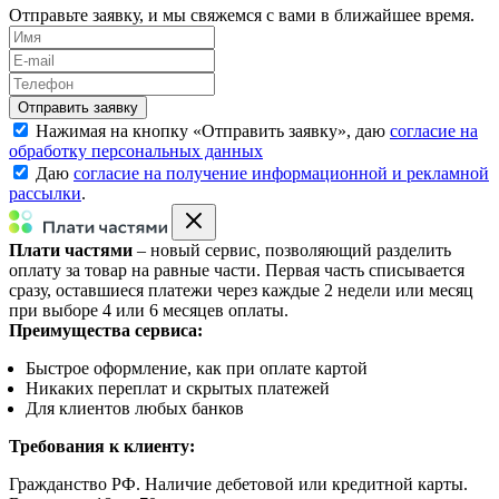
Отправьте заявку, и мы свяжемся с вами в ближайшее время.
Нажимая на кнопку «
Отправить заявку
», даю
согласие на
обработку персональных данных
Даю
согласие на получение информационной и рекламной
рассылки
.
Плати частями
– новый сервис, позволяющий разделить
оплату за товар на равные части. Первая часть списывается
сразу, оставшиеся платежи через каждые 2 недели или месяц
при выборе 4 или 6 месяцев оплаты.
Преимущества сервиса:
Быстрое оформление, как при оплате картой
Никаких переплат и скрытых платежей
Для клиентов любых банков
Требования к клиенту:
Гражданство РФ. Наличие дебетовой или кредитной карты.