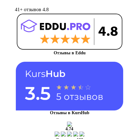
41+ отзывов
4.8
Отзывы в Eddu
Отзывы в KursHub
4.74