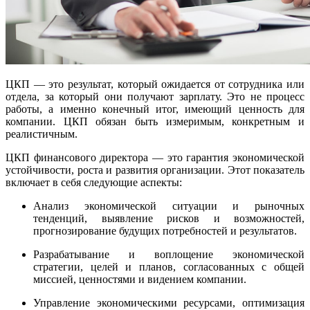
ЦКП — это результат, который ожидается от сотрудника или
отдела, за который они получают зарплату. Это не процесс
работы, а именно конечный итог, имеющий ценность для
компании. ЦКП обязан быть измеримым, конкретным и
реалистичным.
ЦКП финансового директора — это гарантия экономической
устойчивости, роста и развития организации. Этот показатель
включает в себя следующие аспекты:
Анализ экономической ситуации и рыночных
тенденций, выявление рисков и возможностей,
прогнозирование будущих потребностей и результатов.
Разрабатывание и воплощение экономической
стратегии, целей и планов, согласованных с общей
миссией, ценностями и видением компании.
Управление экономическими ресурсами, оптимизация