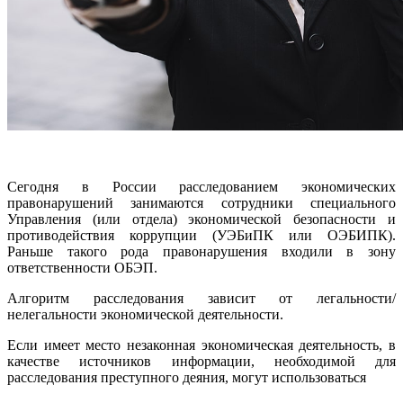
Сегодня в России расследованием экономических
правонарушений занимаются сотрудники специального
Управления (или отдела) экономической безопасности и
противодействия коррупции (УЭБиПК или ОЭБИПК).
Раньше такого рода правонарушения входили в зону
ответственности ОБЭП.
Алгоритм расследования зависит от легальности/
нелегальности экономической деятельности.
Если имеет место незаконная экономическая деятельность, в
качестве источников информации, необходимой для
расследования преступного деяния, могут использоваться