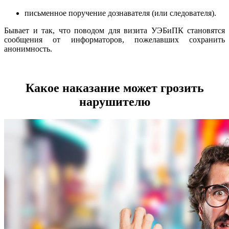
письменное поручение дознавателя (или следователя).
Бывает и так, что поводом для визита УЭБиПК становятся
сообщения от информаторов, пожелавших сохранить
анонимность.
Какое наказание может грозить
нарушителю