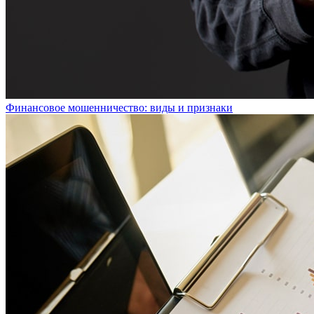
Финансовое мошенничество: виды и признаки