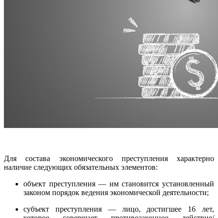
Для состава экономического преступления характерно
наличие следующих обязательных элементов:
объект преступления — им становится установленный
законом порядок ведения экономической деятельности;
субъект преступления — лицо, достигшее 16 лет,
которое совершает противозаконное действие/