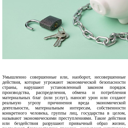
Умышленно совершенные или, наоборот, несовершенные
действия, которые угрожают экономической безопасности
страны, нарушают установленный законом порядок
производства, распределения, обмена и потребления
материальных благ (или услуг), наносят урон или создают
реальную угрозу причинения вреда экономической
деятельности, материальным интересам, собственности
конкретного человека, группы лиц, государства в целом,
называют экономическими преступлениями. Такие действия
или бездействия разрушают привычный образ жизни,