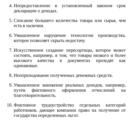
Непредоставление в установленный законом срок
декларации о доходах.
Списание большего количества товара или сырья, чем
есть в наличии.
Умышленное нарушение технологии производства,
которое позволяет скрыть недостачу.
Искусственное создание пересортицы, которое может
состоять, например, в том, что товары низкого и более
высокого качества в документах проходят как
одинаковые.
Неоприходование полученных денежных средств.
Умышленное занижение реальных доходов, например,
путем фиктивного оформления отчислений на
благотворительность.
Фиктивное трудоустройство отдельных категорий
работников, дающее компании право на получение от
государства определенных льгот.