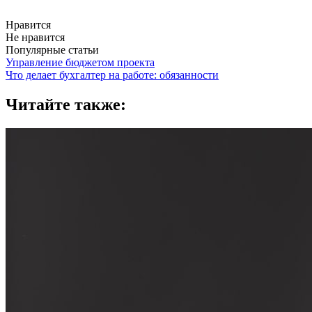
Нравится
Не нравится
Популярные статьи
Управление бюджетом проекта
Что делает бухгалтер на работе: обязанности
Читайте также: