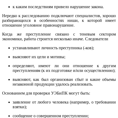
к каким последствиям привело нарушение закона.
Нередко к расследованию подключают специалистов, хорошо
разбирающихся в особенностях ниши, к которой имеет
отношение уголовное правонарушение.
Когда же преступление связано с теневым сектором
экономики, работа строится несколько иначе. Следователи
устанавливают личность преступника (-ков);
выясняют их цели и мотивы;
определяют, имеют ли они отношение к другим
преступлениям (к их подготовке и/или осуществлению);
выясняют, как был организован сбыт и какие объемы
незаконной продукции удалось реализовать.
Основанием для проверки УЭБиПК могут быть:
заявление от любого человека (например, о требовании
взятки);
сообщение о совершенном преступлении;