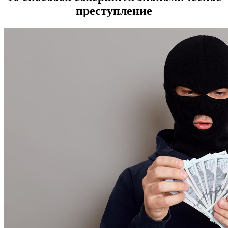
преступление