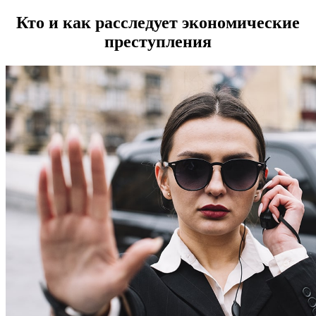
Кто и как расследует экономические
преступления