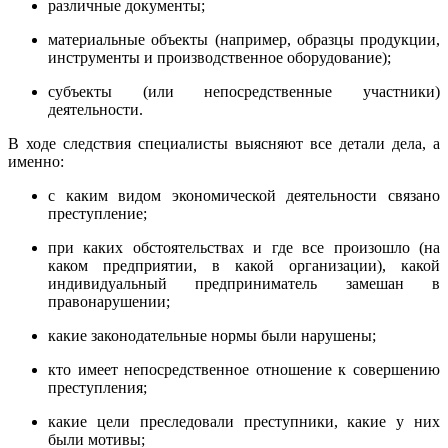
различные документы;
материальные объекты (например, образцы продукции,
инструменты и производственное оборудование);
субъекты (или непосредственные участники)
деятельности.
В ходе следствия специалисты выясняют все детали дела, а
именно:
с каким видом экономической деятельности связано
преступление;
при каких обстоятельствах и где все произошло (на
каком предприятии, в какой организации), какой
индивидуальный предприниматель замешан в
правонарушении;
какие законодательные нормы были нарушены;
кто имеет непосредственное отношение к совершению
преступления;
какие цели преследовали преступники, какие у них
были мотивы;