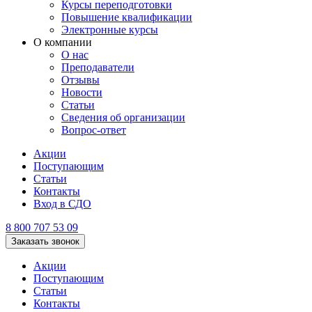
Курсы переподготовки
Повышение квалификации
Электронные курсы
О компании
О нас
Преподаватели
Отзывы
Новости
Статьи
Сведения об организации
Вопрос-ответ
Акции
Поступающим
Статьи
Контакты
Вход в СДО
8 800 707 53 09
Заказать звонок
Акции
Поступающим
Статьи
Контакты