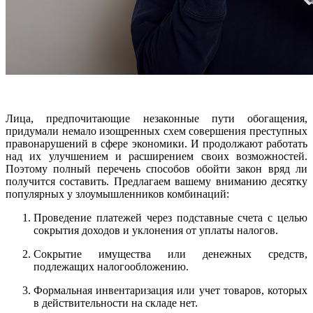
Лица, предпочитающие незаконные пути обогащения,
придумали немало изощренных схем совершения преступных
правонарушений в сфере экономики. И продолжают работать
над их улучшением и расширением своих возможностей.
Поэтому полный перечень способов обойти закон вряд ли
получится составить. Предлагаем вашему вниманию десятку
популярных у злоумышленников комбинаций:
Проведение платежей через подставные счета с целью
сокрытия доходов и уклонения от уплаты налогов.
Сокрытие имущества или денежных средств,
подлежащих налогообложению.
Формальная инвентаризация или учет товаров, которых
в действительности на складе нет.