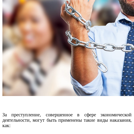
За преступление, совершенное в сфере экономической
деятельности, могут быть применены такие виды наказания,
как: