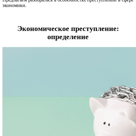
экономики.
Экономическое преступление:
определение