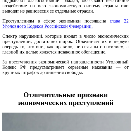
подрывают благосостояние граждан, оказывают негативное
воздействие на всю экономическую систему страны или
выводят из равновесия ее отдельные отрасли.
Преступлениям в сфере экономики посвящена
глава 22
Уголовного Кодекса Российской Федерации.
Спектр нарушений, которые входят в число экономических
преступлений, достаточно широк. Объединяет их в первую
очередь то, что они, как правило, не связаны с насилием, а
главной их целью является незаконное обогащение.
За преступления экономической направленности Уголовный
Кодекс РФ предусматривает серьезные наказания — от
крупных штрафов до лишения свободы.
Отличительные признаки
экономических преступлений