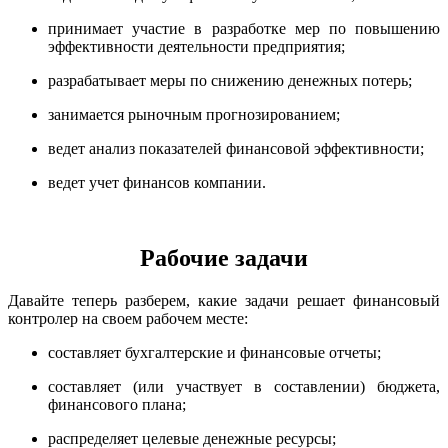
принимает участие в разработке мер по повышению
эффективности деятельности предприятия;
разрабатывает меры по снижению денежных потерь;
занимается рыночным прогнозированием;
ведет анализ показателей финансовой эффективности;
ведет учет финансов компании.
Рабочие задачи
Давайте теперь разберем, какие задачи решает финансовый
контролер на своем рабочем месте:
составляет бухгалтерские и финансовые отчеты;
составляет (или участвует в составлении) бюджета,
финансового плана;
распределяет целевые денежные ресурсы;