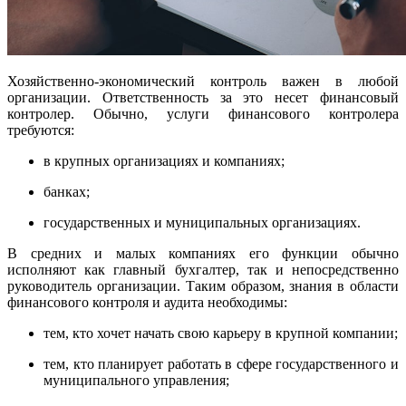
Хозяйственно-экономический контроль важен в любой
организации. Ответственность за это несет финансовый
контролер. Обычно, услуги финансового контролера
требуются:
в крупных организациях и компаниях;
банках;
государственных и муниципальных организациях.
В средних и малых компаниях его функции обычно
исполняют как главный бухгалтер, так и непосредственно
руководитель организации. Таким образом, знания в области
финансового контроля и аудита необходимы:
тем, кто хочет начать свою карьеру в крупной компании;
тем, кто планирует работать в сфере государственного и
муниципального управления;