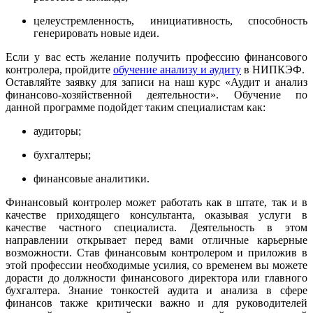
целеустремленность, инициативность, способность
генерировать новые идеи.
Если у вас есть желание получить профессию финансового
контролера, пройдите
обучение анализу и аудиту
в НИПКЭФ.
Оставляйте заявку для записи на наш курс «Аудит и анализ
финансово-хозяйственной деятельности». Обучение по
данной программе подойдет таким специалистам как:
аудиторы;
бухгалтеры;
финансовые аналитики.
Финансовый контролер может работать как в штате, так и в
качестве приходящего консультанта, оказывая услуги в
качестве частного специалиста. Деятельность в этом
направлении открывает перед вами отличные карьерные
возможности. Став финансовым контролером и приложив в
этой профессии необходимые усилия, со временем вы можете
дорасти до должности финансового директора или главного
бухгалтера. Знание тонкостей аудита и анализа в сфере
финансов также критически важно и для руководителей