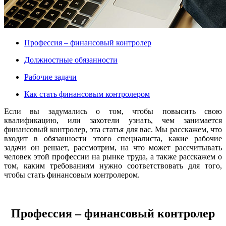
Профессия – финансовый контролер
Должностные обязанности
Рабочие задачи
Как стать финансовым контролером
Если вы задумались о том, чтобы повысить свою
квалификацию, или захотели узнать, чем занимается
финансовый контролер, эта статья для вас. Мы расскажем, что
входит в обязанности этого специалиста, какие рабочие
задачи он решает, рассмотрим, на что может рассчитывать
человек этой профессии на рынке труда, а также расскажем о
том, каким требованиям нужно соответствовать для того,
чтобы стать финансовым контролером.
Профессия – финансовый контролер