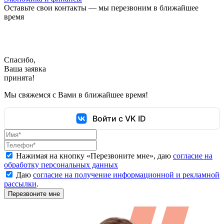
Оставьте свои контакты — мы перезвоним в ближайшее
время
Спасибо,
Ваша заявка
принята!
Мы свяжемся с Вами в ближайшее время!
Войти с VK ID
Нажимая на кнопку «
Перезвоните мне
», даю
согласие на
обработку персональных данных
Даю
согласие на получение информационной и рекламной
рассылки
.