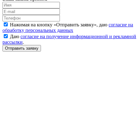
Нажимая на кнопку «
Отправить заявку
», даю
согласие на
обработку персональных данных
Даю
согласие на получение информационной и рекламной
рассылки
.