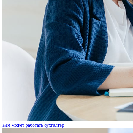
Кем может работать бухгалтер