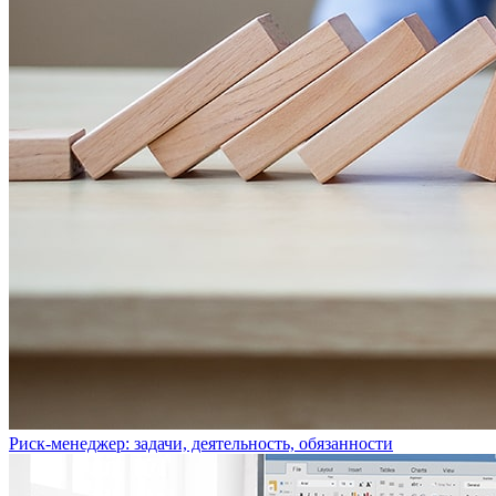
Риск-менеджер: задачи, деятельность, обязанности