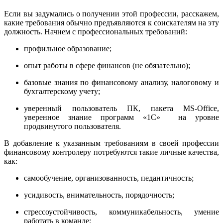
Если вы задумались о получении этой профессии, расскажем,
какие требования обычно предъявляются к соискателям на эту
должность. Начнем с профессиональных требований:
профильное образование;
опыт работы в сфере финансов (не обязательно);
базовые знания по финансовому анализу, налоговому и
бухгалтерскому учету;
уверенный пользователь ПК, пакета MS-Office,
уверенное знание программ «1С» на уровне
продвинутого пользователя.
В добавление к указанным требованиям в своей профессии
финансовому контролеру потребуются такие личные качества,
как:
самообучение, организованность, педантичность;
усидивость, внимательность, порядочность;
стрессоустойчивость, коммуникабельность, умение
работать в команде;