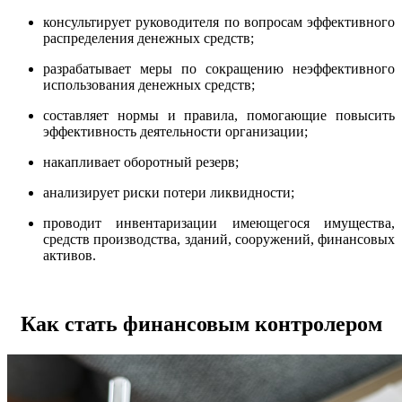
консультирует руководителя по вопросам эффективного
распределения денежных средств;
разрабатывает меры по сокращению неэффективного
использования денежных средств;
составляет нормы и правила, помогающие повысить
эффективность деятельности организации;
накапливает оборотный резерв;
анализирует риски потери ликвидности;
проводит инвентаризации имеющегося имущества,
средств производства, зданий, сооружений, финансовых
активов.
Как стать финансовым контролером