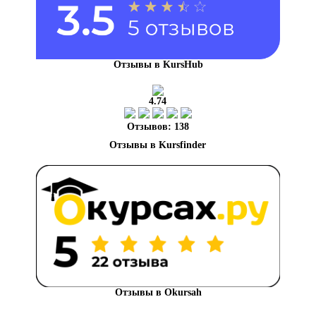
Отзывы в KursHub
4.74
Отзывов: 138
Отзывы в Okursah