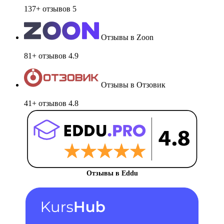
137+ отзывов
5
Отзывы в Zoon
81+ отзывов
4.9
Отзывы в Отзовик
41+ отзывов
4.8
Отзывы в Eddu