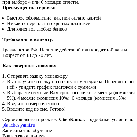
при выборе 4 или 6 месяцев оплаты.
Преимущества сервиса:
Быстрое оформление, как при оплате картой
Никаких переплат и скрытых платежей
Для клиентов любых банков
Требования к клиенту:
Гражданство РФ. Наличие дебетовой или кредитной карты.
Возраст от 18 до 70 лет.
Как совершить покупку:
Отправьте заявку менеджеру
Вы получите ссылку на оплату от менеджера. Перейдите по
ней - увидите график платежей с суммами
Выбираете нужный Вам срок рассрочки: 2 месяца (комиссия
5%), 4 месяца (комиссия 10%), 6 месяцев (комиссия 15%)
Введите номер телефона
Введите код из смс. Готово!
Сервис является проектом
СберБанка
. Подробные условия на
platichastyami.ru
Записаться на обучение
Ваша заявка принята