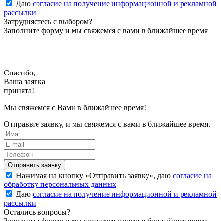
Даю
согласие на получение информационной и рекламной
рассылки
.
Затрудняетесь с выбором?
Заполните форму и мы свяжемся с вами в ближайшее время
Спасибо,
Ваша заявка
принята!
Мы свяжемся с Вами в ближайшее время!
Отправьте заявку, и мы свяжемся с вами в ближайшее время.
Нажимая на кнопку «
Отправить заявку
», даю
согласие на
обработку персональных данных
Даю
согласие на получение информационной и рекламной
рассылки
.
Остались вопросы?
Заполните форму и мы свяжемся с вами в ближайшее время