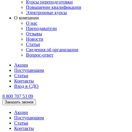
Курсы переподготовки
Повышение квалификации
Электронные курсы
О компании
О нас
Преподаватели
Отзывы
Новости
Статьи
Сведения об организации
Вопрос-ответ
Акции
Поступающим
Статьи
Контакты
Вход в СДО
8 800 707 53 09
Заказать звонок
Акции
Поступающим
Статьи
Контакты