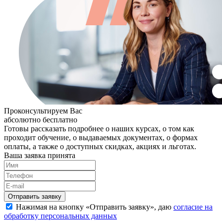
Проконсультируем Вас
абсолютно бесплатно
Готовы рассказать подробнее о наших курсах, о том как
проходит обучение, о выдаваемых документах, о формах
оплаты, а также о доступных скидках, акциях и льготах.
Ваша заявка принята
Нажимая на кнопку «
Отправить заявку
», даю
согласие на
обработку персональных данных