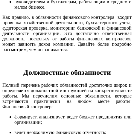
руководителям и бухгалтерам, работающим в среднем и
малом бизнесе.
Как правило, в обязанности финансового контролера входит
проверка хозяйственной деятельности, бухгалтерского учета,
аудиторская проверка, мониторинг банковской и финансовой
деятельности организации. Это достаточно ответственная
должность, поскольку от работы финансовых контролеров
может зависеть доход компании. Давайте более подробно
рассмотрим, чем он занимается.
Должностные обязанности
Полный перечень рабочих обязанностей достаточно широк и
определяется должностной инструкцией на конкретном месте
работы. Мы перечислим основные обязанности, которые
встречаются практически на любом месте работы.
Финансовый контролер:
формирует, анализирует, ведет бюджет предприятия или
организации;
ведет необходимую финансовую отчетность;