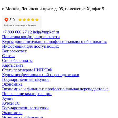
г. Москва, Ленинский пр-кт, д. 95, помещение Х, офис 51
+7 800 600 27 12
help@nipkef.ru
Политика конфиденциальности
Курсы дополнительного профессионального образования
Информация для поступающих
Вопрос-ответ
Статьи
Способы оплаты
Карта сайта
Стать партнером НИПКЭФ
Курсы профессиональной переподготовки
Государственные закупки
Экономика
Экономика и финансы: профессиональная переподготовка
Повышение квалификации
Аудит
Курсы 1С
Государственные закупки
Экономика
Экономика и финансы