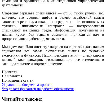
компаний и организаций в их ежедневной управленческой
деятельности.
Стартовая зарплата специалиста — от 50 тысяч рублей, но,
конечно, это средняя цифра и размер заработной платы
зависит от региона, а также непосредственно от исполняемых
функций. Финансовый контролер — востребованный
специалист на рынке труда. Информация, полученная на
нашем курсе, без всякого сомнения, пригодится вам в
процессе вашей рабочей деятельности.
Мы ждем вас! Наш институт нацелен на то, чтобы дать нашим
слушателям все самые актуальные знания по тематике
экономики и финансов. Наши преподаватели — специалисты
высокой квалификации, отслеживающие все изменения в
законодательстве и нормотворчестве.
Нравится
Не нравится
Популярные статьи
Управление бюджетом проекта
Что делает бухгалтер на работе: обязанности
Читайте также: