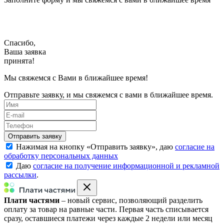
Спасибо,
Ваша заявка
принята!
Мы свяжемся с Вами в ближайшее время!
Отправьте заявку, и мы свяжемся с вами в ближайшее время.
Нажимая на кнопку «
Отправить заявку
», даю
согласие на
обработку персональных данных
Даю
согласие на получение информационной и рекламной
рассылки
.
Плати частями
– новый сервис, позволяющий разделить
оплату за товар на равные части. Первая часть списывается
сразу, оставшиеся платежи через каждые 2 недели или месяц